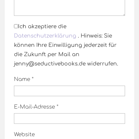
Ich akzeptiere die
Datenschutzerklärung
. Hinweis: Sie
können Ihre Einwilligung jederzeit für
die Zukunft per Mail an
jenny@seductivebooks.de widerrufen.
Name
*
E-Mail-Adresse
*
Website