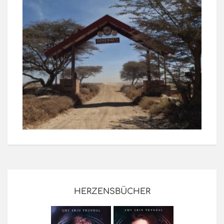
HERZENSBÜCHER