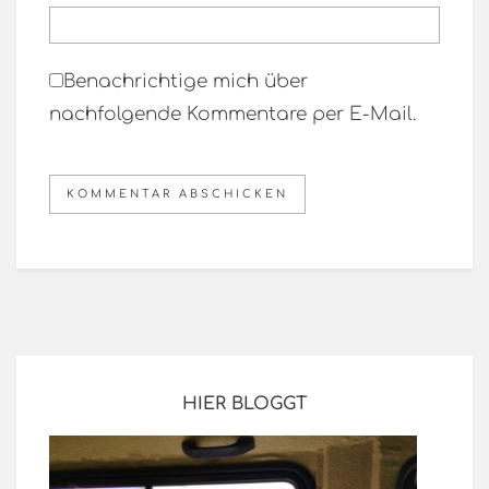
Benachrichtige mich über
nachfolgende Kommentare per E-Mail.
HIER BLOGGT