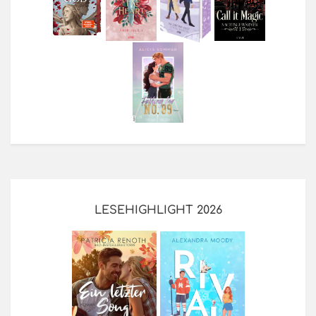
LESEHIGHLIGHT 2026