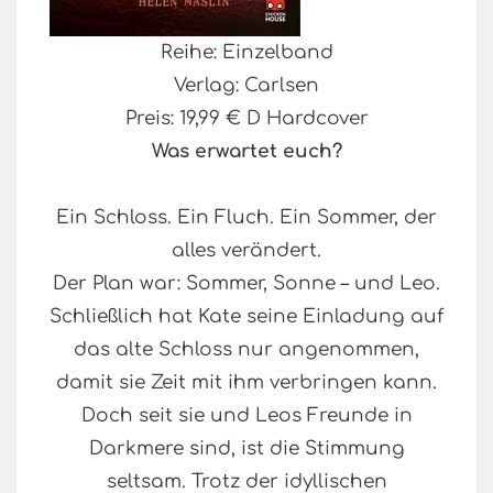
Reihe: Einzelband
Verlag: Carlsen
Preis: 19,99 € D Hardcover
Was erwartet euch?
Ein Schloss. Ein Fluch. Ein Sommer, der
alles verändert.
Der Plan war: Sommer, Sonne – und Leo.
Schließlich hat Kate seine Einladung auf
das alte Schloss nur angenommen,
damit sie Zeit mit ihm verbringen kann.
Doch seit sie und Leos Freunde in
Darkmere sind, ist die Stimmung
seltsam. Trotz der idyllischen