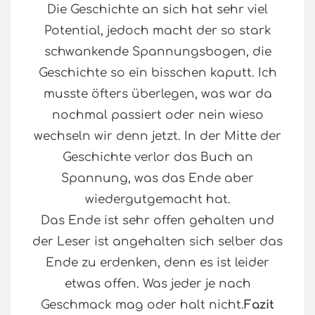
Die Geschichte an sich hat sehr viel
Potential, jedoch macht der so stark
schwankende Spannungsbogen, die
Geschichte so ein bisschen kaputt. Ich
musste öfters überlegen, was war da
nochmal passiert oder nein wieso
wechseln wir denn jetzt. In der Mitte der
Geschichte verlor das Buch an
Spannung, was das Ende aber
wiedergutgemacht hat.
Das Ende ist sehr offen gehalten und
der Leser ist angehalten sich selber das
Ende zu erdenken, denn es ist leider
etwas offen. Was jeder je nach
Geschmack mag oder halt nicht.
Fazit