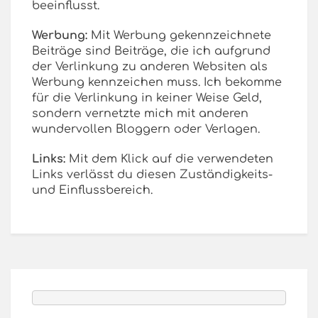
beeinflusst.
Werbung:
Mit Werbung gekennzeichnete
Beiträge sind Beiträge, die ich aufgrund
der Verlinkung zu anderen Websiten als
Werbung kennzeichen muss. Ich bekomme
für die Verlinkung in keiner Weise Geld,
sondern vernetzte mich mit anderen
wundervollen Bloggern oder Verlagen.
Links:
Mit dem Klick auf die verwendeten
Links verlässt du diesen Zuständigkeits-
und Einflussbereich.