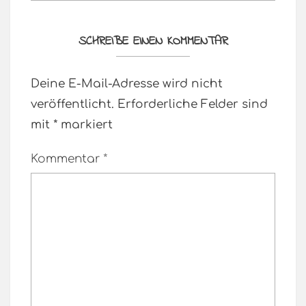
SCHREIBE EINEN KOMMENTAR
Deine E-Mail-Adresse wird nicht
veröffentlicht.
Erforderliche Felder sind
mit
*
markiert
Kommentar
*