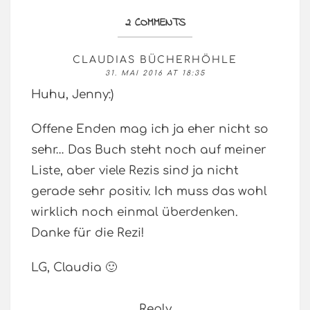
2 COMMENTS
CLAUDIAS BÜCHERHÖHLE
31. MAI 2016 AT 18:35
Huhu, Jenny:)
Offene Enden mag ich ja eher nicht so
sehr… Das Buch steht noch auf meiner
Liste, aber viele Rezis sind ja nicht
gerade sehr positiv. Ich muss das wohl
wirklich noch einmal überdenken.
Danke für die Rezi!
LG, Claudia 🙂
Reply