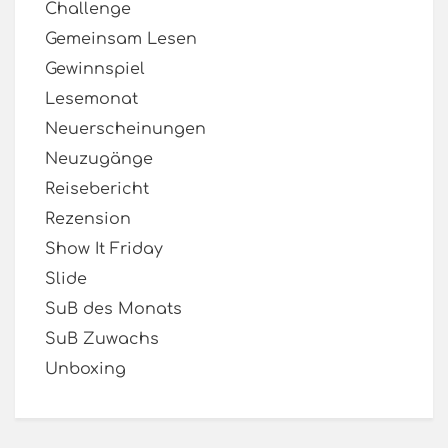
Challenge
Gemeinsam Lesen
Gewinnspiel
Lesemonat
Neuerscheinungen
Neuzugänge
Reisebericht
Rezension
Show It Friday
Slide
SuB des Monats
SuB Zuwachs
Unboxing