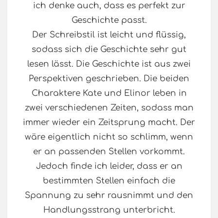
ich denke auch, dass es perfekt zur
Geschichte passt.
Der Schreibstil ist leicht und flüssig,
sodass sich die Geschichte sehr gut
lesen lässt. Die Geschichte ist aus zwei
Perspektiven geschrieben. Die beiden
Charaktere Kate und Elinor leben in
zwei verschiedenen Zeiten, sodass man
immer wieder ein Zeitsprung macht. Der
wäre eigentlich nicht so schlimm, wenn
er an passenden Stellen vorkommt.
Jedoch finde ich leider, dass er an
bestimmten Stellen einfach die
Spannung zu sehr rausnimmt und den
Handlungsstrang unterbricht.