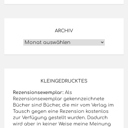
ARCHIV
Archiv
KLEINGEDRUCKTES
Rezensionsexemplar:
Als
Rezensionsexemplar gekennzeichnete
Bücher sind Bücher, die mir vom Verlag im
Tausch gegen eine Rezension kostenlos
zur Verfügung gestellt wurden. Dadurch
wird aber in keiner Weise meine Meinung