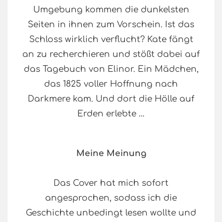
Umgebung kommen die dunkelsten
Seiten in ihnen zum Vorschein. Ist das
Schloss wirklich verflucht? Kate fängt
an zu recherchieren und stößt dabei auf
das Tagebuch von Elinor. Ein Mädchen,
das 1825 voller Hoffnung nach
Darkmere kam. Und dort die Hölle auf
Erden erlebte …
Meine Meinung
Das Cover hat mich sofort
angesprochen, sodass ich die
Geschichte unbedingt lesen wollte und