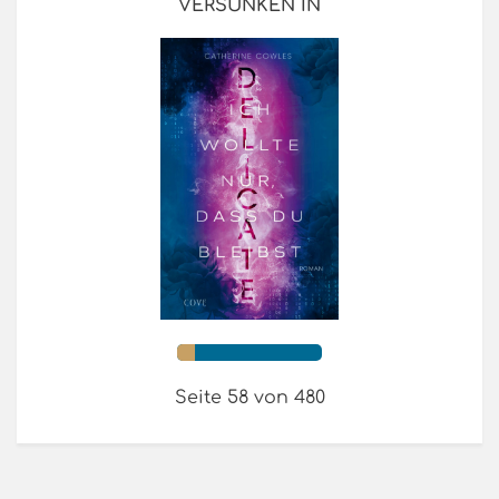
VERSUNKEN IN
Seite 58 von 480