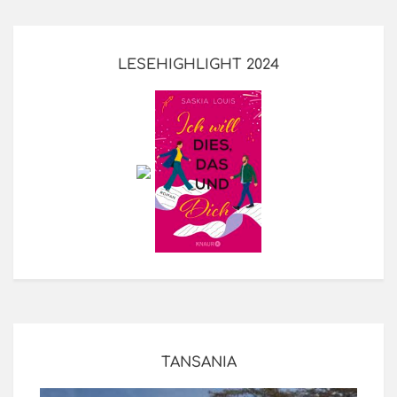
LESEHIGHLIGHT 2024
TANSANIA