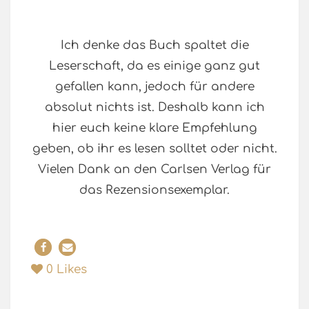
Ich denke das Buch spaltet die
Leserschaft, da es einige ganz gut
gefallen kann, jedoch für andere
absolut nichts ist. Deshalb kann ich
hier euch keine klare Empfehlung
geben, ob ihr es lesen solltet oder nicht.
Vielen Dank an den Carlsen Verlag für
das Rezensionsexemplar.
0
Likes