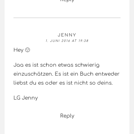
JENNY
1. JUNI 2016 AT 19:38
Hey 🙂
Jaa es ist schon etwas schwierig
einzuschätzen. Es ist ein Buch entweder
liebst du es oder es ist nicht so deins.
LG Jenny
Reply