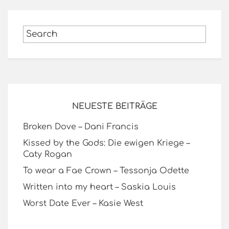
NEUESTE BEITRÄGE
Broken Dove – Dani Francis
Kissed by the Gods: Die ewigen Kriege –
Caty Rogan
To wear a Fae Crown – Tessonja Odette
Written into my heart – Saskia Louis
Worst Date Ever – Kasie West