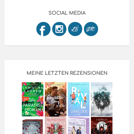
SOCIAL MEDIA
MEINE LETZTEN REZENSIONEN