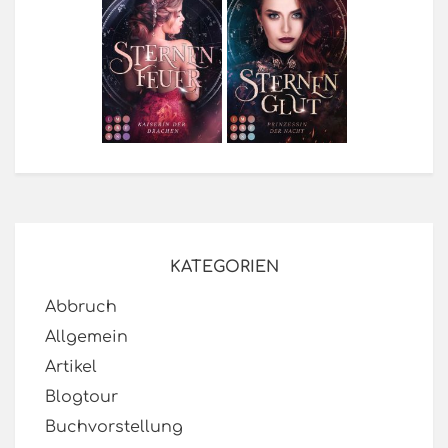
KATEGORIEN
Abbruch
Allgemein
Artikel
Blogtour
Buchvorstellung