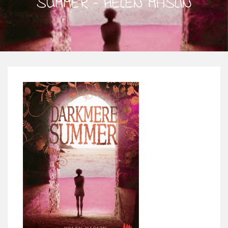
SUMMER – HELEN MASLIN