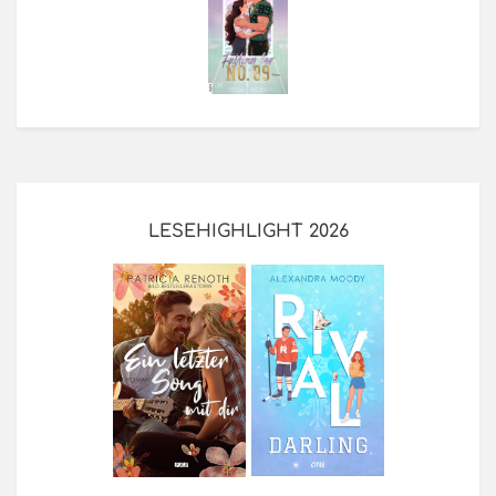
LESEHIGHLIGHT 2026