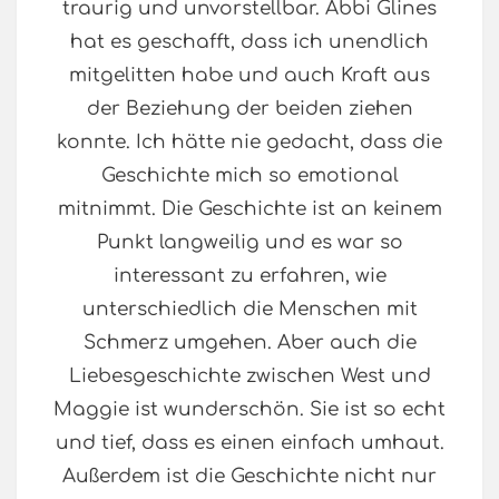
traurig und unvorstellbar. Abbi Glines
hat es geschafft, dass ich unendlich
mitgelitten habe und auch Kraft aus
der Beziehung der beiden ziehen
konnte. Ich hätte nie gedacht, dass die
Geschichte mich so emotional
mitnimmt. Die Geschichte ist an keinem
Punkt langweilig und es war so
interessant zu erfahren, wie
unterschiedlich die Menschen mit
Schmerz umgehen. Aber auch die
Liebesgeschichte zwischen West und
Maggie ist wunderschön. Sie ist so echt
und tief, dass es einen einfach umhaut.
Außerdem ist die Geschichte nicht nur