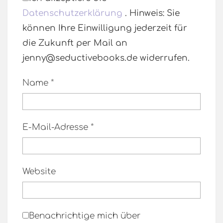
Datenschutzerklärung
. Hinweis: Sie
können Ihre Einwilligung jederzeit für
die Zukunft per Mail an
jenny@seductivebooks.de widerrufen.
Name
*
E-Mail-Adresse
*
Website
Benachrichtige mich über