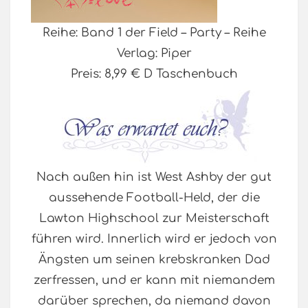
Reihe: Band 1 der Field – Party – Reihe
Verlag: Piper
Preis: 8,99 € D Taschenbuch
Nach außen hin ist West Ashby der gut
aussehende Football-Held, der die
Lawton Highschool zur Meisterschaft
führen wird. Innerlich wird er jedoch von
Ängsten um seinen krebskranken Dad
zerfressen, und er kann mit niemandem
darüber sprechen, da niemand davon