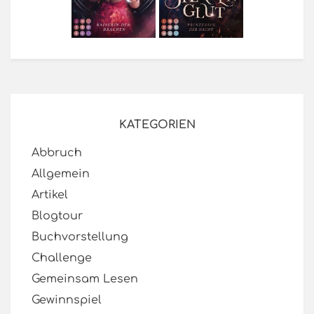
KATEGORIEN
Abbruch
Allgemein
Artikel
Blogtour
Buchvorstellung
Challenge
Gemeinsam Lesen
Gewinnspiel