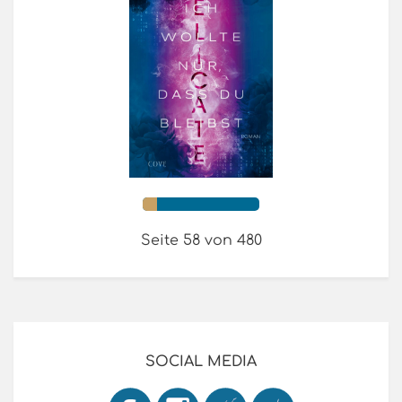
Seite 58 von 480
SOCIAL MEDIA