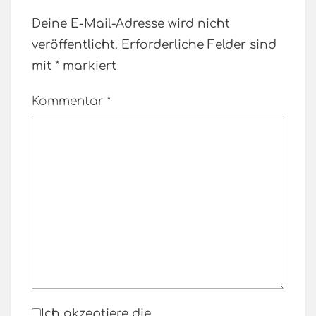
Deine E-Mail-Adresse wird nicht
veröffentlicht.
Erforderliche Felder sind
mit
*
markiert
Kommentar
*
Ich akzeptiere die