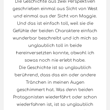
Die Geschichte aus zwei Perspektiven
geschrieben einmal aus Sicht von West
und einmal aus der Sicht von Maggie.
Und das ist einfach toll, weil sie die
Gefühle der beiden Charaktere einfach
wunderbar beschreibt und ich mich so
unglaublich toll in beide
hereinversetzten konnte, obwohl ich
sowas noch nie erlebt habe.
Die Geschichte ist so unglaublich
berührend, dass das ein oder andere
Tränchen in meinen Augen
geschimmert hat. Was denn beiden
Protagonisten wiederfährt oder schon
wiederfahren ist, ist so unglaublich