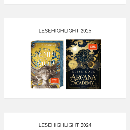
LESEHIGHLIGHT 2025
LESEHIGHLIGHT 2024