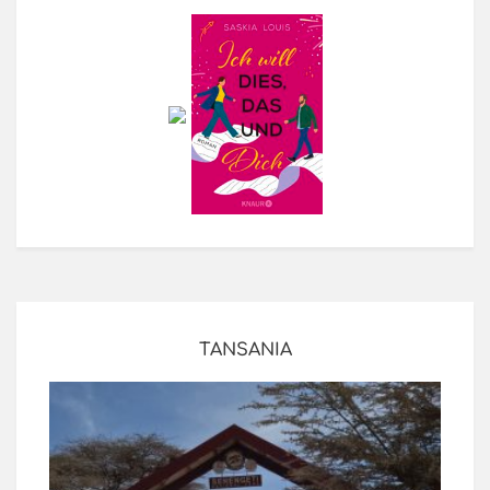
TANSANIA