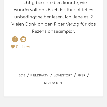
richtig beschreiben konnte, wie
wundervoll das Buch ist. Ihr solltet es
unbedingt selber lesen. Ich liebe es. ?
Vielen Dank an den Piper Verlag für das
Rezensionsexemplar.
0
Likes
/
/
/
/
2016
FIELDPARTY
LOVESTORY
PIPER
REZENSION