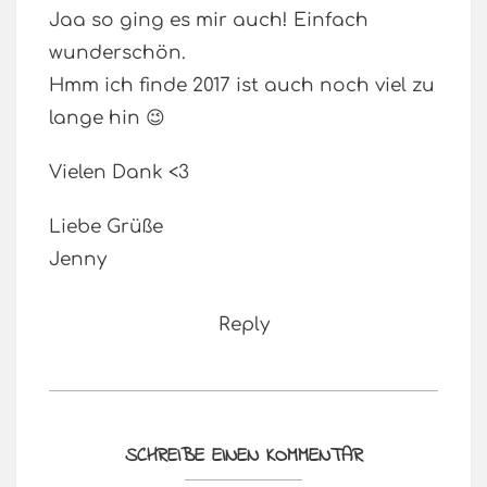
Jaa so ging es mir auch! Einfach
wunderschön.
Hmm ich finde 2017 ist auch noch viel zu
lange hin 😉
Vielen Dank <3
Liebe Grüße
Jenny
Reply
SCHREIBE EINEN KOMMENTAR