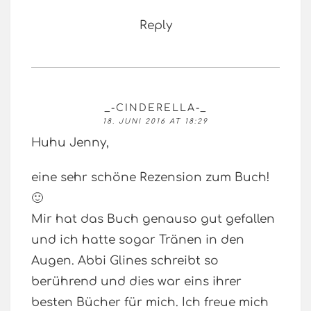
Reply
_-CINDERELLA-_
18. JUNI 2016 AT 18:29
Huhu Jenny,
eine sehr schöne Rezension zum Buch!
🙂
Mir hat das Buch genauso gut gefallen
und ich hatte sogar Tränen in den
Augen. Abbi Glines schreibt so
berührend und dies war eins ihrer
besten Bücher für mich. Ich freue mich