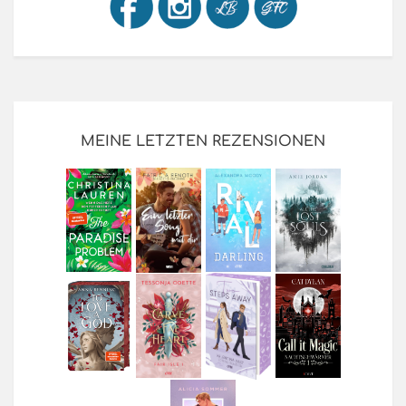
MEINE LETZTEN REZENSIONEN