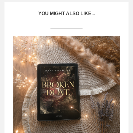
YOU MIGHT ALSO LIKE...