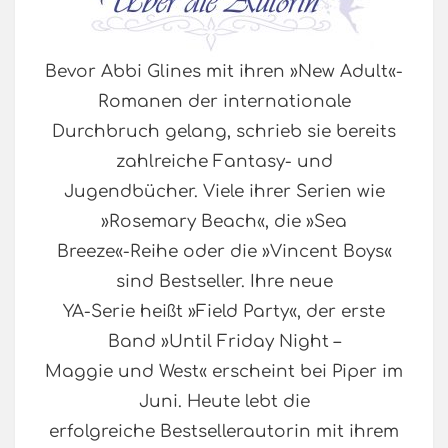
Bevor Abbi Glines mit ihren »New Adult«-
Romanen der internationale
Durchbruch gelang, schrieb sie bereits
zahlreiche Fantasy- und
Jugendbücher. Viele ihrer Serien wie
»Rosemary Beach«, die »Sea
Breeze«-Reihe oder die »Vincent Boys«
sind Bestseller. Ihre neue
YA-Serie heißt »Field Party«, der erste
Band »Until Friday Night –
Maggie und West« erscheint bei Piper im
Juni. Heute lebt die
erfolgreiche Bestsellerautorin mit ihrem