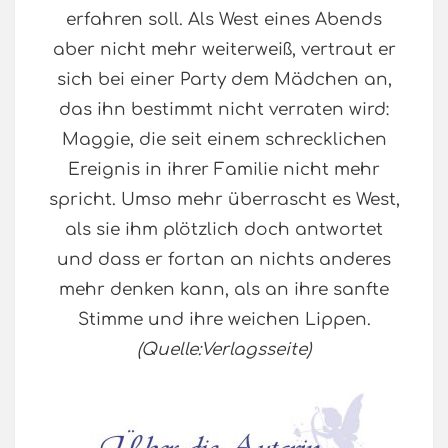
erfahren soll. Als West eines Abends
aber nicht mehr weiterweiß, vertraut er
sich bei einer Party dem Mädchen an,
das ihn bestimmt nicht verraten wird:
Maggie, die seit einem schrecklichen
Ereignis in ihrer Familie nicht mehr
spricht. Umso mehr überrascht es West,
als sie ihm plötzlich doch antwortet
und dass er fortan an nichts anderes
mehr denken kann, als an ihre sanfte
Stimme und ihre weichen Lippen.
(Quelle:Verlagsseite)