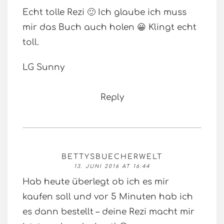
Echt tolle Rezi 🙂 Ich glaube ich muss
mir das Buch auch holen 😀 Klingt echt
toll.
LG Sunny
Reply
BETTYSBUECHERWELT
13. JUNI 2016 AT 16:44
Hab heute überlegt ob ich es mir
kaufen soll und vor 5 Minuten hab ich
es dann bestellt – deine Rezi macht mir