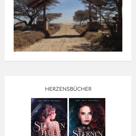
HERZENSBÜCHER