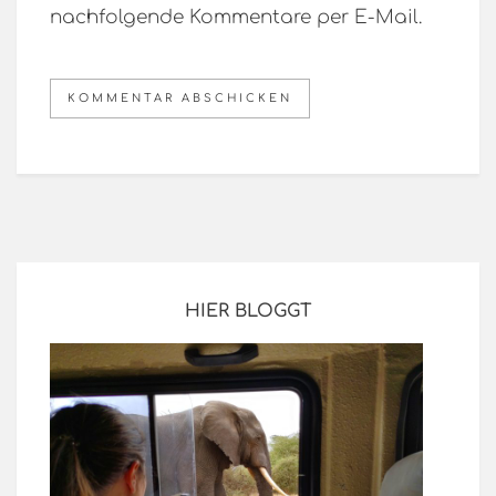
nachfolgende Kommentare per E-Mail.
HIER BLOGGT