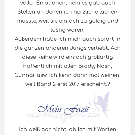
voller Emotionen, nein es gab auch
Stellen an denen ich herzliche lachen
musste, weil sie einfach zu goldig und
lustig waren.
Außerdem habe ich mich auch sofort in
die ganzen anderen Jungs verliebt. Ach
diese Reihe wird einfach großartig
hoffentlich mit allen Brady, Nash,
Gunnar usw. Ich kenn dann mal weinen,
weil Band 2 erst 2017 erscheint.?
Ich weiß gar nicht, ob ich mit Worten