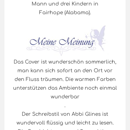
Mann und drei Kindern in
Fairhope (Alabama).
Das Cover ist wunderschön sommerlich,
man kann sich sofort an den Ort vor
den Fluss träumen. Die warmen Farben
unterstützen das Ambiente noch einmal
wunderbar
.
Der Schreibstil von Abbi Glines ist
wundervoll flüssig und leicht zu lesen.