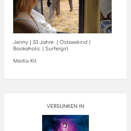
Jenny | 33 Jahre | Ostseekind |
Bookaholic | Surfergirl
Media Kit
VERSUNKEN IN