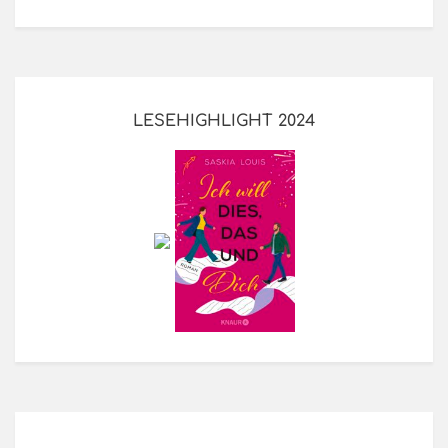
LESEHIGHLIGHT 2024