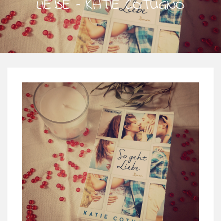
LIEBE – KATIE COTUGNO