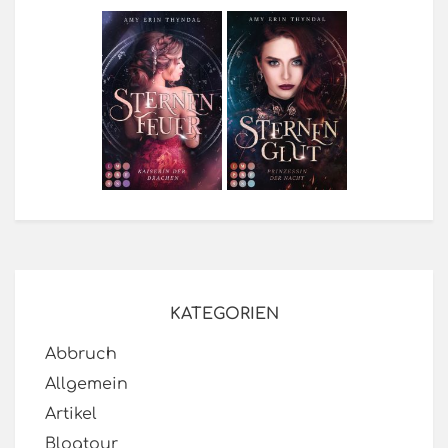
KATEGORIEN
Abbruch
Allgemein
Artikel
Blogtour