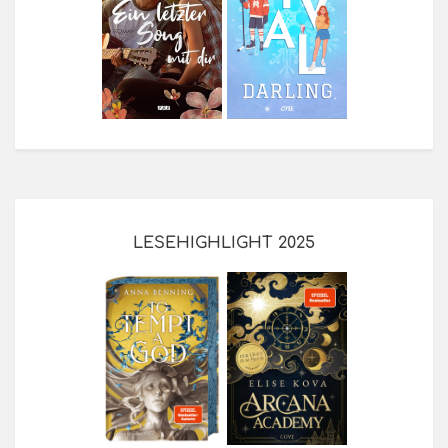
LESEHIGHLIGHT 2025