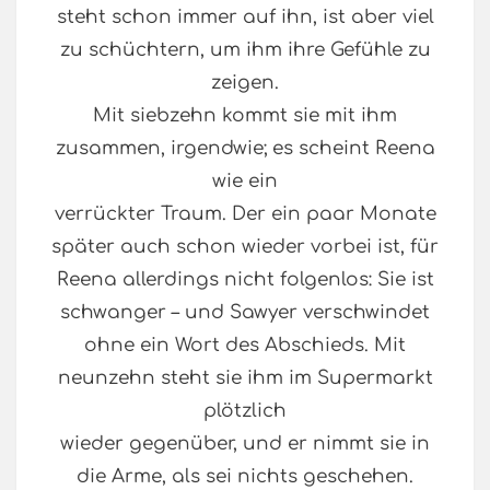
steht schon immer auf ihn, ist aber viel
zu schüchtern, um ihm ihre Gefühle zu
zeigen.
Mit siebzehn kommt sie mit ihm
zusammen, irgendwie; es scheint Reena
wie ein
verrückter Traum. Der ein paar Monate
später auch schon wieder vorbei ist, für
Reena allerdings nicht folgenlos: Sie ist
schwanger – und Sawyer verschwindet
ohne ein Wort des Abschieds. Mit
neunzehn steht sie ihm im Supermarkt
plötzlich
wieder gegenüber, und er nimmt sie in
die Arme, als sei nichts geschehen.