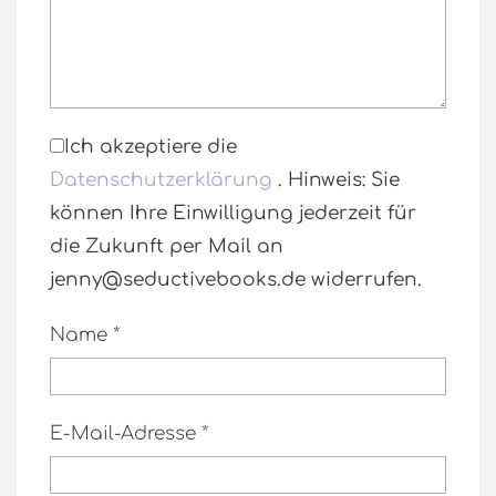
Ich akzeptiere die
Datenschutzerklärung
. Hinweis: Sie
können Ihre Einwilligung jederzeit für
die Zukunft per Mail an
jenny@seductivebooks.de widerrufen.
Name
*
E-Mail-Adresse
*