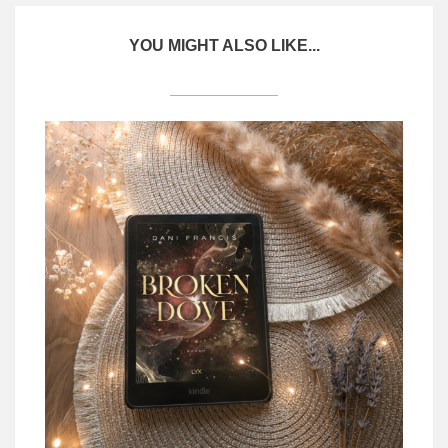
YOU MIGHT ALSO LIKE...