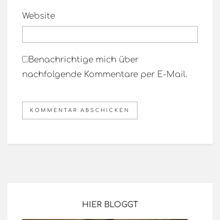
Website
Benachrichtige mich über
nachfolgende Kommentare per E-Mail.
HIER BLOGGT