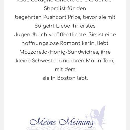
Shortlist für den
begehrten Pushcart Prize, bevor sie mit
So geht Liebe ihr erstes
Jugendbuch veröffentlichte. Sie ist eine
hoffnungslose Romantikerin, liebt
Mozzarella-Honig-Sandwiches, ihre
kleine Schwester und ihren Mann Tom,
mit dem
sie in Boston lebt.