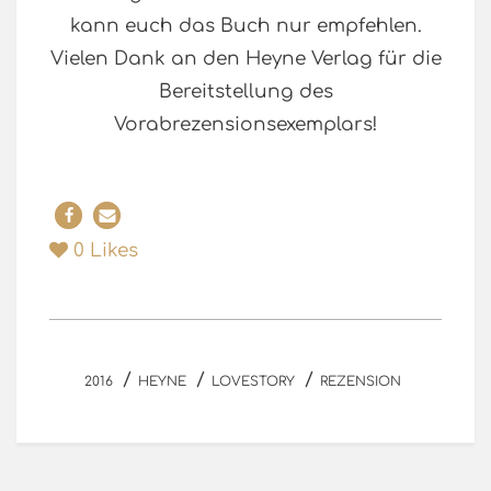
kann euch das Buch nur empfehlen.
Vielen Dank an den Heyne Verlag für die
Bereitstellung des
Vorabrezensionsexemplars!
0
Likes
/
/
/
2016
HEYNE
LOVESTORY
REZENSION