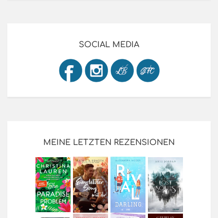
SOCIAL MEDIA
MEINE LETZTEN REZENSIONEN