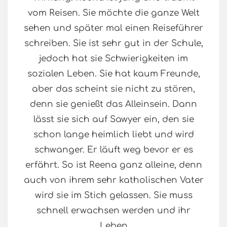
vom Reisen. Sie möchte die ganze Welt
sehen und später mal einen Reiseführer
schreiben. Sie ist sehr gut in der Schule,
jedoch hat sie Schwierigkeiten im
sozialen Leben. Sie hat kaum Freunde,
aber das scheint sie nicht zu stören,
denn sie genießt das Alleinsein. Dann
lässt sie sich auf Sawyer ein, den sie
schon lange heimlich liebt und wird
schwanger. Er läuft weg bevor er es
erfährt. So ist Reena ganz alleine, denn
auch von ihrem sehr katholischen Vater
wird sie im Stich gelassen. Sie muss
schnell erwachsen werden und ihr
Leben