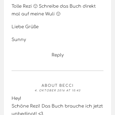
Tolle Rezi 🙂 Schreibe das Buch direkt
mal auf meine Wuli 🙂
Liebe Grüße
Sunny
Reply
ABOUT BECCI
4. OKTOBER 2016 AT 10:43
Hey!
Schöne Rezi! Das Buch brauche ich jetzt
unbedingt! <3