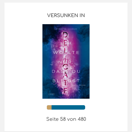
VERSUNKEN IN
Seite 58 von 480