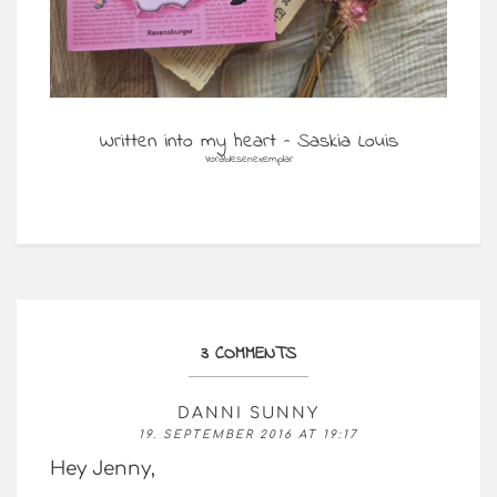
Written into my heart – Saskia Louis
Vorablesenexemplar
3 COMMENTS
DANNI SUNNY
19. SEPTEMBER 2016 AT 19:17
Hey Jenny,