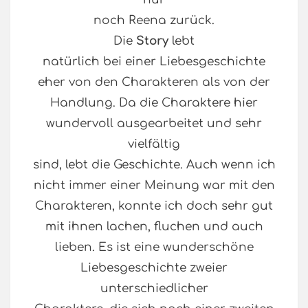
noch Reena zurück.
Die
Story
lebt
natürlich bei einer Liebesgeschichte
eher von den Charakteren als von der
Handlung. Da die Charaktere hier
wundervoll ausgearbeitet und sehr
vielfältig
sind, lebt die Geschichte. Auch wenn ich
nicht immer einer Meinung war mit den
Charakteren, konnte ich doch sehr gut
mit ihnen lachen, fluchen und auch
lieben. Es ist eine wunderschöne
Liebesgeschichte zweier
unterschiedlicher