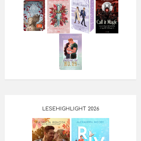
LESEHIGHLIGHT 2026