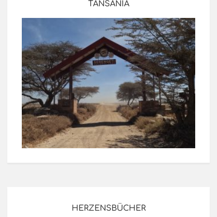
TANSANIA
HERZENSBÜCHER