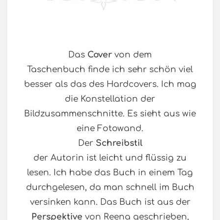
Das
Cover
von dem
Taschenbuch finde ich sehr schön viel
besser als das des Hardcovers. Ich mag
die Konstellation der
Bildzusammenschnitte. Es sieht aus wie
eine Fotowand.
Der
Schreibstil
der Autorin ist leicht und flüssig zu
lesen. Ich habe das Buch in einem Tag
durchgelesen, da man schnell im Buch
versinken kann. Das Buch ist aus der
Perspektive
von Reena geschrieben,