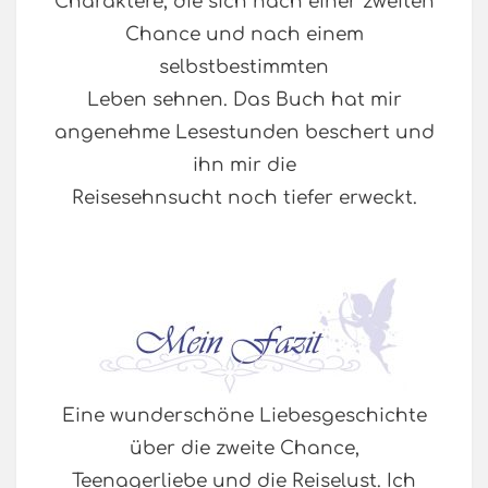
Charaktere, die sich nach einer zweiten
Chance und nach einem
selbstbestimmten
Leben sehnen. Das Buch hat mir
angenehme Lesestunden beschert und
ihn mir die
Reisesehnsucht noch tiefer erweckt.
Eine wunderschöne Liebesgeschichte
über die zweite Chance,
Teenagerliebe und die Reiselust. Ich