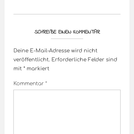
SCHREIBE EINEN KOMMENTAR
Deine E-Mail-Adresse wird nicht
veröffentlicht.
Erforderliche Felder sind
mit
*
markiert
Kommentar
*