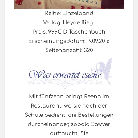
Reihe: Einzelband
Verlag: Heyne fliegt
Preis: 9,99€ D Taschenbuch
Erscheinungsdatum: 19.09.2016
Seitenanzahl: 320
Mit fünfzehn bringt Reena im
Restaurant, wo sie nach der
Schule bedient, die Bestellungen
durcheinander, sobald Sawyer
auftaucht. Sie