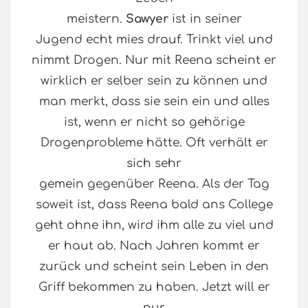
meistern.
Sawyer
ist in seiner
Jugend echt mies drauf. Trinkt viel und
nimmt Drogen. Nur mit Reena scheint er
wirklich er selber sein zu können und
man merkt, dass sie sein ein und alles
ist, wenn er nicht so gehörige
Drogenprobleme hätte. Oft verhält er
sich sehr
gemein gegenüber Reena. Als der Tag
soweit ist, dass Reena bald ans College
geht ohne ihn, wird ihm alle zu viel und
er haut ab. Nach Jahren kommt er
zurück und scheint sein Leben in den
Griff bekommen zu haben. Jetzt will er
nur