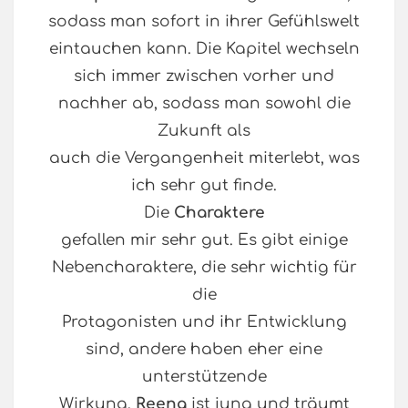
sodass man sofort in ihrer Gefühlswelt
eintauchen kann. Die Kapitel wechseln
sich immer zwischen vorher und
nachher ab, sodass man sowohl die
Zukunft als
auch die Vergangenheit miterlebt, was
ich sehr gut finde.
Die
Charaktere
gefallen mir sehr gut. Es gibt einige
Nebencharaktere, die sehr wichtig für
die
Protagonisten und ihr Entwicklung
sind, andere haben eher eine
unterstützende
Wirkung.
Reena
ist jung und träumt