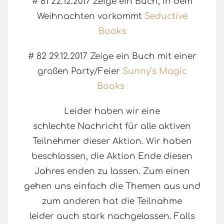
# 81 22.12.2017 Zeige ein Buch, in dem
Weihnachten vorkommt
Seductive
Books
# 82 29.12.2017 Zeige ein Buch mit einer
großen Party/Feier
Sunny’s Magic
Books
Leider haben wir eine
schlechte Nachricht für alle aktiven
Teilnehmer dieser Aktion. Wir haben
beschlossen, die Aktion Ende diesen
Jahres enden zu lassen. Zum einen
gehen uns einfach die Themen aus und
zum anderen hat die Teilnahme
leider auch stark nachgelassen. Falls