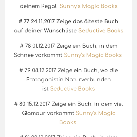
deinem Regal
Sunny’s Magic Books
# 77 24.11.2017 Zeige das älteste Buch
auf deiner Wunschliste
Seductive Books
# 78 01.12.2017 Zeige ein Buch, in dem
Schnee vorkommt
Sunny’s Magic Books
# 79 08.12.2017 Zeige ein Buch, wo die
Protagonistin Naturverbunden
ist
Seductive Books
# 80 15.12.2017 Zeige ein Buch, in dem viel
Glamour vorkommt
Sunny’s Magic
Books