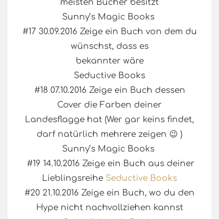
meisten Bücher besitzt
Sunny’s Magic Books
#17 30.09.2016 Zeige ein Buch von dem du
wünschst, dass es
bekannter wäre
Seductive Books
#18 07.10.2016 Zeige ein Buch dessen
Cover die Farben deiner
Landesflagge hat (Wer gar keins findet,
darf natürlich mehrere zeigen 😉 )
Sunny’s Magic Books
#19 14.10.2016 Zeige ein Buch aus deiner
Lieblingsreihe
Seductive Books
#20 21.10.2016 Zeige ein Buch, wo du den
Hype nicht nachvollziehen kannst