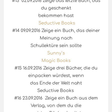
#13 02.09.2016 Zeige das letzte Buch, das
du geschenkt
bekommen hast
Seductive Books
#14 09.09.2016 Zeige ein Buch, das deiner
Meinung nach
Schullektüre sein sollte
Sunny´s
Magic Books
#15 16.09.2016 Zeige drei Bücher, die du
einpacken würdest, wenn
das Ende der Welt naht
Seductive Books
#16 23.09.2016 Zeige ein Buch aus dem
Verlag, von dem du die