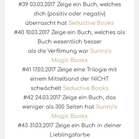
#39 03.03.2017 Zeige ein Buch, welches
dich (positiv oder negativ)
überrascht hat
Seductive Books
#40 10.03.2017 Zeige ein Buch, welches als
Buch wesentlich besser
als die Verfilmung war
Sunny’s
Magic Books
#41 17.03.2017 Zeige eine Trilogie mit
einem Mittelband der NICHT
schwächelt
Seductive Books
#42 24.03.2017 Zeige ein Buch, das
weniger als 300 Seiten hat
Sunny’s
Magic Books
#43 31.03.2017 Zeige ein Buch in deiner
Lieblingsfarbe