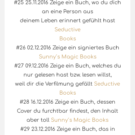
#25 25.11.2016 Zeige ein Buch, wo du dich
an eine Person aus
deinem Leben erinnert gefühlt hast
Seductive
Books
#26 02.12.2016 Zeige ein signiertes Buch
Sunny´s Magic Books
#27 09.12.2016 Zeige ein Buch, welches du
nur gelesen hast bzw. lesen willst,
weil dir die Verfilmung gefällt
Seductive
Books
#28 16.12.2016 Zeige ein Buch, dessen
Cover du furchtbar findest, den Inhalt
aber toll
Sunny´s Magic Books
#29 23.12.2016 Zeige ein Buch, das in