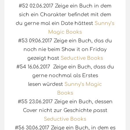
#52 02.06.2017 Zeige ein Buch in dem
sich ein Charakter befindet mit dem
du gerne mal ein Date hättest
Sunny’s
Magic Books
#53 09.06.2017 Zeige ein Buch, das du
noch nie beim Show it on Friday
gezeigt hast
Seductive Books
#54 16.06.2017 Zeige ein Buch, dass du
gerne nochmal als Erstes
lesen würdest
Sunny’s Magic
Books
#55 23.06.2017 Zeige ein Buch, dessen
Cover nicht zur Geschichte passt
Seductive Books
#56 30.06.2017 Zeige ein Buch, in dem es