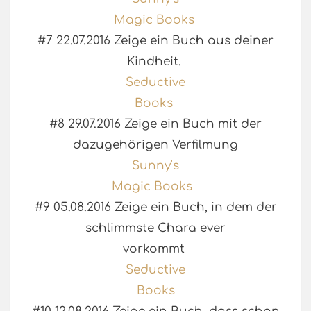
Magic Books
#7 22.07.2016 Zeige ein Buch aus deiner
Kindheit.
Seductive
Books
#8 29.07.2016 Zeige ein Buch mit der
dazugehörigen Verfilmung
Sunny’s
Magic Books
#9 05.08.2016 Zeige ein Buch, in dem der
schlimmste Chara ever
vorkommt
Seductive
Books