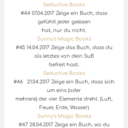
Seductive Books
#44 07.04.2017 Zeige ein Buch, dass
gefühlt jeder gelesen
hat, nur du nicht.
Sunny’s Magic Books
#45 14.04.2017 Zeige das Buch, dass du
als letztes von dein SuB
befreit hast.
Seductive Books
#46 21.04.2017 Zeige ein Buch, dass sich
um eins (oder
mehrere) der vier Elemente dreht. (Luft,
Feuer, Erde, Wasser)
Sunny’s Magic Books
#47 28.04.2017 Zeige ein Buch, wo du