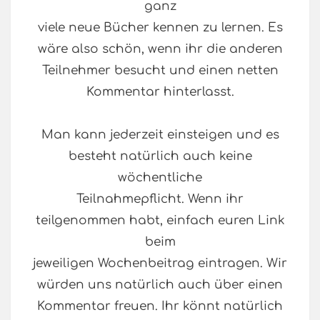
ganz
viele neue Bücher kennen zu lernen. Es
wäre also schön, wenn ihr die anderen
Teilnehmer besucht und einen netten
Kommentar hinterlasst.
Man kann jederzeit einsteigen und es
besteht natürlich auch keine
wöchentliche
Teilnahmepflicht. Wenn ihr
teilgenommen habt, einfach euren Link
beim
jeweiligen Wochenbeitrag eintragen. Wir
würden uns natürlich auch über einen
Kommentar freuen. Ihr könnt natürlich