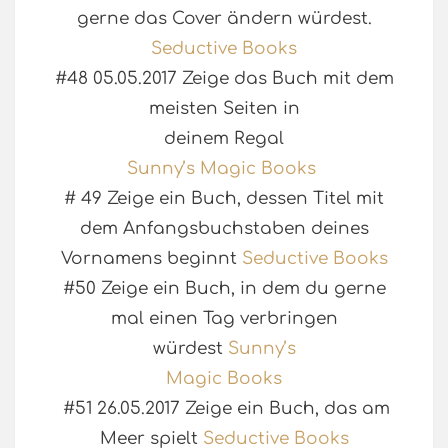
gerne das Cover ändern würdest.
Seductive Books
#48 05.05.2017 Zeige das Buch mit dem
meisten Seiten in
deinem Regal
Sunny’s Magic Books
# 49 Zeige ein Buch, dessen Titel mit
dem Anfangsbuchstaben deines
Vornamens beginnt
Seductive Books
#50 Zeige ein Buch, in dem du gerne
mal einen Tag verbringen
würdest
Sunny’s
Magic Books
#51 26.05.2017 Zeige ein Buch, das am
Meer spielt
Seductive Books