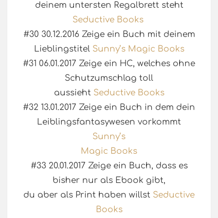
deinem untersten Regalbrett steht
Seductive Books
#30 30.12.2016 Zeige ein Buch mit deinem
Lieblingstitel
Sunny’s Magic Books
#31 06.01.2017 Zeige ein HC, welches ohne
Schutzumschlag toll
aussieht
Seductive Books
#32 13.01.2017 Zeige ein Buch in dem dein
Leiblingsfantasywesen vorkommt
Sunny’s
Magic Books
#33 20.01.2017 Zeige ein Buch, dass es
bisher nur als Ebook gibt,
du aber als Print haben willst
Seductive
Books