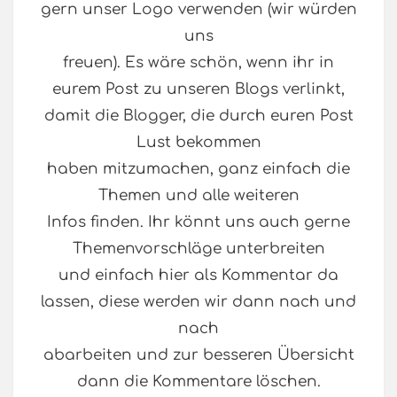
gern unser Logo verwenden (wir würden
uns
freuen). Es wäre schön, wenn ihr in
eurem Post zu unseren Blogs verlinkt,
damit die Blogger, die durch euren Post
Lust bekommen
haben mitzumachen, ganz einfach die
Themen und alle weiteren
Infos finden. Ihr könnt uns auch gerne
Themenvorschläge unterbreiten
und einfach hier als Kommentar da
lassen, diese werden wir dann nach und
nach
abarbeiten und zur besseren Übersicht
dann die Kommentare löschen.