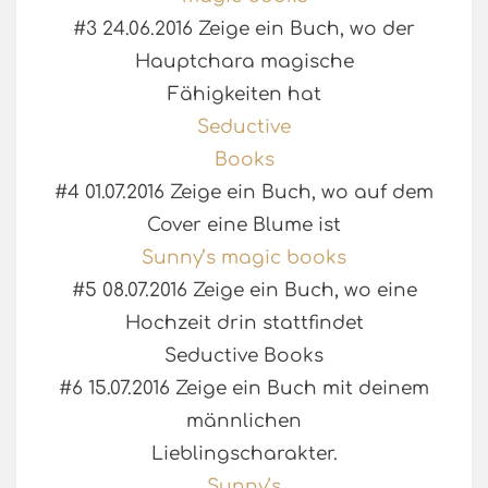
#3 24.06.2016 Zeige ein Buch, wo der
Hauptchara magische
Fähigkeiten hat
Seductive
Books
#4 01.07.2016 Zeige ein Buch, wo auf dem
Cover eine Blume ist
Sunny’s magic books
#5 08.07.2016 Zeige ein Buch, wo eine
Hochzeit drin stattfindet
Seductive Books
#6 15.07.2016 Zeige ein Buch mit deinem
männlichen
Lieblingscharakter.
Sunny’s