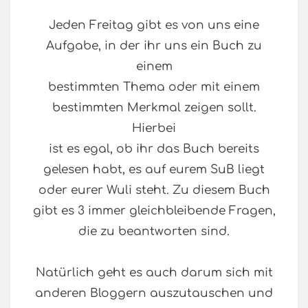
Jeden Freitag gibt es von uns eine
Aufgabe, in der ihr uns ein Buch zu
einem
bestimmten Thema oder mit einem
bestimmten Merkmal zeigen sollt.
Hierbei
ist es egal, ob ihr das Buch bereits
gelesen habt, es auf eurem SuB liegt
oder eurer Wuli steht. Zu diesem Buch
gibt es 3 immer gleichbleibende Fragen,
die zu beantworten sind.
Natürlich geht es auch darum sich mit
anderen Bloggern auszutauschen und