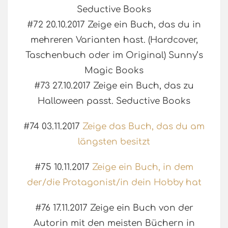
Seductive Books
#72 20.10.2017 Zeige ein Buch, das du in
mehreren Varianten hast. (Hardcover,
Taschenbuch oder im Original) Sunny’s
Magic Books
#73 27.10.2017 Zeige ein Buch, das zu
Halloween passt. Seductive Books
#74 03.11.2017
Zeige das Buch, das du am
längsten besitzt
#75 10.11.2017
Zeige ein Buch, in dem
der/die Protagonist/in dein Hobby hat
#76 17.11.2017 Zeige ein Buch von der
Autorin mit den meisten Büchern in