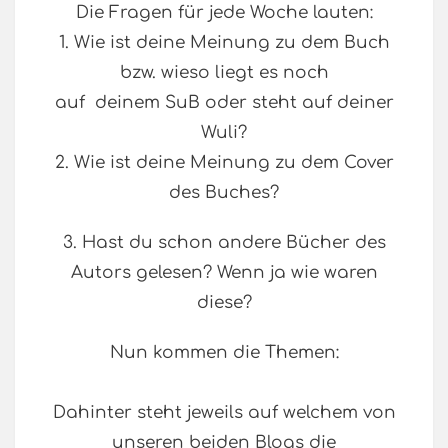
Die Fragen für jede Woche lauten:
1. Wie ist deine Meinung zu dem Buch
bzw. wieso liegt es noch
auf deinem SuB oder steht auf deiner
Wuli?
2. Wie ist deine Meinung zu dem Cover
des Buches?
3. Hast du schon andere Bücher des
Autors gelesen? Wenn ja wie waren
diese?
Nun kommen die Themen:
Dahinter steht jeweils auf welchem von
unseren beiden Blogs die