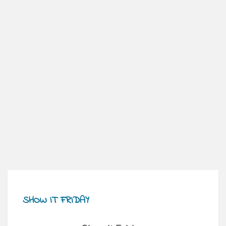
SHOW IT FRIDAY