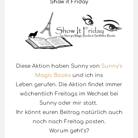
Show it Friday
Diese Aktion haben Sunny von
Sunny’s
Magic Books
und ich ins
Leben gerufen. Die Aktion findet immer
wöchentlich Freitags im Wechsel bei
Sunny oder mir statt.
Ihr könnt euren Beitrag natürlich auch
noch nach Freitag posten.
Worum geht’s?