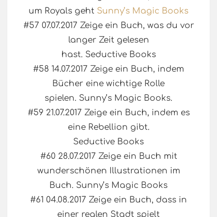
um Royals geht
Sunny’s Magic Books
#57 07.07.2017 Zeige ein Buch, was du vor
langer Zeit gelesen
hast. Seductive Books
#58 14.07.2017 Zeige ein Buch, indem
Bücher eine wichtige Rolle
spielen. Sunny’s Magic Books.
#59 21.07.2017 Zeige ein Buch, indem es
eine Rebellion gibt.
Seductive Books
#60 28.07.2017 Zeige ein Buch mit
wunderschönen Illustrationen im
Buch. Sunny’s Magic Books
#61 04.08.2017 Zeige ein Buch, dass in
einer realen Stadt spielt