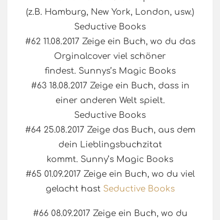
(z.B. Hamburg, New York, London, usw.)
Seductive Books
#62 11.08.2017 Zeige ein Buch, wo du das
Orginalcover viel schöner
findest. Sunnys’s Magic Books
#63 18.08.2017 Zeige ein Buch, dass in
einer anderen Welt spielt.
Seductive Books
#64 25.08.2017 Zeige das Buch, aus dem
dein Lieblingsbuchzitat
kommt. Sunny’s Magic Books
#65 01.09.2017 Zeige ein Buch, wo du viel
gelacht hast
Seductive Books
#66 08.09.2017 Zeige ein Buch, wo du