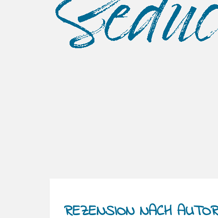
REZENSION NACH AUTO