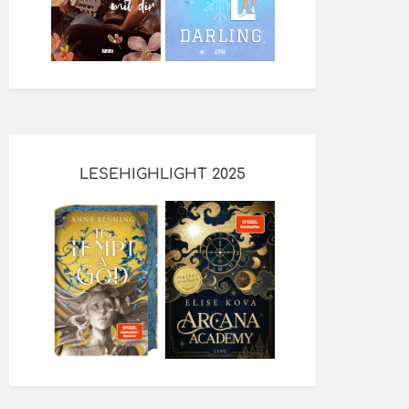
LESEHIGHLIGHT 2025