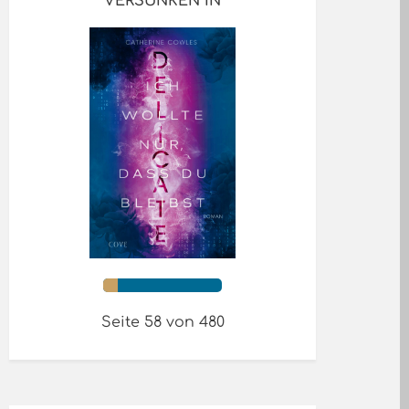
VERSUNKEN IN
Seite 58 von 480