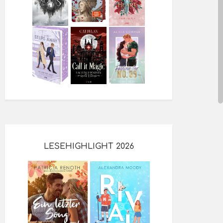
LESEHIGHLIGHT 2026