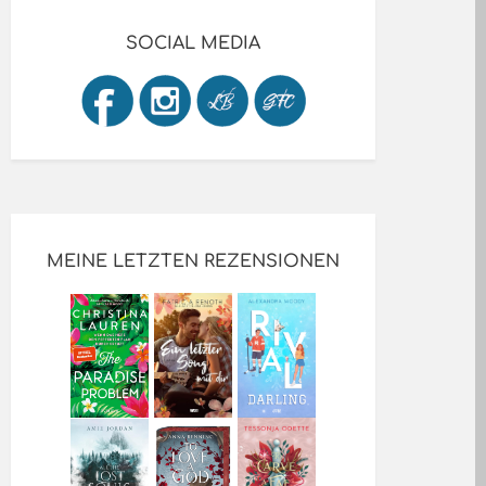
SOCIAL MEDIA
MEINE LETZTEN REZENSIONEN