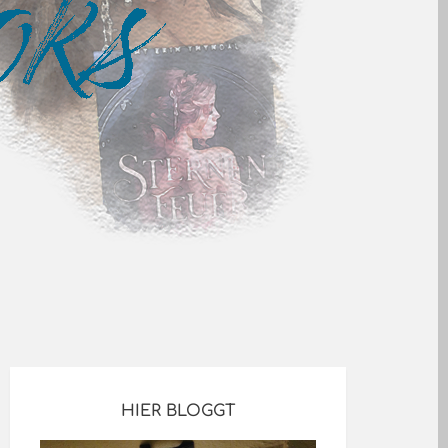
HIER BLOGGT