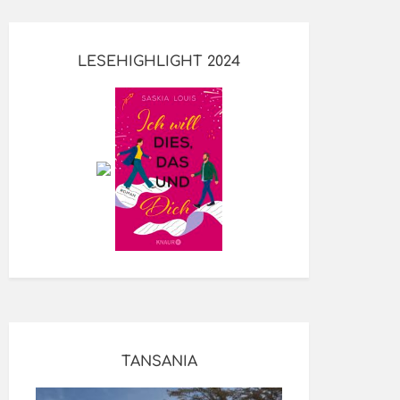
LESEHIGHLIGHT 2024
TANSANIA