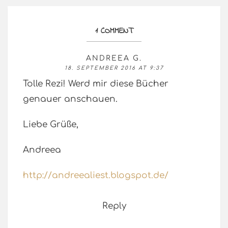
1 COMMENT
ANDREEA G.
18. SEPTEMBER 2016 AT 9:37
Tolle Rezi! Werd mir diese Bücher
genauer anschauen.
Liebe Grüße,
Andreea
http://andreealiest.blogspot.de/
Reply