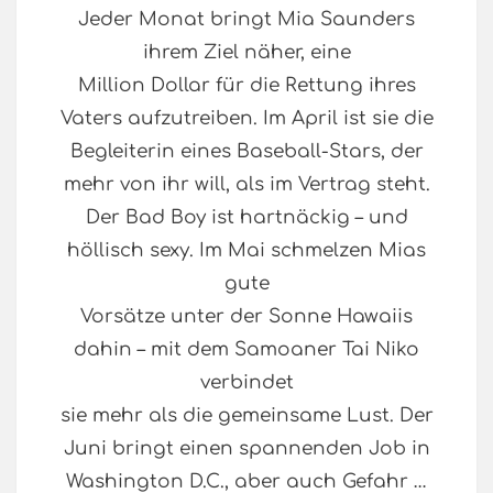
Jeder Monat bringt Mia Saunders
ihrem Ziel näher, eine
Million Dollar für die Rettung ihres
Vaters aufzutreiben. Im April ist sie die
Begleiterin eines Baseball-Stars, der
mehr von ihr will, als im Vertrag steht.
Der Bad Boy ist hartnäckig – und
höllisch sexy. Im Mai schmelzen Mias
gute
Vorsätze unter der Sonne Hawaiis
dahin – mit dem Samoaner Tai Niko
verbindet
sie mehr als die gemeinsame Lust. Der
Juni bringt einen spannenden Job in
Washington D.C., aber auch Gefahr …