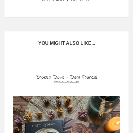
YOU MIGHT ALSO LIKE...
Broken Dove – Dani Francis
Rezensionsexemplar