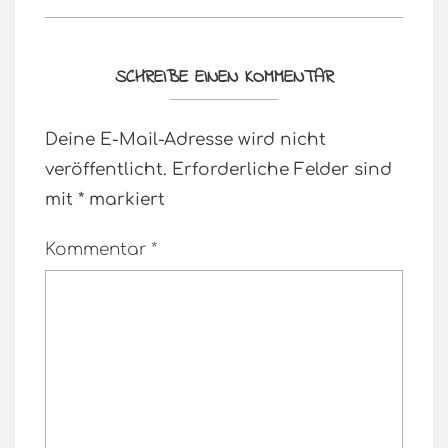
SCHREIBE EINEN KOMMENTAR
Deine E-Mail-Adresse wird nicht
veröffentlicht.
Erforderliche Felder sind
mit
*
markiert
Kommentar
*