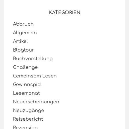
KATEGORIEN
Abbruch
Allgemein
Artikel
Blogtour
Buchvorstellung
Challenge
Gemeinsam Lesen
Gewinnspiel
Lesemonat
Neuerscheinungen
Neuzugänge
Reisebericht
Rezension