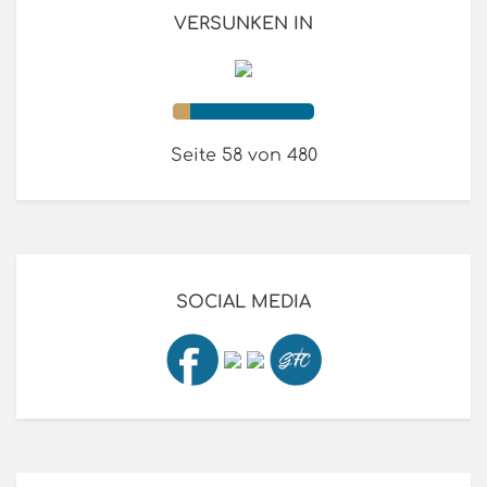
VERSUNKEN IN
Seite 58 von 480
SOCIAL MEDIA