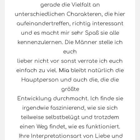
gerade die Vielfalt an
unterschiedlichen Charakteren, die hier
aufeinandertreffen, richtig interessant
und es macht mir sehr Spaß sie alle
kennenzulernen. Die Männer stelle ich
euch
lieber nicht vor sonst verrate ich euch
einfach zu viel.
Mia
bleibt natürlich die
Hauptperson und auch die, die die
größte
Entwicklung durchmacht. Ich finde sie
irgendwie faszinierend, wie sie sich
teilweise selbstbelügt und trotzdem
einen Weg findet, wie es funktioniert.
Ihre Interpretationsart von Liebe und