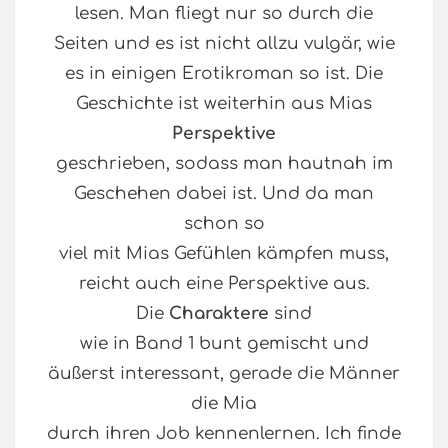
lesen. Man fliegt nur so durch die
Seiten und es ist nicht allzu vulgär, wie
es in einigen Erotikroman so ist. Die
Geschichte ist weiterhin aus Mias
Perspektive
geschrieben, sodass man hautnah im
Geschehen dabei ist. Und da man
schon so
viel mit Mias Gefühlen kämpfen muss,
reicht auch eine Perspektive aus.
Die
Charaktere
sind
wie in Band 1 bunt gemischt und
äußerst interessant, gerade die Männer
die Mia
durch ihren Job kennenlernen. Ich finde