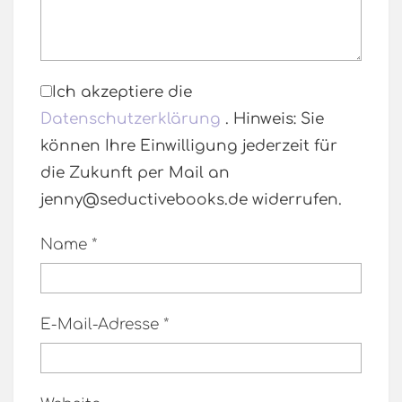
Ich akzeptiere die
Datenschutzerklärung
. Hinweis: Sie
können Ihre Einwilligung jederzeit für
die Zukunft per Mail an
jenny@seductivebooks.de widerrufen.
Name
*
E-Mail-Adresse
*