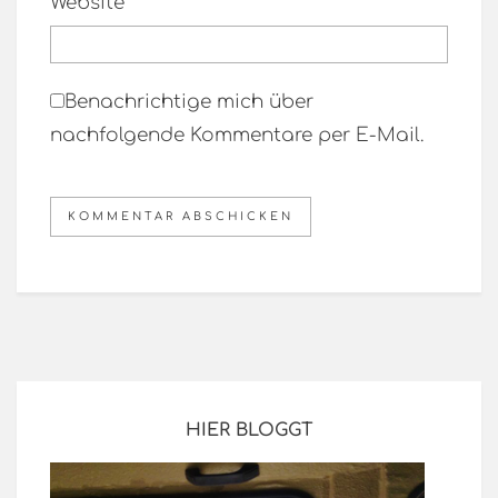
Website
Benachrichtige mich über
nachfolgende Kommentare per E-Mail.
HIER BLOGGT