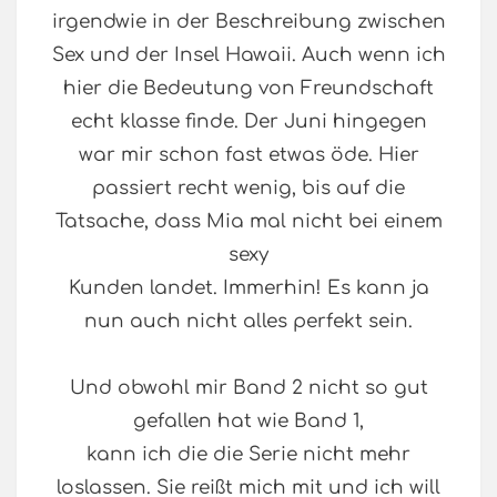
irgendwie in der Beschreibung zwischen
Sex und der Insel Hawaii. Auch wenn ich
hier die Bedeutung von Freundschaft
echt klasse finde. Der Juni hingegen
war mir schon fast etwas öde. Hier
passiert recht wenig, bis auf die
Tatsache, dass Mia mal nicht bei einem
sexy
Kunden landet. Immerhin! Es kann ja
nun auch nicht alles perfekt sein.
Und obwohl mir Band 2 nicht so gut
gefallen hat wie Band 1,
kann ich die die Serie nicht mehr
loslassen. Sie reißt mich mit und ich will