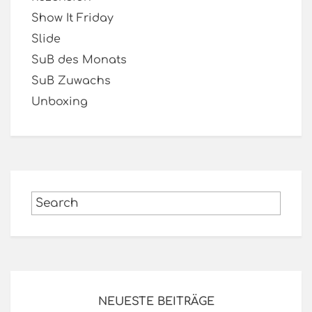
Show It Friday
Slide
SuB des Monats
SuB Zuwachs
Unboxing
NEUESTE BEITRÄGE