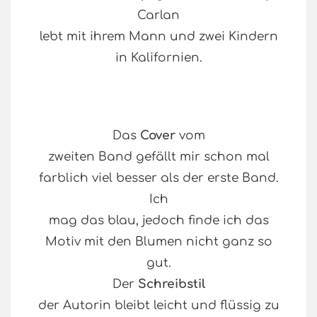
Carlan
lebt mit ihrem Mann und zwei Kindern
in Kalifornien.
Das
Cover
vom
zweiten Band gefällt mir schon mal
farblich viel besser als der erste Band.
Ich
mag das blau, jedoch finde ich das
Motiv mit den Blumen nicht ganz so
gut.
Der
Schreibstil
der Autorin bleibt leicht und flüssig zu