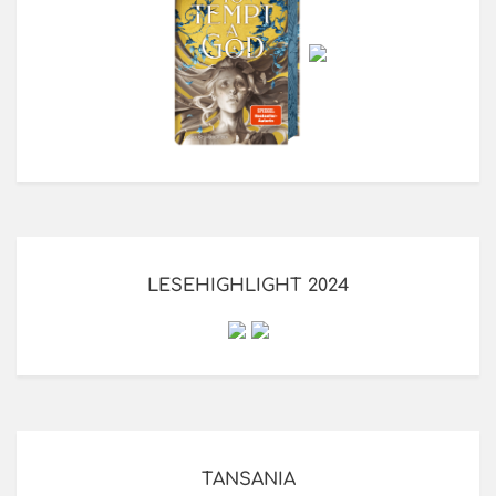
LESEHIGHLIGHT 2024
TANSANIA