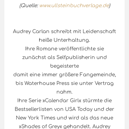
(Quelle:
www.ullsteinbuchverlage.de
)
Audrey Carlan schreibt mit Leidenschaft
heiße Unterhaltung.
Ihre Romane veröffentlichte sie
zunächst als Selfpublisherin und
begeisterte
damit eine immer größere Fangemeinde,
bis Waterhouse Press sie unter Vertrag
nahm.
Ihre Serie »Calendar Girl« stürmte die
Bestsellerlisten von USA Today und der
New York Times und wird als das neue
»Shades of Grey« gehandelt. Audrey