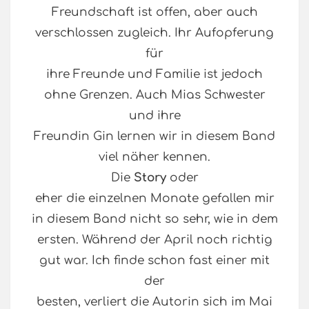
Freundschaft ist offen, aber auch
verschlossen zugleich. Ihr Aufopferung
für
ihre Freunde und Familie ist jedoch
ohne Grenzen. Auch Mias Schwester
und ihre
Freundin Gin lernen wir in diesem Band
viel näher kennen.
Die
Story
oder
eher die einzelnen Monate gefallen mir
in diesem Band nicht so sehr, wie in dem
ersten. Während der April noch richtig
gut war. Ich finde schon fast einer mit
der
besten, verliert die Autorin sich im Mai