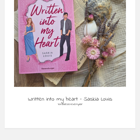
Written into my heart – Saskia Louis
Vorablesenexemplar