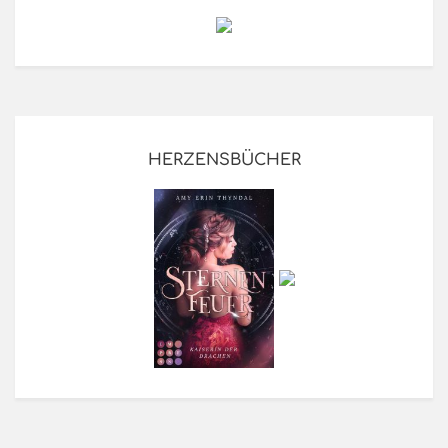
HERZENSBÜCHER