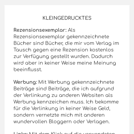
KLEINGEDRUCKTES
Rezensionsexemplar:
Als
Rezensionsexemplar gekennzeichnete
Bücher sind Bücher, die mir vom Verlag im
Tausch gegen eine Rezension kostenlos
zur Verfügung gestellt wurden. Dadurch
wird aber in keiner Weise meine Meinung
beeinflusst.
Werbung:
Mit Werbung gekennzeichnete
Beiträge sind Beiträge, die ich aufgrund
der Verlinkung zu anderen Websiten als
Werbung kennzeichen muss. Ich bekomme
für die Verlinkung in keiner Weise Geld,
sondern vernetzte mich mit anderen
wundervollen Bloggern oder Verlagen.