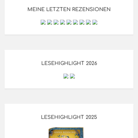
MEINE LETZTEN REZENSIONEN
LESEHIGHLIGHT 2026
LESEHIGHLIGHT 2025