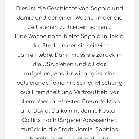
Dies ist die Geschichte von Sophia und
Jamie und der einen Woche, in der die
Zeit stehen zu bleiben schien…
Eine Woche noch bleibt Sophia in Tokio,
der Stadt, in der sie seit vier
Jahren lebte. Dann muss sie zurück in
die USA ziehen und all das
aufgeben, was ihr wichtig ist: das
pulsierende Tokio mit seiner Mischung
aus Fremdheit und Vertrautheit, vor
allem aber ihre besten Freunde Mika
und David. Da kommt Jamie Foster-
Collins nach längerer Abwesenheit
zurück in die Stadt: Jamie, Sophias
heimliche erste Liebe, der ihr