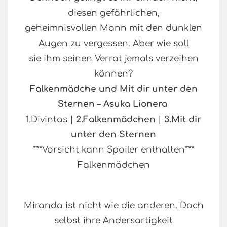
diesen gefährlichen,
geheimnisvollen Mann mit den dunklen
Augen zu vergessen. Aber wie soll
sie ihm seinen Verrat jemals verzeihen
können?
Falkenmädche und Mit dir unter den
Sternen – Asuka Lionera
1.Divintas |
2.Falkenmädchen
|
3.Mit dir
unter den Sternen
***Vorsicht kann Spoiler enthalten***
Falkenmädchen
Miranda ist nicht wie die anderen. Doch
selbst ihre Andersartigkeit