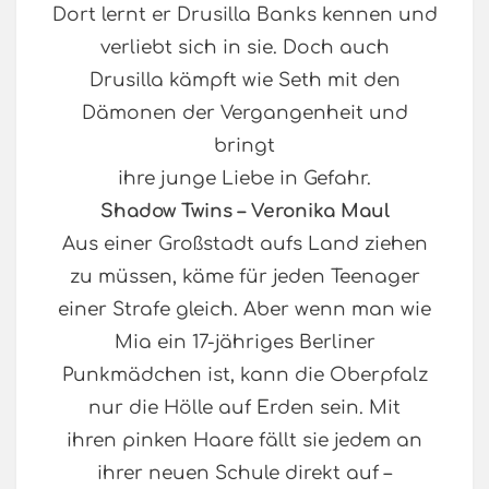
Dort lernt er Drusilla Banks kennen und
verliebt sich in sie. Doch auch
Drusilla kämpft wie Seth mit den
Dämonen der Vergangenheit und
bringt
ihre junge Liebe in Gefahr.
Shadow Twins – Veronika Maul
Aus einer Großstadt aufs Land ziehen
zu müssen, käme für jeden Teenager
einer Strafe gleich. Aber wenn man wie
Mia ein 17-jähriges Berliner
Punkmädchen ist, kann die Oberpfalz
nur die Hölle auf Erden sein. Mit
ihren pinken Haare fällt sie jedem an
ihrer neuen Schule direkt auf –