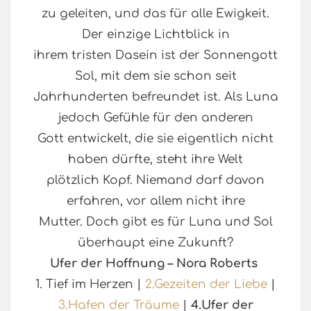
zu geleiten, und das für alle Ewigkeit.
Der einzige Lichtblick in
ihrem tristen Dasein ist der Sonnengott
Sol, mit dem sie schon seit
Jahrhunderten befreundet ist. Als Luna
jedoch Gefühle für den anderen
Gott entwickelt, die sie eigentlich nicht
haben dürfte, steht ihre Welt
plötzlich Kopf. Niemand darf davon
erfahren, vor allem nicht ihre
Mutter. Doch gibt es für Luna und Sol
überhaupt eine Zukunft?
Ufer der Hoffnung – Nora Roberts
1. Tief im Herzen |
2.Gezeiten der Liebe
|
3.Hafen der Träume
|
4.Ufer der