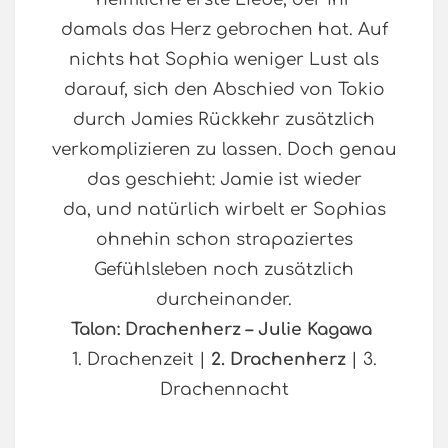
damals das Herz gebrochen hat. Auf
nichts hat Sophia weniger Lust als
darauf, sich den Abschied von Tokio
durch Jamies Rückkehr zusätzlich
verkomplizieren zu lassen. Doch genau
das geschieht: Jamie ist wieder
da, und natürlich wirbelt er Sophias
ohnehin schon strapaziertes
Gefühlsleben noch zusätzlich
durcheinander.
Talon: Drachenherz – Julie Kagawa
1. Drachenzeit |
2. Drachenherz
| 3.
Drachennacht