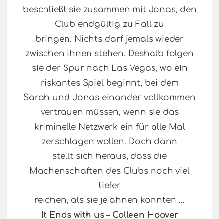
beschließt sie zusammen mit Jonas, den
Club endgültig zu Fall zu
bringen. Nichts darf jemals wieder
zwischen ihnen stehen. Deshalb folgen
sie der Spur nach Las Vegas, wo ein
riskantes Spiel beginnt, bei dem
Sarah und Jonas einander vollkommen
vertrauen müssen, wenn sie das
kriminelle Netzwerk ein für alle Mal
zerschlagen wollen. Doch dann
stellt sich heraus, dass die
Machenschaften des Clubs noch viel
tiefer
reichen, als sie je ahnen konnten …
It Ends with us – Colleen Hoover