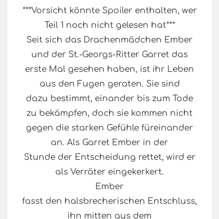
***Vorsicht könnte Spoiler enthalten, wer
Teil 1 noch nicht gelesen hat***
Seit sich das Drachenmädchen Ember
und der St.-Georgs-Ritter Garret das
erste Mal gesehen haben, ist ihr Leben
aus den Fugen geraten. Sie sind
dazu bestimmt, einander bis zum Tode
zu bekämpfen, doch sie kommen nicht
gegen die starken Gefühle füreinander
an. Als Garret Ember in der
Stunde der Entscheidung rettet, wird er
als Verräter eingekerkert.
Ember
fasst den halsbrecherischen Entschluss,
ihn mitten aus dem