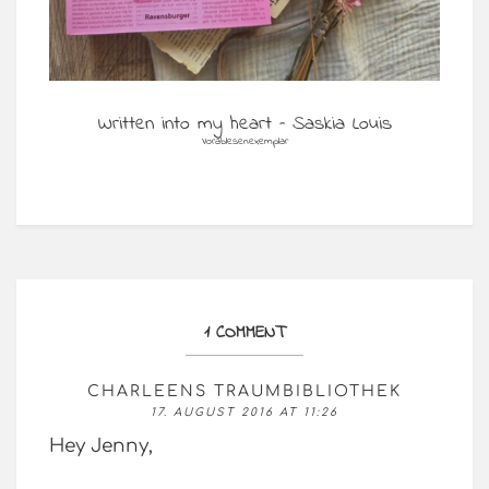
Written into my heart – Saskia Louis
Vorablesenexemplar
1 COMMENT
CHARLEENS TRAUMBIBLIOTHEK
17. AUGUST 2016 AT 11:26
Hey Jenny,