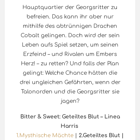
Hauptquartier der Georgsritter zu
befreien. Das kann ihr aber nur
mithilfe des abtrünnigen Drachen
Cobalt gelingen. Doch wird der sein
Leben aufs Spiel setzen, um seinen
Erzfeind – und Rivalen um Embers
Herz! – zu retten? Und falls der Plan
gelingt: Welche Chance hätten die
drei ungleichen Gefährten, wenn der
Talonorden und die Georgsritter sie
jagen?
Bitter & Sweet: Geteiltes Blut – Linea
Harris
1.Mysthische Mächte
|
2.Geteiltes Blut |