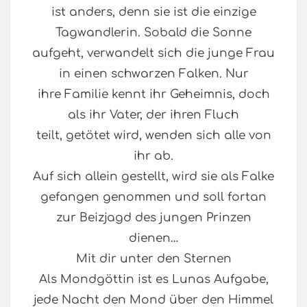
ist anders, denn sie ist die einzige
Tagwandlerin. Sobald die Sonne
aufgeht, verwandelt sich die junge Frau
in einen schwarzen Falken. Nur
ihre Familie kennt ihr Geheimnis, doch
als ihr Vater, der ihren Fluch
teilt, getötet wird, wenden sich alle von
ihr ab.
Auf sich allein gestellt, wird sie als Falke
gefangen genommen und soll fortan
zur Beizjagd des jungen Prinzen
dienen…
Mit dir unter den Sternen
Als Mondgöttin ist es Lunas Aufgabe,
jede Nacht den Mond über den Himmel