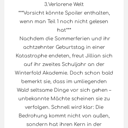
3.Verlorene Welt
***Vorsicht könnte Spoiler enthalten,
wenn man Teil 1 noch nicht gelesen
hat***
Nachdem die Sommerferien und ihr
achtzehnter Geburtstag in einer
Katastrophe endeten, freut Jillian sich
auf ihr zweites Schuljahr an der
Winterfold Akademie. Doch schon bald
bemerkt sie, dass im umliegenden
Wald seltsame Dinge vor sich gehen –
unbekannte Mächte scheinen sie zu
verfolgen. Schnell wird klar: Die
Bedrohung kommt nicht von außen,
sondern hat ihren Kern in der