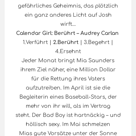
gefährliches Geheimnis, das plötzlich
ein ganz anderes Licht auf Josh
wirft…
Calendar Girl: Berührt – Audrey Carlan
1.Verführt |
2.Berührt
| 3.Begehrt |
4.Ersehnt
Jeder Monat bringt Mia Saunders
ihrem Ziel näher, eine Million Dollar
für die Rettung ihres Vaters
aufzutreiben. Im April ist sie die
Begleiterin eines Baseball-Stars, der
mehr von ihr will, als im Vertrag
steht. Der Bad Boy ist hartnäckig – und
höllisch sexy. Im Mai schmelzen
Mias gute Vorsätze unter der Sonne