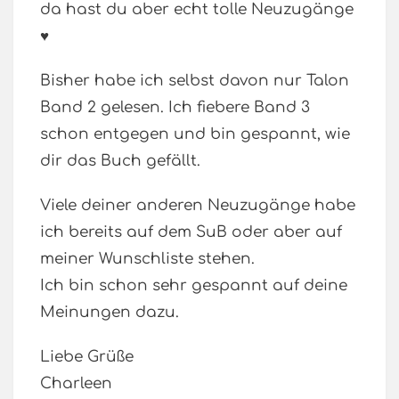
da hast du aber echt tolle Neuzugänge
♥
Bisher habe ich selbst davon nur Talon
Band 2 gelesen. Ich fiebere Band 3
schon entgegen und bin gespannt, wie
dir das Buch gefällt.
Viele deiner anderen Neuzugänge habe
ich bereits auf dem SuB oder aber auf
meiner Wunschliste stehen.
Ich bin schon sehr gespannt auf deine
Meinungen dazu.
Liebe Grüße
Charleen