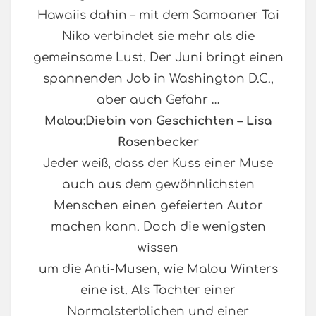
Hawaiis dahin – mit dem Samoaner Tai
Niko verbindet sie mehr als die
gemeinsame Lust. Der Juni bringt einen
spannenden Job in Washington D.C.,
aber auch Gefahr …
Malou:Diebin von Geschichten – Lisa
Rosenbecker
Jeder weiß, dass der Kuss einer Muse
auch aus dem gewöhnlichsten
Menschen einen gefeierten Autor
machen kann. Doch die wenigsten
wissen
um die Anti-Musen, wie Malou Winters
eine ist. Als Tochter einer
Normalsterblichen und einer