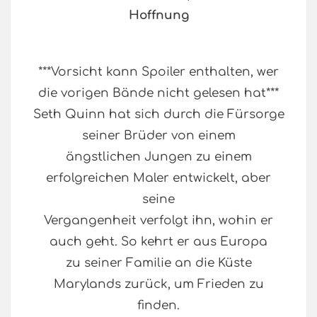
Hoffnung
***Vorsicht kann Spoiler enthalten, wer
die vorigen Bände nicht gelesen hat***
Seth Quinn hat sich durch die Fürsorge
seiner Brüder von einem
ängstlichen Jungen zu einem
erfolgreichen Maler entwickelt, aber
seine
Vergangenheit verfolgt ihn, wohin er
auch geht. So kehrt er aus Europa
zu seiner Familie an die Küste
Marylands zurück, um Frieden zu
finden.