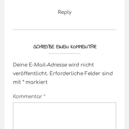
Reply
SCHREIBE EINEN KOMMENTAR
Deine E-Mail-Adresse wird nicht
veröffentlicht.
Erforderliche Felder sind
mit
*
markiert
Kommentar
*