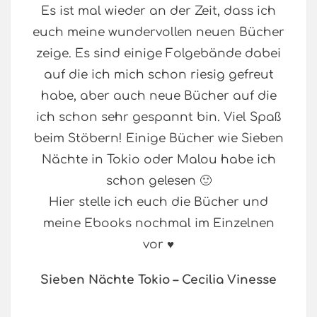
Es ist mal wieder an der Zeit, dass ich
euch meine wundervollen neuen Bücher
zeige. Es sind einige Folgebände dabei
auf die ich mich schon riesig gefreut
habe, aber auch neue Bücher auf die
ich schon sehr gespannt bin. Viel Spaß
beim Stöbern! Einige Bücher wie Sieben
Nächte in Tokio oder Malou habe ich
schon gelesen 🙂
Hier stelle ich euch die Bücher und
meine Ebooks nochmal im Einzelnen
vor ♥
Sieben Nächte Tokio – Cecilia Vinesse