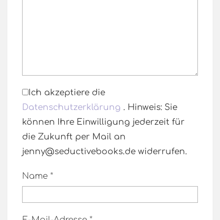
Ich akzeptiere die
Datenschutzerklärung
. Hinweis: Sie
können Ihre Einwilligung jederzeit für
die Zukunft per Mail an
jenny@seductivebooks.de widerrufen.
Name
*
E-Mail-Adresse
*