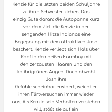
Kenzie für die letzten beiden Schuljahre
zu ihrer Schwester ziehen. Das
einzig Gute daran: die Autopanne kurz
vor dem Ziel, die Kenzie in der
sengenden Hitze Indianas eine
Begegnung mit dem attraktiven Josh
beschert. Kenzie verliebt sich Hals über
Kopf in den heißen Farmboy mit
den zerzausten Haaren und den
kolibrigrünen Augen. Doch obwohl
Josh ihre
Gefühle scheinbar erwidert, weicht er
ihren Flirtversuchen immer wieder
aus. Als Kenzie sein Verhalten verstehen
will, stößt sie auf ein