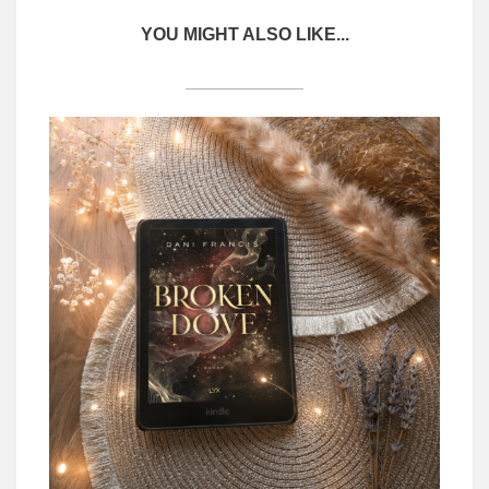
YOU MIGHT ALSO LIKE...