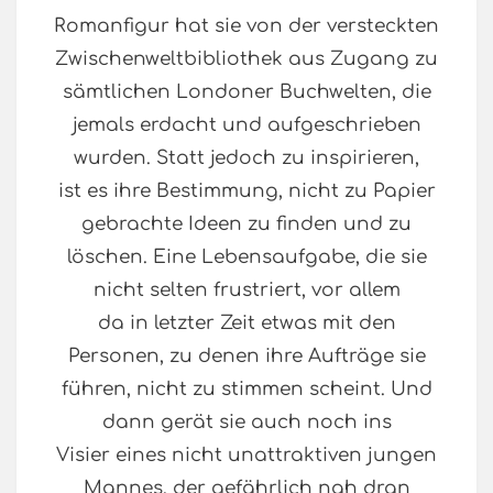
Romanfigur hat sie von der versteckten
Zwischenweltbibliothek aus Zugang zu
sämtlichen Londoner Buchwelten, die
jemals erdacht und aufgeschrieben
wurden. Statt jedoch zu inspirieren,
ist es ihre Bestimmung, nicht zu Papier
gebrachte Ideen zu finden und zu
löschen. Eine Lebensaufgabe, die sie
nicht selten frustriert, vor allem
da in letzter Zeit etwas mit den
Personen, zu denen ihre Aufträge sie
führen, nicht zu stimmen scheint. Und
dann gerät sie auch noch ins
Visier eines nicht unattraktiven jungen
Mannes, der gefährlich nah dran