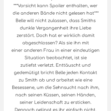
***Vorsicht kann Spoiler enthalten, wer
die anderen Bände nicht gelesen hat***
Belle will nicht zulassen, dass Smiths
dunkle Vergangenheit ihre Liebe
zerstört. Doch hat er wirklich damit
abgeschlossen? Als sie ihn mit
einer anderen Frau in einer eindeutigen
Situation beobachtet, ist sie
zutiefst verletzt. Enttäuscht und
gedemütigt bricht Belle jeden Kontakt
zu Smith ab und arbeitet wie eine
Besessene, um die Sehnsucht nach ihm,
nach seinen Küssen, seinen Händen,
seiner Leidenschaft zu ersticken.
Dennoch gelingt es ihr einfach nicht,