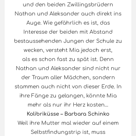
und den beiden Zwillingsbrüdern
Nathan und Aleksander auch direkt ins
Auge. Wie gefährlich es ist, das
Interesse der beiden mit Abstand
bestaussehenden Jungen der Schule zu
wecken, versteht Mia jedoch erst,
als es schon fast zu spät ist. Denn
Nathan und Aleksander sind nicht nur
der Traum aller Mädchen, sondern
stammen auch nicht von dieser Erde. In
ihre Fänge zu gelangen, könnte Mia
mehr als nur ihr Herz kosten…
Kolibriküsse – Barbara Schinko
Weil ihre Mutter mal wieder auf einem
Selbstfindungstrip ist, muss