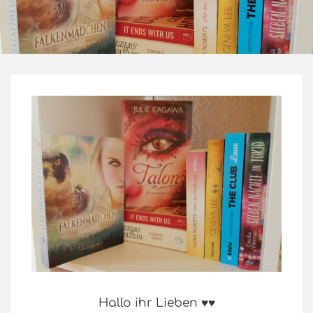
Hallo ihr Lieben ♥♥