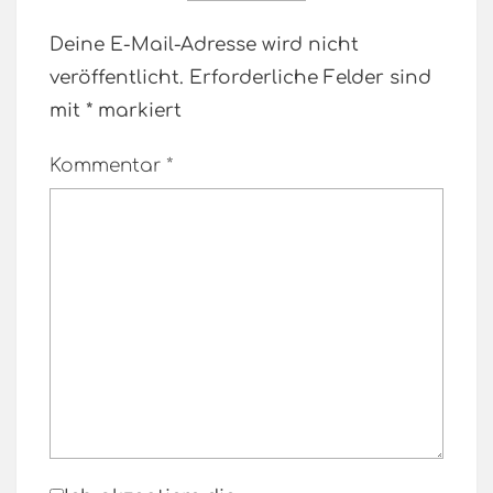
Deine E-Mail-Adresse wird nicht
veröffentlicht.
Erforderliche Felder sind
mit
*
markiert
Kommentar
*