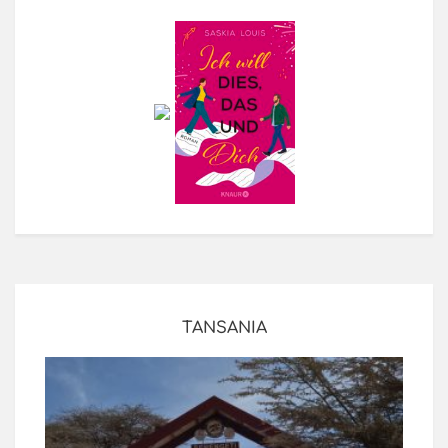
TANSANIA