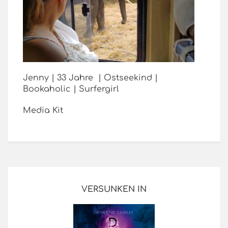
Jenny | 33 Jahre | Ostseekind |
Bookaholic | Surfergirl
Media Kit
VERSUNKEN IN