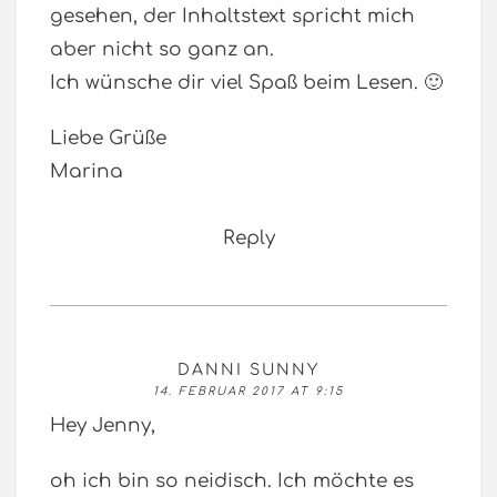
gesehen, der Inhaltstext spricht mich
aber nicht so ganz an.
Ich wünsche dir viel Spaß beim Lesen. 🙂
Liebe Grüße
Marina
Reply
DANNI SUNNY
14. FEBRUAR 2017 AT 9:15
Hey Jenny,
oh ich bin so neidisch. Ich möchte es