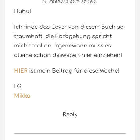
14. FEBRUAR 2017 AT 10:01
Huhu!
Ich finde das Cover von diesem Buch so
traumhaft, die Farbgebung spricht
mich total an. Irgendwann muss es
alleine schon deswegen hier einziehen!
HIER
ist mein Beitrag für diese Woche!
LG,
Mikka
Reply