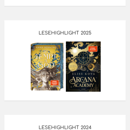
LESEHIGHLIGHT 2025
LESEHIGHLIGHT 2024