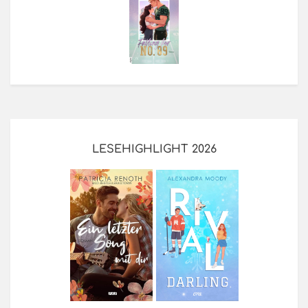
LESEHIGHLIGHT 2026