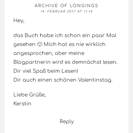
ARCHIVE OF LONGINGS
14. FEBRUAR 2017 AT 11:14
Hey,
das Buch habe ich schon ein paar Mal
gesehen 🙂 Mich hat es nie wirklich
angesprochen, aber meine
Blogpartnerin wird es demnächst lesen.
Dir viel Spaß beim Lesen!
Dir auch einen schönen Valentinstag.
Liebe Grüße,
Kerstin
Reply