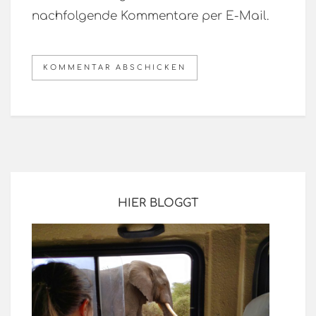
nachfolgende Kommentare per E-Mail.
HIER BLOGGT