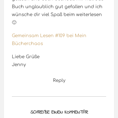
Buch unglaublich gut gefallen und ich
wünsche dir viel Spaß beim weiterlesen
🙂
Gemeinsam Lesen #109 bei Mein
Bücherchaos
Liebe Grüße
Jenny
Reply
SCHREIBE EINEN KOMMENTAR