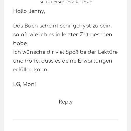
14. FEBRUAR 2017 AT 10:50
Hallo Jenny,
Das Buch scheint sehr gehypt zu sein,
so oft wie ich es in letzter Zeit gesehen
habe.
Ich wünsche dir viel Spaß be der Lektüre
und hoffe, dass es deine Erwartungen
erfüllen kann.
LG, Moni
Reply