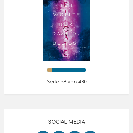
Seite 58 von 480
SOCIAL MEDIA