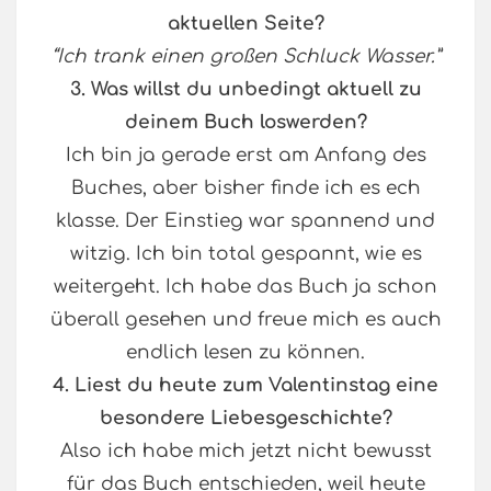
aktuellen Seite?
“Ich trank einen großen Schluck Wasser.”
3. Was willst du unbedingt aktuell zu
deinem Buch loswerden?
Ich bin ja gerade erst am Anfang des
Buches, aber bisher finde ich es ech
klasse. Der Einstieg war spannend und
witzig. Ich bin total gespannt, wie es
weitergeht. Ich habe das Buch ja schon
überall gesehen und freue mich es auch
endlich lesen zu können.
4. Liest du heute zum Valentinstag eine
besondere Liebesgeschichte?
Also ich habe mich jetzt nicht bewusst
für das Buch entschieden, weil heute