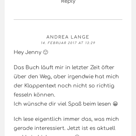
Reply
ANDREA LANGE
14. FEBRUAR 2017 AT 13:29
Hey Jenny 🙂
Das Buch läuft mir in letzter Zeit öfter
über den Weg, aber irgendwie hat mich
der Klappentext noch nicht so richtig
fesseln können.
Ich wünsche dir viel Spaß beim lesen 😀
Ich lese eigentlich immer das, was mich
gerade interessiert. Jetzt ist es aktuell