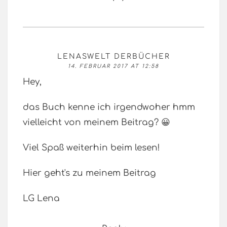
LENASWELT DERBÜCHER
14. FEBRUAR 2017 AT 12:58
Hey,
das Buch kenne ich irgendwoher hmm
vielleicht von meinem Beitrag? 😀
Viel Spaß weiterhin beim lesen!
Hier geht's zu meinem Beitrag
LG Lena