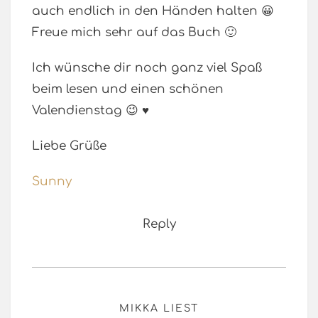
auch endlich in den Händen halten 😀
Freue mich sehr auf das Buch 🙂
Ich wünsche dir noch ganz viel Spaß
beim lesen und einen schönen
Valendienstag 😉 ♥
Liebe Grüße
Sunny
Reply
MIKKA LIEST