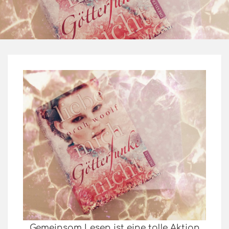
Gemeinsam Lesen ist eine tolle Aktion