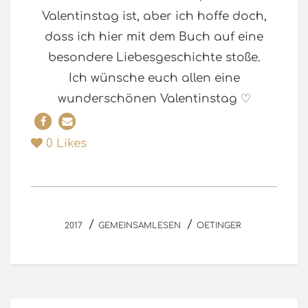
Valentinstag ist, aber ich hoffe doch,
dass ich hier mit dem Buch auf eine
besondere Liebesgeschichte stoße.
Ich wünsche euch allen eine
wunderschönen Valentinstag ♡
0
Likes
/
/
2017
GEMEINSAMLESEN
OETINGER