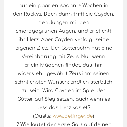
nur ein paar entspannte Wochen in
den Rockys. Doch dann trifft sie Cayden,
den Jungen mit den
smaragdgrünen Augen, und er stiehlt
ihr Herz. Aber Cayden verfolgt seine
eigenen Ziele. Der Göttersohn hat eine
Vereinbarung mit Zeus. Nur wenn
er ein Mädchen findet, das ihm
widersteht, gewährt Zeus ihm seinen
sehnlichsten Wunsch: endlich sterblich
zu sein. Wird Cayden im Spiel der
Götter auf Sieg setzen, auch wenn es
Jess das Herz kostet?
(Quelle:
www.oetinger.de
)
2.Wie lautet der erste Satz auf deiner