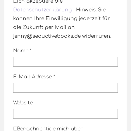
Ich akzeptiere die
Datenschutzerklärung
. Hinweis: Sie
können Ihre Einwilligung jederzeit für
die Zukunft per Mail an
jenny@seductivebooks.de widerrufen.
Name
*
E-Mail-Adresse
*
Website
Benachrichtige mich über