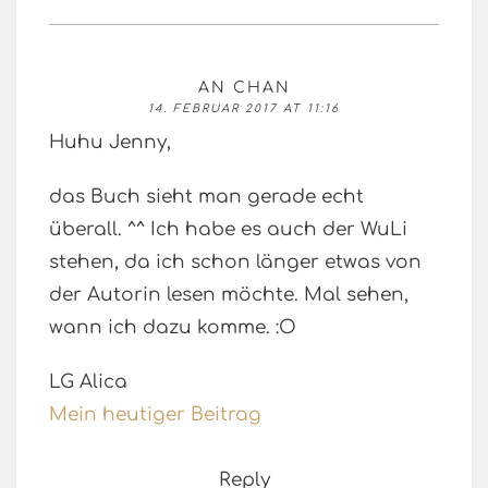
AN CHAN
14. FEBRUAR 2017 AT 11:16
Huhu Jenny,
das Buch sieht man gerade echt
überall. ^^ Ich habe es auch der WuLi
stehen, da ich schon länger etwas von
der Autorin lesen möchte. Mal sehen,
wann ich dazu komme. :O
LG Alica
Mein heutiger Beitrag
Reply