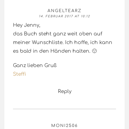
ANGELTEARZ
14. FEBRUAR 2017 AT 10:12
Hey Jenny,
das Buch steht ganz weit oben auf
meiner Wunschliste. Ich hoffe, ich kann
es bald in den Händen halten. 🙂
Ganz lieben Gruß
Steffi
Reply
MONI2506