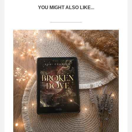
YOU MIGHT ALSO LIKE...