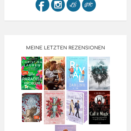
MEINE LETZTEN REZENSIONEN