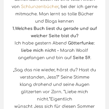
von
Schlunzenbücher
, bei der ich gerne
mitmache. Man lernt so tolle Bücher
und Blogs kennen
1.Welches Buch liest du gerade und auf
welcher Seite bist du?
Ich habe gestern Abend
Götterfunke:
liebe mich nicht
– Marah Woolf
angefangen und bin auf
Seite 59
.
„Sag das nie wieder, hörst du? Hast du
verstanden, Jess?” Seine Stimme
klang drohend und seine Augen
glitzerten vor Zorn. “Liebe mich
nicht.”Eigentlich
wünscht Jess sich für diesen Sommer