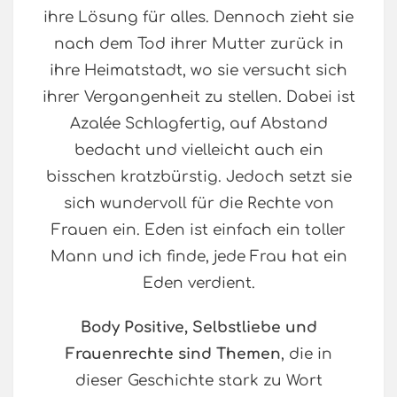
ihre Lösung für alles. Dennoch zieht sie
nach dem Tod ihrer Mutter zurück in
ihre Heimatstadt, wo sie versucht sich
ihrer Vergangenheit zu stellen. Dabei ist
Azalée Schlagfertig, auf Abstand
bedacht und vielleicht auch ein
bisschen kratzbürstig. Jedoch setzt sie
sich wundervoll für die Rechte von
Frauen ein. Eden ist einfach ein toller
Mann und ich finde, jede Frau hat ein
Eden verdient.
Body Positive, Selbstliebe und
Frauenrechte sind Themen
, die in
dieser Geschichte stark zu Wort