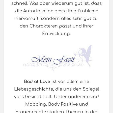
schnell. Was aber wiederum gut ist, dass
die Autorin keine gestellten Probleme
hervorruft, sondern alles sehr gut zu
den Charakteren passt und ihrer
Entwicklung.
Bad at Love
ist vor allem eine
Liebesgeschichte, die uns den Spiegel
vors Gesicht hält. Unter anderem sind
Mobbing, Body Positive und
Frauenrechte starken Themen in der