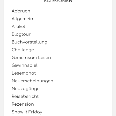
KATEGORIEN
Abbruch
Allgemein
Artikel
Blogtour
Buchvorstellung
Challenge
Gemeinsam Lesen
Gewinnspiel
Lesemonat
Neuerscheinungen
Neuzugänge
Reisebericht
Rezension
Show It Friday