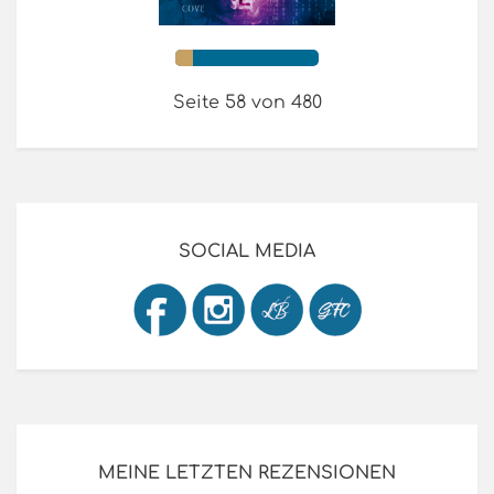
Seite 58 von 480
SOCIAL MEDIA
MEINE LETZTEN REZENSIONEN