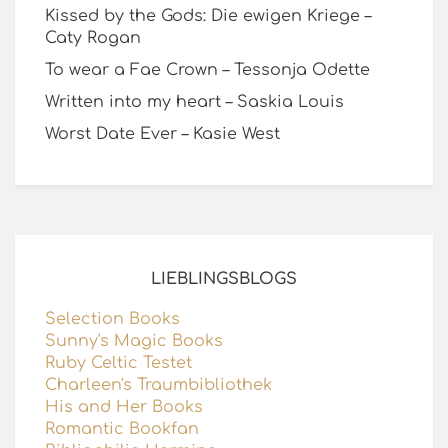
Kissed by the Gods: Die ewigen Kriege –
Caty Rogan
To wear a Fae Crown – Tessonja Odette
Written into my heart – Saskia Louis
Worst Date Ever – Kasie West
LIEBLINGSBLOGS
Selection Books
Sunny's Magic Books
Ruby Celtic Testet
Charleen's Traumbibliothek
His and Her Books
Romantic Bookfan