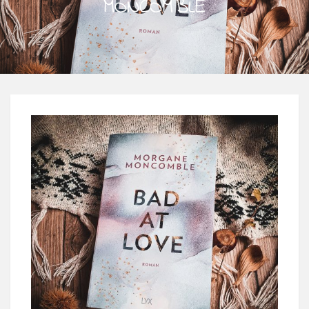
MONCOMBLE