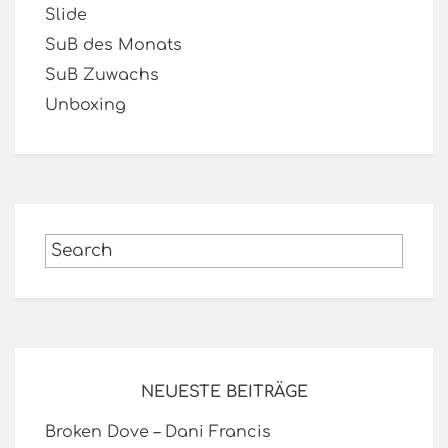
Slide
SuB des Monats
SuB Zuwachs
Unboxing
NEUESTE BEITRÄGE
Broken Dove – Dani Francis