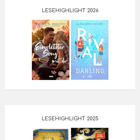
LESEHIGHLIGHT 2026
LESEHIGHLIGHT 2025