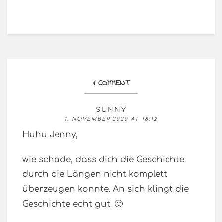
1 COMMENT
SUNNY
1. NOVEMBER 2020 AT 18:12
Huhu Jenny,
wie schade, dass dich die Geschichte
durch die Längen nicht komplett
überzeugen konnte. An sich klingt die
Geschichte echt gut. 🙂