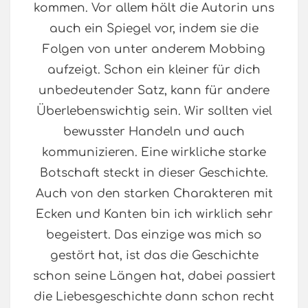
kommen. Vor allem hält die Autorin uns
auch ein Spiegel vor, indem sie die
Folgen von unter anderem Mobbing
aufzeigt. Schon ein kleiner für dich
unbedeutender Satz, kann für andere
Überlebenswichtig sein. Wir sollten viel
bewusster Handeln und auch
kommunizieren. Eine wirkliche starke
Botschaft steckt in dieser Geschichte.
Auch von den starken Charakteren mit
Ecken und Kanten bin ich wirklich sehr
begeistert. Das einzige was mich so
gestört hat, ist das die Geschichte
schon seine Längen hat, dabei passiert
die Liebesgeschichte dann schon recht