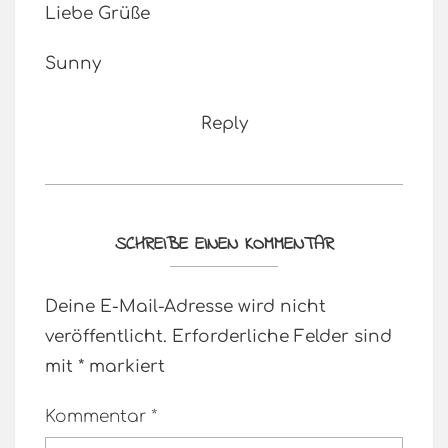
Liebe Grüße
Sunny
Reply
SCHREIBE EINEN KOMMENTAR
Deine E-Mail-Adresse wird nicht
veröffentlicht.
Erforderliche Felder sind
mit
*
markiert
Kommentar
*