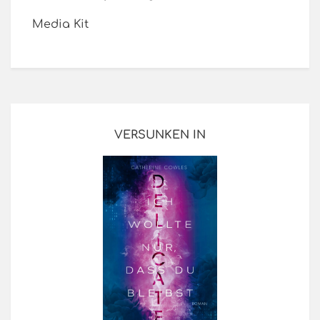
Media Kit
VERSUNKEN IN