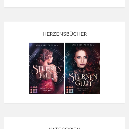
HERZENSBÜCHER