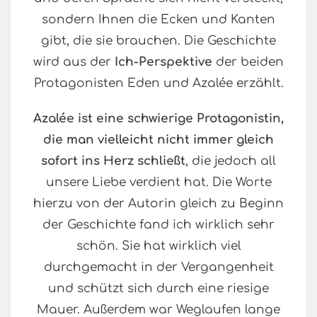
sondern Ihnen die Ecken und Kanten
gibt, die sie brauchen. Die Geschichte
wird aus der
Ich-Perspektive
der beiden
Protagonisten Eden und Azalée erzählt.
Azalée ist eine schwierige Protagonistin,
die man vielleicht nicht immer gleich
sofort ins Herz schließt
, die jedoch all
unsere Liebe verdient hat. Die Worte
hierzu von der Autorin gleich zu Beginn
der Geschichte fand ich wirklich sehr
schön. Sie hat wirklich viel
durchgemacht in der Vergangenheit
und schützt sich durch eine riesige
Mauer. Außerdem war Weglaufen lange