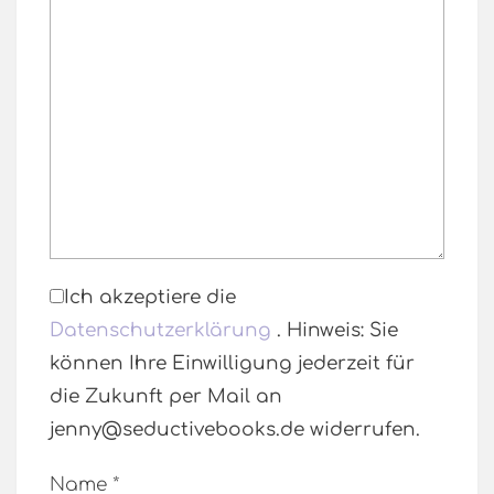
Ich akzeptiere die
Datenschutzerklärung
. Hinweis: Sie
können Ihre Einwilligung jederzeit für
die Zukunft per Mail an
jenny@seductivebooks.de widerrufen.
Name
*