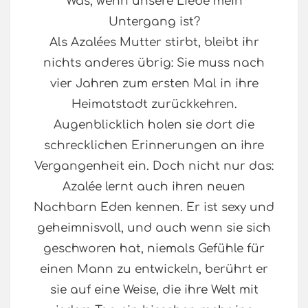
Was, wenn unsere Liebe mein
Untergang ist?
Als Azalées Mutter stirbt, bleibt ihr
nichts anderes übrig: Sie muss nach
vier Jahren zum ersten Mal in ihre
Heimatstadt zurückkehren.
Augenblicklich holen sie dort die
schrecklichen Erinnerungen an ihre
Vergangenheit ein. Doch nicht nur das:
Azalée lernt auch ihren neuen
Nachbarn Eden kennen. Er ist sexy und
geheimnisvoll, und auch wenn sie sich
geschworen hat, niemals Gefühle für
einen Mann zu entwickeln, berührt er
sie auf eine Weise, die ihre Welt mit