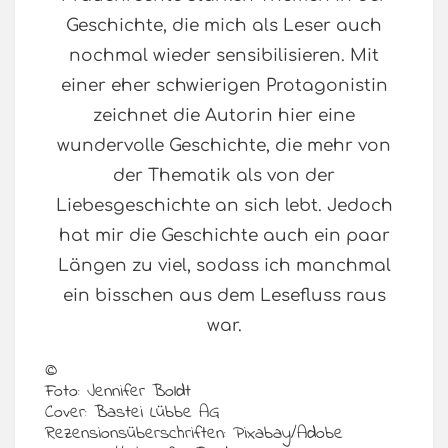
Geschichte, die mich als Leser auch
nochmal wieder sensibilisieren. Mit
einer eher schwierigen Protagonistin
zeichnet die Autorin hier eine
wundervolle Geschichte, die mehr von
der Thematik als von der
Liebesgeschichte an sich lebt. Jedoch
hat mir die Geschichte auch ein paar
Längen zu viel, sodass ich manchmal
ein bisschen aus dem Lesefluss raus
war.
©
Foto: Jennifer Boldt
Cover: Bastei Lübbe AG
Rezensionsüberschriften: Pixabay/Adobe