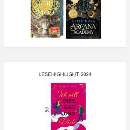
LESEHIGHLIGHT 2024