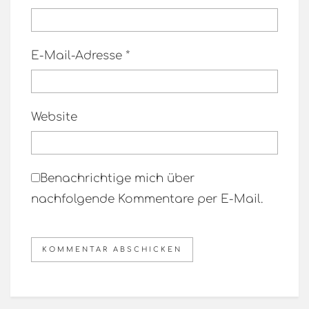
E-Mail-Adresse
*
Website
Benachrichtige mich über
nachfolgende Kommentare per E-Mail.