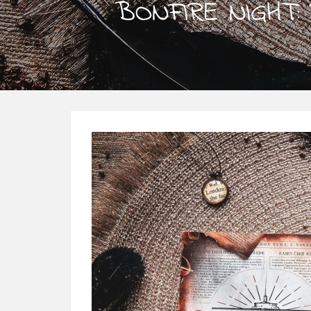
BONFIRE NIGHT: