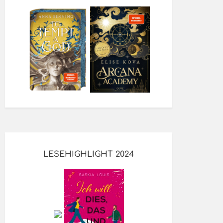
LESEHIGHLIGHT 2024