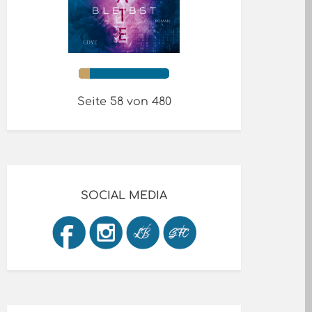
Seite 58 von 480
SOCIAL MEDIA