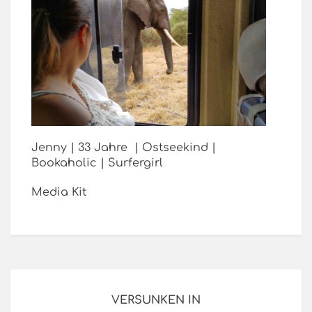
Jenny | 33 Jahre | Ostseekind |
Bookaholic | Surfergirl
Media Kit
VERSUNKEN IN