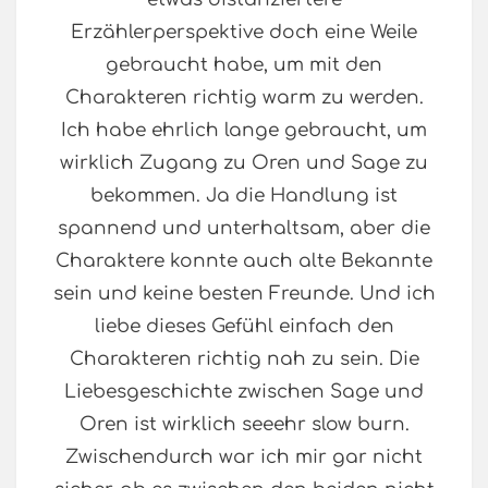
Erzählerperspektive doch eine Weile
gebraucht habe, um mit den
Charakteren richtig warm zu werden.
Ich habe ehrlich lange gebraucht, um
wirklich Zugang zu Oren und Sage zu
bekommen. Ja die Handlung ist
spannend und unterhaltsam, aber die
Charaktere konnte auch alte Bekannte
sein und keine besten Freunde. Und ich
liebe dieses Gefühl einfach den
Charakteren richtig nah zu sein. Die
Liebesgeschichte zwischen Sage und
Oren ist wirklich seeehr slow burn.
Zwischendurch war ich mir gar nicht