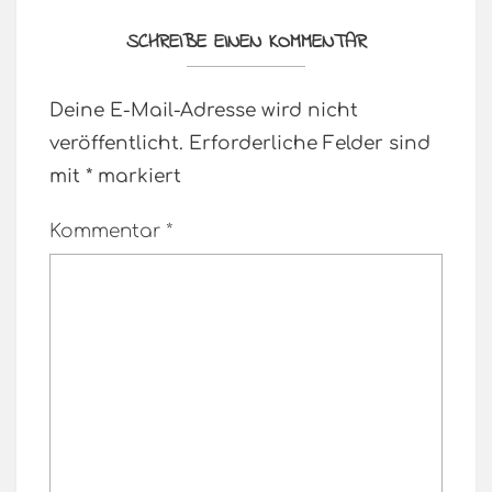
SCHREIBE EINEN KOMMENTAR
Deine E-Mail-Adresse wird nicht
veröffentlicht.
Erforderliche Felder sind
mit
*
markiert
Kommentar
*