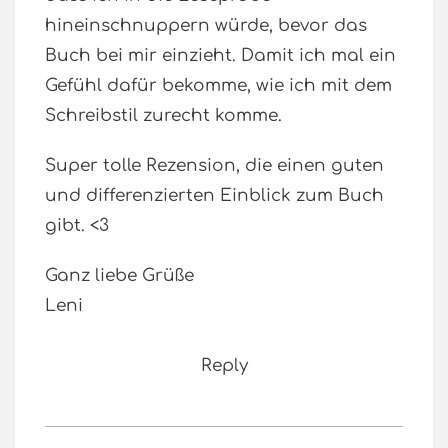
hineinschnuppern würde, bevor das
Buch bei mir einzieht. Damit ich mal ein
Gefühl dafür bekomme, wie ich mit dem
Schreibstil zurecht komme.
Super tolle Rezension, die einen guten
und differenzierten Einblick zum Buch
gibt. <3
Ganz liebe Grüße
Leni
Reply