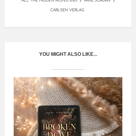
ALL THE HIDDEN MONSTERS
AMIE JORDAN
CARLSEN VERLAG
YOU MIGHT ALSO LIKE...