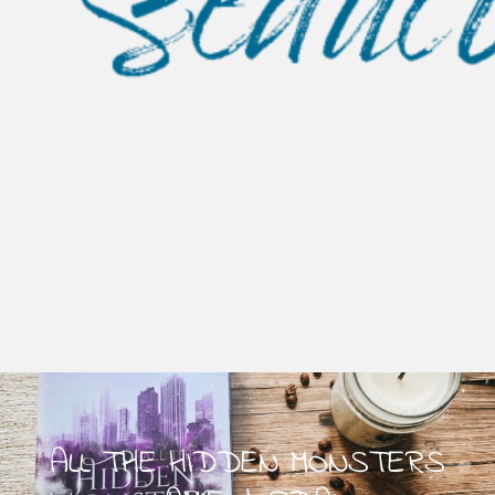
ALL THE HIDDEN MONSTERS