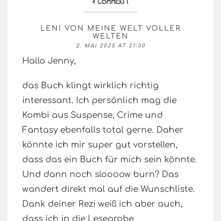
1 COMMENT
LENI VON MEINE WELT VOLLER
WELTEN
2. MAI 2025 AT 21:30
Hallo Jenny,
das Buch klingt wirklich richtig
interessant. Ich persönlich mag die
Kombi aus Suspense, Crime und
Fantasy ebenfalls total gerne. Daher
könnte ich mir super gut vorstellen,
dass das ein Buch für mich sein könnte.
Und dann noch sloooow burn? Das
wandert direkt mal auf die Wunschliste.
Dank deiner Rezi weiß ich aber auch,
dass ich in die Leseprobe