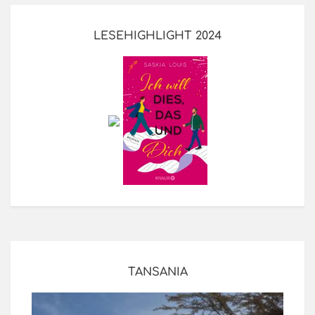
LESEHIGHLIGHT 2024
TANSANIA