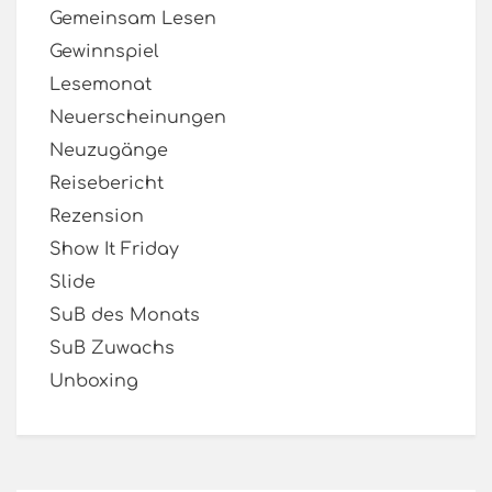
Gemeinsam Lesen
Gewinnspiel
Lesemonat
Neuerscheinungen
Neuzugänge
Reisebericht
Rezension
Show It Friday
Slide
SuB des Monats
SuB Zuwachs
Unboxing