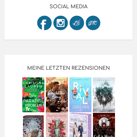
SOCIAL MEDIA
MEINE LETZTEN REZENSIONEN