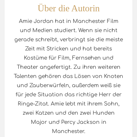
Über die Autorin
Amie Jordan hat in Manchester Film
und Medien studiert. Wenn sie nicht
gerade schreibt, verbringt sie die meiste
Zeit mit Stricken und hat bereits
Kostüme für Film, Fernsehen und
Theater angefertigt. Zu ihren weiteren
Talenten gehören das Lösen von Knoten
und Zauberwürfeln, außerdem weiß sie
für jede Situation das richtige Herr der
Ringe-Zitat. Amie lebt mit ihrem Sohn,
zwei Katzen und den zwei Hunden
Major und Percy Jackson in
Manchester.