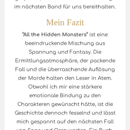
im nächsten Band für uns bereithalten.
Mein Fazit
“All the Hidden Monsters”
ist eine
beeindruckende Mischung aus
Spannung und Fantasy. Die
Ermittlungsatmosphäre, der packende
Fall und die überraschende Auflösung
der Morde halten den Leser in Atem.
Obwohl ich mir eine stärkere
emotionale Bindung zu den
Charakteren gewünscht hätte, ist die
Geschichte dennoch fesselnd und lässt
mich gespannt auf den nächsten Fall