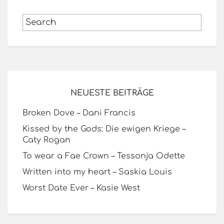
NEUESTE BEITRÄGE
Broken Dove – Dani Francis
Kissed by the Gods: Die ewigen Kriege –
Caty Rogan
To wear a Fae Crown – Tessonja Odette
Written into my heart – Saskia Louis
Worst Date Ever – Kasie West