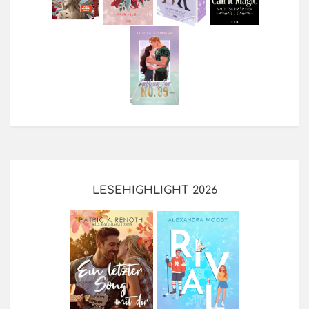
LESEHIGHLIGHT 2026