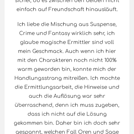
sicher, ob es zwischen den beiden nicht
einfach auf Freundschaft hinausläuft.
Ich liebe die Mischung aus Suspense,
Crime und Fantasy wirklich sehr, ich
glaube magische Ermittler sind voll
mein Geschmack. Auch wenn ich hier
mit den Charakteren noch nicht 100%
warm geworden bin, konnte mich der
Handlungsstrang mitreißen. Ich mochte
die Ermittlungsarbeit, die Hinweise und
auch die Auflösung war sehr
überraschend, denn ich muss zugeben,
dass ich nicht auf die Lösung
gekommen bin. Daher bin ich doch sehr
gespannt, welchen Fall Oren und Sage