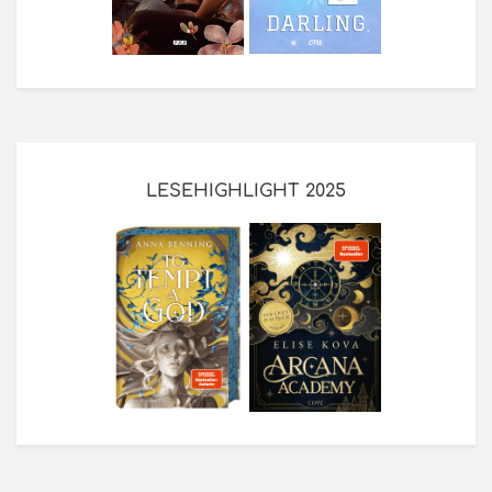
LESEHIGHLIGHT 2025