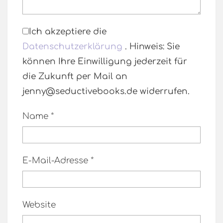
Ich akzeptiere die
Datenschutzerklärung
. Hinweis: Sie
können Ihre Einwilligung jederzeit für
die Zukunft per Mail an
jenny@seductivebooks.de widerrufen.
Name
*
E-Mail-Adresse
*
Website