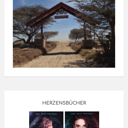
HERZENSBÜCHER