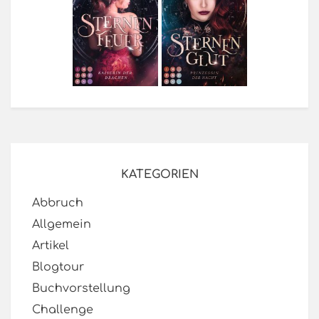
KATEGORIEN
Abbruch
Allgemein
Artikel
Blogtour
Buchvorstellung
Challenge