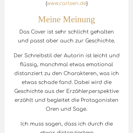
(
www.carlsen.de
)
Meine Meinung
Das Cover ist sehr schlicht gehalten
und passt aber auch zur Geschichte.
Der Schreibstil der Autorin ist leicht und
flüssig, manchmal etwas emotional
distanziert zu den Charakteren, was ich
etwas schade fand. Dabei wird die
Geschichte aus der Erzählerperspektive
erzählt und begleitet die Protagonisten
Oren und Sage.
Ich muss sagen, dass ich durch die
etwas distanziertere