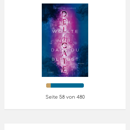
Seite 58 von 480