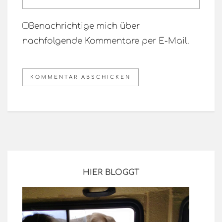
Benachrichtige mich über
nachfolgende Kommentare per E-Mail.
HIER BLOGGT