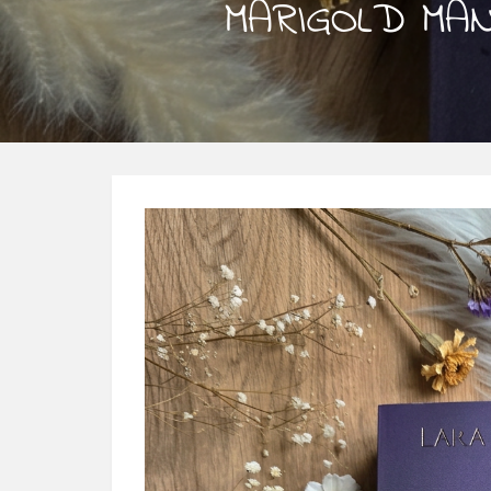
MARIGOLD MAN