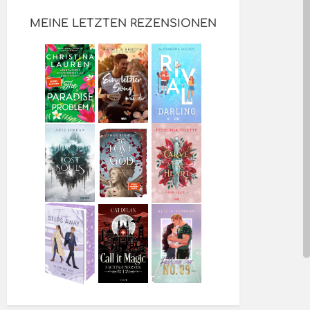
MEINE LETZTEN REZENSIONEN