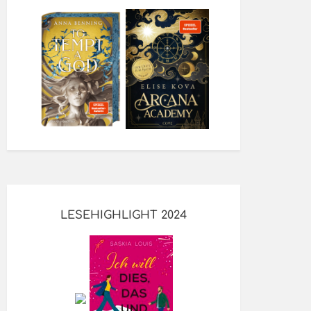
LESEHIGHLIGHT 2024