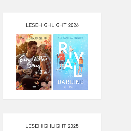
LESEHIGHLIGHT 2026
LESEHIGHLIGHT 2025