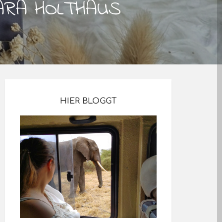
LARA HOLTHAUS
HIER BLOGGT