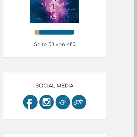
Seite 58 von 480
SOCIAL MEDIA