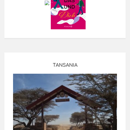
TANSANIA