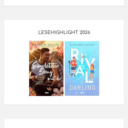
LESEHIGHLIGHT 2026