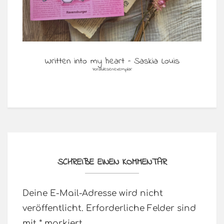
Written into my heart – Saskia Louis
Vorablesenexemplar
SCHREIBE EINEN KOMMENTAR
Deine E-Mail-Adresse wird nicht
veröffentlicht.
Erforderliche Felder sind
mit
*
markiert