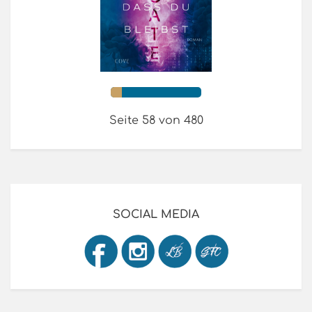
Seite 58 von 480
SOCIAL MEDIA