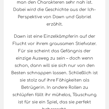
man den Charakteren sehr nah ist.
Dabei wird die Geschichte aus der Ich-
Perspektive von Dawn und Gabriel
erzählt.
Dawn ist eine Einzelkämpferin auf der
Flucht vor ihrem grausamen Stiefvater.
Für sie scheint das Gefängnis der
einzige Ausweg zu sein – doch wenn
schon, dann will sie sich nur von den
Besten schnappen lassen. Schließlich ist
sie stolz auf ihre Fähigkeiten als
Betrügerin. In andere Rollen zu
schlüpfen fällt ihr mühelos, Täuschung
ist für sie ein Spiel, das sie perfekt