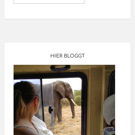
HIER BLOGGT