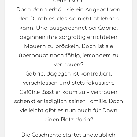
beherrscht.
Doch dann erhält sie ein Angebot von
den Durables, das sie nicht ablehnen
kann. Und ausgerechnet bei Gabriel
beginnen ihre sorgfältig errichteten
Mauern zu bröckeln. Doch ist sie
überhaupt noch fähig, jemandem zu
vertrauen?
Gabriel dagegen ist kontrolliert,
verschlossen und stets fokussiert.
Gefühle lässt er kaum zu – Vertrauen
schenkt er lediglich seiner Familie. Doch
vielleicht gibt es nun auch für Dawn
einen Platz darin?
Die Geschichte startet unglaublich