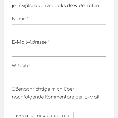
jenny@seductivebooks.de widerrufen.
Name
*
E-Mail-Adresse
*
Website
Benachrichtige mich über
nachfolgende Kommentare per E-Mail.