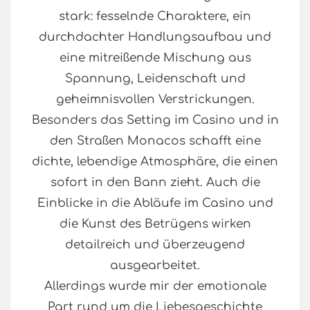
stark: fesselnde Charaktere, ein
durchdachter Handlungsaufbau und
eine mitreißende Mischung aus
Spannung, Leidenschaft und
geheimnisvollen Verstrickungen.
Besonders das Setting im Casino und in
den Straßen Monacos schafft eine
dichte, lebendige Atmosphäre, die einen
sofort in den Bann zieht. Auch die
Einblicke in die Abläufe im Casino und
die Kunst des Betrügens wirken
detailreich und überzeugend
ausgearbeitet.
Allerdings wurde mir der emotionale
Part rund um die Liebesgeschichte