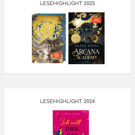
LESEHIGHLIGHT 2025
LESEHIGHLIGHT 2024