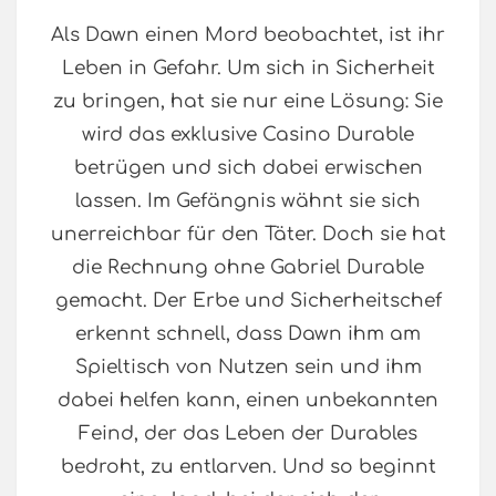
Als Dawn einen Mord beobachtet, ist ihr
Leben in Gefahr. Um sich in Sicherheit
zu bringen, hat sie nur eine Lösung: Sie
wird das exklusive Casino Durable
betrügen und sich dabei erwischen
lassen. Im Gefängnis wähnt sie sich
unerreichbar für den Täter. Doch sie hat
die Rechnung ohne Gabriel Durable
gemacht. Der Erbe und Sicherheitschef
erkennt schnell, dass Dawn ihm am
Spieltisch von Nutzen sein und ihm
dabei helfen kann, einen unbekannten
Feind, der das Leben der Durables
bedroht, zu entlarven. Und so beginnt