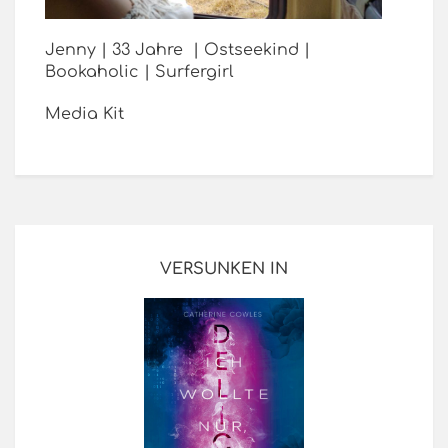
Jenny | 33 Jahre | Ostseekind |
Bookaholic | Surfergirl
Media Kit
VERSUNKEN IN