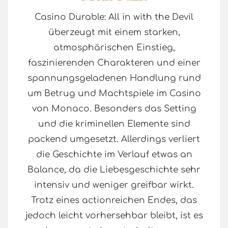
Casino Durable: All in with the Devil
überzeugt mit einem starken,
atmosphärischen Einstieg,
faszinierenden Charakteren und einer
spannungsgeladenen Handlung rund
um Betrug und Machtspiele im Casino
von Monaco. Besonders das Setting
und die kriminellen Elemente sind
packend umgesetzt. Allerdings verliert
die Geschichte im Verlauf etwas an
Balance, da die Liebesgeschichte sehr
intensiv und weniger greifbar wirkt.
Trotz eines actionreichen Endes, das
jedoch leicht vorhersehbar bleibt, ist es