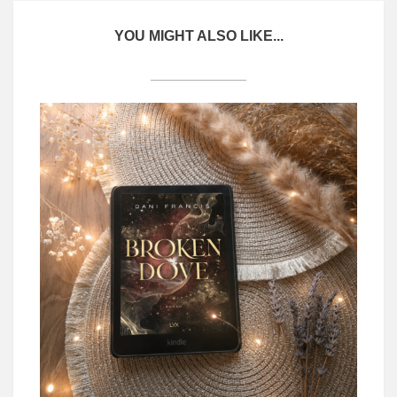
YOU MIGHT ALSO LIKE...