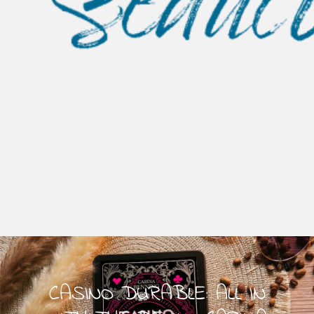
CASINO DURABLE: ALL IN