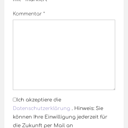
Kommentar
*
Ich akzeptiere die
Datenschutzerklärung
. Hinweis: Sie
können Ihre Einwilligung jederzeit für
die Zukunft per Mail an