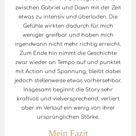
zwischen Gabriel und Dawn mit der Zeit
etwas zu intensiv und überladen. Die
Gefühle wirkten dadurch für mich
weniger greifbar und haben mich
irgendwann nicht mehr richtig erreicht.
Zum Ende hin nimmt die Geschichte
zwar wieder an Tempo auf und punktet
mit Action und Spannung, bleibt dabei
jedoch stellenweise etwas vorhersehbar.
Insgesamt beginnt die Story sehr
kraftvoll und vielversprechend, verliert
aber im Verlauf ein wenig von ihrer
ursprünglichen Stärke.
Mein Fazit