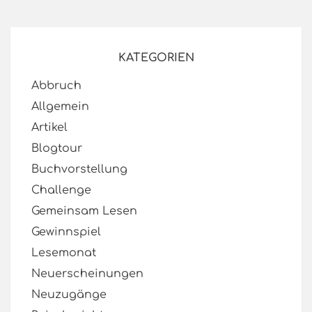
KATEGORIEN
Abbruch
Allgemein
Artikel
Blogtour
Buchvorstellung
Challenge
Gemeinsam Lesen
Gewinnspiel
Lesemonat
Neuerscheinungen
Neuzugänge