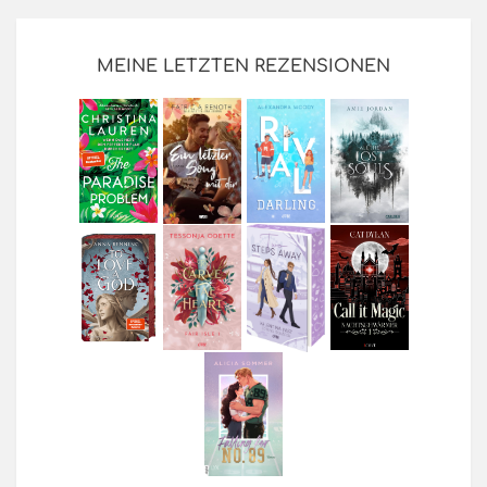
MEINE LETZTEN REZENSIONEN