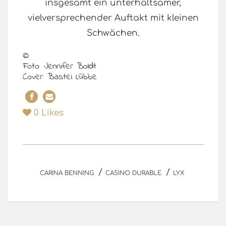
insgesamt ein unterhaltsamer,
vielversprechender Auftakt mit kleinen
Schwächen.
©
Foto: Jennifer Boldt
Cover: Bastei Lübbe
0
Likes
/
/
CARINA BENNING
CASINO DURABLE
LYX