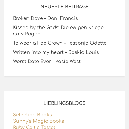
NEUESTE BEITRÄGE
Broken Dove – Dani Francis
Kissed by the Gods: Die ewigen Kriege –
Caty Rogan
To wear a Fae Crown – Tessonja Odette
Written into my heart – Saskia Louis
Worst Date Ever – Kasie West
LIEBLINGSBLOGS
Selection Books
Sunny's Magic Books
Ruby Celtic Testet