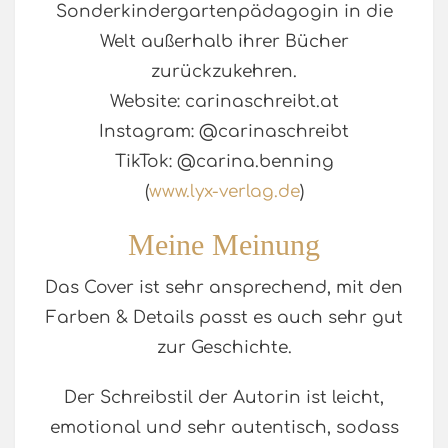
Sonderkindergartenpädagogin in die
Welt außerhalb ihrer Bücher
zurückzukehren.
Website: carinaschreibt.at
Instagram: @carinaschreibt
TikTok: @carina.benning
(
www.lyx-verlag.de
)
Meine Meinung
Das Cover ist sehr ansprechend, mit den
Farben & Details passt es auch sehr gut
zur Geschichte.
Der Schreibstil der Autorin ist leicht,
emotional und sehr autentisch, sodass