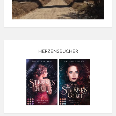
HERZENSBÜCHER