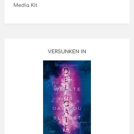
Media Kit
VERSUNKEN IN