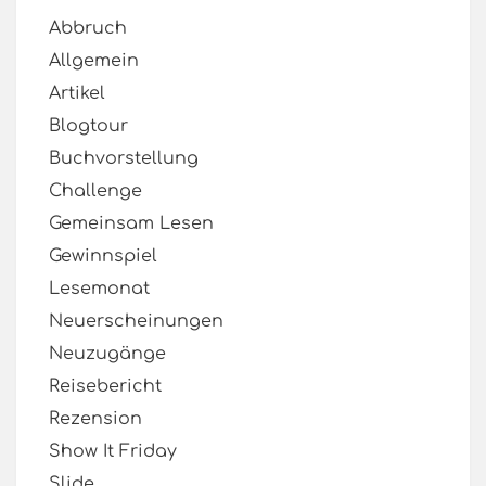
Abbruch
Allgemein
Artikel
Blogtour
Buchvorstellung
Challenge
Gemeinsam Lesen
Gewinnspiel
Lesemonat
Neuerscheinungen
Neuzugänge
Reisebericht
Rezension
Show It Friday
Slide