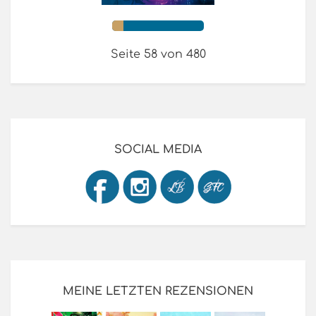
Seite 58 von 480
SOCIAL MEDIA
MEINE LETZTEN REZENSIONEN