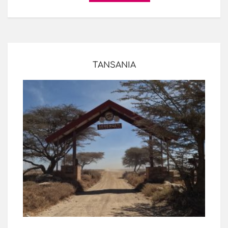
TANSANIA