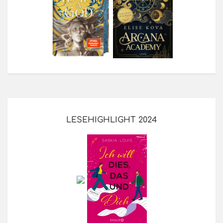
LESEHIGHLIGHT 2024