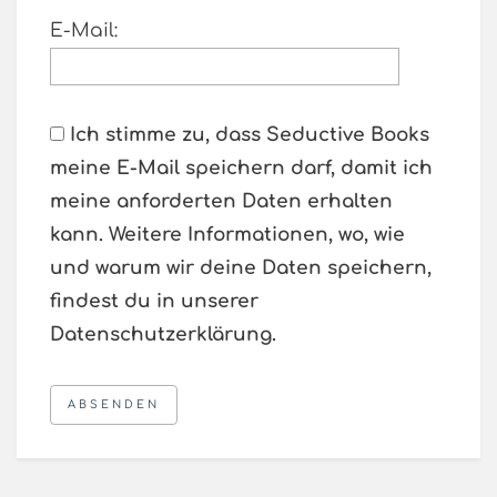
E-­Mail:
Ich stimme zu, dass Seductive Books
meine E-Mail speichern darf, damit ich
meine anforderten Daten erhalten
kann. Weitere Informationen, wo, wie
und warum wir deine Daten speichern,
findest du in unserer
Datenschutzerklärung.