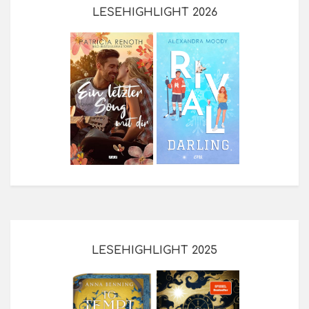
LESEHIGHLIGHT 2026
LESEHIGHLIGHT 2025