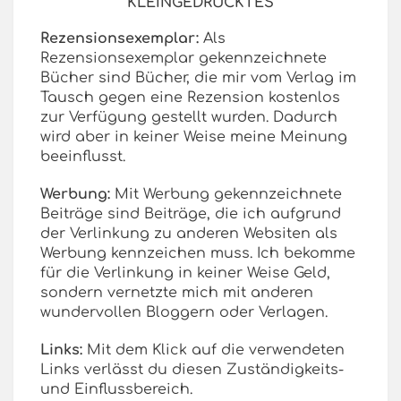
KLEINGEDRUCKTES
Rezensionsexemplar:
Als
Rezensionsexemplar gekennzeichnete
Bücher sind Bücher, die mir vom Verlag im
Tausch gegen eine Rezension kostenlos
zur Verfügung gestellt wurden. Dadurch
wird aber in keiner Weise meine Meinung
beeinflusst.
Werbung:
Mit Werbung gekennzeichnete
Beiträge sind Beiträge, die ich aufgrund
der Verlinkung zu anderen Websiten als
Werbung kennzeichen muss. Ich bekomme
für die Verlinkung in keiner Weise Geld,
sondern vernetzte mich mit anderen
wundervollen Bloggern oder Verlagen.
Links:
Mit dem Klick auf die verwendeten
Links verlässt du diesen Zuständigkeits-
und Einflussbereich.