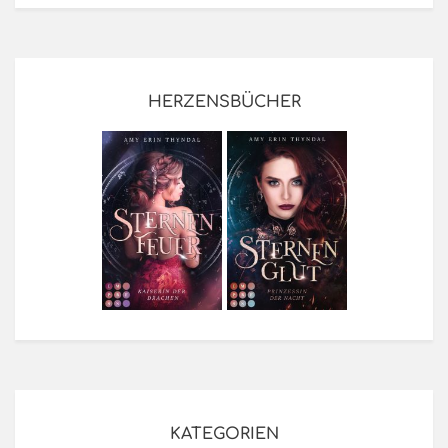
HERZENSBÜCHER
KATEGORIEN