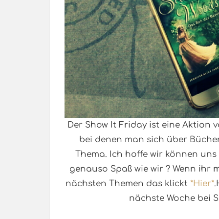
Der Show It Friday ist eine Aktion
bei denen man sich über Büche
Thema. Ich hoffe wir können uns
genauso Spaß wie wir ? Wenn ihr m
nächsten Themen das klickt
*Hier*
.
nächste Woche bei S