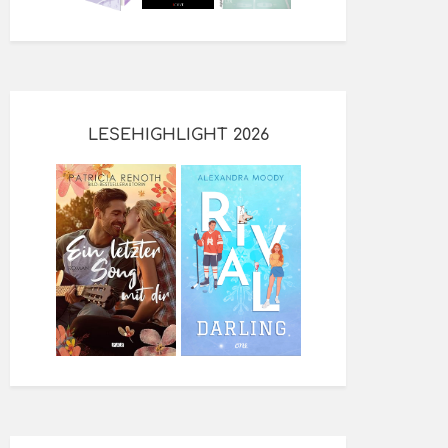
LESEHIGHLIGHT 2026