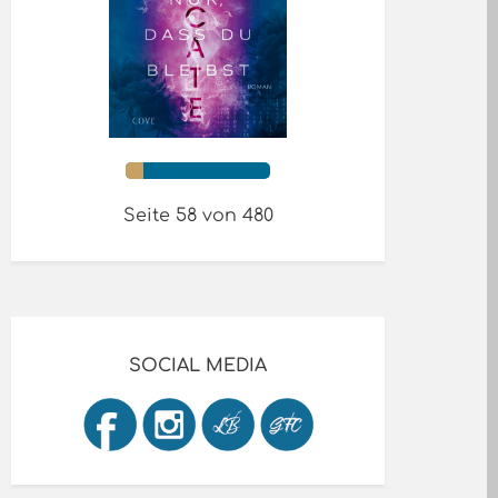
Seite 58 von 480
SOCIAL MEDIA