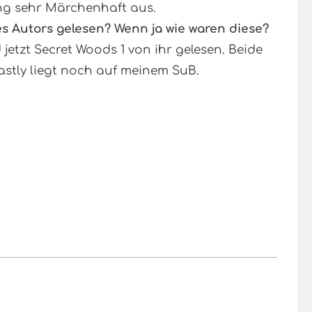
ng sehr Märchenhaft aus.
s Autors gelesen? Wenn ja wie waren diese?
 jetzt Secret Woods 1 von ihr gelesen. Beide
eastly liegt noch auf meinem SuB.