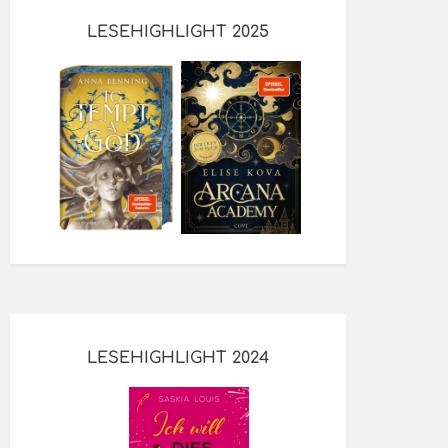
LESEHIGHLIGHT 2025
LESEHIGHLIGHT 2024