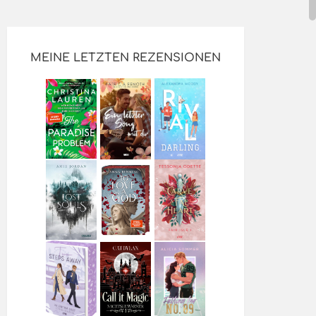
MEINE LETZTEN REZENSIONEN