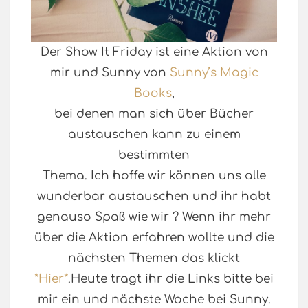
Der Show It Friday ist eine Aktion von
mir und Sunny von
Sunny’s Magic
Books
,
bei denen man sich über Bücher
austauschen kann zu einem
bestimmten
Thema. Ich hoffe wir können uns alle
wunderbar austauschen und ihr habt
genauso Spaß wie wir ? Wenn ihr mehr
über die Aktion erfahren wollte und die
nächsten Themen das klickt
*Hier*
.Heute tragt ihr die Links bitte bei
mir ein und nächste Woche bei Sunny.