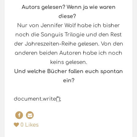
Autors gelesen? Wenn ja wie waren
diese?
Nur von Jennifer Wolf habe ich bisher
noch die Sanguis Trilogie und den Rest
der Jahreszeiten-Reihe gelesen. Von den
anderen beiden Autoren habe ich noch
keins gelesen.
Und welche Bücher fallen euch spontan
ein?
document.write(”);
0
Likes