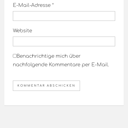
E-Mail-Adresse
*
Website
Benachrichtige mich über
nachfolgende Kommentare per E-Mail.