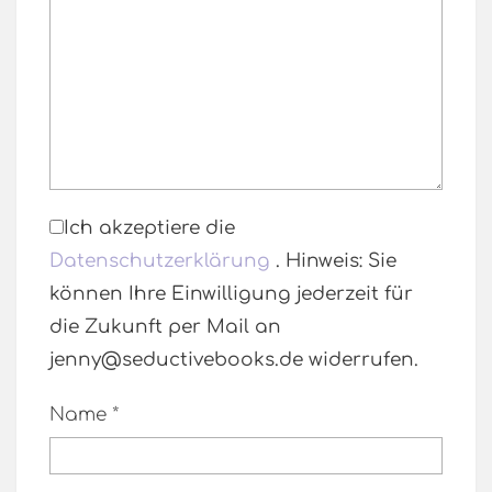
Ich akzeptiere die
Datenschutzerklärung
. Hinweis: Sie
können Ihre Einwilligung jederzeit für
die Zukunft per Mail an
jenny@seductivebooks.de widerrufen.
Name
*