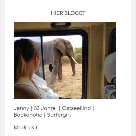
HIER BLOGGT
Jenny | 33 Jahre | Ostseekind |
Bookaholic | Surfergirl
Media Kit