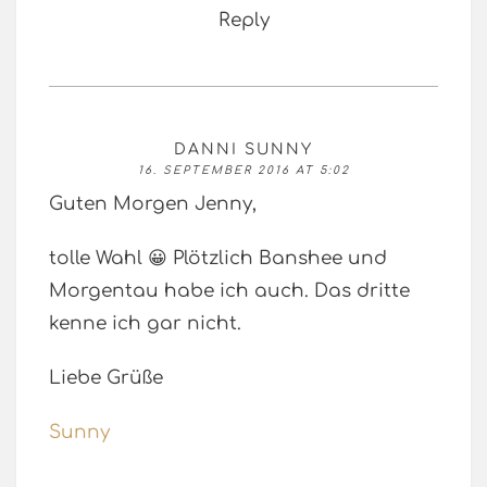
Reply
DANNI SUNNY
16. SEPTEMBER 2016 AT 5:02
Guten Morgen Jenny,
tolle Wahl 😀 Plötzlich Banshee und
Morgentau habe ich auch. Das dritte
kenne ich gar nicht.
Liebe Grüße
Sunny