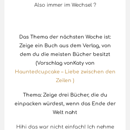
Also immer im Wechsel ?
Das Thema der nächsten Woche ist:
Zeige ein Buch aus dem Verlag, von
dem du die meisten Bücher besitzt
(Vorschlag vonKaty von
Hauntedcupcake – Liebe zwischen den
Zeilen )
Thema:
Zeige drei Bücher, die du
einpacken würdest, wenn das Ende der
Welt naht
Hihi das war nicht einfach! Ich nehme