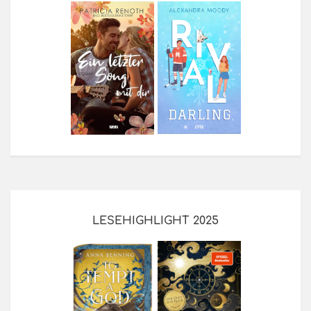
LESEHIGHLIGHT 2025