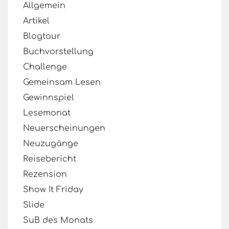
Allgemein
Artikel
Blogtour
Buchvorstellung
Challenge
Gemeinsam Lesen
Gewinnspiel
Lesemonat
Neuerscheinungen
Neuzugänge
Reisebericht
Rezension
Show It Friday
Slide
SuB des Monats