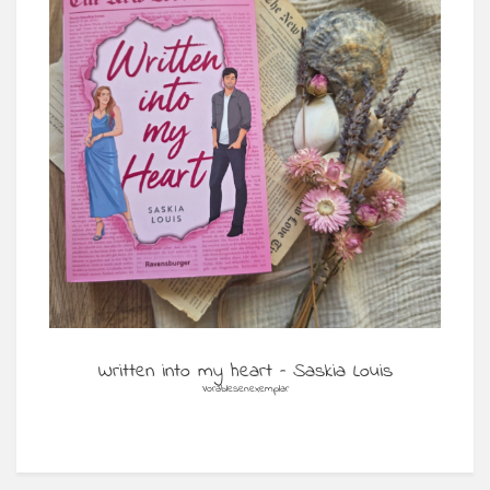
Written into my heart – Saskia Louis
Vorablesenexemplar