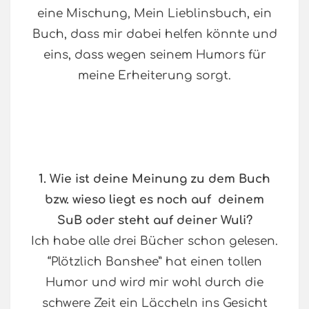
eine Mischung, Mein Lieblinsbuch, ein
Buch, dass mir dabei helfen könnte und
eins, dass wegen seinem Humors für
meine Erheiterung sorgt.
1.
Wie ist deine Meinung zu dem Buch
bzw. wieso liegt es noch auf deinem
SuB oder steht auf deiner Wuli?
Ich habe alle drei Bücher schon gelesen.
“Plötzlich Banshee” hat einen tollen
Humor und wird mir wohl durch die
schwere Zeit ein Läccheln ins Gesicht