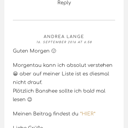
Reply
ANDREA LANGE
16. SEPTEMBER 2016 AT 6:58
Guten Morgen 🙂
Morgentau kann ich absolut verstehen
😀 aber auf meiner Liste ist es diesmal
nicht drauf.
Plötzlich Banshee sollte ich bald mal
lesen 😉
Meinen Beitrag findest du
*HIER*