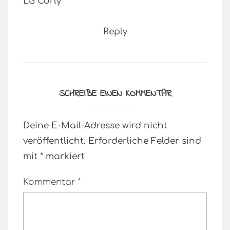
LG Corly
Reply
SCHREIBE EINEN KOMMENTAR
Deine E-Mail-Adresse wird nicht
veröffentlicht.
Erforderliche Felder sind
mit
*
markiert
Kommentar
*