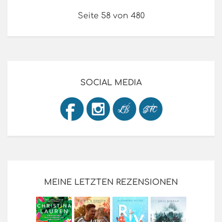
Seite 58 von 480
SOCIAL MEDIA
MEINE LETZTEN REZENSIONEN