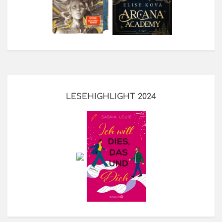
LESEHIGHLIGHT 2024