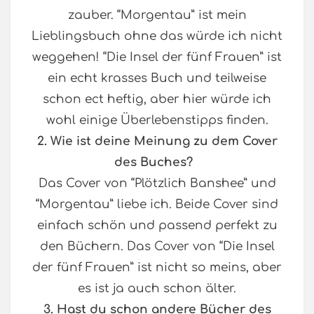
zauber. “Morgentau” ist mein
Lieblingsbuch ohne das würde ich nicht
weggehen! “Die Insel der fünf Frauen” ist
ein echt krasses Buch und teilweise
schon ect heftig, aber hier würde ich
wohl einige Überlebenstipps finden.
2. Wie ist deine Meinung zu dem Cover
des Buches?
Das Cover von “Plötzlich Banshee” und
“Morgentau” liebe ich. Beide Cover sind
einfach schön und passend perfekt zu
den Büchern. Das Cover von “Die Insel
der fünf Frauen” ist nicht so meins, aber
es ist ja auch schon älter.
3. Hast du schon andere Bücher des