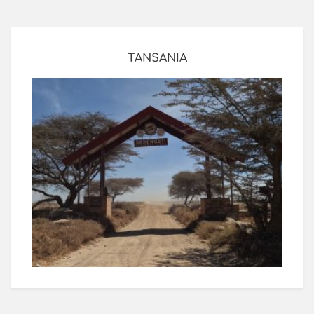
TANSANIA