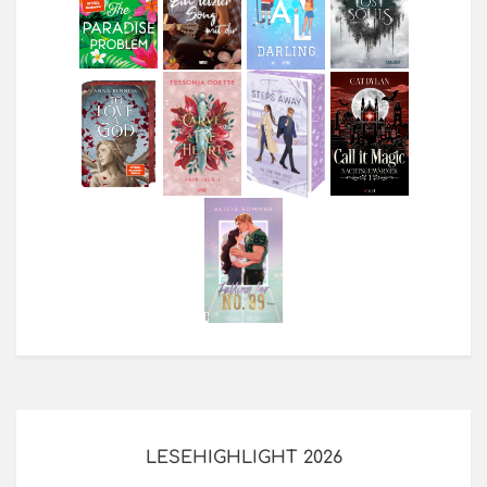
LESEHIGHLIGHT 2026