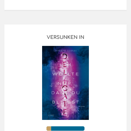
VERSUNKEN IN