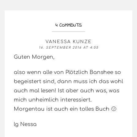
4 COMMENTS
VANESSA KUNZE
16. SEPTEMBER 2016 AT 4:55
Guten Morgen,
also wenn alle von Plötzlich Banshee so
begeistert sind, dann muss ich das wohl
auch mal lesen! Ist aber auch was, was
mich unheimlich interessiert.
Morgentau ist auch ein tolles Buch 🙂
lg Nessa