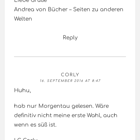
Liebe Grüße
Andrea von Bücher – Seiten zu anderen
Welten
Reply
CORLY
16. SEPTEMBER 2016 AT 8:47
Huhu,
hab nur Morgentau gelesen. Wäre
definitiv nicht meine erste Wahl, auch
wenn es süß ist.