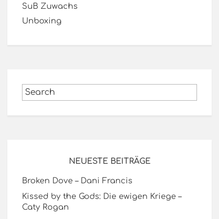
SuB Zuwachs
Unboxing
NEUESTE BEITRÄGE
Broken Dove – Dani Francis
Kissed by the Gods: Die ewigen Kriege –
Caty Rogan