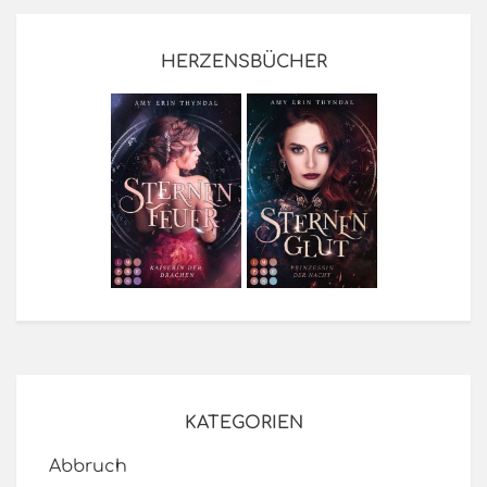
HERZENSBÜCHER
KATEGORIEN
Abbruch