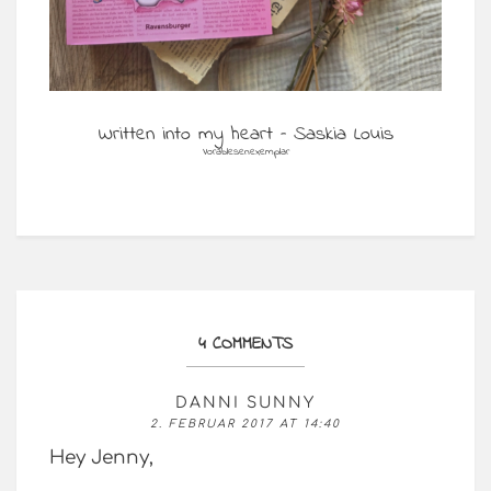
Written into my heart – Saskia Louis
Vorablesenexemplar
4 COMMENTS
DANNI SUNNY
2. FEBRUAR 2017 AT 14:40
Hey Jenny,