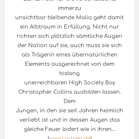
immerzu
unsichtbar bleibende Malia geht damit
ein Albtraum in Erfüllung. Nicht nur
richten sich plötzlich sämtliche Augen
der Nation auf sie, auch muss sie sich
als Trägerin eines übernatürlichen
Elements ausgerechnet von dem
bislang
unerreichbaren High Society Boy
Christopher Collins ausbilden lassen.
Dem
Jungen, in den sie seit Jahren heimlich
verliebt ist und in dessen Augen das
gleiche Feuer lodert wie in ihren…
(
www.carlsen.de
)