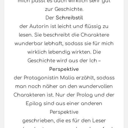
mich passt es auch wirklich sehr gut
zur Geschichte.
Der
Schreibstil
der Autorin ist leicht und flüssig zu
lesen. Sie beschreibt die Charaktere
wunderbar lebhaft, sodass sie für mich
wirklich lebendig wirkten. Die
Geschichte wird aus der Ich –
Perspektive
der Protagonistin Malia erzählt, sodass
man noch näher an den wundervollen
Charakteren ist. Nur der Prolog und der
Epilog sind aus einer anderen
Perspektive
geschrieben, die es für den Leser