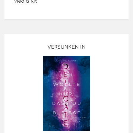
Media Kit
VERSUNKEN IN