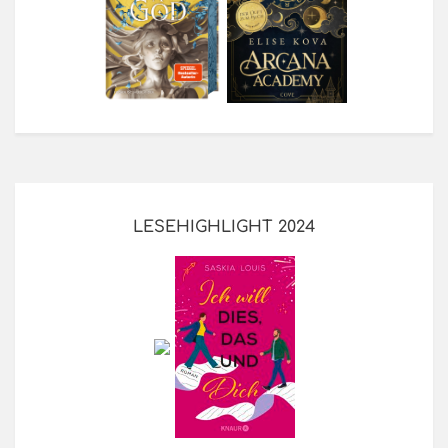
LESEHIGHLIGHT 2024