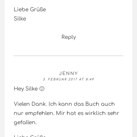
Liebe Grüße
Silke
Reply
JENNY
3. FEBRUAR 2017 AT 8:49
Hey Silke 🙂
Vielen Dank. Ich kann das Buch auch
nur empfehlen. Mir hat es wirklich sehr
gefallen.