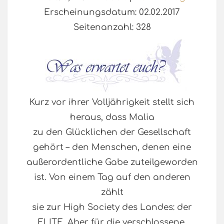
Erscheinungsdatum: 02.02.2017
Seitenanzahl: 328
Kurz vor ihrer Volljährigkeit stellt sich
heraus, dass Malia
zu den Glücklichen der Gesellschaft
gehört – den Menschen, denen eine
außerordentliche Gabe zuteilgeworden
ist. Von einem Tag auf den anderen
zählt
sie zur High Society des Landes: der
ELITE. Aber für die verschlossene,