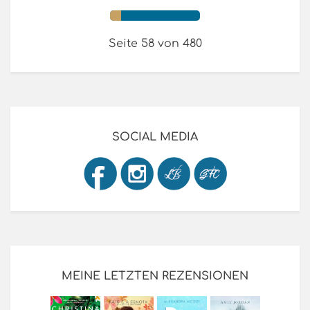
Seite 58 von 480
SOCIAL MEDIA
MEINE LETZTEN REZENSIONEN