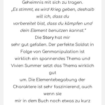
Geheimnis mit sich zu tragen.
„Es stimmt, es wird Krieg geben, deshalb
will ich, dass du
vorbereitet bist, dass du kämpfen und
dein Element benutzen kannst.“
Die
Story
hat mir
sehr gut gefallen. Der perfekte Soldat in
Folge von Genmanipulation ist
wirklich ein spannendes Thema und
Vivien Summer setzt das Thema wirklich
gut
um. Die Elementebegabung der
Charaktere ist sehr faszinierend, auch
wenn sie
mir in dem Buch noch etwas zu kurz