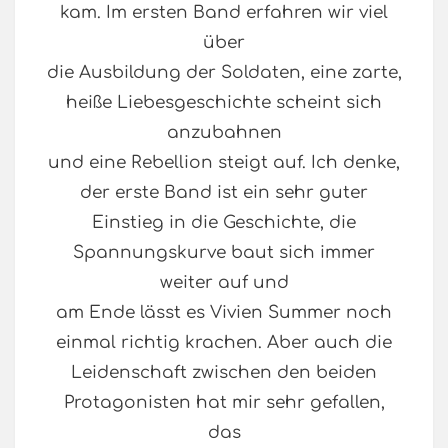
kam. Im ersten Band erfahren wir viel
über
die Ausbildung der Soldaten, eine zarte,
heiße Liebesgeschichte scheint sich
anzubahnen
und eine Rebellion steigt auf. Ich denke,
der erste Band ist ein sehr guter
Einstieg in die Geschichte, die
Spannungskurve baut sich immer
weiter auf und
am Ende lässt es Vivien Summer noch
einmal richtig krachen. Aber auch die
Leidenschaft zwischen den beiden
Protagonisten hat mir sehr gefallen,
das