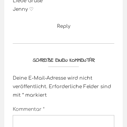
Liebe Grüße
Jenny ♡
Reply
SCHREIBE EINEN KOMMENTAR
Deine E-Mail-Adresse wird nicht
veröffentlicht.
Erforderliche Felder sind
mit
*
markiert
Kommentar
*