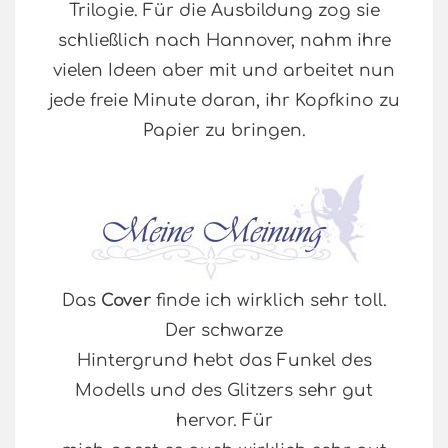
Trilogie. Für die Ausbildung zog sie
schließlich nach Hannover, nahm ihre
vielen Ideen aber mit und arbeitet nun
jede freie Minute daran, ihr Kopfkino zu
Papier zu bringen.
Das
Cover
finde ich wirklich sehr toll.
Der schwarze
Hintergrund hebt das Funkel des
Modells und des Glitzers sehr gut
hervor. Für