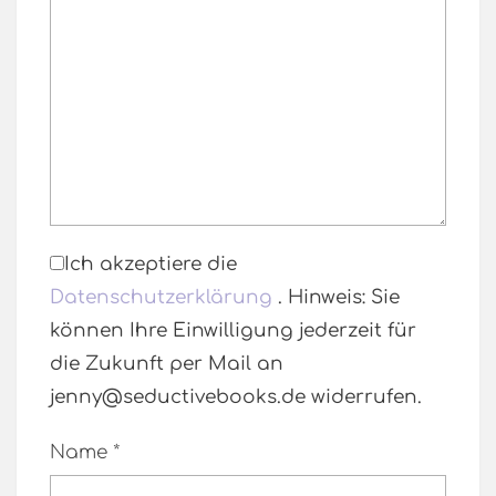
Ich akzeptiere die
Datenschutzerklärung
. Hinweis: Sie
können Ihre Einwilligung jederzeit für
die Zukunft per Mail an
jenny@seductivebooks.de widerrufen.
Name
*