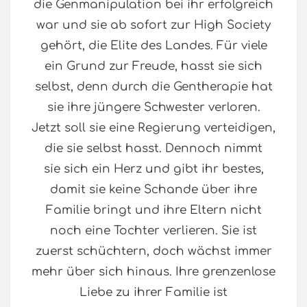
die Genmanipulation bei ihr erfolgreich
war und sie ab sofort zur High Society
gehört, die Elite des Landes. Für viele
ein Grund zur Freude, hasst sie sich
selbst, denn durch die Gentherapie hat
sie ihre jüngere Schwester verloren.
Jetzt soll sie eine Regierung verteidigen,
die sie selbst hasst. Dennoch nimmt
sie sich ein Herz und gibt ihr bestes,
damit sie keine Schande über ihre
Familie bringt und ihre Eltern nicht
noch eine Tochter verlieren. Sie ist
zuerst schüchtern, doch wächst immer
mehr über sich hinaus. Ihre grenzenlose
Liebe zu ihrer Familie ist