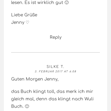
lesen. Es ist wirklich gut 🙂
Liebe Grüße
Jenny ♡
Reply
SILKE T.
3. FEBRUAR 2017 AT 6:08
Guten Morgen Jenny,
das Buch klingt toll, das merk ich mir
gleich mal, denn das klingt nach Wuli
Buch. 🙂