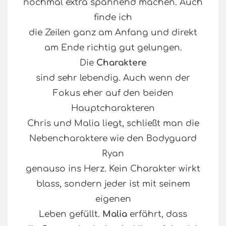
nochmal extra spannend machen. Auch
finde ich
die Zeilen ganz am Anfang und direkt
am Ende richtig gut gelungen.
Die
Charaktere
sind sehr lebendig. Auch wenn der
Fokus eher auf den beiden
Hauptcharakteren
Chris und Malia liegt, schließt man die
Nebencharaktere wie den Bodyguard
Ryan
genauso ins Herz. Kein Charakter wirkt
blass, sondern jeder ist mit seinem
eigenen
Leben gefüllt.
Malia
erfährt, dass