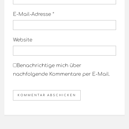
E-Mail-Adresse
*
Website
Benachrichtige mich über
nachfolgende Kommentare per E-Mail.