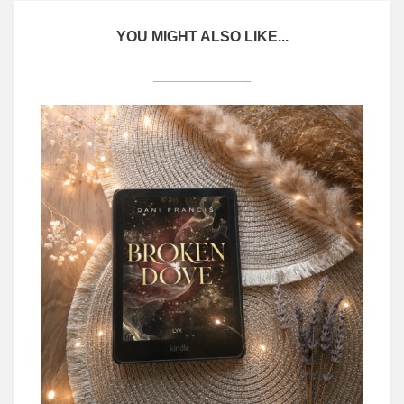
YOU MIGHT ALSO LIKE...