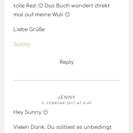
tolle Rezi 🙂 Das Buch wandert direkt
mal auf meine Wuli 🙂
Liebe Grüße
Sunny
Reply
JENNY
3. FEBRUAR 2017 AT 8:49
Hey Sunny 🙂
Vielen Dank. Du solltest es unbedingt