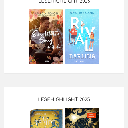
LESEHIGHLIGHT 2026
LESEHIGHLIGHT 2025