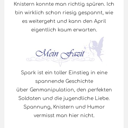
Knistern konnte man richtig spüren. Ich
bin wirklich schon riesig gespannt, wie
es weitergeht und kann den April
eigentlich kaum erwarten.
Spark ist ein toller Einstieg in eine
spannende Geschichte
über Genmanipulation, den perfekten
Soldaten und die jugendliche Liebe.
Spannung, Knistern und Humor
vermisst man hier nicht.