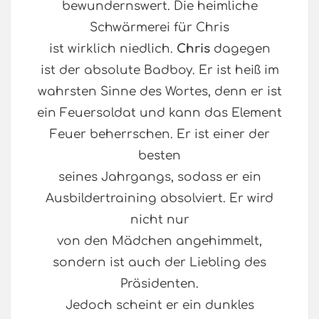
bewundernswert. Die heimliche
Schwärmerei für Chris
ist wirklich niedlich.
Chris
dagegen
ist der absolute Badboy. Er ist heiß im
wahrsten Sinne des Wortes, denn er ist
ein Feuersoldat und kann das Element
Feuer beherrschen. Er ist einer der
besten
seines Jahrgangs, sodass er ein
Ausbildertraining absolviert. Er wird
nicht nur
von den Mädchen angehimmelt,
sondern ist auch der Liebling des
Präsidenten.
Jedoch scheint er ein dunkles