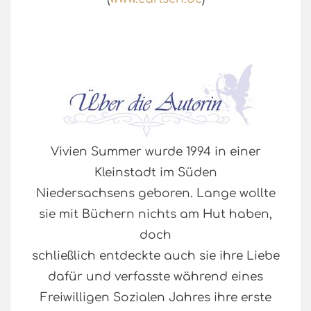
Vivien Summer wurde 1994 in einer
Kleinstadt im Süden
Niedersachsens geboren. Lange wollte
sie mit Büchern nichts am Hut haben,
doch
schließlich entdeckte auch sie ihre Liebe
dafür und verfasste während eines
Freiwilligen Sozialen Jahres ihre erste