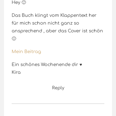
Hey 🙂
Das Buch klingt vom Klappentext her
für mich schon nicht ganz so
ansprechend , aber das Cover ist schön
🙂
Mein Beitrag
Ein schönes Wochenende dir ♥
Kira
Reply