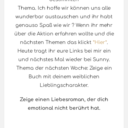
Thema. Ich hoffe wir können uns alle
wunderbar austauschen und ihr habt
genauso Spaß wie wir ? Wenn ihr mehr
über die Aktion erfahren wollte und die
nächsten Themen das klickt
*Hier*
.
Heute tragt ihr eure Links bei mir ein
und nächstes Mal wieder bei Sunny.
Thema der nächsten Woche: Zeige ein
Buch mit deinem weiblichen
Lieblingscharakter.
Zeige einen Liebesroman, der dich
emotional nicht berührt hat.