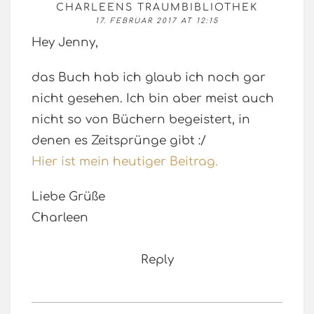
CHARLEENS TRAUMBIBLIOTHEK
17. FEBRUAR 2017 AT 12:15
Hey Jenny,
das Buch hab ich glaub ich noch gar
nicht gesehen. Ich bin aber meist auch
nicht so von Büchern begeistert, in
denen es Zeitsprünge gibt :/
Hier ist mein heutiger Beitrag.
Liebe Grüße
Charleen
Reply