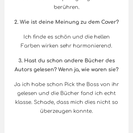
berühren.
2. Wie ist deine Meinung zu dem Cover?
Ich finde es schön und die hellen
Farben wirken sehr harmonierend.
3. Hast du schon andere Bücher des
Autors gelesen? Wenn ja, wie waren sie?
Ja ich habe schon Pick the Boss von ihr
gelesen und die Bücher fand ich echt
klasse. Schade, dass mich dies nicht so
überzeugen konnte.