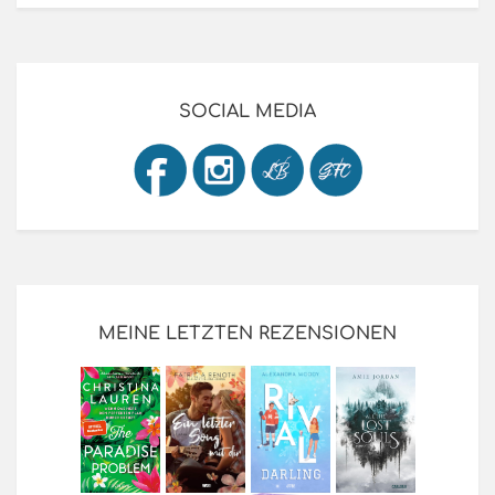
SOCIAL MEDIA
MEINE LETZTEN REZENSIONEN