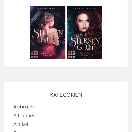
KATEGORIEN
Abbruch
Allgemein
Artikel