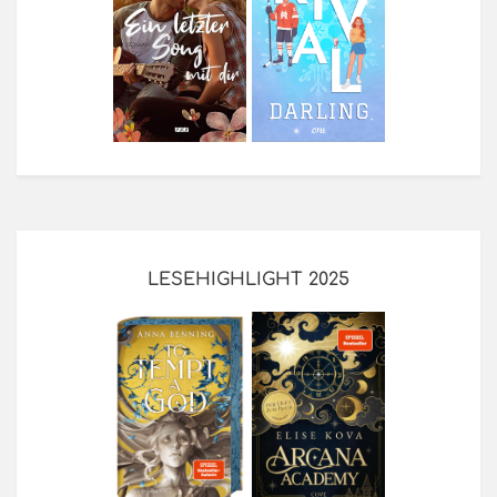
LESEHIGHLIGHT 2025