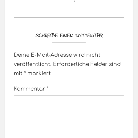
SCHREIBE EINEN KOMMENTAR
Deine E-Mail-Adresse wird nicht
veröffentlicht.
Erforderliche Felder sind
mit
*
markiert
Kommentar
*