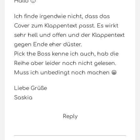
Hallo 🙂
Ich finde irgendwie nicht, dass das
Cover zum Klappentext passt. Es wirkt
sehr hell und offen und der Klappentext
gegen Ende eher düster.
Pick the Boss kenne ich auch, hab die
Reihe aber leider noch nicht gelesen.
Muss ich unbedingt noch machen 😀
Liebe Grüße
Saskia
Reply