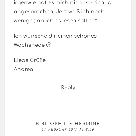
irgenwie hat es mich nicht so richtig
angesprochen. Jetz weiß ich noch
weniger, ob ich es lesen sollte^^
Ich wünsche dir einen schönes
Wochenede 🙂
Liebe Grüße
Andrea
Reply
BIBLIOPHILIE HERMINE
17. FEBRUAR 2017 AT 9:46