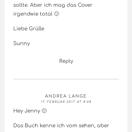
sollte. Aber ich mag das Cover
irgendwie total 🙂
Liebe Grüße
Sunny
Reply
ANDREA LANGE
17. FEBRUAR 2017 AT 8:08
Hey Jenny 🙂
Das Buch kenne ich vom sehen, aber