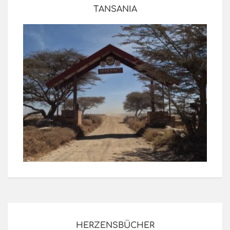
TANSANIA
HERZENSBÜCHER