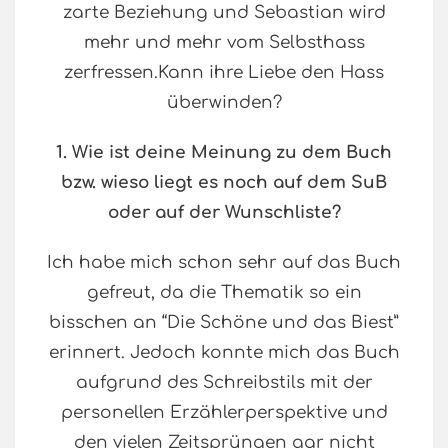
zarte Beziehung und Sebastian wird
mehr und mehr vom Selbsthass
zerfressen.Kann ihre Liebe den Hass
überwinden?
1. Wie ist deine Meinung zu dem Buch
bzw. wieso liegt es noch auf dem SuB
oder auf der Wunschliste?
Ich habe mich schon sehr auf das Buch
gefreut, da die Thematik so ein
bisschen an “Die Schöne und das Biest”
erinnert. Jedoch konnte mich das Buch
aufgrund des Schreibstils mit der
personellen Erzählerperspektive und
den vielen Zeitsprüngen gar nicht