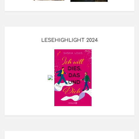
LESEHIGHLIGHT 2024