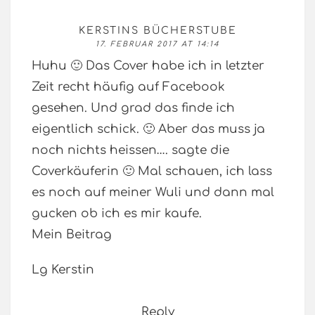
KERSTINS BÜCHERSTUBE
17. FEBRUAR 2017 AT 14:14
Huhu 🙂 Das Cover habe ich in letzter
Zeit recht häufig auf Facebook
gesehen. Und grad das finde ich
eigentlich schick. 🙂 Aber das muss ja
noch nichts heissen…. sagte die
Coverkäuferin 🙂 Mal schauen, ich lass
es noch auf meiner Wuli und dann mal
gucken ob ich es mir kaufe.
Mein Beitrag
Lg Kerstin
Reply