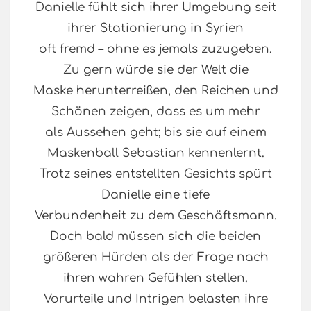
Danielle fühlt sich ihrer Umgebung seit
ihrer Stationierung in Syrien
oft fremd – ohne es jemals zuzugeben.
Zu gern würde sie der Welt die
Maske herunterreißen, den Reichen und
Schönen zeigen, dass es um mehr
als Aussehen geht; bis sie auf einem
Maskenball Sebastian kennenlernt.
Trotz seines entstellten Gesichts spürt
Danielle eine tiefe
Verbundenheit zu dem Geschäftsmann.
Doch bald müssen sich die beiden
größeren Hürden als der Frage nach
ihren wahren Gefühlen stellen.
Vorurteile und Intrigen belasten ihre