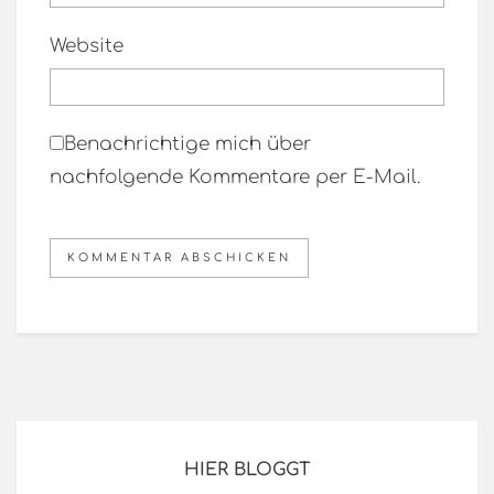
Website
Benachrichtige mich über
nachfolgende Kommentare per E-Mail.
HIER BLOGGT