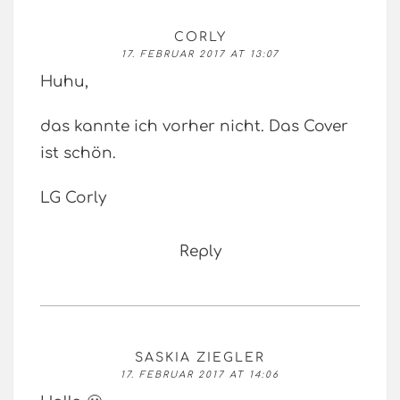
CORLY
17. FEBRUAR 2017 AT 13:07
Huhu,
das kannte ich vorher nicht. Das Cover
ist schön.
LG Corly
Reply
SASKIA ZIEGLER
17. FEBRUAR 2017 AT 14:06