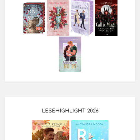
LESEHIGHLIGHT 2026