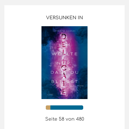
VERSUNKEN IN
Seite 58 von 480