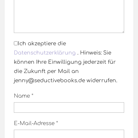
Ich akzeptiere die
Datenschutzerklärung
. Hinweis: Sie
können Ihre Einwilligung jederzeit für
die Zukunft per Mail an
jenny@seductivebooks.de widerrufen.
Name
*
E-Mail-Adresse
*