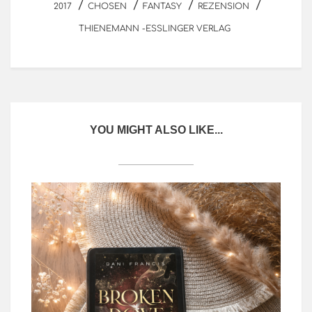
/
/
/
/
2017
CHOSEN
FANTASY
REZENSION
THIENEMANN -ESSLINGER VERLAG
YOU MIGHT ALSO LIKE...