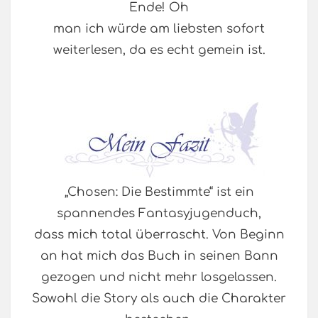
Ende! Oh
man ich würde am liebsten sofort
weiterlesen, da es echt gemein ist.
„Chosen: Die Bestimmte“ ist ein
spannendes Fantasyjugenduch,
dass mich total überrascht. Von Beginn
an hat mich das Buch in seinen Bann
gezogen und nicht mehr losgelassen.
Sowohl die Story als auch die Charakter