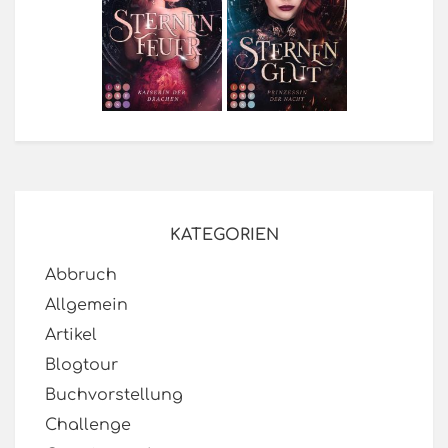
KATEGORIEN
Abbruch
Allgemein
Artikel
Blogtour
Buchvorstellung
Challenge