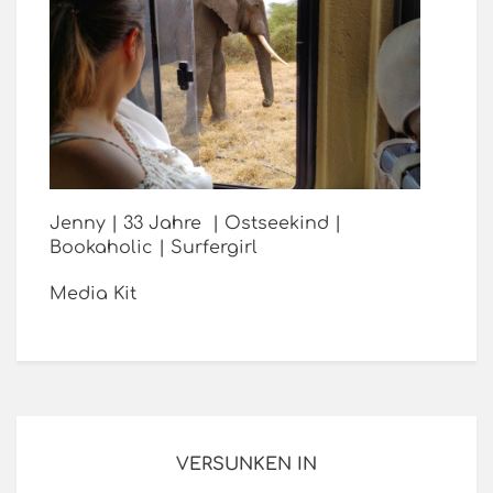
Jenny | 33 Jahre | Ostseekind |
Bookaholic | Surfergirl
Media Kit
VERSUNKEN IN