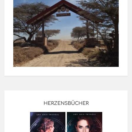
HERZENSBÜCHER