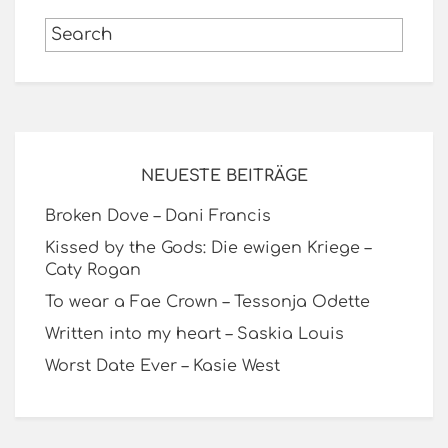
NEUESTE BEITRÄGE
Broken Dove – Dani Francis
Kissed by the Gods: Die ewigen Kriege –
Caty Rogan
To wear a Fae Crown – Tessonja Odette
Written into my heart – Saskia Louis
Worst Date Ever – Kasie West