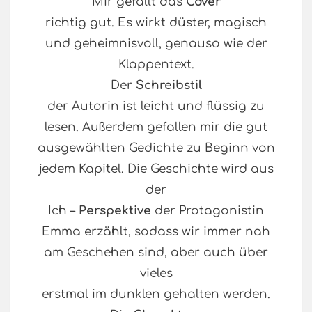
Mir gefällt das
Cover
richtig gut. Es wirkt düster, magisch
und geheimnisvoll, genauso wie der
Klappentext.
Der
Schreibstil
der Autorin ist leicht und flüssig zu
lesen. Außerdem gefallen mir die gut
ausgewählten Gedichte zu Beginn von
jedem Kapitel. Die Geschichte wird aus
der
Ich –
Perspektive
der Protagonistin
Emma erzählt, sodass wir immer nah
am Geschehen sind, aber auch über
vieles
erstmal im dunklen gehalten werden.