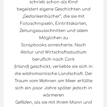
schrieb schon als Kind
begeistert eigene Geschichten und
„Gedankenbücher”, die sie mit
Fotoschnipseln, Eintrittskarten,
Zeitungsausschnitten und allem
Möglichen zu
Scrapbooks anreicherte. Nach
Abitur und Wirtschaftsstudium
beruflich nach Cork
(Irland) geschickt, verliebte sie sich in
die wildromantische Landschaft. Der
Traum vom Wohnen am Meer erfüllte
sich ein paar Jahre später jedoch in
wärmeren
Gefilden, als sie mit ihrem Mann und