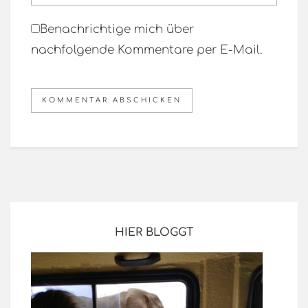
Benachrichtige mich über
nachfolgende Kommentare per E-Mail.
HIER BLOGGT