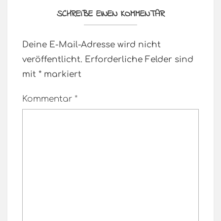
SCHREIBE EINEN KOMMENTAR
Deine E-Mail-Adresse wird nicht
veröffentlicht.
Erforderliche Felder sind
mit
*
markiert
Kommentar
*