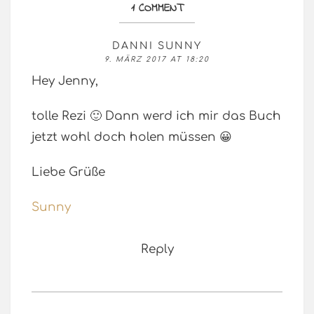
1 COMMENT
DANNI SUNNY
9. MÄRZ 2017 AT 18:20
Hey Jenny,
tolle Rezi 🙂 Dann werd ich mir das Buch
jetzt wohl doch holen müssen 😀
Liebe Grüße
Sunny
Reply