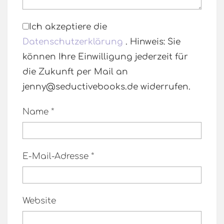
Ich akzeptiere die
Datenschutzerklärung
. Hinweis: Sie
können Ihre Einwilligung jederzeit für
die Zukunft per Mail an
jenny@seductivebooks.de widerrufen.
Name
*
E-Mail-Adresse
*
Website