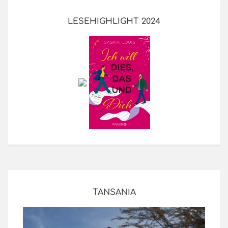
LESEHIGHLIGHT 2024
TANSANIA