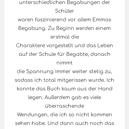
unterschiedlichen Begabungen der
Schüler
waren faszinierend vor allem Emmas
Begabung. Zu Beginn werden einem
erstmal die
Charaktere vorgestellt und das Leben
auf der Schule für Begabte, danach
nimmt
die Spannung immer weiter stetig zu,
sodass ich total mitgerissen wurde. Ich
konnte das Buch kaum aus der Hand
legen. Außerdem gab es viele
überraschende
Wendungen, die ich so nicht kommen
sehen habe. Und dann auch noch das