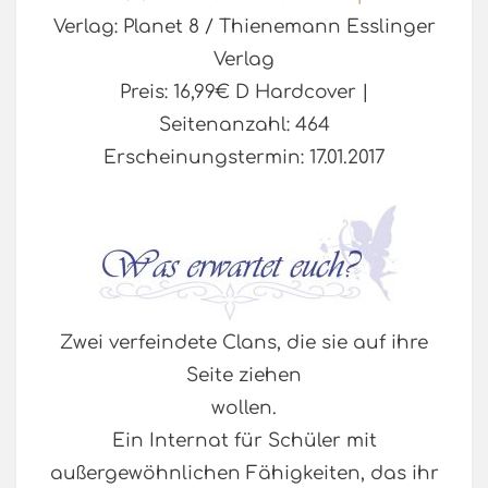
Verlag: Planet 8 / Thienemann Esslinger
Verlag
Preis: 16,99€ D Hardcover |
Seitenanzahl: 464
Erscheinungstermin: 17.01.2017
Zwei verfeindete Clans, die sie auf ihre
Seite ziehen
wollen.
Ein Internat für Schüler mit
außergewöhnlichen Fähigkeiten, das ihr