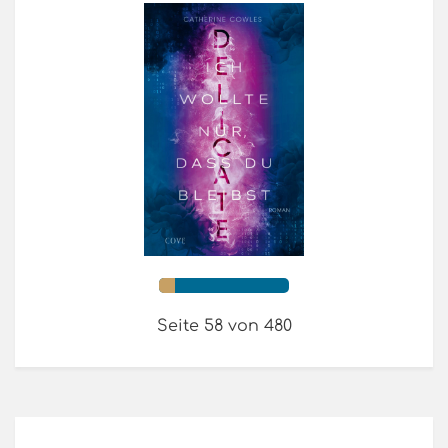
Seite 58 von 480