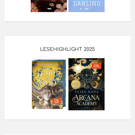
LESEHIGHLIGHT 2025