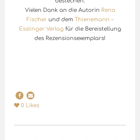
bestechen.
Vielen Dank an die Autorin
Rena
Fischer
und dem
Thienemann –
Esslinger Verlag
für die Bereistellung
des Rezensionsexemplars!
0
Likes