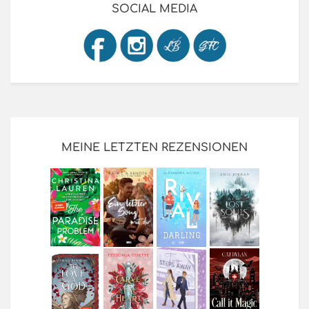
SOCIAL MEDIA
MEINE LETZTEN REZENSIONEN