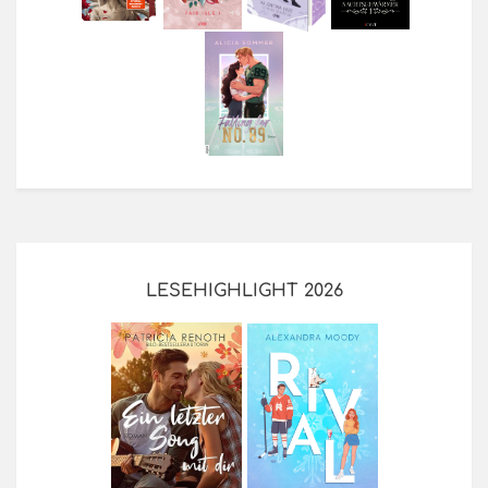
LESEHIGHLIGHT 2026