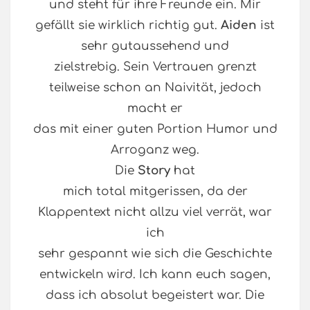
und steht für ihre Freunde ein. Mir
gefällt sie wirklich richtig gut.
Aiden
ist
sehr gutaussehend und
zielstrebig. Sein Vertrauen grenzt
teilweise schon an Naivität, jedoch
macht er
das mit einer guten Portion Humor und
Arroganz weg.
Die
Story
hat
mich total mitgerissen, da der
Klappentext nicht allzu viel verrät, war
ich
sehr gespannt wie sich die Geschichte
entwickeln wird. Ich kann euch sagen,
dass ich absolut begeistert war. Die