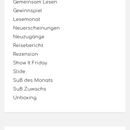
Gemeinsam Lesen
Gewinnspiel
Lesemonat
Neuerscheinungen
Neuzugänge
Reisebericht
Rezension
Show It Friday
Slide
SuB des Monats
SuB Zuwachs
Unboxing