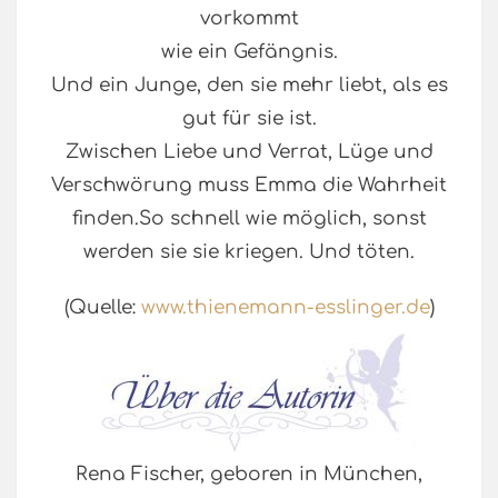
vorkommt
wie ein Gefängnis.
Und ein Junge, den sie mehr liebt, als es
gut für sie ist.
Zwischen Liebe und Verrat, Lüge und
Verschwörung muss Emma die Wahrheit
finden.So schnell wie möglich, sonst
werden sie sie kriegen. Und töten.
(Quelle:
www.thienemann-esslinger.de
)
Rena Fischer, geboren in München,