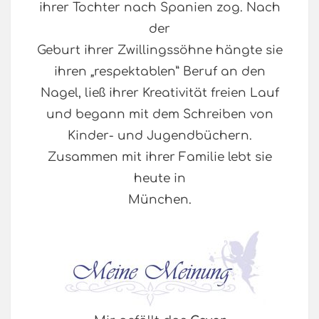
ihrer Tochter nach Spanien zog. Nach
der
Geburt ihrer Zwillingssöhne hängte sie
ihren „respektablen” Beruf an den
Nagel, ließ ihrer Kreativität freien Lauf
und begann mit dem Schreiben von
Kinder- und Jugendbüchern.
Zusammen mit ihrer Familie lebt sie
heute in
München.