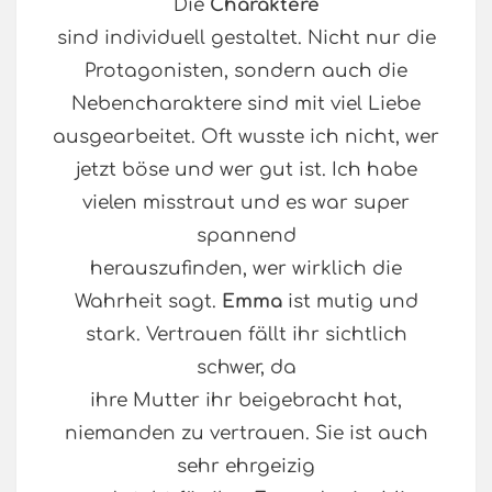
Die
Charaktere
sind individuell gestaltet. Nicht nur die
Protagonisten, sondern auch die
Nebencharaktere sind mit viel Liebe
ausgearbeitet. Oft wusste ich nicht, wer
jetzt böse und wer gut ist. Ich habe
vielen misstraut und es war super
spannend
herauszufinden, wer wirklich die
Wahrheit sagt.
Emma
ist mutig und
stark. Vertrauen fällt ihr sichtlich
schwer, da
ihre Mutter ihr beigebracht hat,
niemanden zu vertrauen. Sie ist auch
sehr ehrgeizig