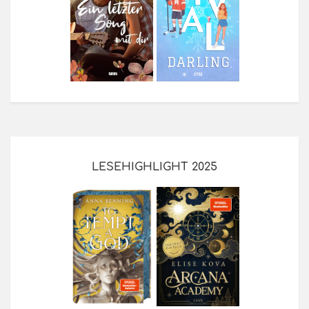
LESEHIGHLIGHT 2025