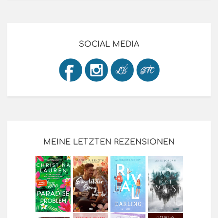
SOCIAL MEDIA
MEINE LETZTEN REZENSIONEN