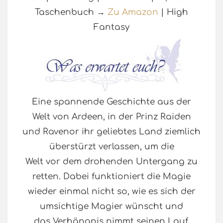
Taschenbuch →
Zu Amazon
| High
Fantasy
Eine spannende Geschichte aus der
Welt von Ardeen, in der Prinz Raiden
und Ravenor ihr geliebtes Land ziemlich
überstürzt verlassen, um die
Welt vor dem drohenden Untergang zu
retten. Dabei funktioniert die Magie
wieder einmal nicht so, wie es sich der
umsichtige Magier wünscht und
das Verhängnis nimmt seinen Lauf.