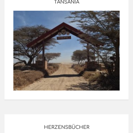
TANSANIA
HERZENSBÜCHER