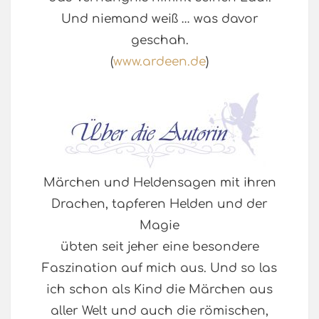
Und niemand weiß … was davor
geschah.
(
www.ardeen.de
)
Märchen und Heldensagen mit ihren
Drachen, tapferen Helden und der
Magie
übten seit jeher eine besondere
Faszination auf mich aus. Und so las
ich schon als Kind die Märchen aus
aller Welt und auch die römischen,