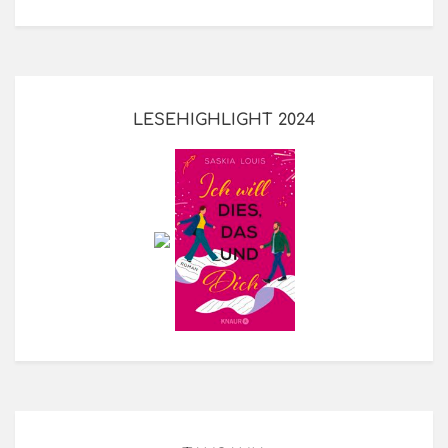
LESEHIGHLIGHT 2024