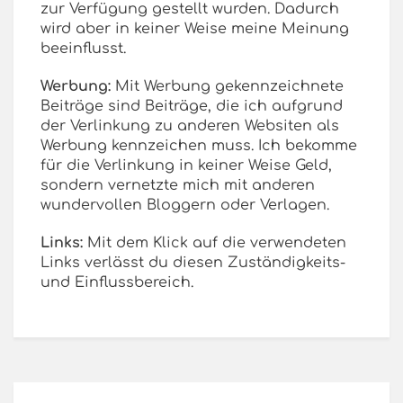
zur Verfügung gestellt wurden. Dadurch
wird aber in keiner Weise meine Meinung
beeinflusst.
Werbung:
Mit Werbung gekennzeichnete
Beiträge sind Beiträge, die ich aufgrund
der Verlinkung zu anderen Websiten als
Werbung kennzeichen muss. Ich bekomme
für die Verlinkung in keiner Weise Geld,
sondern vernetzte mich mit anderen
wundervollen Bloggern oder Verlagen.
Links:
Mit dem Klick auf die verwendeten
Links verlässt du diesen Zuständigkeits-
und Einflussbereich.