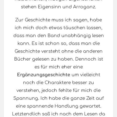
stehen Eigensinn und Arroganz.
Zur Geschichte muss ich sagen, habe
ich mich doch etwas täuschen lassen,
dass man den Band unabhängig lesen
kann. Es ist schon so, dass man die
Geschichte versteht ohne die anderen
Bücher gelesen zu haben. Dennoch ist
es für mich eher eine
Ergänzungsgeschichte
um vielleicht
noch die Charaktere besser zu
verstehen, jedoch fehlte für mich die
Spannung. Ich habe die ganze Zeit auf
eine spannende Handlung gewartet.
Letztendlich saß ich nach dem Lesen da