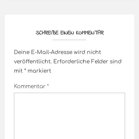
SCHREIBE EINEN KOMMENTAR
Deine E-Mail-Adresse wird nicht
veröffentlicht.
Erforderliche Felder sind
mit
*
markiert
Kommentar
*