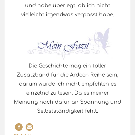
und habe überlegt, ob ich nicht
vielleicht irgendwas verpasst habe.
Die Geschichte mag ein toller
Zusatzband für die Ardeen Reihe sein,
darum würde ich nicht empfehlen es
einzelnd zu lesen. Da es meiner
Meinung nach dafür an Spannung und
Selbstständigkeit fehlt.