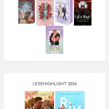
LESEHIGHLIGHT 2026