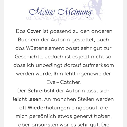
Das
Cover
ist passend zu den anderen
Büchern der Autorin gestaltet, auch
das Wüstenelement passt sehr gut zur
Geschichte. Jedoch ist es jetzt nicht so,
dass ich unbedingt darauf aufmerksam
werden würde. Ihm fehlt irgendwie der
Eye – Catcher.
Der
Schreibstil
der Autorin lässt sich
leicht lesen
. An manchen Stellen werden
oft
Wiederholungen
eingebaut, die
mich persönlich etwas genervt haben,
aber ansonsten war es sehr gut. Die