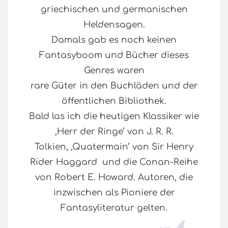
griechischen und germanischen
Heldensagen.
Damals gab es noch keinen
Fantasyboom und Bücher dieses
Genres waren
rare Güter in den Buchläden und der
öffentlichen Bibliothek.
Bald las ich die heutigen Klassiker wie
‚Herr der Ringe‘ von J. R. R.
Tolkien, ‚Quatermain‘ von Sir Henry
Rider Haggard und die Conan-Reihe
von Robert E. Howard. Autoren, die
inzwischen als Pioniere der
Fantasyliteratur gelten.