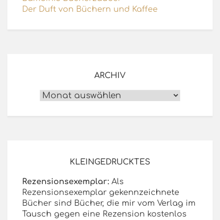
Der Duft von Büchern und Kaffee
ARCHIV
Archiv
KLEINGEDRUCKTES
Rezensionsexemplar:
Als
Rezensionsexemplar gekennzeichnete
Bücher sind Bücher, die mir vom Verlag im
Tausch gegen eine Rezension kostenlos