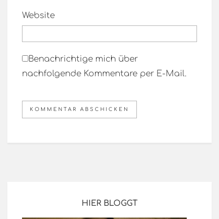
Website
Benachrichtige mich über
nachfolgende Kommentare per E-Mail.
HIER BLOGGT