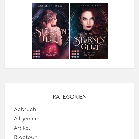
KATEGORIEN
Abbruch
Allgemein
Artikel
Blogtour