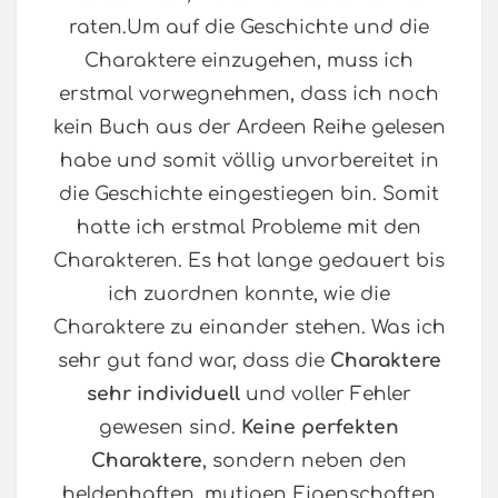
raten.Um auf die Geschichte und die
Charaktere einzugehen, muss ich
erstmal vorwegnehmen, dass ich noch
kein Buch aus der Ardeen Reihe gelesen
habe und somit völlig unvorbereitet in
die Geschichte eingestiegen bin. Somit
hatte ich erstmal Probleme mit den
Charakteren. Es hat lange gedauert bis
ich zuordnen konnte, wie die
Charaktere zu einander stehen. Was ich
sehr gut fand war, dass die
Charaktere
sehr individuell
und voller Fehler
gewesen sind.
Keine perfekten
Charaktere
, sondern neben den
heldenhaften, mutigen Eigenschaften