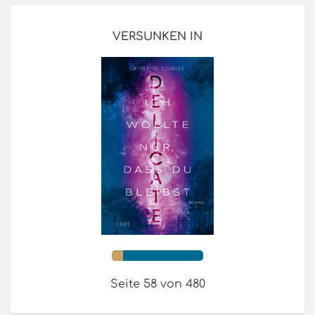
VERSUNKEN IN
Seite 58 von 480