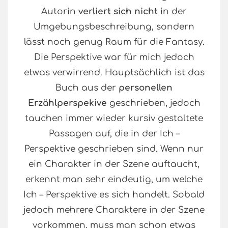
Autorin
verliert sich nicht
in der
Umgebungsbeschreibung, sondern
lässt noch genug Raum für die Fantasy.
Die Perspektive war für mich jedoch
etwas verwirrend. Hauptsächlich ist das
Buch aus der
personellen
Erzählperspekive
geschrieben, jedoch
tauchen immer wieder kursiv gestaltete
Passagen auf, die in der Ich –
Perspektive geschrieben sind. Wenn nur
ein Charakter in der Szene auftaucht,
erkennt man sehr eindeutig, um welche
Ich – Perspektive es sich handelt. Sobald
jedoch mehrere Charaktere in der Szene
vorkommen, muss man schon etwas