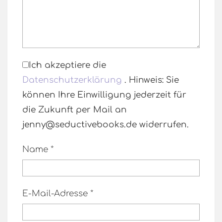
Ich akzeptiere die
Datenschutzerklärung
. Hinweis: Sie
können Ihre Einwilligung jederzeit für
die Zukunft per Mail an
jenny@seductivebooks.de widerrufen.
Name
*
E-Mail-Adresse
*