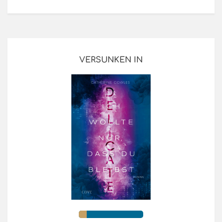
VERSUNKEN IN