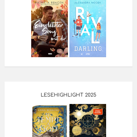
LESEHIGHLIGHT 2025