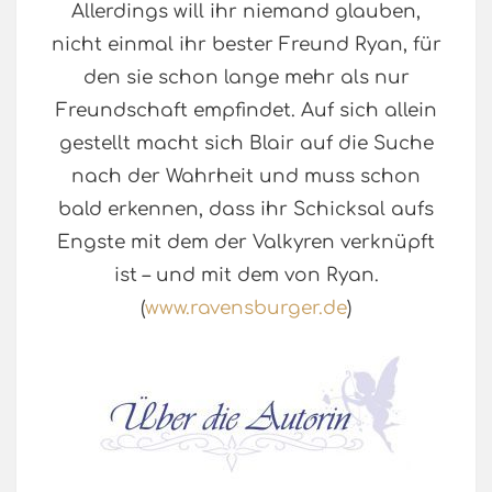
Allerdings will ihr niemand glauben,
nicht einmal ihr bester Freund Ryan, für
den sie schon lange mehr als nur
Freundschaft empfindet. Auf sich allein
gestellt macht sich Blair auf die Suche
nach der Wahrheit und muss schon
bald erkennen, dass ihr Schicksal aufs
Engste mit dem der Valkyren verknüpft
ist – und mit dem von Ryan.
(
www.ravensburger.de
)