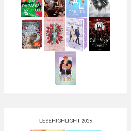
LESEHIGHLIGHT 2026