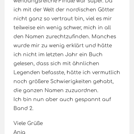
wendungsreiche Finale war super. Da
ich mit der Welt der nordischen Götter
nicht ganz so vertraut bin, viel es mir
teilweise ein wenig schwer, mich in all
den Namen zurechtzufinden. Manches
wurde mir zu wenig erklärt und hätte
ich nicht im letzten Jahr ein Buch
gelesen, dass sich mit ähnlichen
Legenden befasste, hätte ich vermutlich
noch größere Schwierigkeiten gehabt,
die ganzen Namen zuzuordnen.
Ich bin nun aber auch gespannt auf
Band 2.
Viele Grüße
Anja