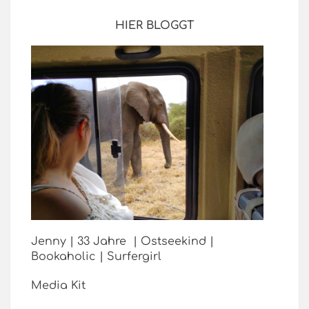
HIER BLOGGT
Jenny | 33 Jahre | Ostseekind |
Bookaholic | Surfergirl
Media Kit