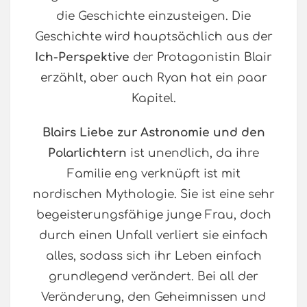
die Geschichte einzusteigen. Die
Geschichte wird hauptsächlich aus der
Ich-Perspektive
der Protagonistin Blair
erzählt, aber auch Ryan hat ein paar
Kapitel.
Blairs Liebe zur Astronomie und den
Polarlichtern
ist unendlich, da ihre
Familie eng verknüpft ist mit
nordischen Mythologie. Sie ist eine sehr
begeisterungsfähige junge Frau, doch
durch einen Unfall verliert sie einfach
alles, sodass sich ihr Leben einfach
grundlegend verändert. Bei all der
Veränderung, den Geheimnissen und