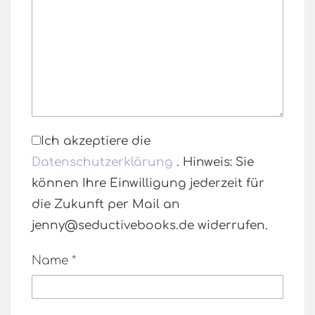
Ich akzeptiere die
Datenschutzerklärung
. Hinweis: Sie
können Ihre Einwilligung jederzeit für
die Zukunft per Mail an
jenny@seductivebooks.de widerrufen.
Name
*