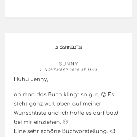
2 COMMENTS
SUNNY
1. NOVEMBER 2020 AT 18:14
Huhu Jenny,
oh man das Buch klingt so gut. 🙂 Es
steht ganz weit oben auf meiner
Wunschliste und ich hoffe es darf bald
bei mir einziehen. 🙂
Eine sehr schöne Buchvorstellung. <3