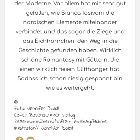
der Moderne. Vor allem hat mir sehr gut
gefallen, wie Bianca Iosivoni die
nordischen Elemente miteinander
verbindet und das sogar die Ziege und
das Eichhörnchen, den Weg in die
Geschichte gefunden haben. Wirklich
schöne Romantasy mit Göttern, die
einen wirklich fiesen Cliffhanger hat.
Sodass ich schon riesig gespannt bin
wie es weitergeht.
©
Foto: Jennifer Boldt
Cover: Ravensburger Verlag
Rezensionsüberschriften: Pixabay/Adobe
Illustrator// Jennifer Boldt