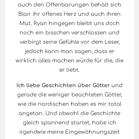
auch den Offenbarungen behält sich
Blair ihr offenes Herz und auch ihren
Mut. Ryan hingegen bleibt uns doch
noch ein bisschen verschlossen und
verbirgt seine Gefühle vor dem Leser,
jedoch kann man sagen, dass er
wirklich alles machen würde für die, die
er liebt.
Ich liebe Geschichten über Götter
und
gerade die weniger beachteten Götter,
wie die nordischen haben es mir total
angetan. Und obwohl die Geschichte
gleich spannend startet, habe ich
irgendwie meine Eingewöhnungszeit