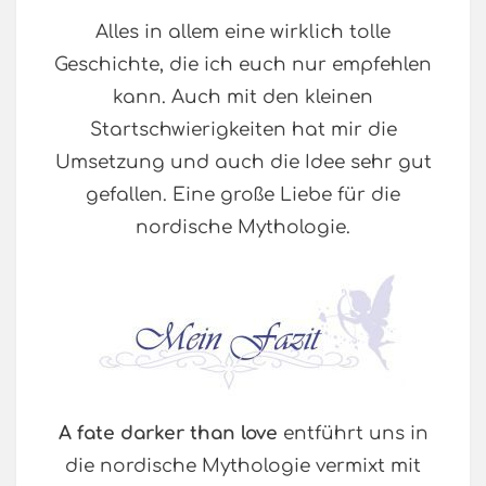
Alles in allem eine wirklich tolle
Geschichte, die ich euch nur empfehlen
kann. Auch mit den kleinen
Startschwierigkeiten hat mir die
Umsetzung und auch die Idee sehr gut
gefallen. Eine große Liebe für die
nordische Mythologie.
A fate darker than love
entführt uns in
die nordische Mythologie vermixt mit