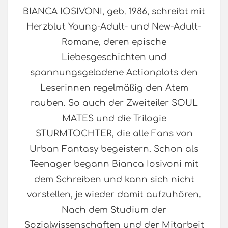
BIANCA IOSIVONI, geb. 1986, schreibt mit
Herzblut Young-Adult- und New-Adult-
Romane, deren epische
Liebesgeschichten und
spannungsgeladene Actionplots den
Leserinnen regelmäßig den Atem
rauben. So auch der Zweiteiler SOUL
MATES und die Trilogie
STURMTOCHTER, die alle Fans von
Urban Fantasy begeistern. Schon als
Teenager begann Bianca Iosivoni mit
dem Schreiben und kann sich nicht
vorstellen, je wieder damit aufzuhören.
Nach dem Studium der
Sozialwissenschaften und der Mitarbeit