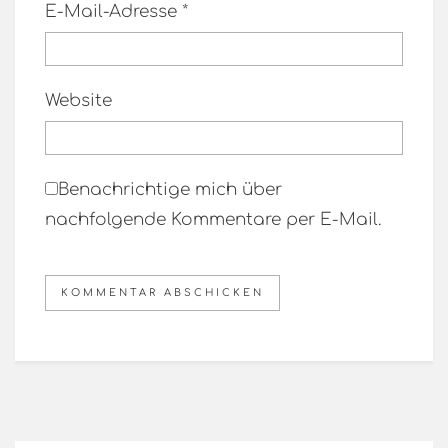
E-Mail-Adresse
*
Website
Benachrichtige mich über
nachfolgende Kommentare per E-Mail.