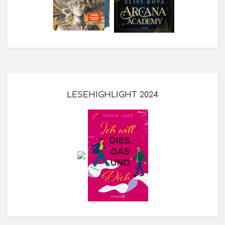
LESEHIGHLIGHT 2024