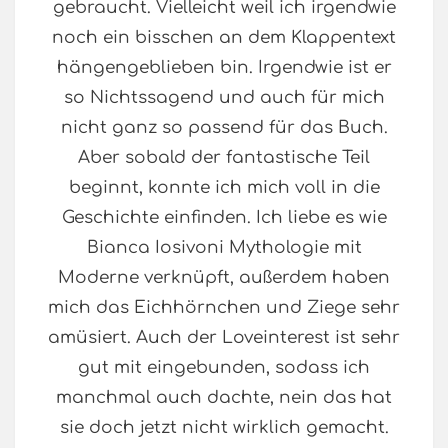
gebraucht. Vielleicht weil ich irgendwie
noch ein bisschen an dem Klappentext
hängengeblieben bin. Irgendwie ist er
so Nichtssagend und auch für mich
nicht ganz so passend für das Buch.
Aber sobald der fantastische Teil
beginnt, konnte ich mich voll in die
Geschichte einfinden. Ich liebe es wie
Bianca Iosivoni Mythologie mit
Moderne verknüpft, außerdem haben
mich das Eichhörnchen und Ziege sehr
amüsiert. Auch der Loveinterest ist sehr
gut mit eingebunden, sodass ich
manchmal auch dachte, nein das hat
sie doch jetzt nicht wirklich gemacht.