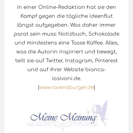
in einer Online-Redaktion hat sie den
Kampf gegen die tägliche Ideenflut
längst aufgegeben. Was daher immer
parat sein muss: Notizbuch, Schokolade
und mindestens eine Tasse Kaffee. Alles,
was die Autorin inspiriert und bewegt,
teilt sie auf Twitter, Instagram, Pinterest
und auf ihrer Website bianca-
iosivoni.de.
(
www.ravensburger.de
)