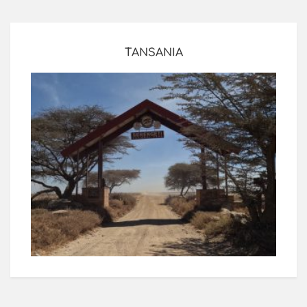
TANSANIA