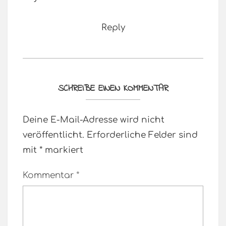
Reply
SCHREIBE EINEN KOMMENTAR
Deine E-Mail-Adresse wird nicht
veröffentlicht.
Erforderliche Felder sind
mit
*
markiert
Kommentar
*