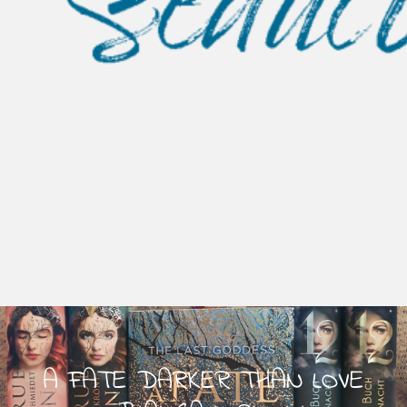
A FATE DARKER THAN LOVE