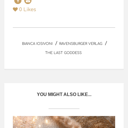
0
Likes
/
/
BIANCA IOSIVONI
RAVENSBURGER VERLAG
THE LAST GODDESS
YOU MIGHT ALSO LIKE...