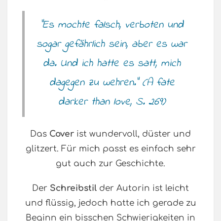
“Es mochte falsch, verboten und
sogar gefährlich sein, aber es war
da. Und ich hatte es satt, mich
dagegen zu wehren.” (A fate
darker than love, S. 269)
Das
Cover
ist wundervoll, düster und
glitzert. Für mich passt es einfach sehr
gut auch zur Geschichte.
Der
Schreibstil
der Autorin ist leicht
und flüssig, jedoch hatte ich gerade zu
Beginn ein bisschen Schwierigkeiten in