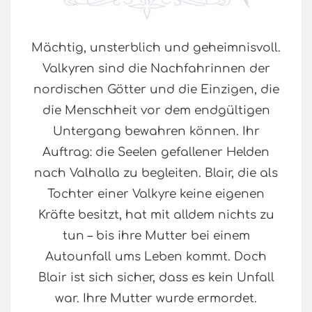
Mächtig, unsterblich und geheimnisvoll.
Valkyren sind die Nachfahrinnen der
nordischen Götter und die Einzigen, die
die Menschheit vor dem endgültigen
Untergang bewahren können. Ihr
Auftrag: die Seelen gefallener Helden
nach Valhalla zu begleiten. Blair, die als
Tochter einer Valkyre keine eigenen
Kräfte besitzt, hat mit alldem nichts zu
tun – bis ihre Mutter bei einem
Autounfall ums Leben kommt. Doch
Blair ist sich sicher, dass es kein Unfall
war. Ihre Mutter wurde ermordet.