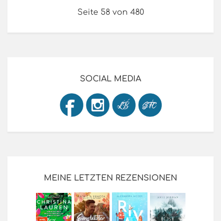
Seite 58 von 480
SOCIAL MEDIA
MEINE LETZTEN REZENSIONEN