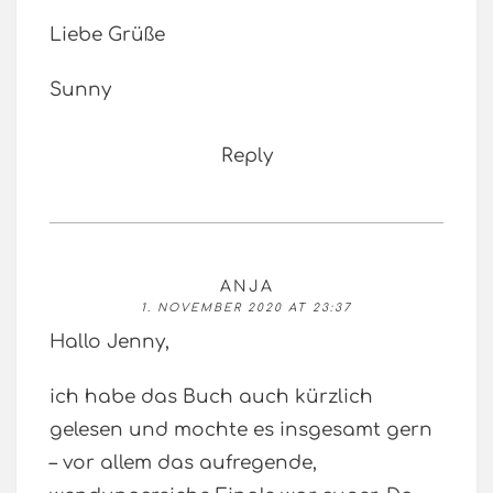
Liebe Grüße
Sunny
Reply
ANJA
1. NOVEMBER 2020 AT 23:37
Hallo Jenny,
ich habe das Buch auch kürzlich
gelesen und mochte es insgesamt gern
– vor allem das aufregende,