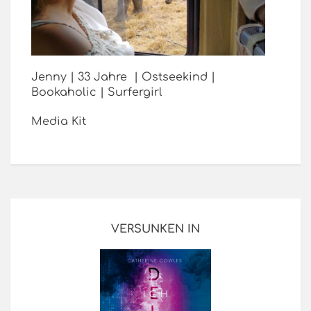
Jenny | 33 Jahre | Ostseekind |
Bookaholic | Surfergirl
Media Kit
VERSUNKEN IN