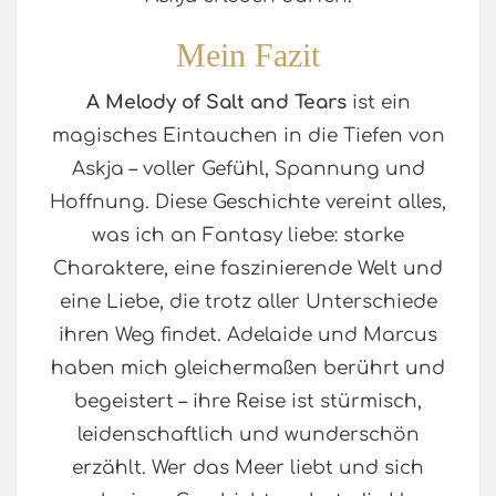
Mein Fazit
A Melody of Salt and Tears
ist ein
magisches Eintauchen in die Tiefen von
Askja – voller Gefühl, Spannung und
Hoffnung. Diese Geschichte vereint alles,
was ich an Fantasy liebe: starke
Charaktere, eine faszinierende Welt und
eine Liebe, die trotz aller Unterschiede
ihren Weg findet. Adelaide und Marcus
haben mich gleichermaßen berührt und
begeistert – ihre Reise ist stürmisch,
leidenschaftlich und wunderschön
erzählt. Wer das Meer liebt und sich