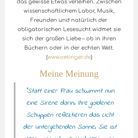
das gewisse Etwas verleihen. Zwischen
wissenschaftlichem Labor, Musik,
Freunden und natürlich der
obligatorischen Lesesucht widmet sie
sich der großen Liebe – ob in ihren
Büchern oder in der echten Welt.
(
www.oetinger.de
)
Meine Meinung
“Statt einer Frau schwimmt nun
eine Sirene darin. Ihre goldenen
Schuppen reflektieren das Licht
der untergehenden Sonne. Sie ist