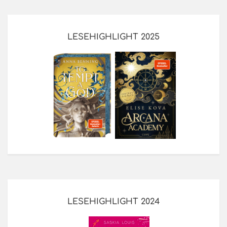
LESEHIGHLIGHT 2025
LESEHIGHLIGHT 2024