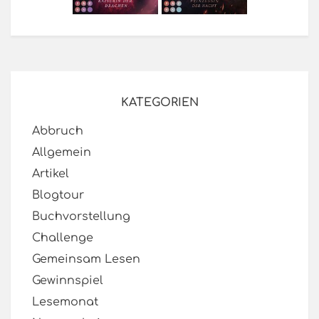
KATEGORIEN
Abbruch
Allgemein
Artikel
Blogtour
Buchvorstellung
Challenge
Gemeinsam Lesen
Gewinnspiel
Lesemonat