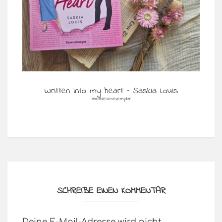
Written into my heart – Saskia Louis
Vorablesenexemplar
SCHREIBE EINEN KOMMENTAR
Deine E-Mail-Adresse wird nicht