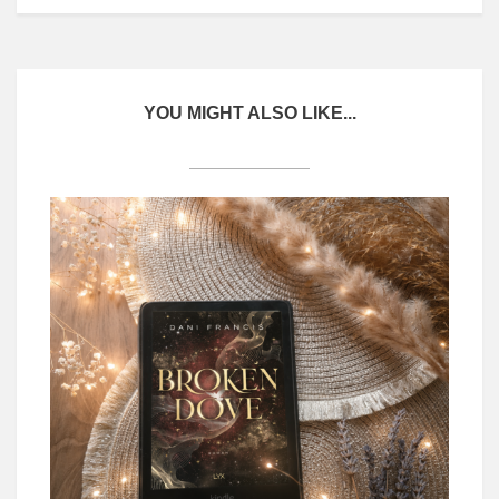
YOU MIGHT ALSO LIKE...