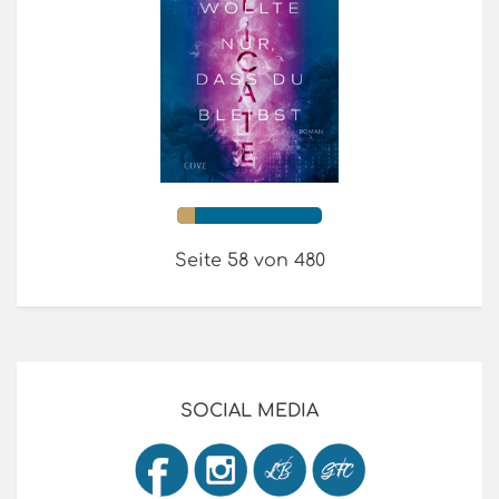
Seite 58 von 480
SOCIAL MEDIA