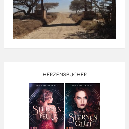
HERZENSBÜCHER