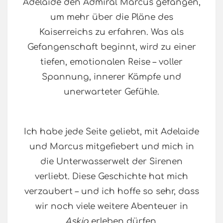
Adelaide den Admiral Marcus gefangen,
um mehr über die Pläne des
Kaiserreichs zu erfahren. Was als
Gefangenschaft beginnt, wird zu einer
tiefen, emotionalen Reise – voller
Spannung, innerer Kämpfe und
unerwarteter Gefühle.
Ich habe jede Seite geliebt, mit Adelaide
und Marcus mitgefiebert und mich in
die Unterwasserwelt der Sirenen
verliebt. Diese Geschichte hat mich
verzaubert – und ich hoffe so sehr, dass
wir noch viele weitere Abenteuer in
Askja
erleben dürfen.