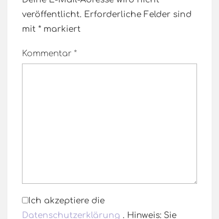
veröffentlicht.
Erforderliche Felder sind
mit
*
markiert
Kommentar
*
Ich akzeptiere die
Datenschutzerklärung
. Hinweis: Sie