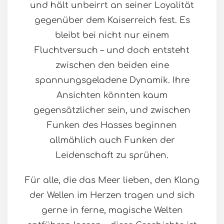
und hält unbeirrt an seiner Loyalität
gegenüber dem Kaiserreich fest. Es
bleibt bei nicht nur einem
Fluchtversuch – und doch entsteht
zwischen den beiden eine
spannungsgeladene Dynamik. Ihre
Ansichten könnten kaum
gegensätzlicher sein, und zwischen
Funken des Hasses beginnen
allmählich auch Funken der
Leidenschaft zu sprühen.
Für alle, die das Meer lieben, den Klang
der Wellen im Herzen tragen und sich
gerne in ferne, magische Welten