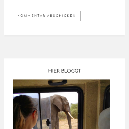
HIER BLOGGT