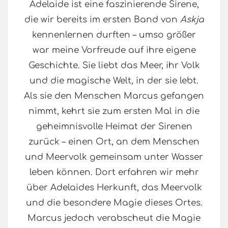
Adelaide ist eine faszinierende Sirene,
die wir bereits im ersten Band von
Askja
kennenlernen durften – umso größer
war meine Vorfreude auf ihre eigene
Geschichte. Sie liebt das Meer, ihr Volk
und die magische Welt, in der sie lebt.
Als sie den Menschen Marcus gefangen
nimmt, kehrt sie zum ersten Mal in die
geheimnisvolle Heimat der Sirenen
zurück – einen Ort, an dem Menschen
und Meervolk gemeinsam unter Wasser
leben können. Dort erfahren wir mehr
über Adelaides Herkunft, das Meervolk
und die besondere Magie dieses Ortes.
Marcus jedoch verabscheut die Magie