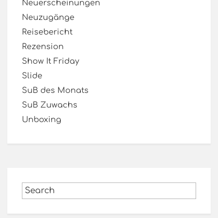
Neuerscheinungen
Neuzugänge
Reisebericht
Rezension
Show It Friday
Slide
SuB des Monats
SuB Zuwachs
Unboxing