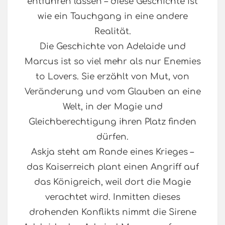
entführen lassen – diese Geschichte ist
wie ein Tauchgang in eine andere
Realität.
Die Geschichte von Adelaide und
Marcus ist so viel mehr als nur Enemies
to Lovers. Sie erzählt von Mut, von
Veränderung und vom Glauben an eine
Welt, in der Magie und
Gleichberechtigung ihren Platz finden
dürfen.
Askja steht am Rande eines Krieges –
das Kaiserreich plant einen Angriff auf
das Königreich, weil dort die Magie
verachtet wird. Inmitten dieses
drohenden Konflikts nimmt die Sirene