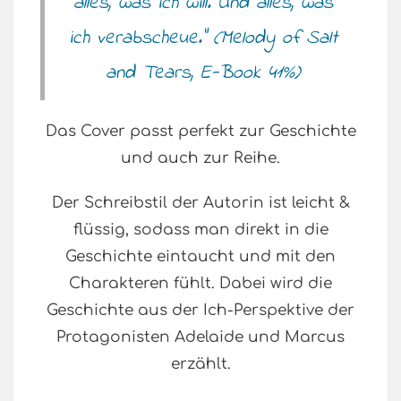
alles, was ich will. Und alles, was
ich verabscheue.” (Melody of Salt
and Tears, E-Book 41%)
Das Cover passt perfekt zur Geschichte
und auch zur Reihe.
Der Schreibstil der Autorin ist leicht &
flüssig, sodass man direkt in die
Geschichte eintaucht und mit den
Charakteren fühlt. Dabei wird die
Geschichte aus der Ich-Perspektive der
Protagonisten Adelaide und Marcus
erzählt.