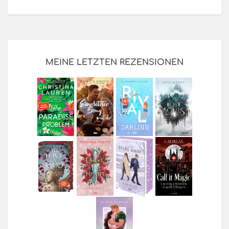
MEINE LETZTEN REZENSIONEN