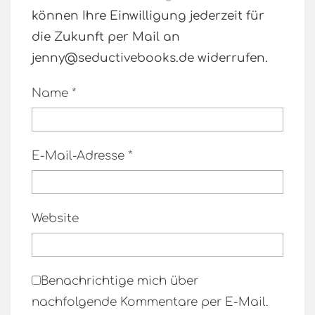
können Ihre Einwilligung jederzeit für
die Zukunft per Mail an
jenny@seductivebooks.de widerrufen.
Name
*
E-Mail-Adresse
*
Website
Benachrichtige mich über
nachfolgende Kommentare per E-Mail.