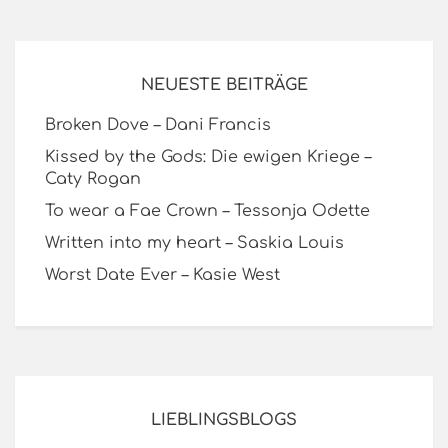
NEUESTE BEITRÄGE
Broken Dove – Dani Francis
Kissed by the Gods: Die ewigen Kriege –
Caty Rogan
To wear a Fae Crown – Tessonja Odette
Written into my heart – Saskia Louis
Worst Date Ever – Kasie West
LIEBLINGSBLOGS