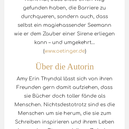
gefunden haben, die Barriere zu
durchqueren, sondern auch, dass
selbst ein magiehassender Seemann
wie er dem Zauber einer Sirene erliegen
kann – und umgekehrt…
(
www.oetinger.de
)
Über die Autorin
Amy Erin Thyndal lässt sich von ihren
Freunden gern damit aufziehen, dass
sie Bücher doch toller fände als
Menschen. Nichtsdestotrotz sind es die
Menschen um sie herum, die sie zum
Schreiben inspirieren und ihrem Leben