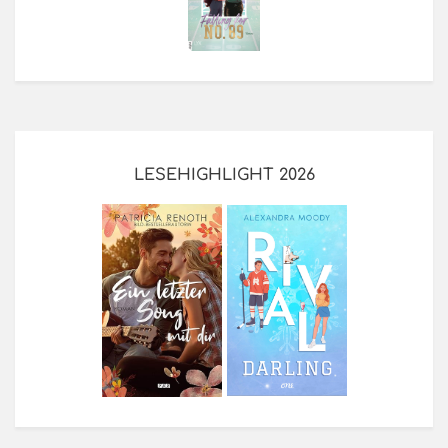
LESEHIGHLIGHT 2026