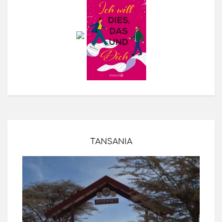
TANSANIA