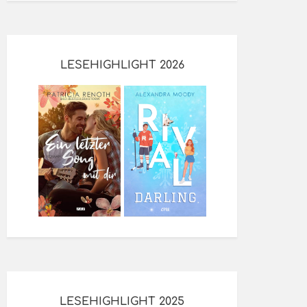
LESEHIGHLIGHT 2026
LESEHIGHLIGHT 2025