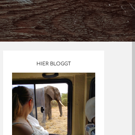
HIER BLOGGT