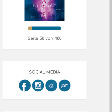
Seite 58 von 480
SOCIAL MEDIA