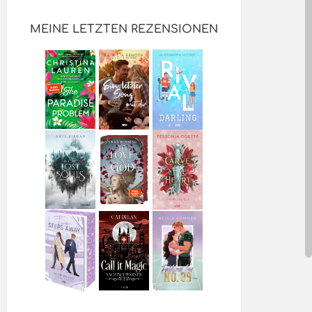
MEINE LETZTEN REZENSIONEN