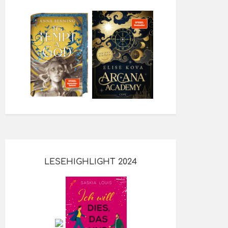
LESEHIGHLIGHT 2024