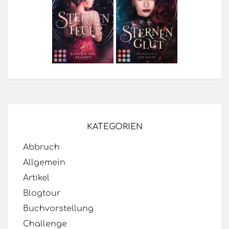
KATEGORIEN
Abbruch
Allgemein
Artikel
Blogtour
Buchvorstellung
Challenge