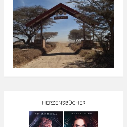
HERZENSBÜCHER