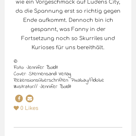
wie ein Vorgeschmack auf Ludens City,
da die Spannung erst so richtig gegen
Ende aufkommt. Dennoch bin ich
gespannt, was Fanny in der
Fortsetzung noch so Skurriles und
Kurioses für uns bereithält.
©
Foto: Jennifer Boldt
Cover: Sternensand Verlag
Rezensionsüberschriften: Pixabay/Adobe
Illustrator// Jennifer Boldt
0
Likes