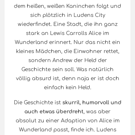
dem heißen, weißen Kaninchen folgt und
sich plötzlich in Ludens City
wiederfindet. Eine Stadt, die ihn ganz
stark an Lewis Carrolls Alice im
Wunderland erinnert. Nur das nicht ein
kleines Mädchen, die Einwohner rettet,
sondern Andrew der Held der
Geschichte sein soll. Was natürlich
völlig absurd ist, denn naja er ist doch
einfach kein Held.
Die Geschichte ist
skurril, humorvoll und
auch etwas überdreht
, was aber
absolut zu einer Adaption von Alice im
Wunderland passt, finde ich. Ludens