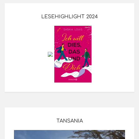
LESEHIGHLIGHT 2024
TANSANIA