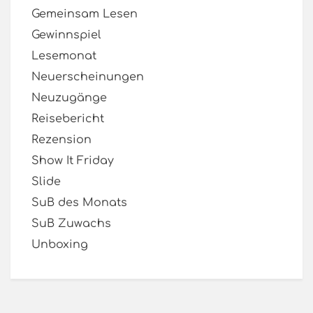
Gemeinsam Lesen
Gewinnspiel
Lesemonat
Neuerscheinungen
Neuzugänge
Reisebericht
Rezension
Show It Friday
Slide
SuB des Monats
SuB Zuwachs
Unboxing