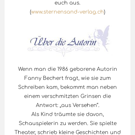
euch aus.
(
www.sternensand-verlag.ch
)
Wenn man die 1986 geborene Autorin
Fanny Bechert fragt, wie sie zum
Schreiben kam, bekommt man neben
einem verschmitzten Grinsen die
Antwort: „aus Versehen“.
Als Kind träumte sie davon,
Schauspielerin zu werden. Sie spielte
Theater, schrieb kleine Geschichten und