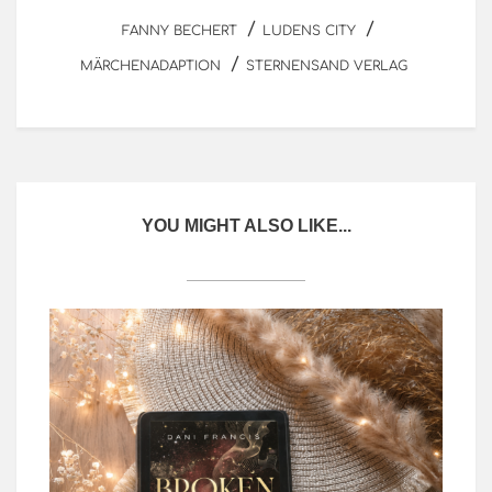
/
/
FANNY BECHERT
LUDENS CITY
/
MÄRCHENADAPTION
STERNENSAND VERLAG
YOU MIGHT ALSO LIKE...