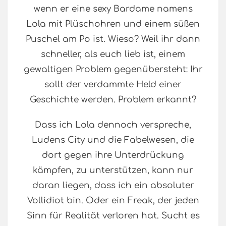
wenn er eine sexy Bardame namens
Lola mit Plüschohren und einem süßen
Puschel am Po ist. Wieso? Weil ihr dann
schneller, als euch lieb ist, einem
gewaltigen Problem gegenübersteht: Ihr
sollt der verdammte Held einer
Geschichte werden. Problem erkannt?
Dass ich Lola dennoch verspreche,
Ludens City und die Fabelwesen, die
dort gegen ihre Unterdrückung
kämpfen, zu unterstützen, kann nur
daran liegen, dass ich ein absoluter
Vollidiot bin. Oder ein Freak, der jeden
Sinn für Realität verloren hat. Sucht es