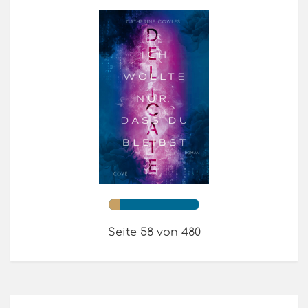
Seite 58 von 480