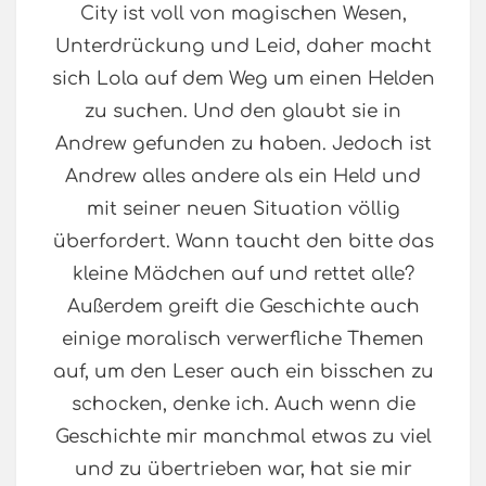
City ist voll von magischen Wesen,
Unterdrückung und Leid, daher macht
sich Lola auf dem Weg um einen Helden
zu suchen. Und den glaubt sie in
Andrew gefunden zu haben. Jedoch ist
Andrew alles andere als ein Held und
mit seiner neuen Situation völlig
überfordert. Wann taucht den bitte das
kleine Mädchen auf und rettet alle?
Außerdem greift die Geschichte auch
einige moralisch verwerfliche Themen
auf, um den Leser auch ein bisschen zu
schocken, denke ich. Auch wenn die
Geschichte mir manchmal etwas zu viel
und zu übertrieben war, hat sie mir