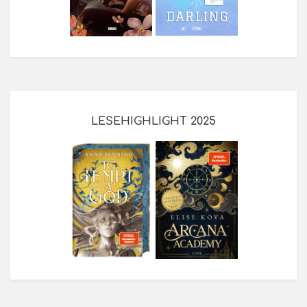
LESEHIGHLIGHT 2025