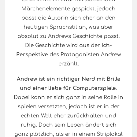
Märchenelemente gespickt, jedoch
passt die Autorin sich eher an den
heutigen Sprachstil an, was aber
absolut zu Andrews Geschichte passt.
Die Geschichte wird aus der
Ich-
Perspektive
des Protagonisten Andrew
erzählt.
Andrew ist ein richtiger Nerd mit Brille
und einer liebe für Computerspiele
.
Dabei kann er sich ganz in seine Rolle in
spielen versetzten, jedoch ist er in der
echten Welt eher zurückhalten und
ruhig. Doch sein Leben ändert sich
ganz plötzlich, als er in einem Striplokal