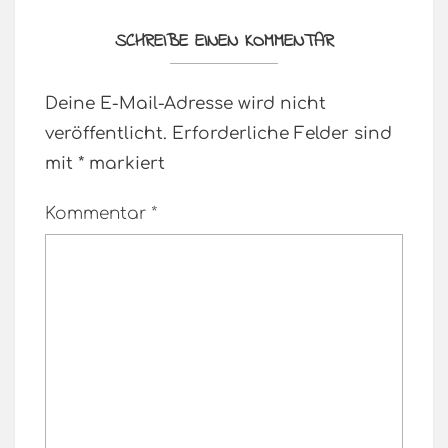
SCHREIBE EINEN KOMMENTAR
Deine E-Mail-Adresse wird nicht
veröffentlicht.
Erforderliche Felder sind
mit
*
markiert
Kommentar
*