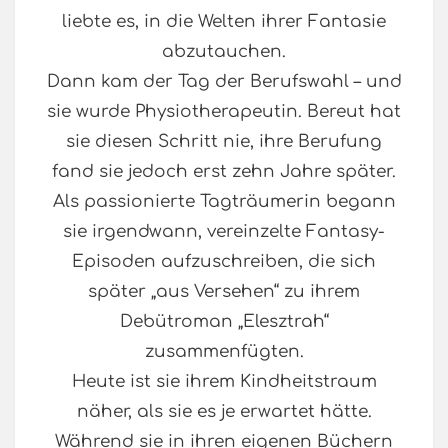
liebte es, in die Welten ihrer Fantasie
abzutauchen.
Dann kam der Tag der Berufswahl – und
sie wurde Physiotherapeutin. Bereut hat
sie diesen Schritt nie, ihre Berufung
fand sie jedoch erst zehn Jahre später.
Als passionierte Tagträumerin begann
sie irgendwann, vereinzelte Fantasy-
Episoden aufzuschreiben, die sich
später „aus Versehen“ zu ihrem
Debütroman „Elesztrah“
zusammenfügten.
Heute ist sie ihrem Kindheitstraum
näher, als sie es je erwartet hätte.
Während sie in ihren eigenen Büchern