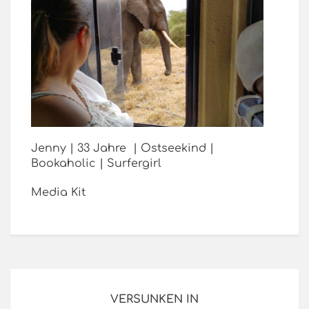
Jenny | 33 Jahre | Ostseekind |
Bookaholic | Surfergirl
Media Kit
VERSUNKEN IN