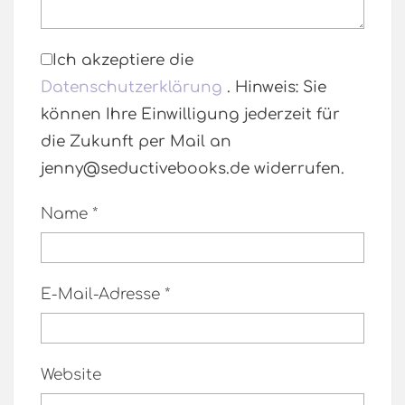
Ich akzeptiere die
Datenschutzerklärung
. Hinweis: Sie
können Ihre Einwilligung jederzeit für
die Zukunft per Mail an
jenny@seductivebooks.de widerrufen.
Name
*
E-Mail-Adresse
*
Website