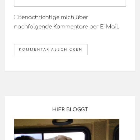
Benachrichtige mich über
nachfolgende Kommentare per E-Mail.
HIER BLOGGT