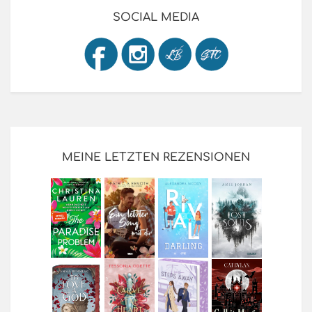
SOCIAL MEDIA
MEINE LETZTEN REZENSIONEN