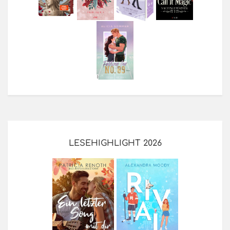
LESEHIGHLIGHT 2026