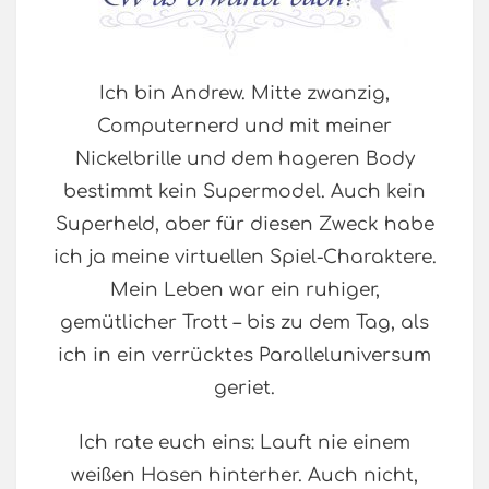
Ich bin Andrew. Mitte zwanzig,
Computernerd und mit meiner
Nickelbrille und dem hageren Body
bestimmt kein Supermodel. Auch kein
Superheld, aber für diesen Zweck habe
ich ja meine virtuellen Spiel-Charaktere.
Mein Leben war ein ruhiger,
gemütlicher Trott – bis zu dem Tag, als
ich in ein verrücktes Paralleluniversum
geriet.
Ich rate euch eins: Lauft nie einem
weißen Hasen hinterher. Auch nicht,