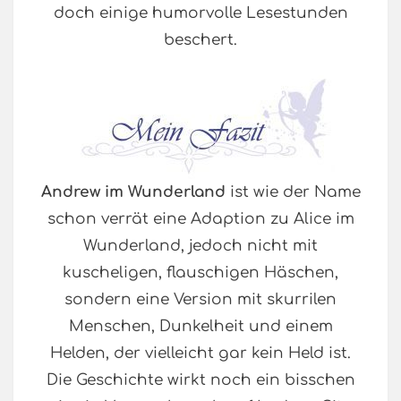
doch einige humorvolle Lesestunden
beschert.
Andrew im Wunderland
ist wie der Name
schon verrät eine Adaption zu Alice im
Wunderland, jedoch nicht mit
kuscheligen, flauschigen Häschen,
sondern eine Version mit skurrilen
Menschen, Dunkelheit und einem
Helden, der vielleicht gar kein Held ist.
Die Geschichte wirkt noch ein bisschen