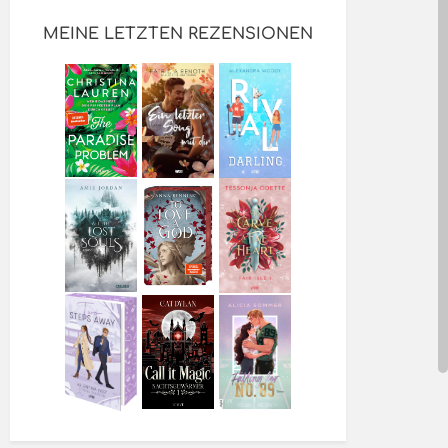
MEINE LETZTEN REZENSIONEN