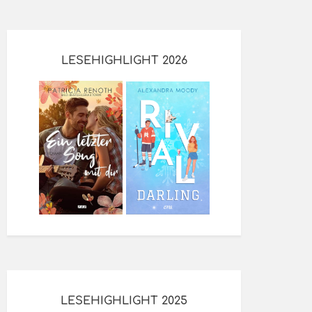
LESEHIGHLIGHT 2026
LESEHIGHLIGHT 2025