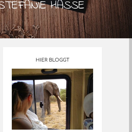
 STEFANIE HASSE
HIER BLOGGT