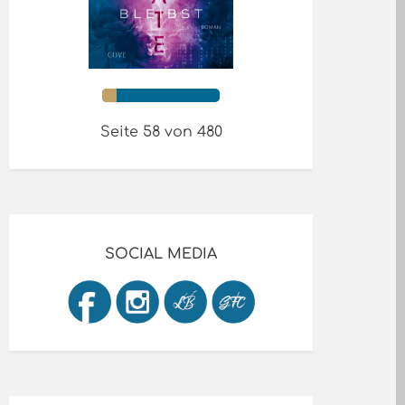
Seite 58 von 480
SOCIAL MEDIA