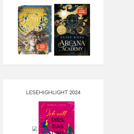
LESEHIGHLIGHT 2024