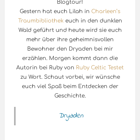
Blogtour!
Gestern hat euch Lilah in
Charleen’s
Traumbibliothek
euch in den dunklen
Wald geführt und heute wird sie euch
mehr über ihre geheimnisvollen
Bewohner den Dryaden bei mir
erzählen. Morgen kommt dann die
Autorin bei Ruby von
Ruby Celtic Testet
zu Wort. Schaut vorbei, wir wünsche
euch viel Spaß beim Entdecken der
Geschichte.
Dryaden