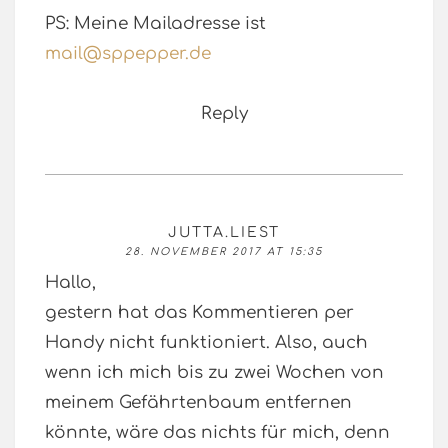
PS: Meine Mailadresse ist
mail@sppepper.de
Reply
JUTTA.LIEST
28. NOVEMBER 2017 AT 15:35
Hallo,
gestern hat das Kommentieren per
Handy nicht funktioniert. Also, auch
wenn ich mich bis zu zwei Wochen von
meinem Gefährtenbaum entfernen
könnte, wäre das nichts für mich, denn