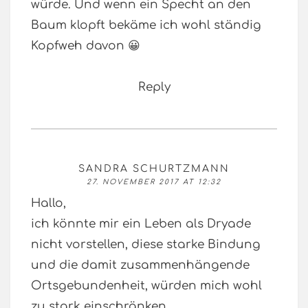
würde. Und wenn ein Specht an den
Baum klopft bekäme ich wohl ständig
Kopfweh davon 😀
Reply
SANDRA SCHURTZMANN
27. NOVEMBER 2017 AT 12:32
Hallo,
ich könnte mir ein Leben als Dryade
nicht vorstellen, diese starke Bindung
und die damit zusammenhängende
Ortsgebundenheit, würden mich wohl
zu stark einschränken.