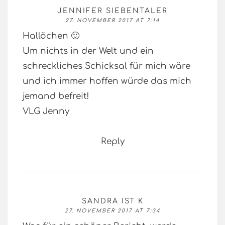
JENNIFER SIEBENTALER
27. NOVEMBER 2017 AT 7:14
Hallöchen 🙂
Um nichts in der Welt und ein
schreckliches Schicksal für mich wäre
und ich immer hoffen würde das mich
jemand befreit!
VLG Jenny
Reply
SANDRA IST K
27. NOVEMBER 2017 AT 7:34