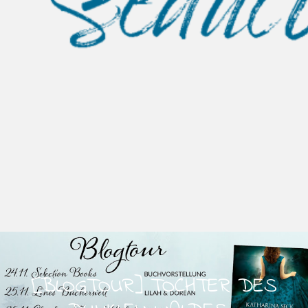
[BLOGTOUR] TOCHTER DES