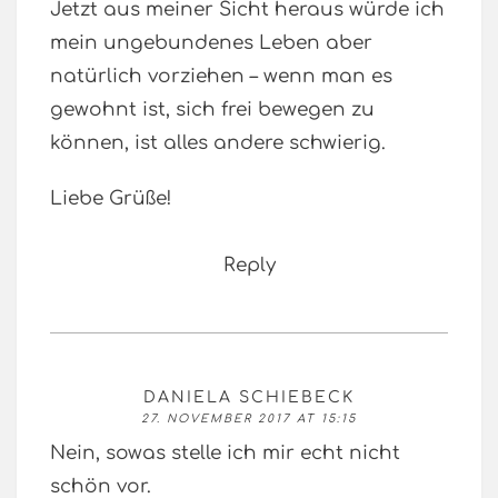
Jetzt aus meiner Sicht heraus würde ich
mein ungebundenes Leben aber
natürlich vorziehen – wenn man es
gewohnt ist, sich frei bewegen zu
können, ist alles andere schwierig.
Liebe Grüße!
Reply
DANIELA SCHIEBECK
27. NOVEMBER 2017 AT 15:15
Nein, sowas stelle ich mir echt nicht
schön vor.