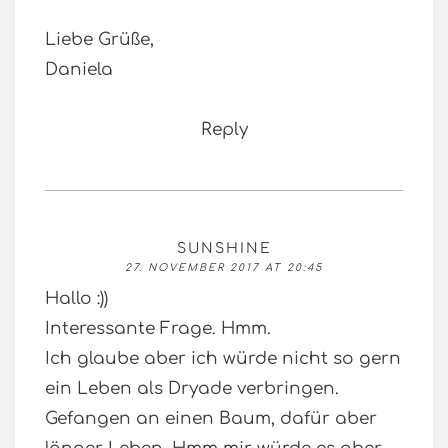
Liebe Grüße,
Daniela
Reply
SUNSHINE
27. NOVEMBER 2017 AT 20:45
Hallo :))
Interessante Frage. Hmm.
Ich glaube aber ich würde nicht so gern
ein Leben als Dryade verbringen.
Gefangen an einen Baum, dafür aber