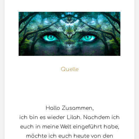
Quelle
Hallo Zusammen,
ich bin es wieder Lilah. Nachdem ich
euch in meine Welt eingeführt habe,
möchte ich euch heute von den