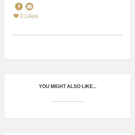
0
Likes
YOU MIGHT ALSO LIKE...