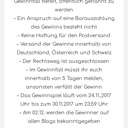
Gewinnfall bereit, öffentlich genannt zu
werden
– Ein Anspruch auf eine Barauszahlung
des Gewinns besteht nicht
– Keine Haftung für den Postversand
– Versand der Gewinne innerhalb von
Deutschland, Österreich und Schweiz
– Der Rechtsweg ist ausgeschlossen
– Im Gewinnfall müsst ihr euch
innerhalb von 5 Tagen melden,
ansonsten verfällt der Gewinn
– Das Gewinnspiel läuft vom 24.11.,2017
Uhr bis zum 30.11.2017 um 23:59 Uhr
– Am 02.12. werden die Gewinner auf
allen Blogs bekanntgegeben