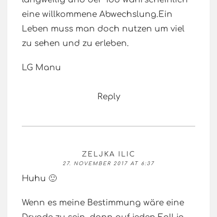
eine willkommene Abwechslung.Ein
Leben muss man doch nutzen um viel
zu sehen und zu erleben.
LG Manu
Reply
ZELJKA ILIC
27. NOVEMBER 2017 AT 6:37
Huhu 🙂
Wenn es meine Bestimmung wäre eine