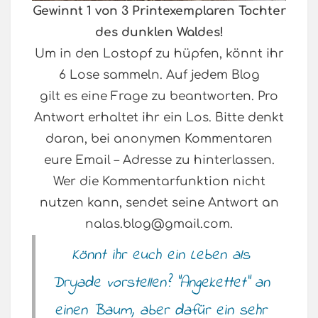
Gewinnt 1 von 3 Printexemplaren Tochter
des dunklen Waldes!
Um in den Lostopf zu hüpfen, könnt ihr
6 Lose sammeln. Auf jedem Blog
gilt es eine Frage zu beantworten. Pro
Antwort erhaltet ihr ein Los. Bitte denkt
daran, bei anonymen Kommentaren
eure Email – Adresse zu hinterlassen.
Wer die Kommentarfunktion nicht
nutzen kann, sendet seine Antwort an
nalas.blog@gmail.com.
Könnt ihr euch ein Leben als
Dryade vorstellen? “Angekettet” an
einen Baum, aber dafür ein sehr