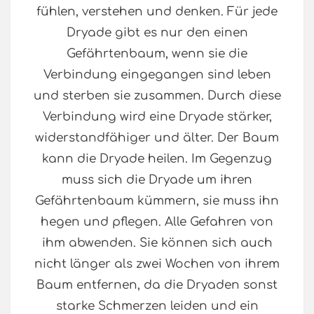
fühlen, verstehen und denken. Für jede
Dryade gibt es nur den einen
Gefährtenbaum, wenn sie die
Verbindung eingegangen sind leben
und sterben sie zusammen. Durch diese
Verbindung wird eine Dryade stärker,
widerstandfähiger und älter. Der Baum
kann die Dryade heilen. Im Gegenzug
muss sich die Dryade um ihren
Gefährtenbaum kümmern, sie muss ihn
hegen und pflegen. Alle Gefahren von
ihm abwenden. Sie können sich auch
nicht länger als zwei Wochen von ihrem
Baum entfernen, da die Dryaden sonst
starke Schmerzen leiden und ein