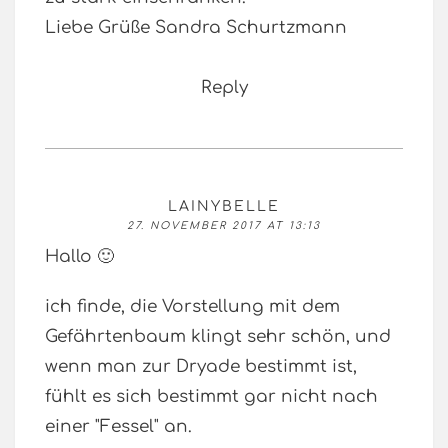
Liebe Grüße Sandra Schurtzmann
Reply
LAINYBELLE
27. NOVEMBER 2017 AT 13:13
Hallo 🙂
ich finde, die Vorstellung mit dem
Gefährtenbaum klingt sehr schön, und
wenn man zur Dryade bestimmt ist,
fühlt es sich bestimmt gar nicht nach
einer "Fessel" an.