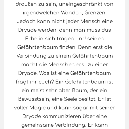
draußen zu sein, uneingeschränkt von
irgendwelchen Wänden, Grenzen.
Jedoch kann nicht jeder Mensch eine
Dryade werden, denn man muss das
Erbe in sich tragen und seinen
Gefährtenbaum finden. Denn erst die
Verbindung zu einem Gefährtenbaum
macht die Menschen erst zu einer
Dryade. Was ist eine Gefährtenbaum
fragt ihr euch? Ein Gefährtenbaum ist
ein meist sehr alter Baum, der ein
Bewusstsein, eine Seele besitzt. Er ist
voller Magie und kann sogar mit seiner
Dryade kommunizieren über eine
gemeinsame Verbindung. Er kann