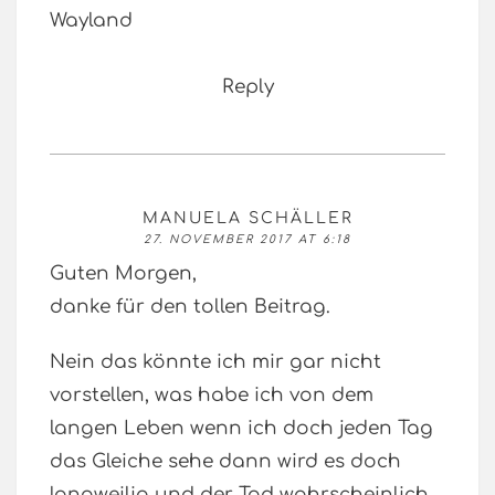
Wayland
Reply
MANUELA SCHÄLLER
27. NOVEMBER 2017 AT 6:18
Guten Morgen,
danke für den tollen Beitrag.
Nein das könnte ich mir gar nicht
vorstellen, was habe ich von dem
langen Leben wenn ich doch jeden Tag
das Gleiche sehe dann wird es doch
langweilig und der Tod wahrscheinlich