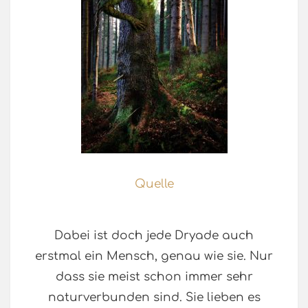
Quelle
Dabei ist doch jede Dryade auch
erstmal ein Mensch, genau wie sie. Nur
dass sie meist schon immer sehr
naturverbunden sind. Sie lieben es