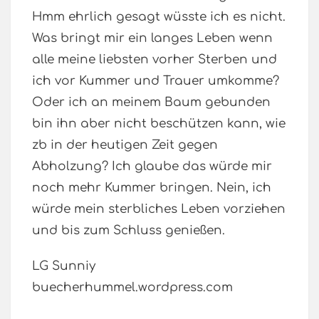
Hmm ehrlich gesagt wüsste ich es nicht.
Was bringt mir ein langes Leben wenn
alle meine liebsten vorher Sterben und
ich vor Kummer und Trauer umkomme?
Oder ich an meinem Baum gebunden
bin ihn aber nicht beschützen kann, wie
zb in der heutigen Zeit gegen
Abholzung? Ich glaube das würde mir
noch mehr Kummer bringen. Nein, ich
würde mein sterbliches Leben vorziehen
und bis zum Schluss genießen.
LG Sunniy
buecherhummel.wordpress.com