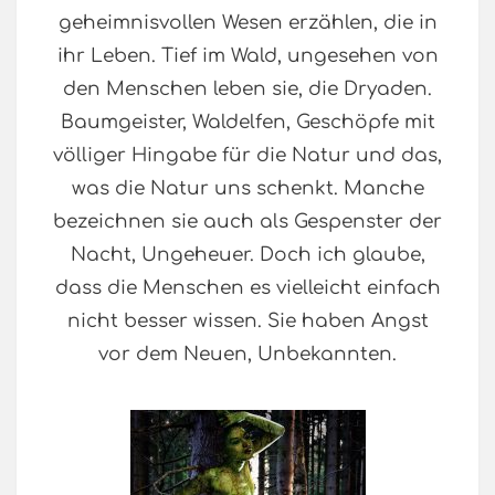
geheimnisvollen Wesen erzählen, die in
ihr Leben. Tief im Wald, ungesehen von
den Menschen leben sie, die Dryaden.
Baumgeister, Waldelfen, Geschöpfe mit
völliger Hingabe für die Natur und das,
was die Natur uns schenkt. Manche
bezeichnen sie auch als Gespenster der
Nacht, Ungeheuer. Doch ich glaube,
dass die Menschen es vielleicht einfach
nicht besser wissen. Sie haben Angst
vor dem Neuen, Unbekannten.