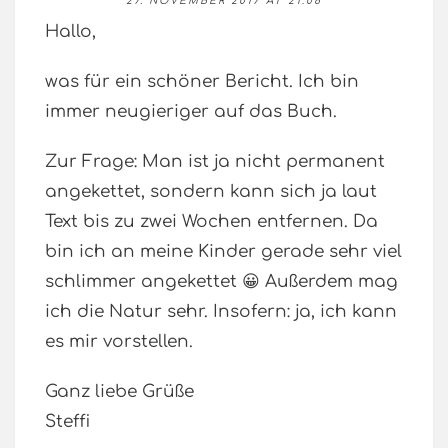
27. NOVEMBER 2017 AT 21:08
Hallo,
was für ein schöner Bericht. Ich bin
immer neugieriger auf das Buch.
Zur Frage: Man ist ja nicht permanent
angekettet, sondern kann sich ja laut
Text bis zu zwei Wochen entfernen. Da
bin ich an meine Kinder gerade sehr viel
schlimmer angekettet 😀 Außerdem mag
ich die Natur sehr. Insofern: ja, ich kann
es mir vorstellen.
Ganz liebe Grüße
Steffi