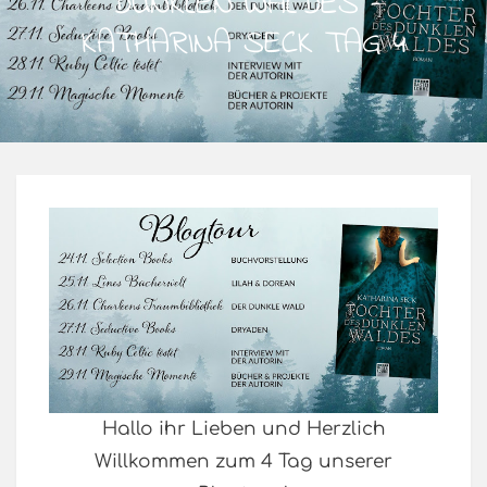
DUNKLEN WALDES –
KATHARINA SECK TAG 4
Hallo ihr Lieben und Herzlich
Willkommen zum 4 Tag unserer