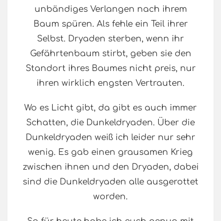
unbändiges Verlangen nach ihrem
Baum spüren. Als fehle ein Teil ihrer
Selbst. Dryaden sterben, wenn ihr
Gefährtenbaum stirbt, geben sie den
Standort ihres Baumes nicht preis, nur
ihren wirklich engsten Vertrauten.
Wo es Licht gibt, da gibt es auch immer
Schatten, die Dunkeldryaden. Über die
Dunkeldryaden weiß ich leider nur sehr
wenig. Es gab einen grausamen Krieg
zwischen ihnen und den Dryaden, dabei
sind die Dunkeldryaden alle ausgerottet
worden.