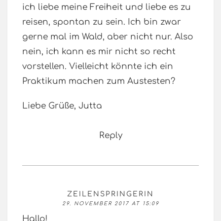
ich liebe meine Freiheit und liebe es zu
reisen, spontan zu sein. Ich bin zwar
gerne mal im Wald, aber nicht nur. Also
nein, ich kann es mir nicht so recht
vorstellen. Vielleicht könnte ich ein
Praktikum machen zum Austesten?
Liebe Grüße, Jutta
Reply
ZEILENSPRINGERIN
29. NOVEMBER 2017 AT 15:09
Hallo!