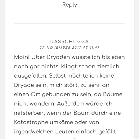
Reply
DASSCHUGGA
27. NOVEMBER 2017 AT 11:49
Moin! Über Dryaden wusste ich bis eben
noch gar nichts, klingt schon ziemlich
ausgefallen. Selbst möchte ich keine
Dryade sein, mich stört, zu sehr an
einen Ort gebunden zu sein, da Bäume
nicht wandern. Außerdem würde ich
mitsterben, wenn der Baum durch eine
Katastrophe umkäme oder von
irgendwelchen Leuten einfach gefällt