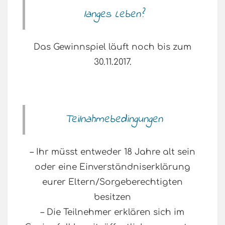
langes Leben?
Das Gewinnspiel läuft noch bis zum
30.11.2017.
Teilnahmebedingungen
– Ihr müsst entweder 18 Jahre alt sein
oder eine Einverständniserklärung
eurer Eltern/Sorgeberechtigten
besitzen
– Die Teilnehmer erklären sich im