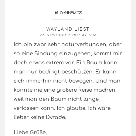
16 COMMENTS
WAYLAND LIEST
27. NOVEMBER 2017 AT 6:16
Ich bin zwar sehr naturverbunden, aber
so eine Bindung einzugehen, kommt mir
doch etwas extrem vor. Ein Baum kann
man nur bedingt beschützen. Er kann
sich immerhin nicht bewegen. Und man
könnte nie eine größere Reise machen,
weil man den Baum nicht lange
verlassen kann. Ich glaube, ich wäre
lieber keine Dyrade.
Liebe Grüße,