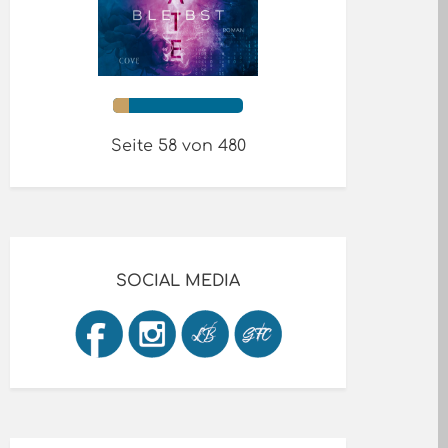
Seite 58 von 480
SOCIAL MEDIA