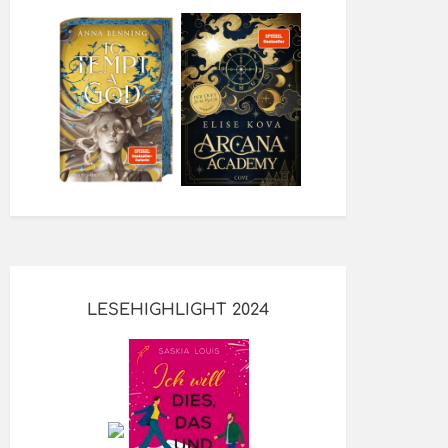
LESEHIGHLIGHT 2024