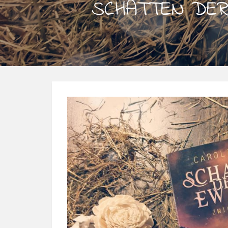
SCHATTEN DER 