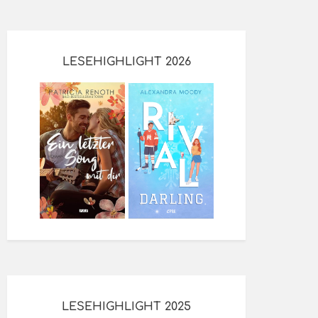
LESEHIGHLIGHT 2026
LESEHIGHLIGHT 2025