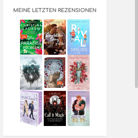
MEINE LETZTEN REZENSIONEN