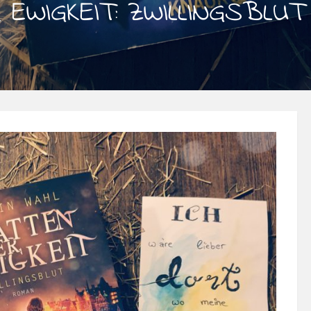
EWIGKEIT: ZWILLINGSBLUT 