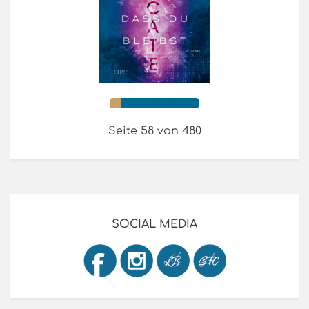
Seite 58 von 480
SOCIAL MEDIA