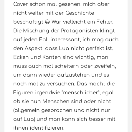
Cover schon mal gesehen, mich aber
nicht weiter mit der Geschichte
beschäftigt 😀 War vielleicht ein Fehler.
Die Mischung der Protagonisten klingt
auf jeden Fall interessant, ich mag auch
den Aspekt, dass Lua nicht perfekt ist.
Ecken und Kanten sind wichtig, man
muss auch mal scheitern oder zweifeln,
um dann wieder aufzustehen und es
noch mal zu versuchen. Das macht die
Figuren irgendwie “menschlicher”, egal
ob sie nun Menschen sind oder nicht
(allgemein gesprochen und nicht nur
auf Lua) und man kann sich besser mit
ihnen identifizieren.