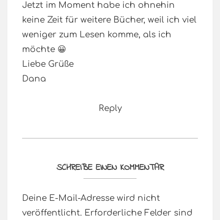
Jetzt im Moment habe ich ohnehin
keine Zeit für weitere Bücher, weil ich viel
weniger zum Lesen komme, als ich
möchte 😀
Liebe Grüße
Dana
Reply
SCHREIBE EINEN KOMMENTAR
Deine E-Mail-Adresse wird nicht
veröffentlicht.
Erforderliche Felder sind