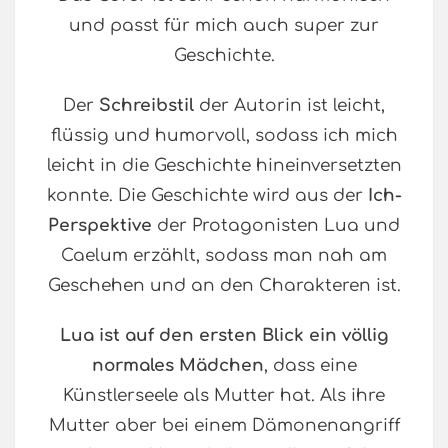
und passt für mich auch super zur
Geschichte.
Der
Schreibstil
der Autorin ist leicht,
flüssig und humorvoll, sodass ich mich
leicht in die Geschichte hineinversetzten
konnte. Die Geschichte wird aus der
Ich-
Perspektive
der Protagonisten Lua und
Caelum erzählt, sodass man nah am
Geschehen und an den Charakteren ist.
Lua ist auf den ersten Blick ein völlig
normales Mädchen
, dass eine
Künstlerseele als Mutter hat. Als ihre
Mutter aber bei einem Dämonenangriff