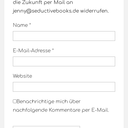
die Zukunft per Mail an
jenny@seductivebooks.de widerrufen.
Name
*
E-Mail-Adresse
*
Website
Benachrichtige mich über
nachfolgende Kommentare per E-Mail.