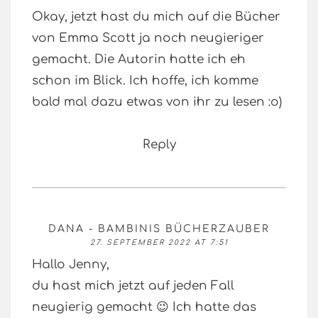
Okay, jetzt hast du mich auf die Bücher
von Emma Scott ja noch neugieriger
gemacht. Die Autorin hatte ich eh
schon im Blick. Ich hoffe, ich komme
bald mal dazu etwas von ihr zu lesen :o)
Reply
DANA - BAMBINIS BÜCHERZAUBER
27. SEPTEMBER 2022 AT 7:51
Hallo Jenny,
du hast mich jetzt auf jeden Fall
neugierig gemacht 😉 Ich hatte das