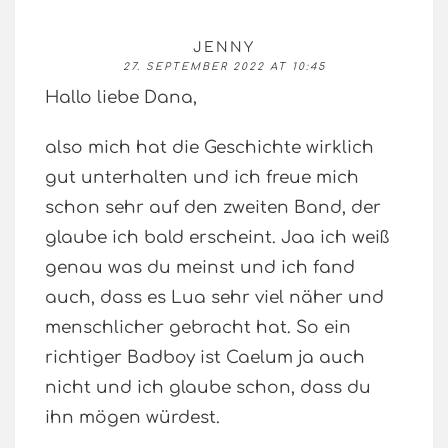
JENNY
27. SEPTEMBER 2022 AT 10:45
Hallo liebe Dana,
also mich hat die Geschichte wirklich
gut unterhalten und ich freue mich
schon sehr auf den zweiten Band, der
glaube ich bald erscheint. Jaa ich weiß
genau was du meinst und ich fand
auch, dass es Lua sehr viel näher und
menschlicher gebracht hat. So ein
richtiger Badboy ist Caelum ja auch
nicht und ich glaube schon, dass du
ihn mögen würdest.