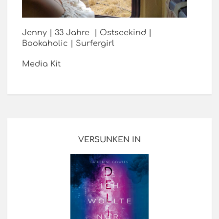
Jenny | 33 Jahre | Ostseekind |
Bookaholic | Surfergirl
Media Kit
VERSUNKEN IN