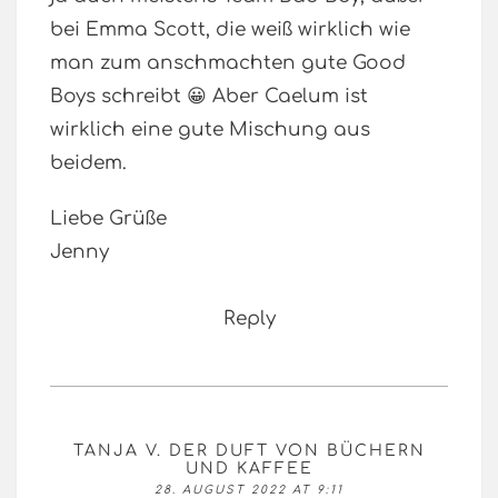
bei Emma Scott, die weiß wirklich wie
man zum anschmachten gute Good
Boys schreibt 😀 Aber Caelum ist
wirklich eine gute Mischung aus
beidem.
Liebe Grüße
Jenny
Reply
TANJA V. DER DUFT VON BÜCHERN
UND KAFFEE
28. AUGUST 2022 AT 9:11