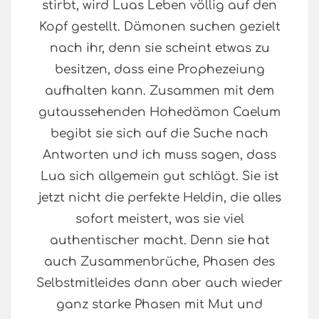
stirbt, wird Luas Leben völlig auf den
Kopf gestellt. Dämonen suchen gezielt
nach ihr, denn sie scheint etwas zu
besitzen, dass eine Prophezeiung
aufhalten kann. Zusammen mit dem
gutaussehenden Hohedämon Caelum
begibt sie sich auf die Suche nach
Antworten und ich muss sagen, dass
Lua sich allgemein gut schlägt. Sie ist
jetzt nicht die perfekte Heldin, die alles
sofort meistert, was sie viel
authentischer macht. Denn sie hat
auch Zusammenbrüche, Phasen des
Selbstmitleides dann aber auch wieder
ganz starke Phasen mit Mut und