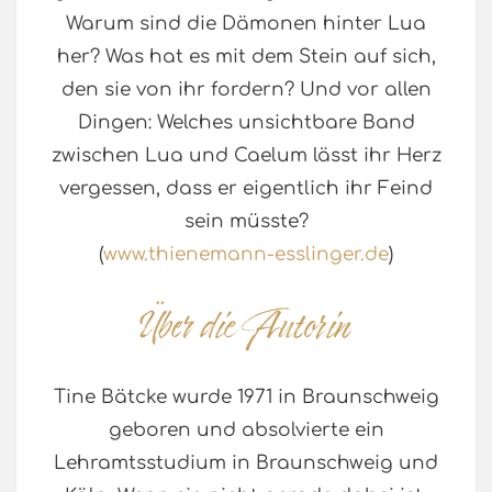
Warum sind die Dämonen hinter Lua
her? Was hat es mit dem Stein auf sich,
den sie von ihr fordern? Und vor allen
Dingen: Welches unsichtbare Band
zwischen Lua und Caelum lässt ihr Herz
vergessen, dass er eigentlich ihr Feind
sein müsste?
(
www.thienemann-esslinger.de
)
Tine Bätcke wurde 1971 in Braunschweig
geboren und absolvierte ein
Lehramtsstudium in Braunschweig und