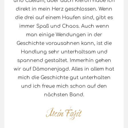
und Caelum, aber auch Kieron habe ich
direkt in mein Herz geschlossen. Wenn
die drei auf einem Haufen sind, gibt es
immer Spaß und Chaos. Auch wenn
man einige Wendungen in der
Geschichte vorausahnen kann, ist die
Handlung sehr unterhaltsam und
spannend gestaltet. Immerhin gehen
wir auf Dämonenjagd. Alles in allem hat
mich die Geschichte gut unterhalten
und ich freue mich schon auf den
nächsten Band.