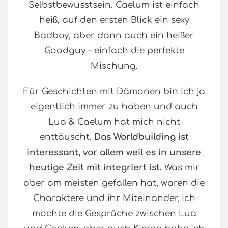
Selbstbewusstsein. Caelum ist einfach
heiß, auf den ersten Blick ein sexy
Badboy, aber dann auch ein heißer
Goodguy – einfach die perfekte
Mischung.
Für Geschichten mit Dämonen bin ich ja
eigentlich immer zu haben und auch
Lua & Caelum hat mich nicht
enttäuscht.
Das Worldbuilding ist
interessant, vor allem weil es in unsere
heutige Zeit mit integriert ist.
Was mir
aber am meisten gefallen hat, waren die
Charaktere und ihr Miteinander, ich
mochte die Gespräche zwischen Lua