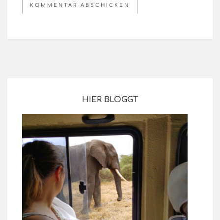
HIER BLOGGT