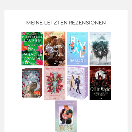
MEINE LETZTEN REZENSIONEN