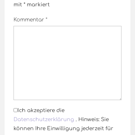
mit
*
markiert
Kommentar
*
Ich akzeptiere die
Datenschutzerklärung
. Hinweis: Sie
können Ihre Einwilligung jederzeit für