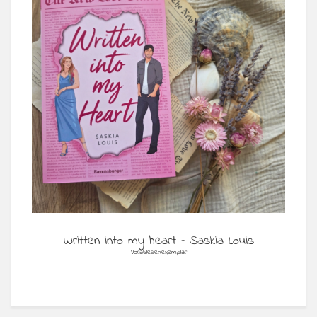
Written into my heart – Saskia Louis
Vorablesenexemplar