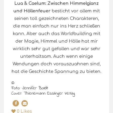
Lua & Caelum: Zwischen Himmelglanz
und Höllenfeuer
besticht vor allem mit
seinen toll gezeichneten Charakteren,
die man einfach nur ins Herz schließen
kann. Aber auch das Worldbuilding mit
der Magie, Himmel und Hölle hat mir
wirklich sehr gut gefallen und war sehr
unterhaltsam. Auch wenn einige
Wendungen doch vorauszuahnen sind,
hat die Geschichte Spannung zu bieten.
©
Foto: Jennifer Boldt
Cover: Thienemann Esslinger Verlag
0
Likes