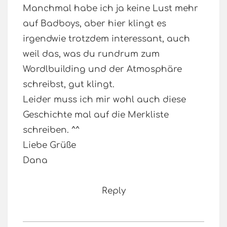
Manchmal habe ich ja keine Lust mehr
auf Badboys, aber hier klingt es
irgendwie trotzdem interessant, auch
weil das, was du rundrum zum
Wordlbuilding und der Atmosphäre
schreibst, gut klingt.
Leider muss ich mir wohl auch diese
Geschichte mal auf die Merkliste
schreiben. ^^
Liebe Grüße
Dana
Reply