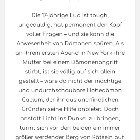
Die 17-jährige Lua ist tough,
ungeduldig, hat permanent den Kopf
voller Fragen – und sie kann die
Anwesenheit von Dämonen spüren. Als
an ihrem ersten Abend in New York ihre
Mutter bei einem Dämonenangriff
stirbt, ist sie völlig auf sich allein
gestellt – wäre da nicht der mächtige
und undurchschaubare Hohedämon
Caelum, der ihr aus unerfindlichen
Gründen seine Hilfe anbietet. Doch
anstatt Licht ins Dunkel zu bringen,
türmt sich vor den beiden ein immer
größer werdender Berg von Rätseln auf.