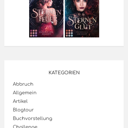
KATEGORIEN
Abbruch
Allgemein
Artikel
Blogtour
Buchvorstellung
Challenge