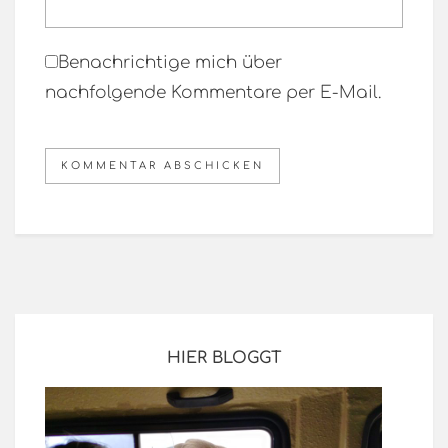
Benachrichtige mich über
nachfolgende Kommentare per E-Mail.
HIER BLOGGT