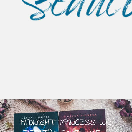
MIDNIGHT PRINCESS: WIE