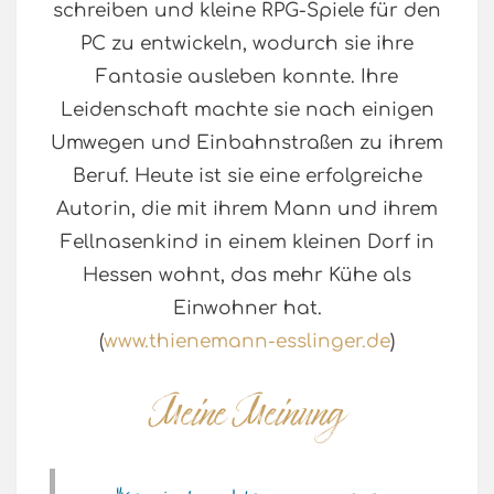
schreiben und kleine RPG-Spiele für den
PC zu entwickeln, wodurch sie ihre
Fantasie ausleben konnte. Ihre
Leidenschaft machte sie nach einigen
Umwegen und Einbahnstraßen zu ihrem
Beruf. Heute ist sie eine erfolgreiche
Autorin, die mit ihrem Mann und ihrem
Fellnasenkind in einem kleinen Dorf in
Hessen wohnt, das mehr Kühe als
Einwohner hat.
(
www.thienemann-esslinger.de
)