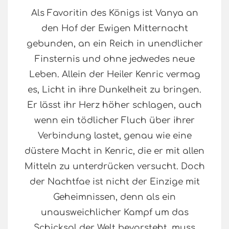
Als Favoritin des Königs ist Vanya an
den Hof der Ewigen Mitternacht
gebunden, an ein Reich in unendlicher
Finsternis und ohne jedwedes neue
Leben. Allein der Heiler Kenric vermag
es, Licht in ihre Dunkelheit zu bringen.
Er lässt ihr Herz höher schlagen, auch
wenn ein tödlicher Fluch über ihrer
Verbindung lastet, genau wie eine
düstere Macht in Kenric, die er mit allen
Mitteln zu unterdrücken versucht. Doch
der Nachtfae ist nicht der Einzige mit
Geheimnissen, denn als ein
unausweichlicher Kampf um das
Schicksal der Welt bevorsteht, muss