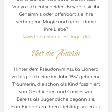
Vanya sich entscheiden: Bewahrt sie ihr
Geheimnis oder offenbart sie ihre
verborgene Magie und opfert damit
ihre Liebe?
(
www.thienemann-esslinger.de
)
Hinter dem Pseudonym Asuka Lionera
verbirgt sich eine im Jahr 1987 geborene
Träumerin, die schon als Kind fasziniert
von Geschichten und Comics war.
Bereits als Jugendliche begann sie,
Fan-Fictions zu ihren Lieblingsserien zu