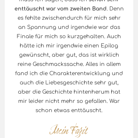
enttäuscht war vom zweiten Band
. Denn
es fehlte zwischendurch für mich sehr
an Spannung und irgendwie war das
Finale für mich so kurzgehalten. Auch
hätte ich mir irgendwie einen Epilog
gewünscht, aber gut, das ist wirklich
reine Geschmackssache. Alles in allem
fand ich die Charakterentwicklung und
auch die Liebesgeschichte sehr gut,
aber die Geschichte hintenherum hat
mir leider nicht mehr so gefallen. War
schon etwas enttäuscht.