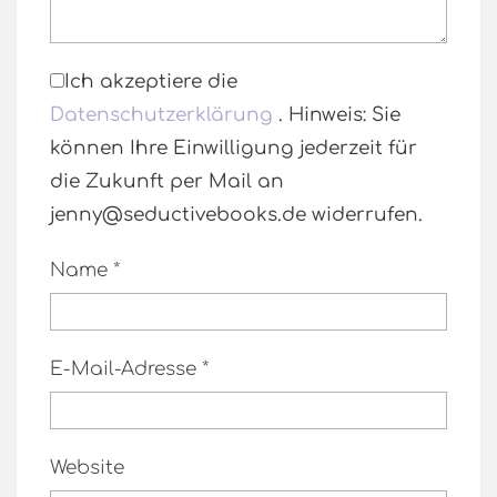
Ich akzeptiere die
Datenschutzerklärung
. Hinweis: Sie
können Ihre Einwilligung jederzeit für
die Zukunft per Mail an
jenny@seductivebooks.de widerrufen.
Name
*
E-Mail-Adresse
*
Website