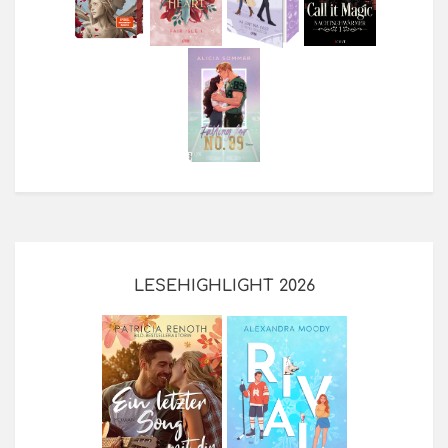
LESEHIGHLIGHT 2026