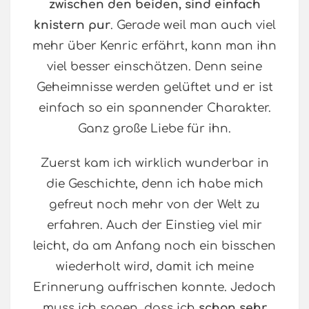
zwischen den beiden, sind einfach
knistern pur
. Gerade weil man auch viel
mehr über Kenric erfährt, kann man ihn
viel besser einschätzen. Denn seine
Geheimnisse werden gelüftet und er ist
einfach so ein spannender Charakter.
Ganz große Liebe für ihn.
Zuerst kam ich wirklich wunderbar in
die Geschichte, denn ich habe mich
gefreut noch mehr von der Welt zu
erfahren. Auch der Einstieg viel mir
leicht, da am Anfang noch ein bisschen
wiederholt wird, damit ich meine
Erinnerung auffrischen konnte. Jedoch
muss ich sagen, dass ich
schon sehr