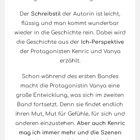
Der
Schreibstil
der Autorin ist leicht,
flüssig und man kommt wunderbar
wieder in die Geschichte rein. Dabei wird
die Geschichte aus der
Ich-Perspektive
der Protagonisten Kenric und Vanya
erzählt.
Schon während des ersten Bandes
macht die Protagonistin Vanya eine
große Entwicklung, was sich im zweiten
Band fortsetzt. Denn sie findet endlich
ihren Mut, Mut für Gefühle, für sich und
anderen einzustehen.
Aber auch Kenric
mag ich immer mehr und die Szenen