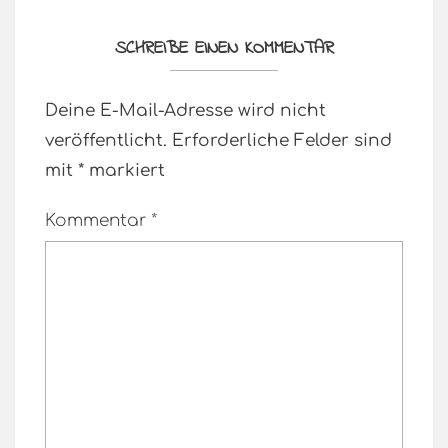
SCHREIBE EINEN KOMMENTAR
Deine E-Mail-Adresse wird nicht
veröffentlicht.
Erforderliche Felder sind
mit
*
markiert
Kommentar
*