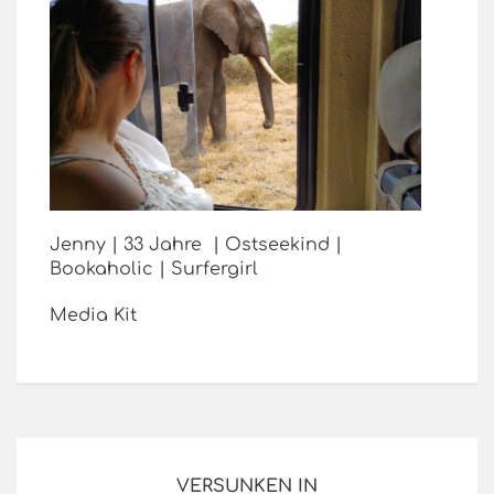
Jenny | 33 Jahre | Ostseekind |
Bookaholic | Surfergirl
Media Kit
VERSUNKEN IN