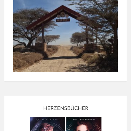
HERZENSBÜCHER