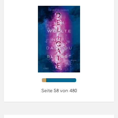
Seite 58 von 480