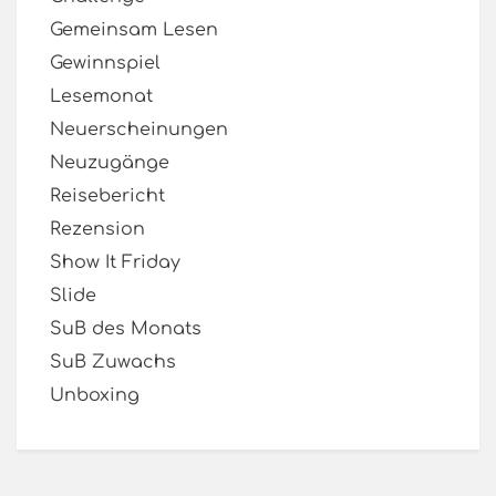
Gemeinsam Lesen
Gewinnspiel
Lesemonat
Neuerscheinungen
Neuzugänge
Reisebericht
Rezension
Show It Friday
Slide
SuB des Monats
SuB Zuwachs
Unboxing