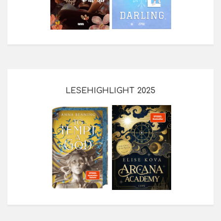
LESEHIGHLIGHT 2025