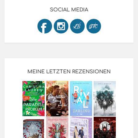
SOCIAL MEDIA
MEINE LETZTEN REZENSIONEN