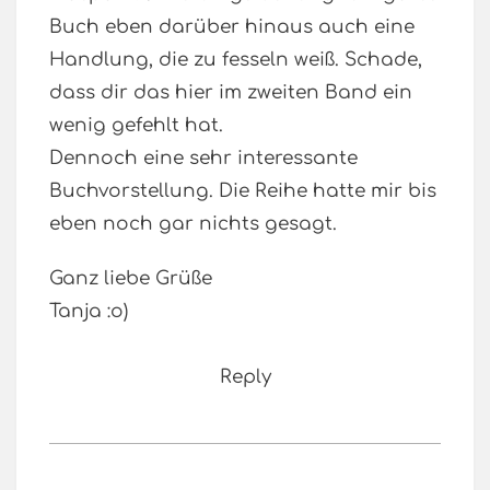
Buch eben darüber hinaus auch eine
Handlung, die zu fesseln weiß. Schade,
dass dir das hier im zweiten Band ein
wenig gefehlt hat.
Dennoch eine sehr interessante
Buchvorstellung. Die Reihe hatte mir bis
eben noch gar nichts gesagt.
Ganz liebe Grüße
Tanja :o)
Reply