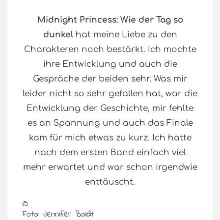
Midnight Princess: Wie der Tag so
dunkel
hat meine Liebe zu den
Charakteren noch bestärkt. Ich mochte
ihre Entwicklung und auch die
Gespräche der beiden sehr. Was mir
leider nicht so sehr gefallen hat, war die
Entwicklung der Geschichte, mir fehlte
es an Spannung und auch das Finale
kam für mich etwas zu kurz. Ich hatte
nach dem ersten Band einfach viel
mehr erwartet und war schon irgendwie
enttäuscht.
©
Foto: Jennifer Boldt