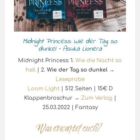
Midnight Princess: Wie der Tag so
dunkel – Asuka Lionera
Midnight Princess: 1.
Wie die Nacht so
hell
| 2.
Wie der Tag so dunkel
→
Leseprobe
Loom Light
| 512 Seiten | 15€ D
Klappenbroschur →
Zum Verlag
|
25.03.2022 | Fantasy