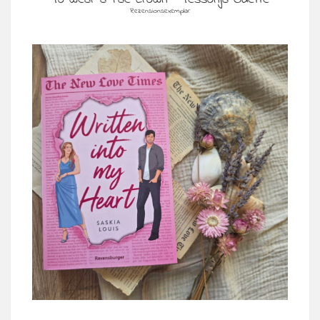
Rezensionsexemplar