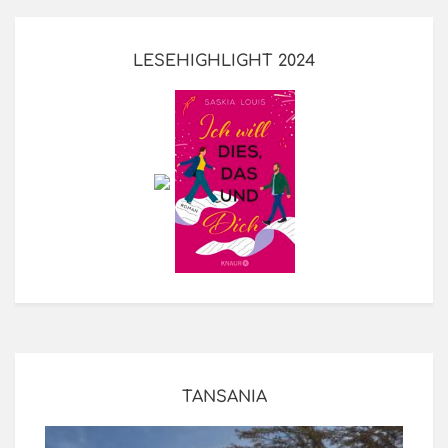
LESEHIGHLIGHT 2024
TANSANIA