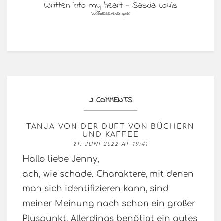
Written into my heart – Saskia Louis
Vorablesenexemplar
2 COMMENTS
TANJA VON DER DUFT VON BÜCHERN
UND KAFFEE
21. JUNI 2022 AT 19:41
Hallo liebe Jenny,
ach, wie schade. Charaktere, mit denen
man sich identifizieren kann, sind
meiner Meinung nach schon ein großer
Pluspunkt. Allerdings benötigt ein gutes