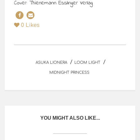
Cover: Thienemann Esslinger Verlag
0
Likes
/
/
ASUKA LIONERA
LOOM LIGHT
MIDNIGHT PRINCESS
YOU MIGHT ALSO LIKE...