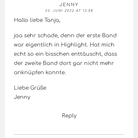
JENNY
23. JUNI 2022 AT 13:58
Hallo liebe Tanja,
jaa sehr schade, denn der erste Band
war eigentlich in Highlight. Hat mich
echt so ein bisschen enttäuscht, dass
der zweite Band dort gar nicht mehr
anknüpfen konnte.
Liebe Grüße
Jenny
Reply