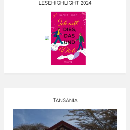
LESEHIGHLIGHT 2024
TANSANIA