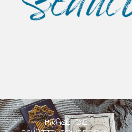
MIRAGE: DIE