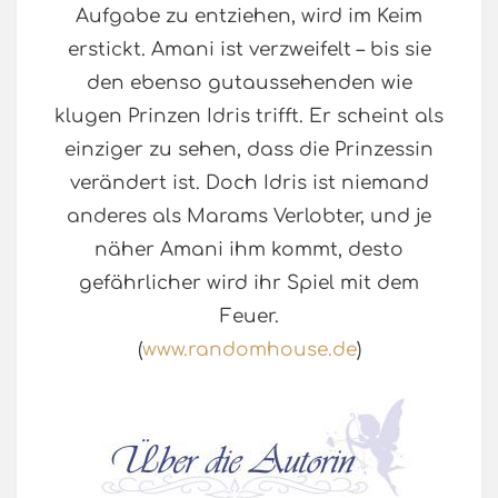
Aufgabe zu entziehen, wird im Keim
erstickt. Amani ist verzweifelt – bis sie
den ebenso gutaussehenden wie
klugen Prinzen Idris trifft. Er scheint als
einziger zu sehen, dass die Prinzessin
verändert ist. Doch Idris ist niemand
anderes als Marams Verlobter, und je
näher Amani ihm kommt, desto
gefährlicher wird ihr Spiel mit dem
Feuer.
(
www.randomhouse.de
)