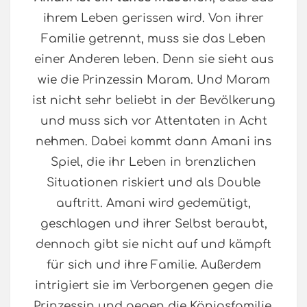
ihrem Leben gerissen wird. Von ihrer
Familie getrennt, muss sie das Leben
einer Anderen leben. Denn sie sieht aus
wie die Prinzessin Maram. Und Maram
ist nicht sehr beliebt in der Bevölkerung
und muss sich vor Attentaten in Acht
nehmen. Dabei kommt dann Amani ins
Spiel, die ihr Leben in brenzlichen
Situationen riskiert und als Double
auftritt. Amani wird gedemütigt,
geschlagen und ihrer Selbst beraubt,
dennoch gibt sie nicht auf und kämpft
für sich und ihre Familie. Außerdem
intrigiert sie im Verborgenen gegen die
Prinzessin und gegen die Königsfamilie.