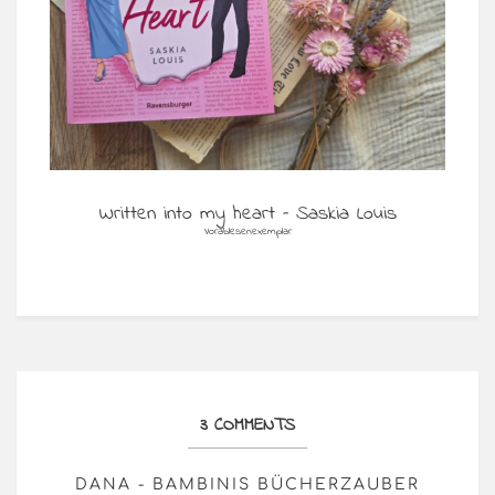
Written into my heart – Saskia Louis
Vorablesenexemplar
3 COMMENTS
DANA - BAMBINIS BÜCHERZAUBER