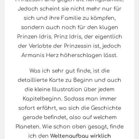
Jedoch scheint sie nicht mehr nur für
sich und ihre Familie zu kämpfen,
sondern auch noch für den klugen
Prinzen Idris. Prinz Idris, der eigentlich
der Verlobte der Prinzessin ist, jedoch
Armanis Herz höherschlagen lässt.
Was ich sehr gut finde, ist die
detaillierte Karte zu Beginn und auch
die kleine Illustration über jedem
Kapitelbeginn. Sodass man immer
sofort erfährt, wo sich die Geschichte
gerade befindet, also auf welchem
Planeten. Wie schon oben gesagt, finde
ich den
Weltenaufbau wirklich