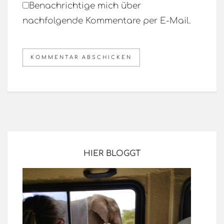
Benachrichtige mich über
nachfolgende Kommentare per E-Mail.
HIER BLOGGT