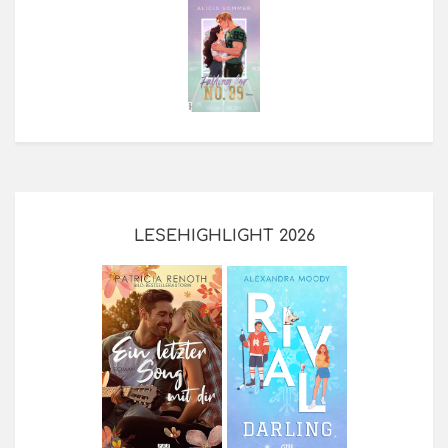
LESEHIGHLIGHT 2026