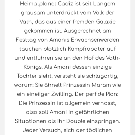
Heimatplanet Cadiz ist seit Langem
grausam unterdrückt vom Volk der
Vath, das aus einer fremden Galaxie
gekommen ist. Ausgerechnet am
Festtag von Amanis Erwachsenwerden
tauchen plötzlich Kampfroboter auf
und entführen sie an den Hof des Vath-
Königs. Als Amani dessen einzige
Tochter sieht, versteht sie schlagartig,
warum: Sie ähnelt Prinzessin Maram wie
ein eineiiger Zwilling. Der perfide Plan:
Die Prinzessin ist allgemein verhasst,
also soll Amani in gefährlichen
Situationen als ihr Double einspringen.
Jeder Versuch, sich der tödlichen