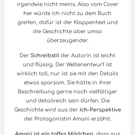
irgendwie nicht meins. Also vom Cover
her würde ich nicht zu dem Buch
greifen, dafür ist der Klappentext und
die Geschichte aber umso
überzeugender.
Der
Schreibstil
der Autorin ist leicht
und flüssig. Der Weltenentwurf ist
wirklich toll, nur ist sie mit den Details
etwas sparsam. Sie hätte in ihrer
Beschreibung gerne noch vielfältiger
und detailreich sein dürfen. Die
Geschichte wird aus der
Ich-Perspektive
der Protagonistin Amani erzählt.
Amani ist ein taffes Mädchen
, dass aus