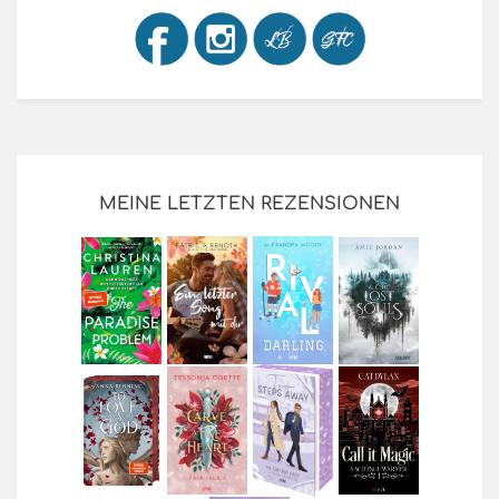
MEINE LETZTEN REZENSIONEN