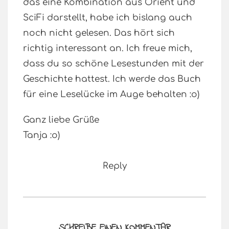
das eine Kombination aus Orient und
SciFi darstellt, habe ich bislang auch
noch nicht gelesen. Das hört sich
richtig interessant an. Ich freue mich,
dass du so schöne Lesestunden mit der
Geschichte hattest. Ich werde das Buch
für eine Leselücke im Auge behalten :o)
Ganz liebe Grüße
Tanja :o)
Reply
SCHREIBE EINEN KOMMENTAR