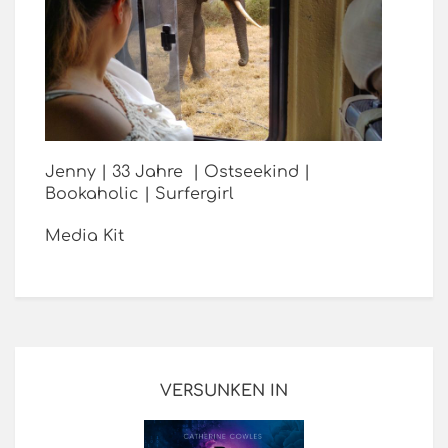
Jenny | 33 Jahre | Ostseekind |
Bookaholic | Surfergirl
Media Kit
VERSUNKEN IN