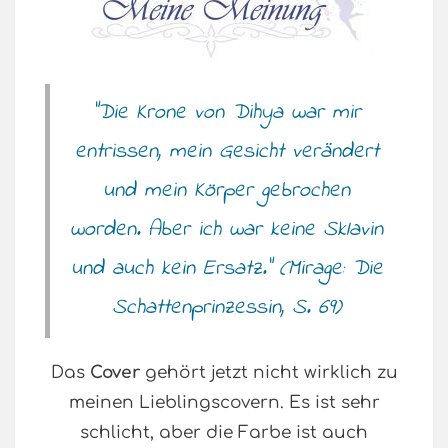
“Die Krone von Dihya war mir
entrissen, mein Gesicht verändert
und mein Körper gebrochen
worden. Aber ich war keine Sklavin
und auch kein Ersatz.” (Mirage: Die
Schattenprinzessin, S. 69)
Das
Cover
gehört jetzt nicht wirklich zu
meinen Lieblingscovern. Es ist sehr
schlicht, aber die Farbe ist auch