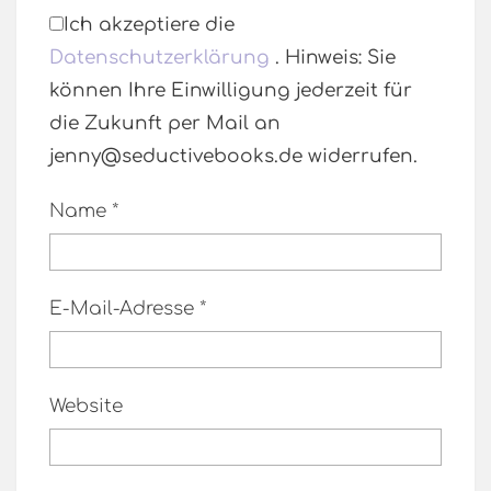
Ich akzeptiere die
Datenschutzerklärung
. Hinweis: Sie
können Ihre Einwilligung jederzeit für
die Zukunft per Mail an
jenny@seductivebooks.de widerrufen.
Name
*
E-Mail-Adresse
*
Website