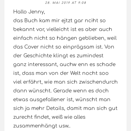
28. MAI 2019 AT 9:08
Hallo Jenny,
das Buch kam mir ejtzt gar nciht so
bekannt vor, vielleicht ist es aber auch
einfach nicht so hängen geblieben, weil
das Cover nicht so einprägsam ist. Von
der Geschichte klingt es zumindest
ganz interessant, auchw enn es schade
ist, dass man von der Welt nocht soo
viel erfährt, wie man sich zwischendurch
dann wünscht. Gerade wenn es doch
etwas ausgefallener ist, wünscht man
sich ja mehr Details, damit man sich gut
zurecht findet, weiß wie alles
zusammenhängt usw..