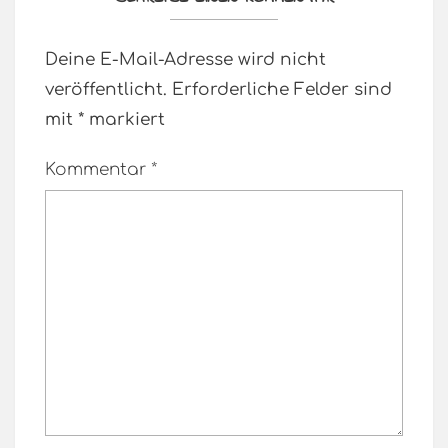
Deine E-Mail-Adresse wird nicht
veröffentlicht.
Erforderliche Felder sind
mit
*
markiert
Kommentar
*