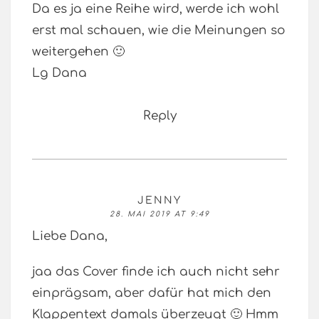
Da es ja eine Reihe wird, werde ich wohl
erst mal schauen, wie die Meinungen so
weitergehen 🙂
Lg Dana
Reply
JENNY
28. MAI 2019 AT 9:49
Liebe Dana,
jaa das Cover finde ich auch nicht sehr
einprägsam, aber dafür hat mich den
Klappentext damals überzeugt 🙂 Hmm