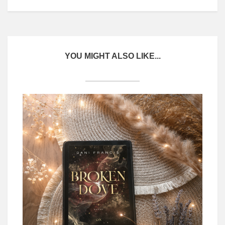
YOU MIGHT ALSO LIKE...