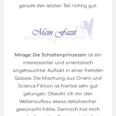
gerade den letzten Teil richtig gut.
Mirage: Die Schattenprinzessin
ist ein
interessanter und orientalisch
angehauchter Auftakt in einer fremden
Galaxie. Die Mischung aus Orient und
Science Fiktion ist hierbei sehr gut
gelungen. Obwohl ich mir den
Weltenaufbau etwas detailreicher
gewünscht hätte. Dennoch hat mich