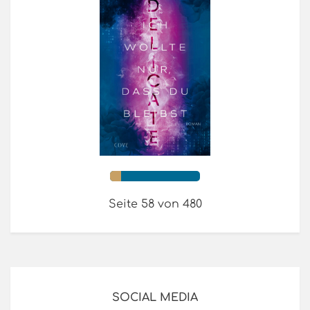
Seite 58 von 480
SOCIAL MEDIA