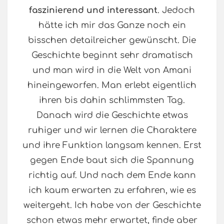
faszinierend und interessant
. Jedoch
hätte ich mir das Ganze noch ein
bisschen detailreicher gewünscht. Die
Geschichte beginnt sehr dramatisch
und man wird in die Welt von Amani
hineingeworfen. Man erlebt eigentlich
ihren bis dahin schlimmsten Tag.
Danach wird die Geschichte etwas
ruhiger und wir lernen die Charaktere
und ihre Funktion langsam kennen. Erst
gegen Ende baut sich die Spannung
richtig auf. Und nach dem Ende kann
ich kaum erwarten zu erfahren, wie es
weitergeht. Ich habe von der Geschichte
schon etwas mehr erwartet, finde aber