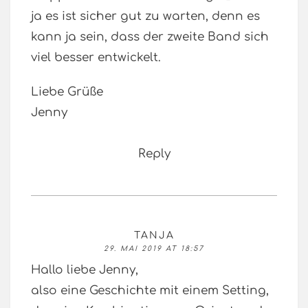
ja es ist sicher gut zu warten, denn es
kann ja sein, dass der zweite Band sich
viel besser entwickelt.
Liebe Grüße
Jenny
Reply
TANJA
29. MAI 2019 AT 18:57
Hallo liebe Jenny,
also eine Geschichte mit einem Setting,