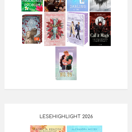
LESEHIGHLIGHT 2026