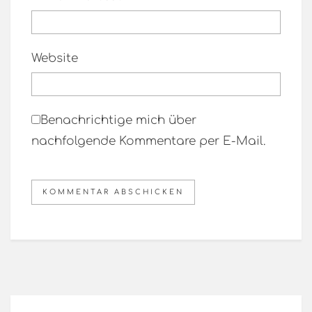
Website
Benachrichtige mich über
nachfolgende Kommentare per E-Mail.