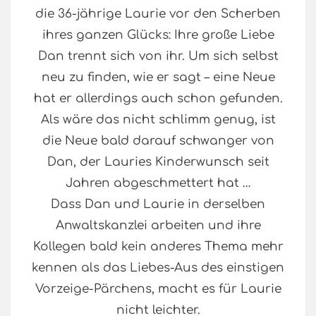
die 36-jährige Laurie vor den Scherben
ihres ganzen Glücks: Ihre große Liebe
Dan trennt sich von ihr. Um sich selbst
neu zu finden, wie er sagt – eine Neue
hat er allerdings auch schon gefunden.
Als wäre das nicht schlimm genug, ist
die Neue bald darauf schwanger von
Dan, der Lauries Kinderwunsch seit
Jahren abgeschmettert hat …
Dass Dan und Laurie in derselben
Anwaltskanzlei arbeiten und ihre
Kollegen bald kein anderes Thema mehr
kennen als das Liebes-Aus des einstigen
Vorzeige-Pärchens, macht es für Laurie
nicht leichter.