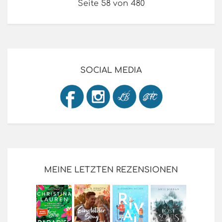
Seite 58 von 480
SOCIAL MEDIA
MEINE LETZTEN REZENSIONEN