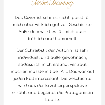
Das
Cover
ist sehr schlicht, passt für
mich aber wirklich gut zur Geschichte.
Außerdem wirkt es für mich auch
fröhlich und humorvoll.
Der Schreibstil der Autorin ist sehr
individuell und außergewöhnlich,
sodass ich mich erstmal vertraut
machen musste mit der Art. Das war auf
jeden Fall interessant. Die Geschichte
wird aus der Erzählerperspektive
erzählt und begleitet die Protagonistin
Laurie.