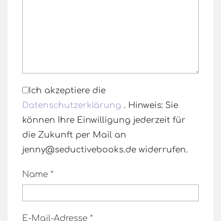
Ich akzeptiere die
Datenschutzerklärung
. Hinweis: Sie
können Ihre Einwilligung jederzeit für
die Zukunft per Mail an
jenny@seductivebooks.de widerrufen.
Name
*
E-Mail-Adresse
*