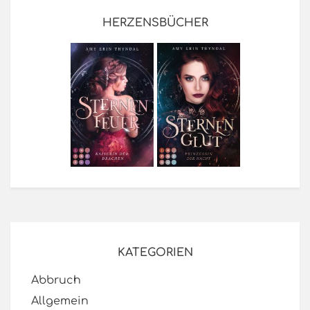
HERZENSBÜCHER
KATEGORIEN
Abbruch
Allgemein