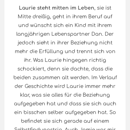
Laurie steht mitten im Leben
, sie ist
Mitte dreißig, geht in ihrem Beruf auf
und wünscht sich ein Kind mit ihrem
langjährigen Lebenspartner Dan. Der
jedoch sieht in ihrer Beziehung nicht
mehr die Erfüllung und trennt sich von
ihr. Was Laurie hingegen richtig
schockiert, denn sie dachte, dass die
beiden zusammen alt werden. Im Verlauf
der Geschichte wird Laurie immer mehr
klar, was sie alles für die Beziehung
aufgegeben hat und dass sie sich auch
ein bisschen selber aufgegeben hat. So
befindet sie sich gerade auf einem
Selbstfindungstrip. Auch Jamie war mir