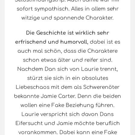
sofort sympathisch. Alles in allem sehr
witzige und spannende Charakter.
Die Geschichte ist wirklich sehr
erfrischend und humorvoll
, dabei ist es
auch mal schön, dass die Charaktere
schon etwas älter und reifer sind.
Nachdem Dan sich von Laurie trennt,
stürzt sie sich in ein absolutes
Liebeschaos mit dem als Schwerenöter
bekannte Jamie Carter. Denn die beiden
wollen eine Fake Beziehung führen.
Laurie verspricht sich davon Dans
Eifersucht und Jamie möchte beruflich
vorankommen. Dabei kann eine Fake