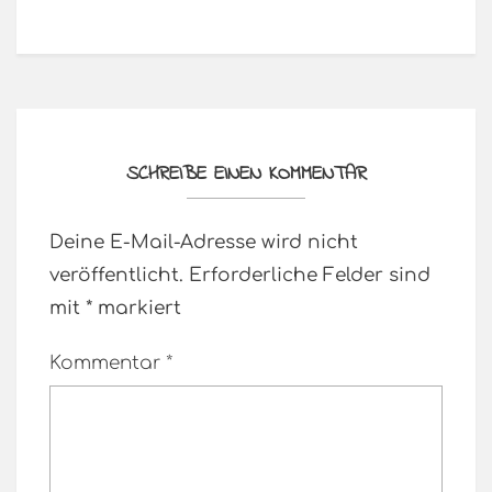
SCHREIBE EINEN KOMMENTAR
Deine E-Mail-Adresse wird nicht
veröffentlicht.
Erforderliche Felder sind
mit
*
markiert
Kommentar
*