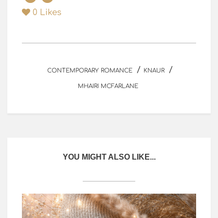
0
Likes
/
/
CONTEMPORARY ROMANCE
KNAUR
MHAIRI MCFARLANE
YOU MIGHT ALSO LIKE...