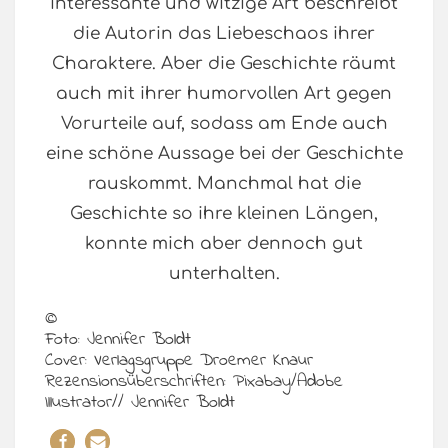
interessante und witzige Art beschreibt
die Autorin das Liebeschaos ihrer
Charaktere. Aber die Geschichte räumt
auch mit ihrer humorvollen Art gegen
Vorurteile auf, sodass am Ende auch
eine schöne Aussage bei der Geschichte
rauskommt. Manchmal hat die
Geschichte so ihre kleinen Längen,
konnte mich aber dennoch gut
unterhalten.
©
Foto: Jennifer Boldt
Cover: Verlagsgruppe Droemer Knaur
Rezensionsüberschriften: Pixabay/Adobe
Illustrator// Jennifer Boldt