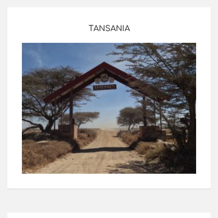
TANSANIA