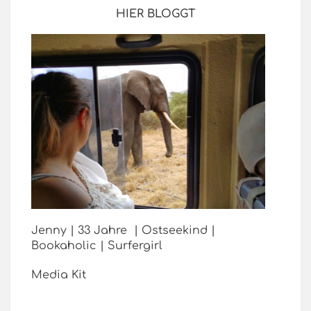
HIER BLOGGT
Jenny | 33 Jahre | Ostseekind |
Bookaholic | Surfergirl
Media Kit