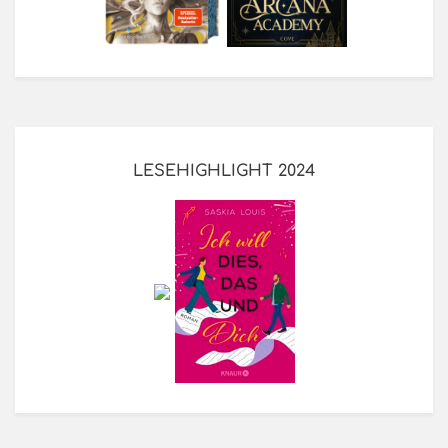
LESEHIGHLIGHT 2024