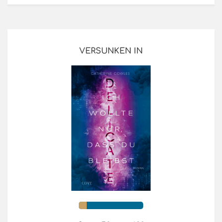
VERSUNKEN IN