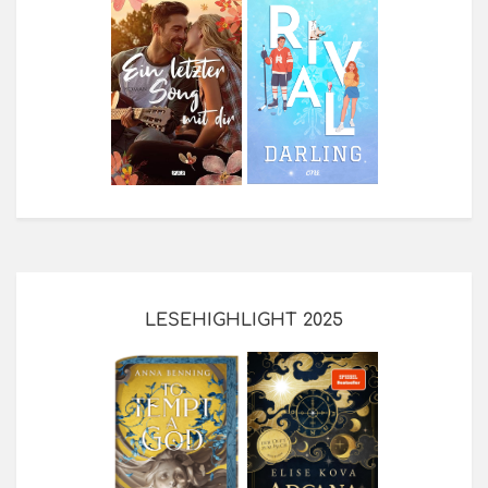
LESEHIGHLIGHT 2025