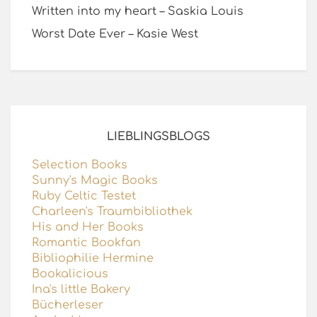
Written into my heart – Saskia Louis
Worst Date Ever – Kasie West
LIEBLINGSBLOGS
Selection Books
Sunny's Magic Books
Ruby Celtic Testet
Charleen's Traumbibliothek
His and Her Books
Romantic Bookfan
Bibliophilie Hermine
Bookalicious
Ina's little Bakery
Bücherleser