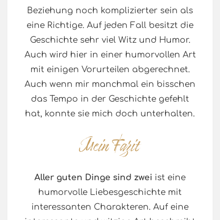
Beziehung noch komplizierter sein als
eine Richtige. Auf jeden Fall besitzt die
Geschichte sehr viel Witz und Humor.
Auch wird hier in einer humorvollen Art
mit einigen Vorurteilen abgerechnet.
Auch wenn mir manchmal ein bisschen
das Tempo in der Geschichte gefehlt
hat, konnte sie mich doch unterhalten.
Aller guten Dinge sind zwei
ist eine
humorvolle Liebesgeschichte mit
interessanten Charakteren. Auf eine