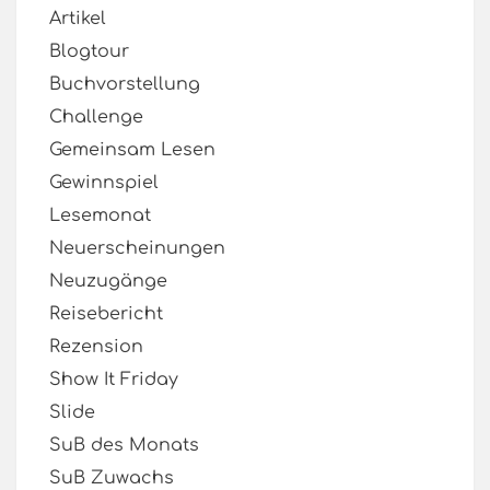
Artikel
Blogtour
Buchvorstellung
Challenge
Gemeinsam Lesen
Gewinnspiel
Lesemonat
Neuerscheinungen
Neuzugänge
Reisebericht
Rezension
Show It Friday
Slide
SuB des Monats
SuB Zuwachs