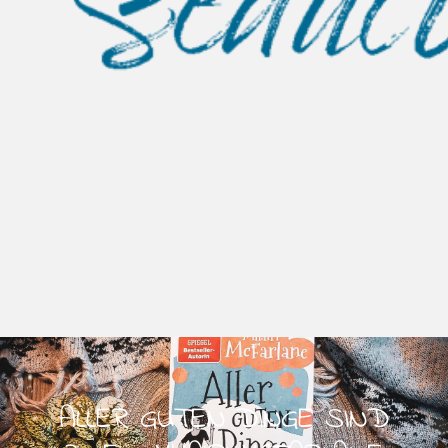
ALLER GUTEN DINGE SIND