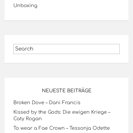
Unboxing
NEUESTE BEITRÄGE
Broken Dove – Dani Francis
Kissed by the Gods: Die ewigen Kriege –
Caty Rogan
To wear a Fae Crown – Tessonja Odette