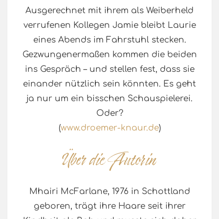
Ausgerechnet mit ihrem als Weiberheld
verrufenen Kollegen Jamie bleibt Laurie
eines Abends im Fahrstuhl stecken.
Gezwungenermaßen kommen die beiden
ins Gespräch – und stellen fest, dass sie
einander nützlich sein könnten. Es geht
ja nur um ein bisschen Schauspielerei.
Oder?
(
www.droemer-knaur.de
)
Mhairi McFarlane, 1976 in Schottland
geboren, trägt ihre Haare seit ihrer