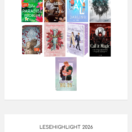
LESEHIGHLIGHT 2026