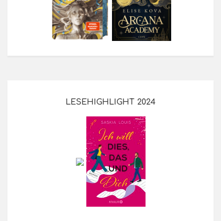
LESEHIGHLIGHT 2024