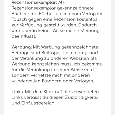
Rezensionsexemplar:
Als
Rezensionsexemplar gekennzeichnete
Bücher sind Bücher, die mir vom Verlag im
Tausch gegen eine Rezension kostenlos
zur Verfügung gestellt wurden. Dadurch
wird aber in keiner Weise meine Meinung
beeinflusst.
Werbung:
Mit Werbung gekennzeichnete
Beiträge sind Beiträge, die ich aufgrund
der Verlinkung zu anderen Websiten als
Werbung kennzeichen muss. Ich bekomme
für die Verlinkung in keiner Weise Geld,
sondern vernetzte mich mit anderen
wundervollen Bloggern oder Verlagen.
Links:
Mit dem Klick auf die verwendeten
Links verlässt du diesen Zuständigkeits-
und Einflussbereich.