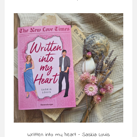
Written into my heart – Saskia Louis