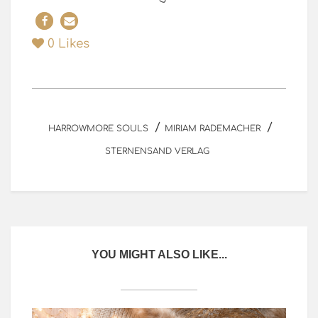
0
Likes
/
/
HARROWMORE SOULS
MIRIAM RADEMACHER
STERNENSAND VERLAG
YOU MIGHT ALSO LIKE...