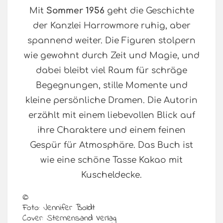
Mit
Sommer 1956
geht die Geschichte
der Kanzlei Harrowmore ruhig, aber
spannend weiter. Die Figuren stolpern
wie gewohnt durch Zeit und Magie, und
dabei bleibt viel Raum für schräge
Begegnungen, stille Momente und
kleine persönliche Dramen. Die Autorin
erzählt mit einem liebevollen Blick auf
ihre Charaktere und einem feinen
Gespür für Atmosphäre. Das Buch ist
wie eine schöne Tasse Kakao mit
Kuscheldecke.
©
Foto: Jennifer Boldt
Cover: Sternensand Verlag