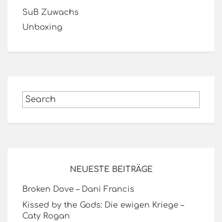
SuB Zuwachs
Unboxing
NEUESTE BEITRÄGE
Broken Dove – Dani Francis
Kissed by the Gods: Die ewigen Kriege –
Caty Rogan