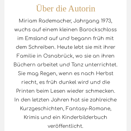
Über die Autorin
Miriam Rademacher, Jahrgang 1973,
wuchs auf einem kleinen Barockschloss
im Emsland auf und begann früh mit
dem Schreiben. Heute lebt sie mit ihrer
Familie in Osnabrück, wo sie an ihren
Büchern arbeitet und Tanz unterrichtet.
Sie mag Regen, wenn es nach Herbst
riecht, es früh dunkel wird und die
Printen beim Lesen wieder schmecken.
In den letzten Jahren hat sie zahlreiche
Kurzgeschichten, Fantasy-Romane,
Krimis und ein Kinderbilderbuch
veröffentlicht.