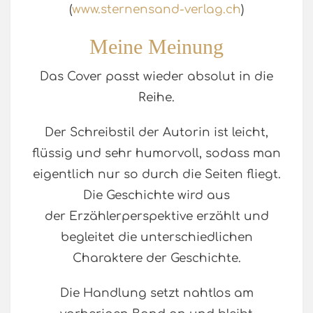
(
www.sternensand-verlag.ch
)
Meine Meinung
Das Cover passt wieder absolut in die
Reihe.
Der Schreibstil der Autorin ist leicht,
flüssig und sehr humorvoll, sodass man
eigentlich nur so durch die Seiten fliegt.
Die Geschichte wird aus
der Erzählerperspektive erzählt und
begleitet die unterschiedlichen
Charaktere der Geschichte.
Die Handlung setzt nahtlos am