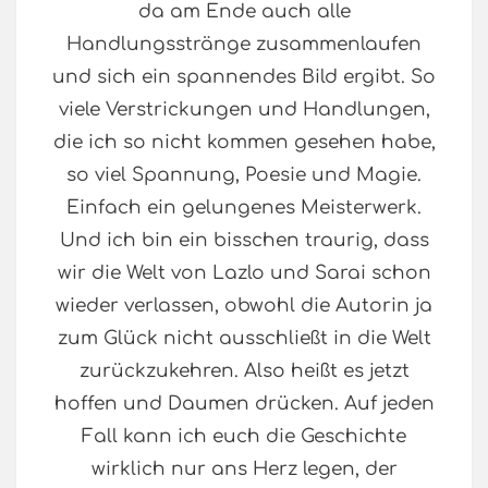
da am Ende auch alle
Handlungsstränge zusammenlaufen
und sich ein spannendes Bild ergibt. So
viele Verstrickungen und Handlungen,
die ich so nicht kommen gesehen habe,
so viel Spannung, Poesie und Magie.
Einfach ein gelungenes Meisterwerk.
Und ich bin ein bisschen traurig, dass
wir die Welt von Lazlo und Sarai schon
wieder verlassen, obwohl die Autorin ja
zum Glück nicht ausschließt in die Welt
zurückzukehren. Also heißt es jetzt
hoffen und Daumen drücken. Auf jeden
Fall kann ich euch die Geschichte
wirklich nur ans Herz legen, der