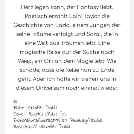
Herz legen kann, der Fantasy liebt.
Poetisch erzählt Laini Taylor die
Geschichte von Lazlo, einem Jungen der
seine Träume verfolgt und Sarai, die in
eine Welt aus Träumen lebt. Eine
magische Reise auf der Suche nach
Weep, ein Ort an dem Magie lebt. Wie
schade, dass die Reise nun zu Ende
geht. Aber ich hoffe wir treffen uns in
diesem Universum noch einmal wieder.
©
Foto: Jennifer Boldt
Cover: Bastei Lübbe AG
Rezensionsüberschriften: Pixabay/Adobe
Illustrator// Jennifer Boldt