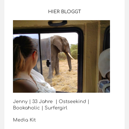
HIER BLOGGT
Jenny | 33 Jahre | Ostseekind |
Bookaholic | Surfergirl
Media Kit