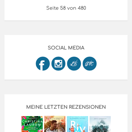
Seite 58 von 480
SOCIAL MEDIA
MEINE LETZTEN REZENSIONEN