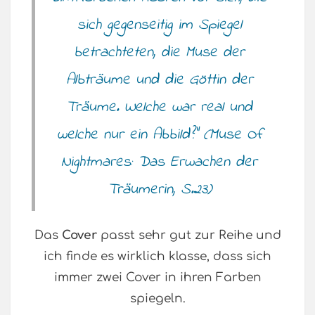
sich gegenseitig im Spiegel
betrachteten, die Muse der
Albträume und die Göttin der
Träume. Welche war real und
welche nur ein Abbild?” (Muse Of
Nightmares: Das Erwachen der
Träumerin, S.23)
Das
Cover
passt sehr gut zur Reihe und
ich finde es wirklich klasse, dass sich
immer zwei Cover in ihren Farben
spiegeln.