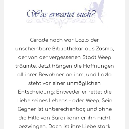
Gerade noch war Lazlo der
unscheinbare Bibliothekar aus Zosma,
der von der vergessenen Stadt Weep
träumte. Jetzt hängen die Hoffnungen
all ihrer Bewohner an ihm, und Lazlo
steht vor einer unmöglichen
Entscheidung: Entweder er rettet die
Liebe seines Lebens – oder Weep. Sein
Gegner ist unberechenbar, und ohne
die Hilfe von Sarai kann er ihn nicht
bezwingen. Doch ist ihre Liebe stark