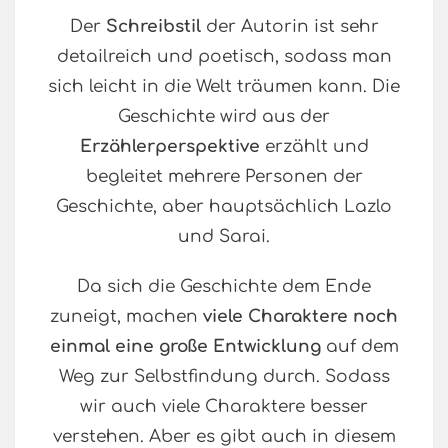
Der
Schreibstil
der Autorin ist sehr
detailreich und poetisch, sodass man
sich leicht in die Welt träumen kann. Die
Geschichte wird aus der
Erzählerperspektive
erzählt und
begleitet mehrere Personen der
Geschichte, aber hauptsächlich Lazlo
und Sarai.
Da sich die Geschichte dem Ende
zuneigt, machen
viele Charaktere noch
einmal eine große Entwicklung
auf dem
Weg zur Selbstfindung durch. Sodass
wir auch viele Charaktere besser
verstehen. Aber es gibt auch in diesem