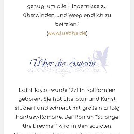
genug, um alle Hindernisse zu
überwinden und Weep endlich zu
befreien?
(
www.luebbe.de
)
Laini Taylor wurde 1971 in Kalifornien
geboren. Sie hat Literatur und Kunst
studiert und schreibt mit großem Erfolg
Fantasy-Romane. Der Roman “Strange
the Dreamer” wird in den sozialen