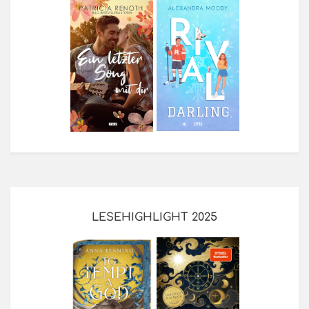
LESEHIGHLIGHT 2025