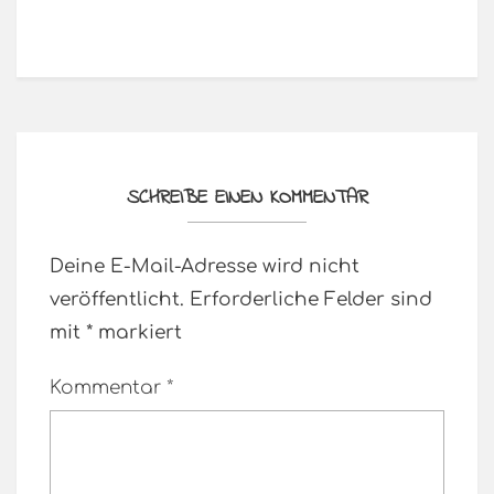
SCHREIBE EINEN KOMMENTAR
Deine E-Mail-Adresse wird nicht
veröffentlicht.
Erforderliche Felder sind
mit
*
markiert
Kommentar
*