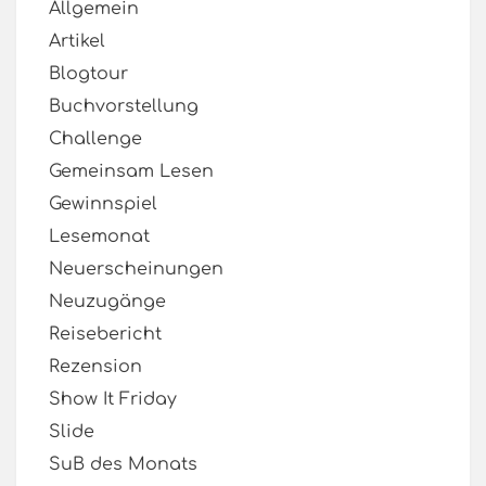
Allgemein
Artikel
Blogtour
Buchvorstellung
Challenge
Gemeinsam Lesen
Gewinnspiel
Lesemonat
Neuerscheinungen
Neuzugänge
Reisebericht
Rezension
Show It Friday
Slide
SuB des Monats