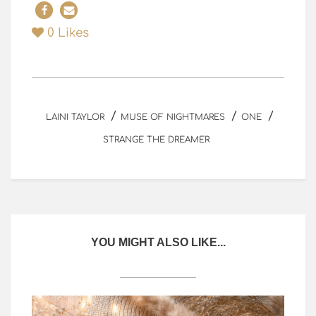
0
Likes
/
/
/
LAINI TAYLOR
MUSE OF NIGHTMARES
ONE
STRANGE THE DREAMER
YOU MIGHT ALSO LIKE...