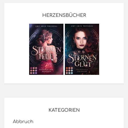
HERZENSBÜCHER
KATEGORIEN
Abbruch