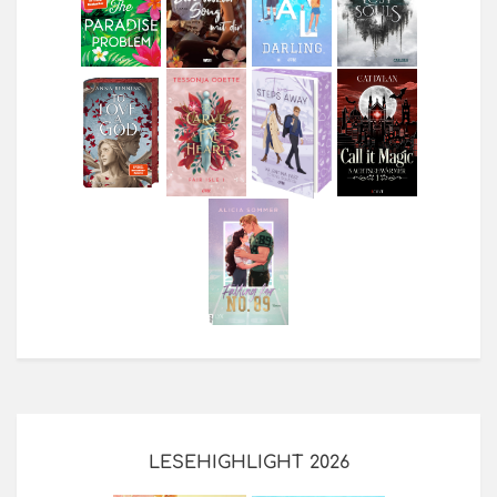
LESEHIGHLIGHT 2026