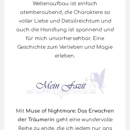
Weltenaufbau ist einfach
atemberaubend, die Charaktere so
voller Liebe und Detailreichtum und
auch die Handlung ist spannend und
für mich unvorhersehbar. Eine
Geschichte zum Verlieben und Magie
erleben.
Mit
Muse of Nightmare: Das Erwachen
der Träumerin
geht eine wundervolle
Reihe zu ende, die ich jedem nur ans