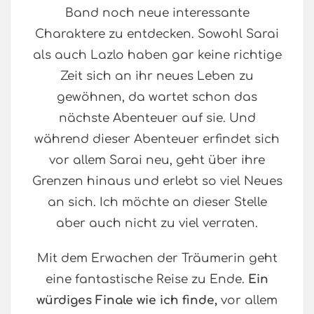
Band noch neue interessante
Charaktere zu entdecken. Sowohl Sarai
als auch Lazlo haben gar keine richtige
Zeit sich an ihr neues Leben zu
gewöhnen, da wartet schon das
nächste Abenteuer auf sie. Und
während dieser Abenteuer erfindet sich
vor allem Sarai neu, geht über ihre
Grenzen hinaus und erlebt so viel Neues
an sich. Ich möchte an dieser Stelle
aber auch nicht zu viel verraten.
Mit dem Erwachen der Träumerin geht
eine fantastische Reise zu Ende.
Ein
würdiges Finale wie ich finde,
vor allem