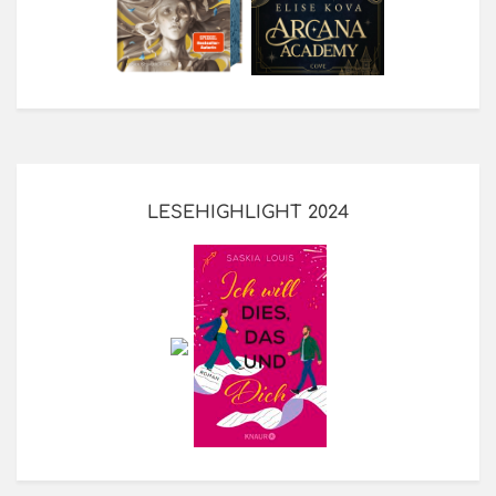
LESEHIGHLIGHT 2024