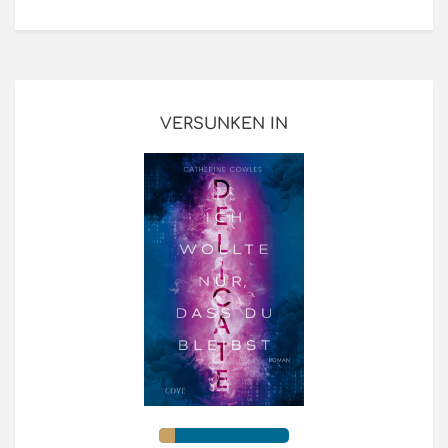
VERSUNKEN IN