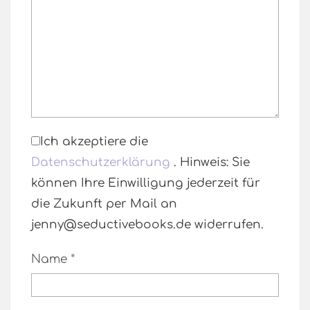
Ich akzeptiere die
Datenschutzerklärung
. Hinweis: Sie
können Ihre Einwilligung jederzeit für
die Zukunft per Mail an
jenny@seductivebooks.de widerrufen.
Name
*