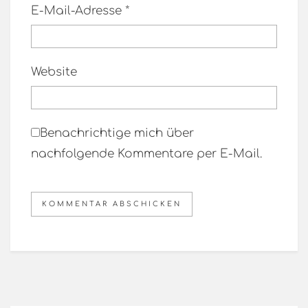
E-Mail-Adresse
*
Website
Benachrichtige mich über
nachfolgende Kommentare per E-Mail.