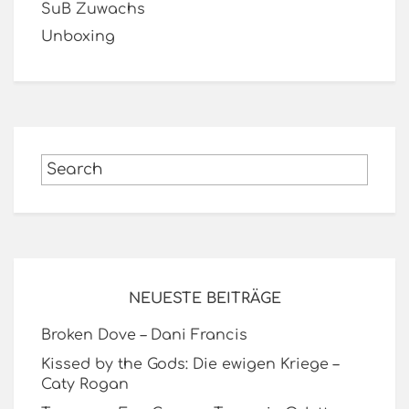
SuB Zuwachs
Unboxing
NEUESTE BEITRÄGE
Broken Dove – Dani Francis
Kissed by the Gods: Die ewigen Kriege –
Caty Rogan