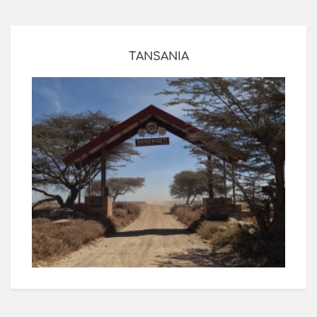
TANSANIA