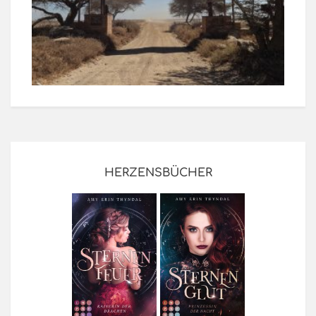
HERZENSBÜCHER