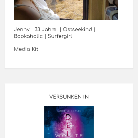
Jenny | 33 Jahre | Ostseekind |
Bookaholic | Surfergirl
Media Kit
VERSUNKEN IN