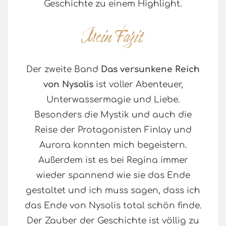
Geschichte zu einem Highlight.
Der zweite Band
Das versunkene Reich
von Nysolis
ist voller Abenteuer,
Unterwassermagie und Liebe.
Besonders die Mystik und auch die
Reise der Protagonisten Finlay und
Aurora konnten mich begeistern.
Außerdem ist es bei Regina immer
wieder spannend wie sie das Ende
gestaltet und ich muss sagen, dass ich
das Ende von Nysolis total schön finde.
Der Zauber der Geschichte ist völlig zu