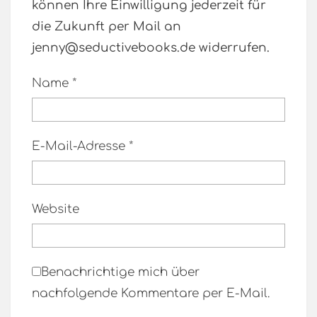
können Ihre Einwilligung jederzeit für
die Zukunft per Mail an
jenny@seductivebooks.de widerrufen.
Name
*
E-Mail-Adresse
*
Website
Benachrichtige mich über
nachfolgende Kommentare per E-Mail.