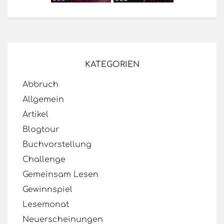
KATEGORIEN
Abbruch
Allgemein
Artikel
Blogtour
Buchvorstellung
Challenge
Gemeinsam Lesen
Gewinnspiel
Lesemonat
Neuerscheinungen