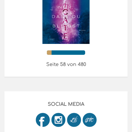
Seite 58 von 480
SOCIAL MEDIA