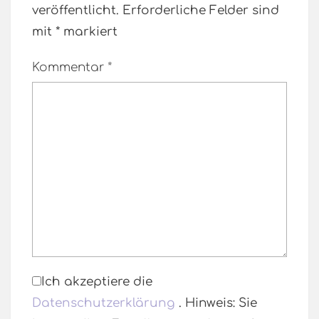
veröffentlicht.
Erforderliche Felder sind
mit
*
markiert
Kommentar
*
Ich akzeptiere die
Datenschutzerklärung
. Hinweis: Sie