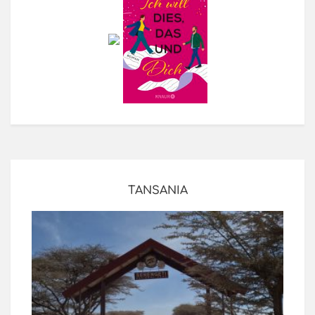
TANSANIA