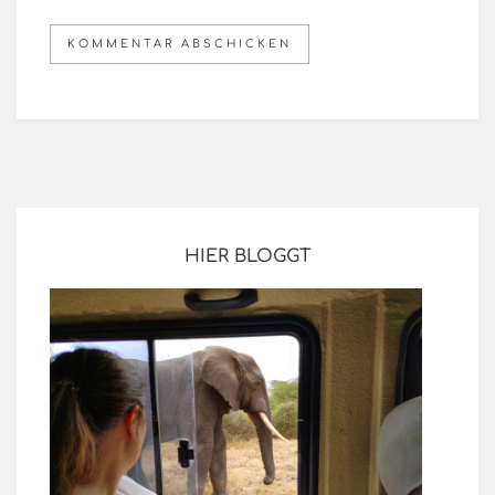
HIER BLOGGT