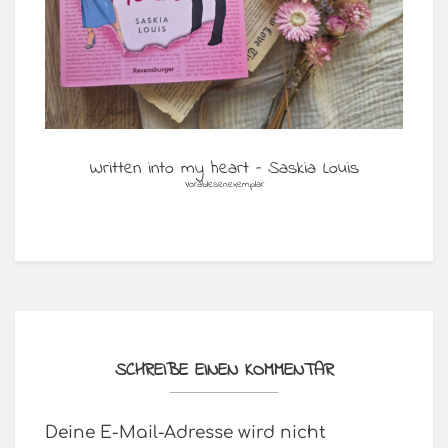
Written into my heart – Saskia Louis
Vorablesenexemplar
SCHREIBE EINEN KOMMENTAR
Deine E-Mail-Adresse wird nicht