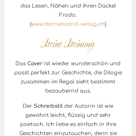
das Lesen, Nähen und ihren Dackel
Frodo.
(
www.sternensand-verlag.ch
)
Das
Cover
ist wieder wunderschön und
passt perfekt zur Geschichte, die Dilogie
zusammen im Regal sieht bestimmt
bezaubernd aus.
Der
Schreibstil
der Autorin ist wie
gewohnt leicht, flüssig und sehr
poetisch. Ich liebe es einfach in ihre
Geschichten einzutauchen, denn sie