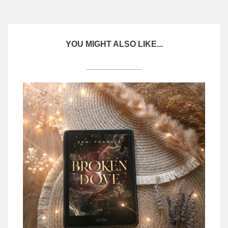
YOU MIGHT ALSO LIKE...