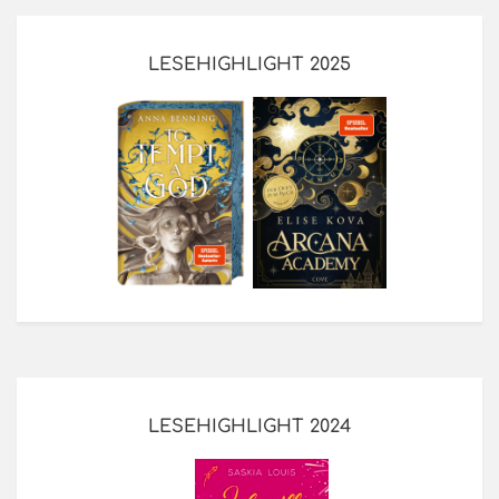
LESEHIGHLIGHT 2025
LESEHIGHLIGHT 2024