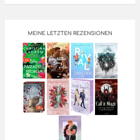
MEINE LETZTEN REZENSIONEN