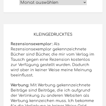
Archiv
KLEINGEDRUCKTES
Rezensionsexemplar:
Als
Rezensionsexemplar gekennzeichnete
Bücher sind Bücher, die mir vom Verlag im
Tausch gegen eine Rezension kostenlos
zur Verfügung gestellt wurden. Dadurch
wird aber in keiner Weise meine Meinung
beeinflusst.
Werbung:
Mit Werbung gekennzeichnete
Beiträge sind Beiträge, die ich aufgrund
der Verlinkung zu anderen Websiten als
Werbung kennzeichen muss. Ich bekomme
für die Verlinkung in keiner Weise Geld,