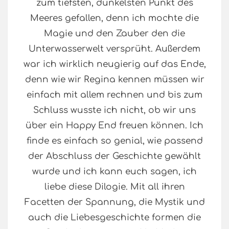
zum tiefsten, dunkelsten Punkt des
Meeres gefallen, denn ich mochte die
Magie und den Zauber den die
Unterwasserwelt versprüht. Außerdem
war ich wirklich neugierig auf das Ende,
denn wie wir Regina kennen müssen wir
einfach mit allem rechnen und bis zum
Schluss wusste ich nicht, ob wir uns
über ein Happy End freuen können. Ich
finde es einfach so genial, wie passend
der Abschluss der Geschichte gewählt
wurde und ich kann euch sagen, ich
liebe diese Dilogie. Mit all ihren
Facetten der Spannung, die Mystik und
auch die Liebesgeschichte formen die