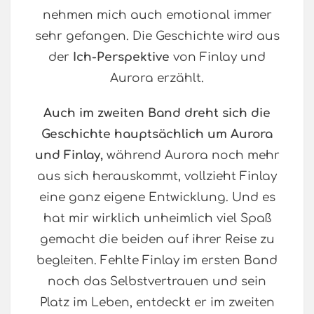
nehmen mich auch emotional immer
sehr gefangen. Die Geschichte wird aus
der
Ich-Perspektive
von Finlay und
Aurora erzählt.
Auch im zweiten Band dreht sich die
Geschichte hauptsächlich um Aurora
und Finlay,
während Aurora noch mehr
aus sich herauskommt, vollzieht Finlay
eine ganz eigene Entwicklung. Und es
hat mir wirklich unheimlich viel Spaß
gemacht die beiden auf ihrer Reise zu
begleiten. Fehlte Finlay im ersten Band
noch das Selbstvertrauen und sein
Platz im Leben, entdeckt er im zweiten