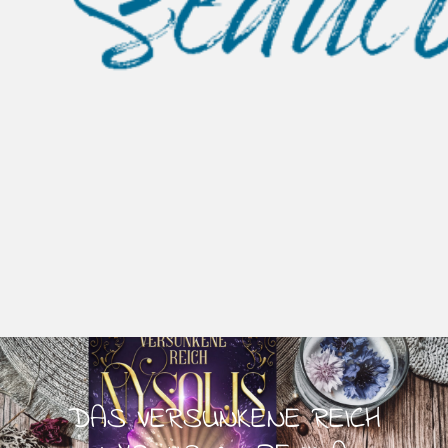
DAS VERSUNKENE REICH