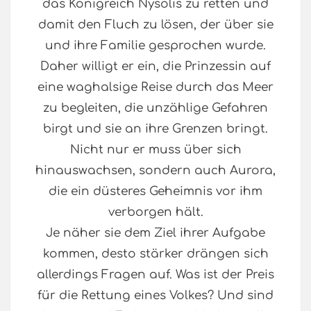
das Königreich Nysolis zu retten und
damit den Fluch zu lösen, der über sie
und ihre Familie gesprochen wurde.
Daher willigt er ein, die Prinzessin auf
eine waghalsige Reise durch das Meer
zu begleiten, die unzählige Gefahren
birgt und sie an ihre Grenzen bringt.
Nicht nur er muss über sich
hinauswachsen, sondern auch Aurora,
die ein düsteres Geheimnis vor ihm
verborgen hält.
Je näher sie dem Ziel ihrer Aufgabe
kommen, desto stärker drängen sich
allerdings Fragen auf. Was ist der Preis
für die Rettung eines Volkes? Und sind