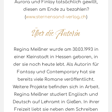
Aurora und Finlay tatsächlich gewillt,
diesen am Ende zu bezahlen?
(
www.sternensand-verlag.ch
)
Regina Meißner wurde am 30.03.1993 in
einer Kleinstadt in Hessen geboren, in
der sie noch heute lebt. Als Autorin für
Fantasy und Contemporary hat sie
bereits viele Romane veröffentlicht.
Weitere Projekte befinden sich in Arbeit.
Regina Meißner studiert Englisch und
Deutsch auf Lehramt in Gießen. In ihrer
Freizeit liebt sie neben dem Schreiben