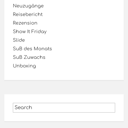
Neuzugänge
Reisebericht
Rezension
Show It Friday
Slide
SuB des Monats
SuB Zuwachs
Unboxing