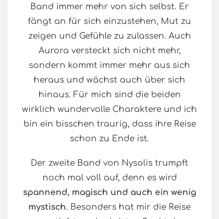
Band immer mehr von sich selbst. Er
fängt an für sich einzustehen, Mut zu
zeigen und Gefühle zu zulassen. Auch
Aurora versteckt sich nicht mehr,
sondern kommt immer mehr aus sich
heraus und wächst auch über sich
hinaus. Für mich sind die beiden
wirklich wundervolle Charaktere und ich
bin ein bisschen traurig, dass ihre Reise
schon zu Ende ist.
Der zweite Band von Nysolis trumpft
noch mal voll auf, denn es wird
spannend, magisch und auch ein wenig
mystisch
. Besonders hat mir die Reise