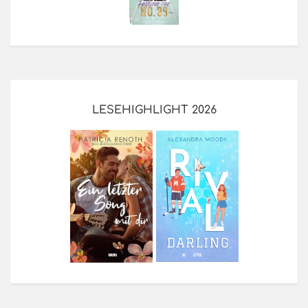
LESEHIGHLIGHT 2026