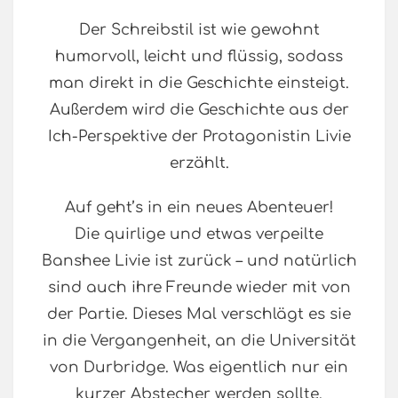
Der Schreibstil ist wie gewohnt
humorvoll, leicht und flüssig, sodass
man direkt in die Geschichte einsteigt.
Außerdem wird die Geschichte aus der
Ich-Perspektive der Protagonistin Livie
erzählt.
Auf geht’s in ein neues Abenteuer!
Die quirlige und etwas verpeilte
Banshee Livie ist zurück – und natürlich
sind auch ihre Freunde wieder mit von
der Partie. Dieses Mal verschlägt es sie
in die Vergangenheit, an die Universität
von Durbridge. Was eigentlich nur ein
kurzer Abstecher werden sollte,