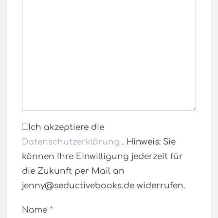
Ich akzeptiere die
Datenschutzerklärung
. Hinweis: Sie
können Ihre Einwilligung jederzeit für
die Zukunft per Mail an
jenny@seductivebooks.de widerrufen.
Name
*