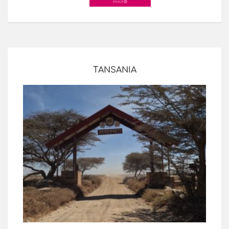
TANSANIA