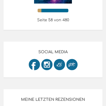
Seite 58 von 480
SOCIAL MEDIA
MEINE LETZTEN REZENSIONEN