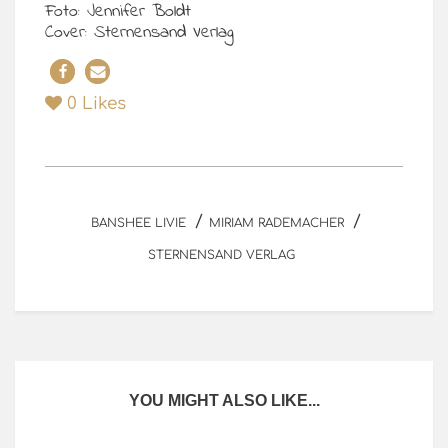
Foto: Jennifer Boldt
Cover: Sternensand Verlag
0
Likes
/
/
BANSHEE LIVIE
MIRIAM RADEMACHER
STERNENSAND VERLAG
YOU MIGHT ALSO LIKE...