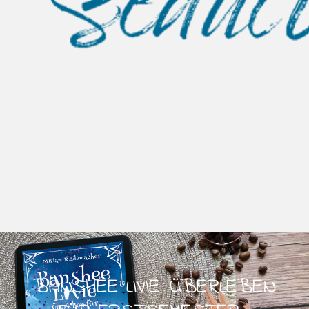
BANSHEE LIVIE: ÜBERLEBEN