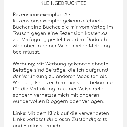
KLEINGEDRUCKTES
Rezensionsexemplar:
Als
Rezensionsexemplar gekennzeichnete
Bücher sind Bücher, die mir vom Verlag im
Tausch gegen eine Rezension kostenlos
zur Verfügung gestellt wurden. Dadurch
wird aber in keiner Weise meine Meinung
beeinflusst.
Werbung:
Mit Werbung gekennzeichnete
Beiträge sind Beiträge, die ich aufgrund
der Verlinkung zu anderen Websiten als
Werbung kennzeichen muss. Ich bekomme
für die Verlinkung in keiner Weise Geld,
sondern vernetzte mich mit anderen
wundervollen Bloggern oder Verlagen.
Links:
Mit dem Klick auf die verwendeten
Links verlässt du diesen Zuständigkeits-
und Einflussbereich.