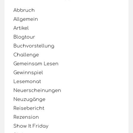
Abbruch
Allgemein
Artikel
Blogtour
Buchvorstellung
Challenge
Gemeinsam Lesen
Gewinnspiel
Lesemonat
Neuerscheinungen
Neuzugänge
Reisebericht
Rezension
Show It Friday