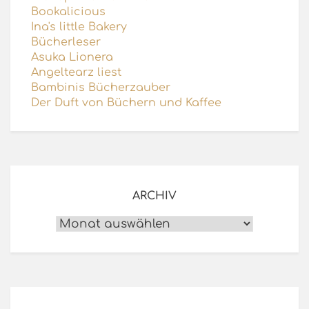
Bookalicious
Ina's little Bakery
Bücherleser
Asuka Lionera
Angeltearz liest
Bambinis Bücherzauber
Der Duft von Büchern und Kaffee
ARCHIV
Archiv