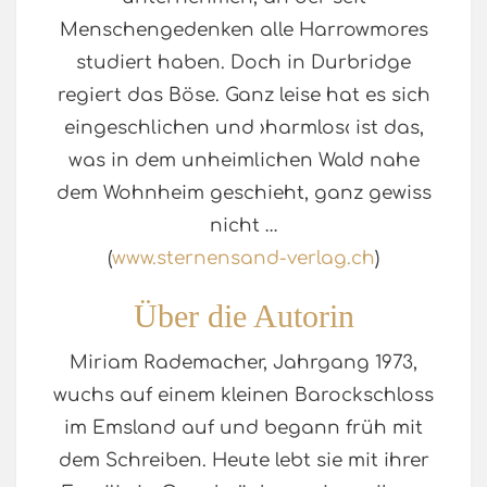
Menschengedenken alle Harrowmores
studiert haben. Doch in Durbridge
regiert das Böse. Ganz leise hat es sich
eingeschlichen und ›harmlos‹ ist das,
was in dem unheimlichen Wald nahe
dem Wohnheim geschieht, ganz gewiss
nicht …
(
www.sternensand-verlag.ch
)
Über die Autorin
Miriam Rademacher, Jahrgang 1973,
wuchs auf einem kleinen Barockschloss
im Emsland auf und begann früh mit
dem Schreiben. Heute lebt sie mit ihrer