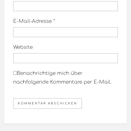
E-Mail-Adresse
*
Website
Benachrichtige mich über
nachfolgende Kommentare per E-Mail.