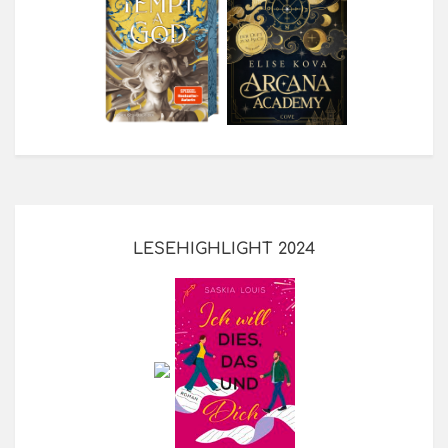
LESEHIGHLIGHT 2024