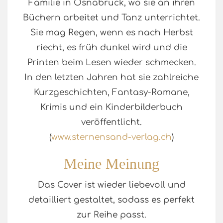
Familie in Osnabrück, wo sie an ihren
Büchern arbeitet und Tanz unterrichtet.
Sie mag Regen, wenn es nach Herbst
riecht, es früh dunkel wird und die
Printen beim Lesen wieder schmecken.
In den letzten Jahren hat sie zahlreiche
Kurzgeschichten, Fantasy-Romane,
Krimis und ein Kinderbilderbuch
veröffentlicht.
(
www.sternensand-verlag.ch
)
Meine Meinung
Das Cover ist wieder liebevoll und
detailliert gestaltet, sodass es perfekt
zur Reihe passt.