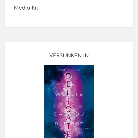
Media Kit
VERSUNKEN IN