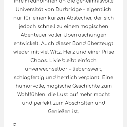
ihre Freundinnen an die geheimnisvolle
Universität von Durbridge – eigentlich
nur für einen kurzen Abstecher, der sich
jedoch schnell zu einem magischen
Abenteuer voller Überraschungen
entwickelt. Auch dieser Band überzeugt
wieder mit viel Witz, Herz und einer Prise
Chaos. Livie bleibt einfach
unverwechselbar – liebenswert,
schlagfertig und herrlich verplant. Eine
humorvolle, magische Geschichte zum
Wohlfühlen, die Lust auf mehr macht
und perfekt zum Abschalten und
Genießen ist.
©