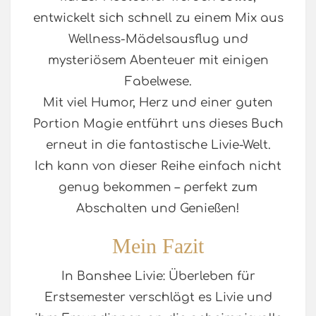
entwickelt sich schnell zu einem Mix aus
Wellness-Mädelsausflug und
mysteriösem Abenteuer mit einigen
Fabelwese.
Mit viel Humor, Herz und einer guten
Portion Magie entführt uns dieses Buch
erneut in die fantastische Livie-Welt.
Ich kann von dieser Reihe einfach nicht
genug bekommen – perfekt zum
Abschalten und Genießen!
Mein Fazit
In Banshee Livie: Überleben für
Erstsemester verschlägt es Livie und