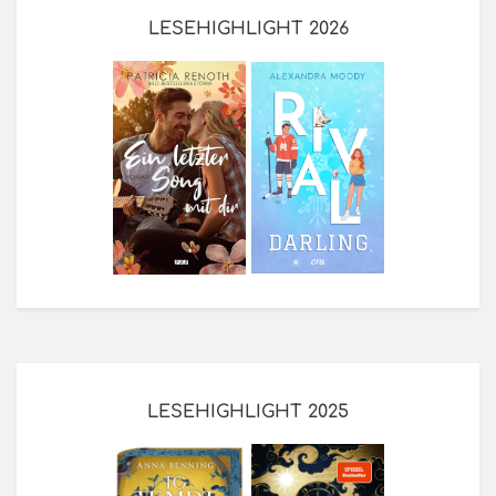
LESEHIGHLIGHT 2026
LESEHIGHLIGHT 2025