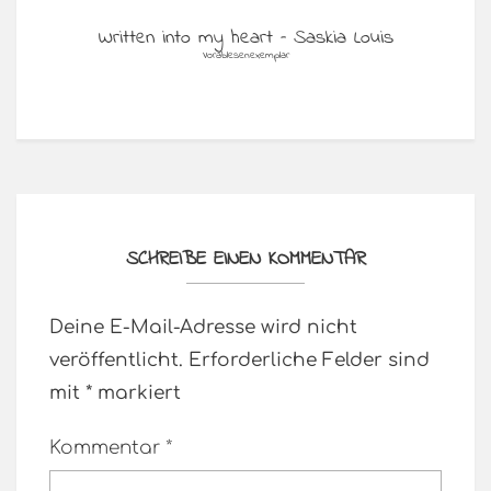
Written into my heart – Saskia Louis
Vorablesenexemplar
SCHREIBE EINEN KOMMENTAR
Deine E-Mail-Adresse wird nicht
veröffentlicht.
Erforderliche Felder sind
mit
*
markiert
Kommentar
*