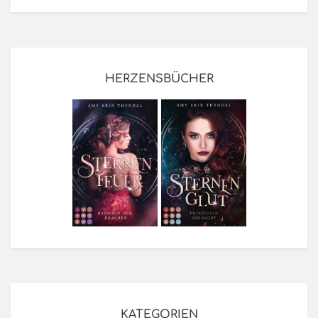
HERZENSBÜCHER
KATEGORIEN