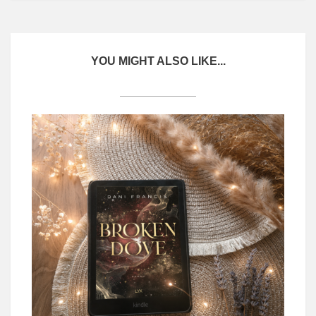
YOU MIGHT ALSO LIKE...