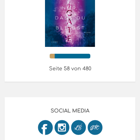
Seite 58 von 480
SOCIAL MEDIA