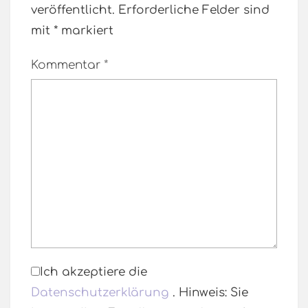
veröffentlicht.
Erforderliche Felder sind
mit
*
markiert
Kommentar
*
Ich akzeptiere die
Datenschutzerklärung
. Hinweis: Sie