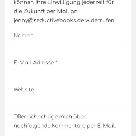
können Ihre Einwilligung jederzeit für
die Zukunft per Mail an
jenny@seductivebooks.de widerrufen.
Name
*
E-Mail-Adresse
*
Website
Benachrichtige mich über
nachfolgende Kommentare per E-Mail.