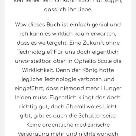
kennenlernen. Ich kann euch nur sagen,
dass ich ihn liebe.
Wow dieses
Buch ist einfach genial
und
ich kann es wirklich kaum erwarten,
dass es weitergeht. Eine Zukunft ohne
Technologie? Für uns doch eigentlich
unvorstellbar, aber in Ophelia Scale die
Wirklichkeit. Denn der König hatte
jegliche Technologie verboten und
eingeführt, dass niemand mehr Hunger
leiden muss. Eigentlich klingt das doch
richtig gut, doch überall wo es Licht
gibt, gibt es auch die Schattenseite.
Keine ordentliche medizinische
Versorgung mehr und nichts wonach