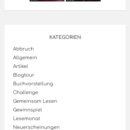
KATEGORIEN
Abbruch
Allgemein
Artikel
Blogtour
Buchvorstellung
Challenge
Gemeinsam Lesen
Gewinnspiel
Lesemonat
Neuerscheinungen