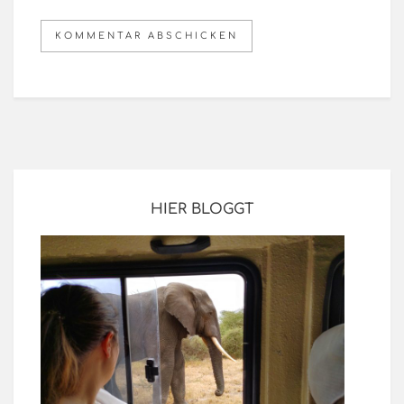
HIER BLOGGT