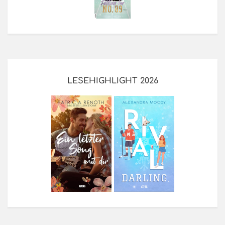
LESEHIGHLIGHT 2026