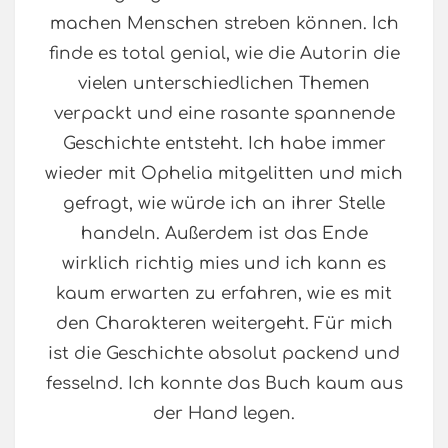
machen Menschen streben können. Ich
finde es total genial, wie die Autorin die
vielen unterschiedlichen Themen
verpackt und eine rasante spannende
Geschichte entsteht. Ich habe immer
wieder mit Ophelia mitgelitten und mich
gefragt, wie würde ich an ihrer Stelle
handeln. Außerdem ist das Ende
wirklich richtig mies und ich kann es
kaum erwarten zu erfahren, wie es mit
den Charakteren weitergeht. Für mich
ist die Geschichte absolut packend und
fesselnd. Ich konnte das Buch kaum aus
der Hand legen.