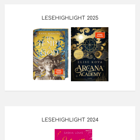
LESEHIGHLIGHT 2025
LESEHIGHLIGHT 2024