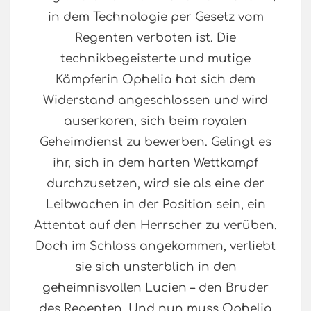
in dem Technologie per Gesetz vom
Regenten verboten ist. Die
technikbegeisterte und mutige
Kämpferin Ophelia hat sich dem
Widerstand angeschlossen und wird
auserkoren, sich beim royalen
Geheimdienst zu bewerben. Gelingt es
ihr, sich in dem harten Wettkampf
durchzusetzen, wird sie als eine der
Leibwachen in der Position sein, ein
Attentat auf den Herrscher zu verüben.
Doch im Schloss angekommen, verliebt
sie sich unsterblich in den
geheimnisvollen Lucien – den Bruder
des Regenten. Und nun muss Ophelia