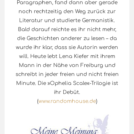
Paragraphen, fand dann aber gerade
noch rechtzeitig den Weg zurück zur
Literatur und studierte Germanistik.
Bald darauf reichte es ihr nicht mehr,
die Geschichten anderer zu lesen – da
wurde ihr klar, dass sie Autorin werden
will. Heute lebt Lena Kiefer mit ihrem
Mann in der Nähe von Freiburg und
schreibt in jeder freien und nicht freien
Minute. Die »Ophelia Scale«-Trilogie ist
ihr Debüt.
(
www.randomhouse.de
)