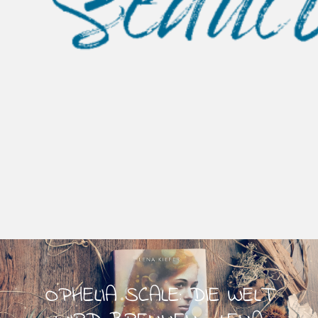
OPHELIA SCALE: DIE WELT