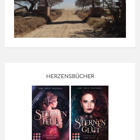
HERZENSBÜCHER