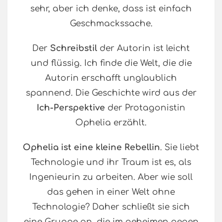
sehr, aber ich denke, dass ist einfach
Geschmackssache.
Der
Schreibstil
der Autorin ist leicht
und flüssig. Ich finde die Welt, die die
Autorin erschafft unglaublich
spannend. Die Geschichte wird aus der
Ich-Perspektive
der Protagonistin
Ophelia erzählt.
Ophelia ist eine kleine Rebellin
. Sie liebt
Technologie und ihr Traum ist es, als
Ingenieurin zu arbeiten. Aber wie soll
das gehen in einer Welt ohne
Technologie? Daher schließt sie sich
eine Gruppe an, die im geheimen gegen