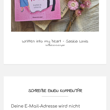
Written into my heart – Saskia Louis
Vorablesenexemplar
SCHREIBE EINEN KOMMENTAR
Deine E-Mail-Adresse wird nicht