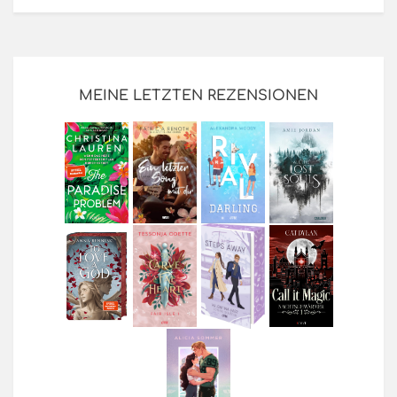
MEINE LETZTEN REZENSIONEN