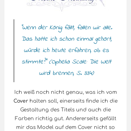
“Wenn der König fällt, fallen wir alle.
Das hatte ich schon einmal gehört,
würde ich heute erfahren, ob es
stimmte?” (Ophelia Scale: Die Welt
wird brennen, S. 334)
Ich weiß noch nicht genau, was ich vom
Cover
halten soll, einerseits finde ich die
Gestaltung des Titels und auch die
Farben richtig gut. Andererseits gefällt
mir das Model auf dem Cover nicht so