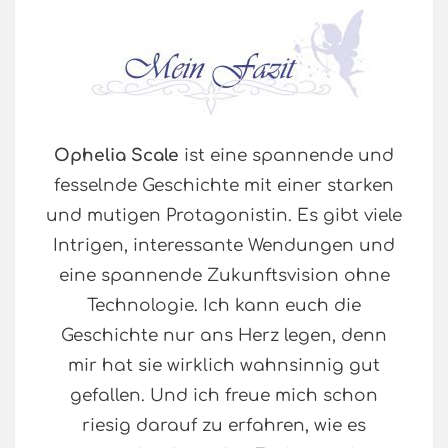
Ophelia Scale
ist eine spannende und
fesselnde Geschichte mit einer starken
und mutigen Protagonistin. Es gibt viele
Intrigen, interessante Wendungen und
eine spannende Zukunftsvision ohne
Technologie. Ich kann euch die
Geschichte nur ans Herz legen, denn
mir hat sie wirklich wahnsinnig gut
gefallen. Und ich freue mich schon
riesig darauf zu erfahren, wie es