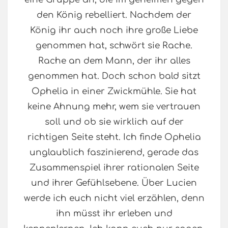
den König rebelliert. Nachdem der
König ihr auch noch ihre große Liebe
genommen hat, schwört sie Rache.
Rache an dem Mann, der ihr alles
genommen hat. Doch schon bald sitzt
Ophelia in einer Zwickmühle. Sie hat
keine Ahnung mehr, wem sie vertrauen
soll und ob sie wirklich auf der
richtigen Seite steht. Ich finde Ophelia
unglaublich faszinierend, gerade das
Zusammenspiel ihrer rationalen Seite
und ihrer Gefühlsebene. Über Lucien
werde ich euch nicht viel erzählen, denn
ihn müsst ihr erleben und