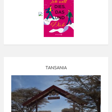
TANSANIA