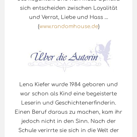
sich entscheiden zwischen Loyalität
und Verrat, Liebe und Hass …
(
www.randomhouse.de
)
Lena Kiefer wurde 1984 geboren und
war schon als Kind eine begeisterte
Leserin und Geschichtenerfinderin.
Einen Beruf daraus zu machen, kam ihr
jedoch nicht in den Sinn. Nach der
Schule verirrte sie sich in die Welt der