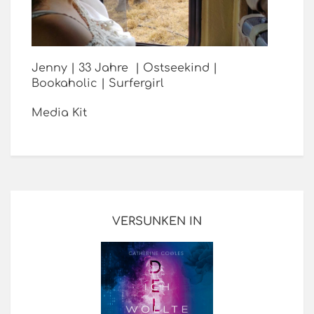
Jenny | 33 Jahre | Ostseekind |
Bookaholic | Surfergirl
Media Kit
VERSUNKEN IN