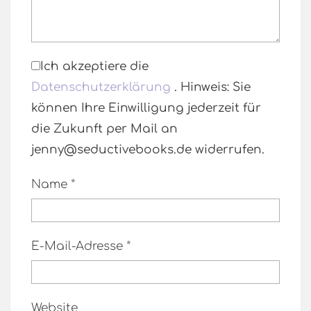
Ich akzeptiere die
Datenschutzerklärung
. Hinweis: Sie
können Ihre Einwilligung jederzeit für
die Zukunft per Mail an
jenny@seductivebooks.de widerrufen.
Name
*
E-Mail-Adresse
*
Website