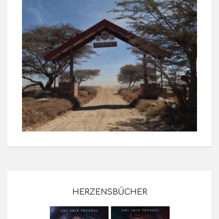
HERZENSBÜCHER