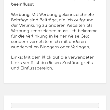
beeinflusst.
Werbung:
Mit Werbung gekennzeichnete
Beiträge sind Beiträge, die ich aufgrund
der Verlinkung zu anderen Websiten als
Werbung kennzeichen muss. Ich bekomme
für die Verlinkung in keiner Weise Geld,
sondern vernetzte mich mit anderen
wundervollen Bloggern oder Verlagen.
Links:
Mit dem Klick auf die verwendeten
Links verlässt du diesen Zuständigkeits-
und Einflussbereich.