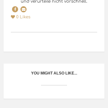
und verurteile nicht vorschnell.
0
Likes
YOU MIGHT ALSO LIKE...