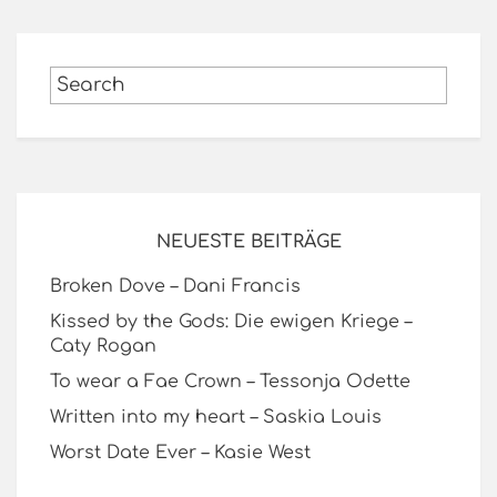
NEUESTE BEITRÄGE
Broken Dove – Dani Francis
Kissed by the Gods: Die ewigen Kriege –
Caty Rogan
To wear a Fae Crown – Tessonja Odette
Written into my heart – Saskia Louis
Worst Date Ever – Kasie West