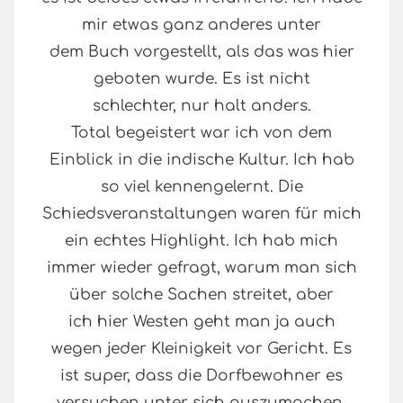
mir etwas ganz anderes unter
dem Buch vorgestellt, als das was hier
geboten wurde. Es ist nicht
schlechter, nur halt anders.
Total begeistert war ich von dem
Einblick in die indische Kultur. Ich hab
so viel kennengelernt. Die
Schiedsveranstaltungen waren für mich
ein echtes Highlight. Ich hab mich
immer wieder gefragt, warum man sich
über solche Sachen streitet, aber
ich hier Westen geht man ja auch
wegen jeder Kleinigkeit vor Gericht. Es
ist super, dass die Dorfbewohner es
versuchen unter sich auszumachen.