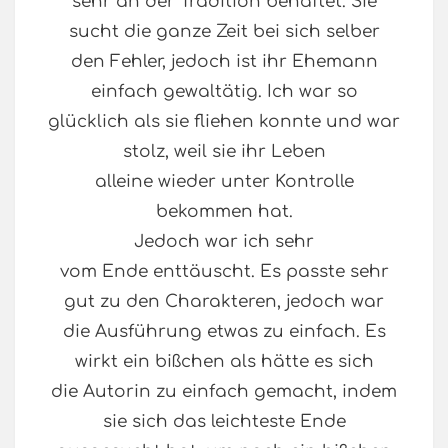
sehr an der Tradition behaftet. Sie
sucht die ganze Zeit bei sich selber
den Fehler, jedoch ist ihr Ehemann
einfach gewaltätig. Ich war so
glücklich als sie fliehen konnte und war
stolz, weil sie ihr Leben
alleine wieder unter Kontrolle
bekommen hat.
Jedoch war ich sehr
vom Ende enttäuscht. Es passte sehr
gut zu den Charakteren, jedoch war
die Ausführung etwas zu einfach. Es
wirkt ein bißchen als hätte es sich
die Autorin zu einfach gemacht, indem
sie sich das leichteste Ende