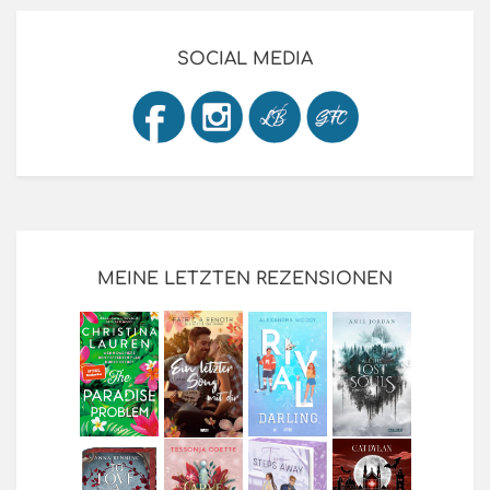
SOCIAL MEDIA
MEINE LETZTEN REZENSIONEN