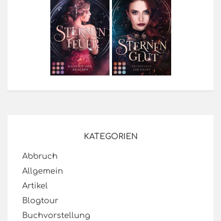
KATEGORIEN
Abbruch
Allgemein
Artikel
Blogtour
Buchvorstellung