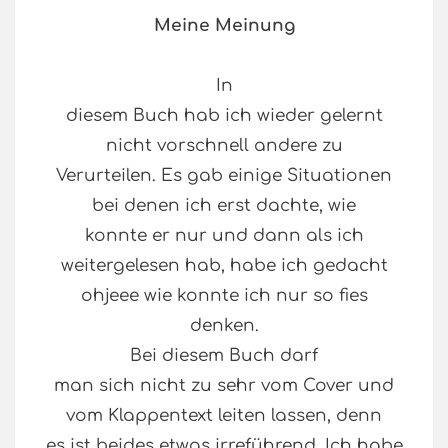
Meine Meinung
In
diesem Buch hab ich wieder gelernt
nicht vorschnell andere zu
Verurteilen. Es gab einige Situationen
bei denen ich erst dachte, wie
konnte er nur und dann als ich
weitergelesen hab, habe ich gedacht
ohjeee wie konnte ich nur so fies
denken.
Bei diesem Buch darf
man sich nicht zu sehr vom Cover und
vom Klappentext leiten lassen, denn
es ist beides etwas irreführend. Ich habe