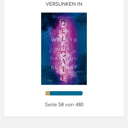
VERSUNKEN IN
Seite 58 von 480