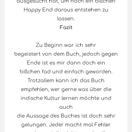
ausgesucht hat, um noch ein bißchen
Happy End daraus entstehen zu
lassen.
Fazit
Zu Beginn war ich sehr
begeistert von dem Buch, jedoch gegen
Ende ist es mir dann doch ein
bißchen fad und einfach geworden.
Trotzallem kann ich das Buch
empfehlen, wer gerne was über die
indische Kultur lernen möchte und
auch
die Aussage des Buches ist doch sehr
gelungen. Jeder macht mal Fehler