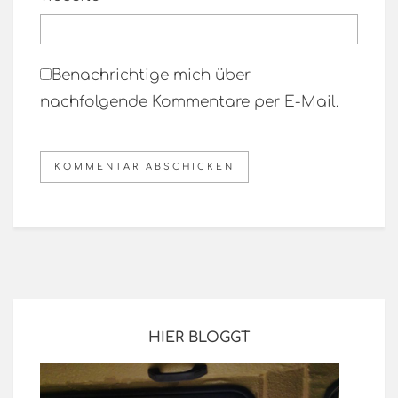
Benachrichtige mich über
nachfolgende Kommentare per E-Mail.
HIER BLOGGT