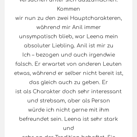
Kommen
wir nun zu den zwei Hauptcharakteren,
während mir Anil immer
unsympatisch blieb, war Leena mein
absoluter Liebling. Anil ist mir zu
Ich – bezogen und auch irgendwie
falsch. Er erwartet von anderen Leuten
etwas, während er selber nicht bereit ist,
das gleich auch zu geben. Er
ist als Charakter doch sehr interessant
und strebsam, aber als Person
würde ich nicht gerne mit ihm
befreundet sein. Leena ist sehr stark
und