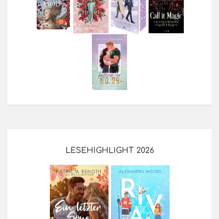
LESEHIGHLIGHT 2026