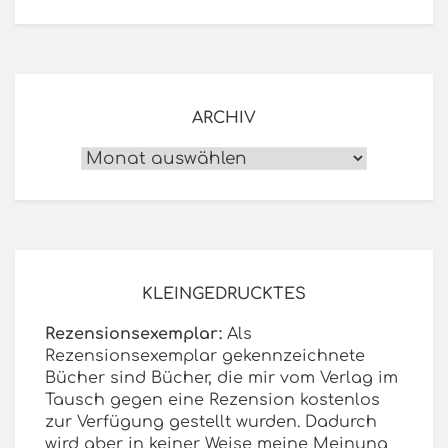
ARCHIV
Archiv
KLEINGEDRUCKTES
Rezensionsexemplar:
Als
Rezensionsexemplar gekennzeichnete
Bücher sind Bücher, die mir vom Verlag im
Tausch gegen eine Rezension kostenlos
zur Verfügung gestellt wurden. Dadurch
wird aber in keiner Weise meine Meinung