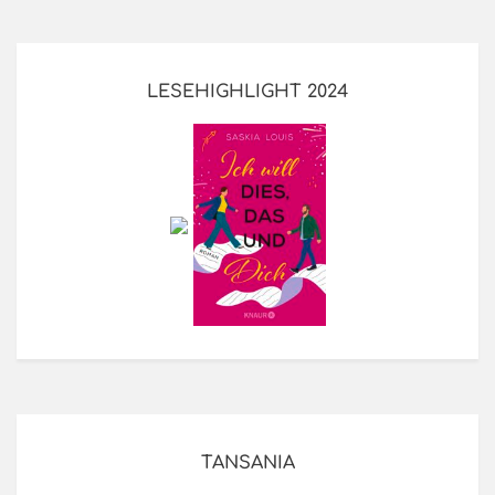
LESEHIGHLIGHT 2024
TANSANIA