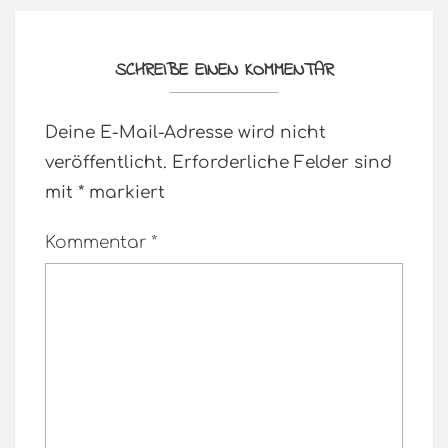
SCHREIBE EINEN KOMMENTAR
Deine E-Mail-Adresse wird nicht
veröffentlicht.
Erforderliche Felder sind
mit
*
markiert
Kommentar
*