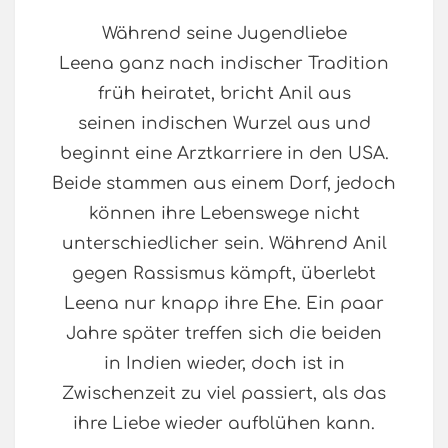
Während seine Jugendliebe
Leena ganz nach indischer Tradition
früh heiratet, bricht Anil aus
seinen indischen Wurzel aus und
beginnt eine Arztkarriere in den USA.
Beide stammen aus einem Dorf, jedoch
können ihre Lebenswege nicht
unterschiedlicher sein. Während Anil
gegen Rassismus kämpft, überlebt
Leena nur knapp ihre Ehe. Ein paar
Jahre später treffen sich die beiden
in Indien wieder, doch ist in
Zwischenzeit zu viel passiert, als das
ihre Liebe wieder aufblühen kann.