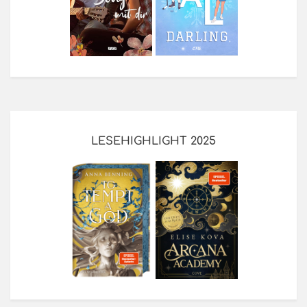
LESEHIGHLIGHT 2025