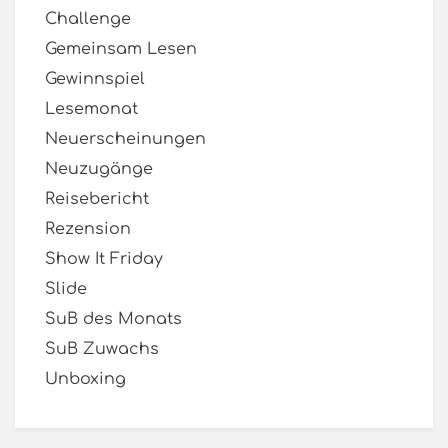
Challenge
Gemeinsam Lesen
Gewinnspiel
Lesemonat
Neuerscheinungen
Neuzugänge
Reisebericht
Rezension
Show It Friday
Slide
SuB des Monats
SuB Zuwachs
Unboxing