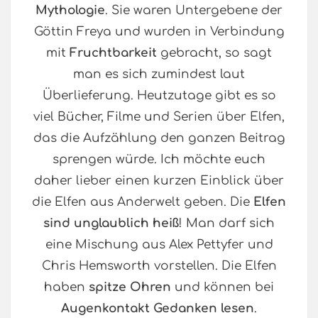
Mythologie
. Sie waren Untergebene der
Göttin Freya und wurden in Verbindung
mit
Fruchtbarkeit
gebracht, so sagt
man es sich zumindest laut
Überlieferung. Heutzutage gibt es so
viel Bücher, Filme und Serien über Elfen,
das die Aufzählung den ganzen Beitrag
sprengen würde. Ich möchte euch
daher lieber einen kurzen Einblick über
die Elfen aus Anderwelt geben. Die
Elfen
sind unglaublich heiß
! Man darf sich
eine Mischung aus Alex Pettyfer und
Chris Hemsworth vorstellen. Die Elfen
haben
spitze Ohren
und können bei
Augenkontakt Gedanken lesen
.