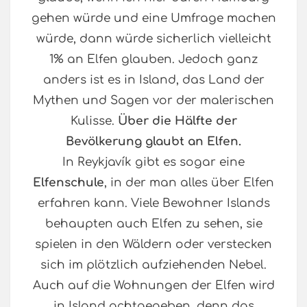
gehen würde und eine Umfrage machen
würde, dann würde sicherlich vielleicht
1% an Elfen glauben. Jedoch ganz
anders ist es in Island, das Land der
Mythen und Sagen vor der malerischen
Kulisse.
Über die Hälfte der
Bevölkerung glaubt an Elfen.
In Reykjavík gibt es sogar eine
Elfenschule
, in der man alles über Elfen
erfahren kann. Viele Bewohner Islands
behaupten auch Elfen zu sehen, sie
spielen in den Wäldern oder verstecken
sich im plötzlich aufziehenden Nebel.
Auch auf die Wohnungen der Elfen wird
in Island achtgegeben, denn das