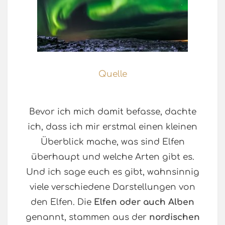
Quelle
Bevor ich mich damit befasse, dachte
ich, dass ich mir erstmal einen kleinen
Überblick mache, was sind Elfen
überhaupt und welche Arten gibt es.
Und ich sage euch es gibt, wahnsinnig
viele verschiedene Darstellungen von
den Elfen. Die
Elfen oder auch Alben
genannt, stammen aus der
nordischen