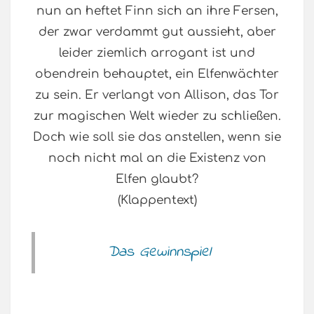
nun an heftet Finn sich an ihre Fersen,
der zwar verdammt gut aussieht, aber
leider ziemlich arrogant ist und
obendrein behauptet, ein Elfenwächter
zu sein. Er verlangt von Allison, das Tor
zur magischen Welt wieder zu schließen.
Doch wie soll sie das anstellen, wenn sie
noch nicht mal an die Existenz von
Elfen glaubt?
(Klappentext)
Das Gewinnspiel