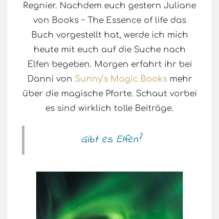
Regnier. Nachdem euch gestern Juliane
von Books ~ The Essence of life das
Buch vorgestellt hat, werde ich mich
heute mit euch auf die Suche nach
Elfen begeben. Morgen erfahrt ihr bei
Danni von
Sunny’s Magic Books
mehr
über die magische Pforte. Schaut vorbei
es sind wirklich tolle Beiträge.
Gibt es Elfen?