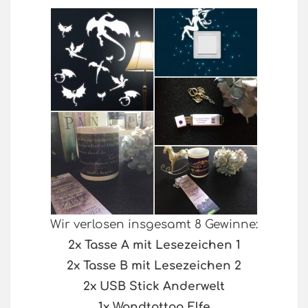
Wir verlosen insgesamt 8 Gewinne:
2x Tasse A mit Lesezeichen 1
2x Tasse B mit Lesezeichen 2
2x USB Stick Anderwelt
1x Wandtattoo Elfe