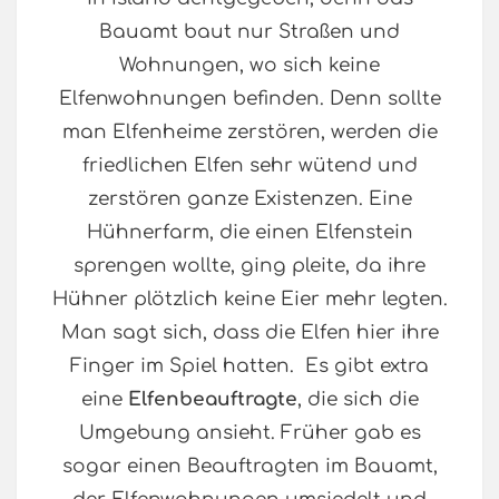
Bauamt baut nur Straßen und
Wohnungen, wo sich keine
Elfenwohnungen befinden. Denn sollte
man Elfenheime zerstören, werden die
friedlichen Elfen sehr wütend und
zerstören ganze Existenzen. Eine
Hühnerfarm, die einen Elfenstein
sprengen wollte, ging pleite, da ihre
Hühner plötzlich keine Eier mehr legten.
Man sagt sich, dass die Elfen hier ihre
Finger im Spiel hatten. Es gibt extra
eine
Elfenbeauftragte
, die sich die
Umgebung ansieht. Früher gab es
sogar einen Beauftragten im Bauamt,