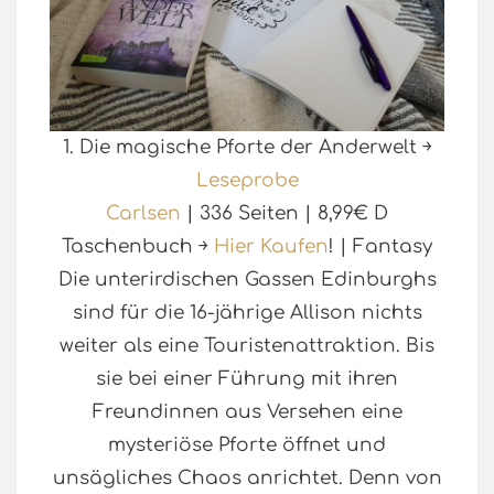
1. Die magische Pforte der Anderwelt ￫
Leseprobe
Carlsen
| 336 Seiten | 8,99€ D
Taschenbuch ￫
Hier Kaufen
! | Fantasy
Die unterirdischen Gassen Edinburghs
sind für die 16-jährige Allison nichts
weiter als eine Touristenattraktion. Bis
sie bei einer Führung mit ihren
Freundinnen aus Versehen eine
mysteriöse Pforte öffnet und
unsägliches Chaos anrichtet. Denn von