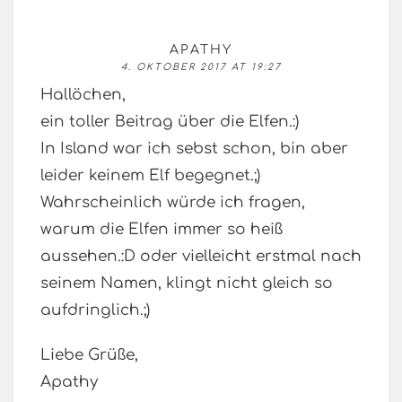
APATHY
4. OKTOBER 2017 AT 19:27
Hallöchen,
ein toller Beitrag über die Elfen.:)
In Island war ich sebst schon, bin aber
leider keinem Elf begegnet.;)
Wahrscheinlich würde ich fragen,
warum die Elfen immer so heiß
aussehen.:D oder vielleicht erstmal nach
seinem Namen, klingt nicht gleich so
aufdringlich.;)
Liebe Grüße,
Apathy