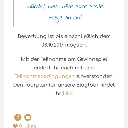
würdet, was wäre eure erste
Frage an ihn?
Bewerbung ist bis einschließlich dem
08.10.2017 möglich.
Mit der Teilnahme am Gewinnspiel
erklärt ihr euch mit den
Teilnahmebedingungen
einverstanden.
Den Tourplan für unsere Blogtour findet
ihr
Hier
.
0
Likes