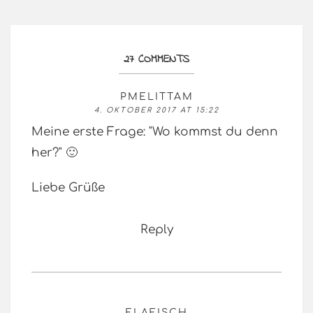
27 COMMENTS
PMELITTAM
4. OKTOBER 2017 AT 15:22
Meine erste Frage: "Wo kommst du denn
her?" 🙂
Liebe Grüße
Reply
ELAFISCH