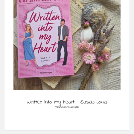
Written into my heart – Saskia Louis
Vorablesenexemplar