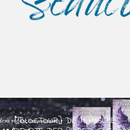
[BLOGTOUR] DIE MAGISCHE