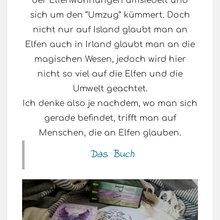
der Elfenwohnungen umsiedelt und
sich um den “Umzug” kümmert. Doch
nicht nur auf Island glaubt man an
Elfen auch in Irland glaubt man an die
magischen Wesen, jedoch wird hier
nicht so viel auf die Elfen und die
Umwelt geachtet.
Ich denke also je nachdem, wo man sich
gerade befindet, trifft man auf
Menschen, die an Elfen glauben.
Das Buch