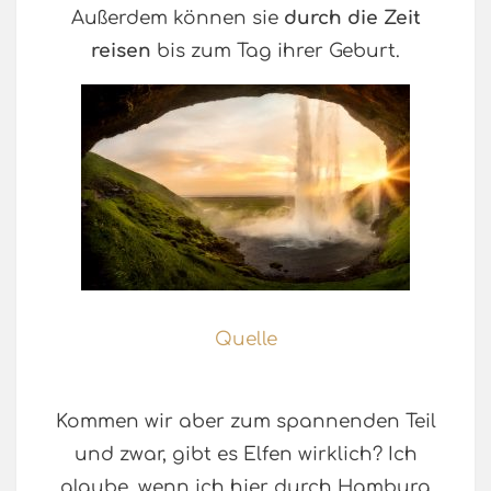
Außerdem können sie
durch die Zeit
reisen
bis zum Tag ihrer Geburt.
Quelle
Kommen wir aber zum spannenden Teil
und zwar, gibt es Elfen wirklich? Ich
glaube, wenn ich hier durch Hamburg