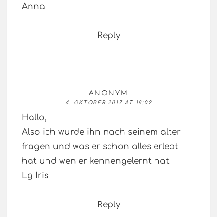
Anna
Reply
ANONYM
4. OKTOBER 2017 AT 18:02
Hallo,
Also ich wurde ihn nach seinem alter
fragen und was er schon alles erlebt
hat und wen er kennengelernt hat.
Lg Iris
Reply