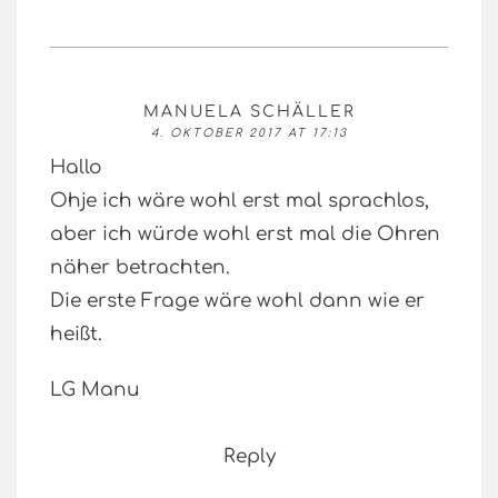
MANUELA SCHÄLLER
4. OKTOBER 2017 AT 17:13
Hallo
Ohje ich wäre wohl erst mal sprachlos,
aber ich würde wohl erst mal die Ohren
näher betrachten.
Die erste Frage wäre wohl dann wie er
heißt.
LG Manu
Reply