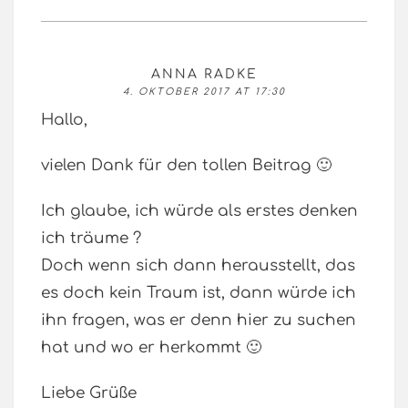
ANNA RADKE
4. OKTOBER 2017 AT 17:30
Hallo,
vielen Dank für den tollen Beitrag 🙂
Ich glaube, ich würde als erstes denken
ich träume ?
Doch wenn sich dann herausstellt, das
es doch kein Traum ist, dann würde ich
ihn fragen, was er denn hier zu suchen
hat und wo er herkommt 🙂
Liebe Grüße