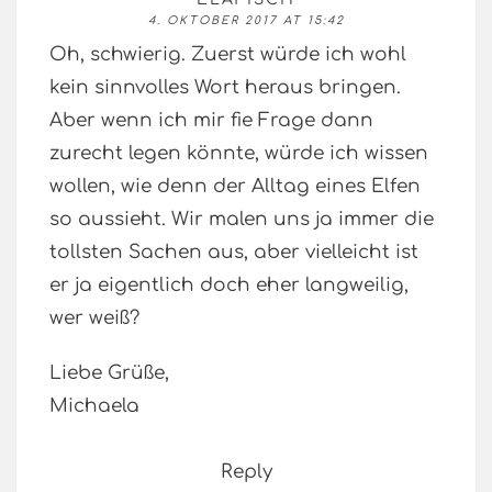
4. OKTOBER 2017 AT 15:42
Oh, schwierig. Zuerst würde ich wohl
kein sinnvolles Wort heraus bringen.
Aber wenn ich mir fie Frage dann
zurecht legen könnte, würde ich wissen
wollen, wie denn der Alltag eines Elfen
so aussieht. Wir malen uns ja immer die
tollsten Sachen aus, aber vielleicht ist
er ja eigentlich doch eher langweilig,
wer weiß?
Liebe Grüße,
Michaela
Reply