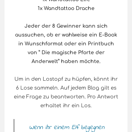
1x Wandtattoo Drache
Jeder der 8 Gewinner kann sich
aussuchen, ob er wahlweise ein E-Book
in Wunschformat oder ein Printbuch
von ” Die magische Pforte der
Anderwelt” haben möchte.
Um in den Lostopf zu hüpfen, könnt ihr
6 Lose sammeln. Auf jedem Blog gilt es
eine Frage zu beantworten. Pro Antwort
erhaltet ihr ein Los.
Wenn ihr einem Elf begegnen