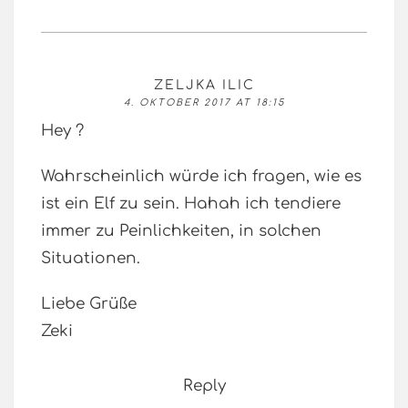
ZELJKA ILIC
4. OKTOBER 2017 AT 18:15
Hey ?
Wahrscheinlich würde ich fragen, wie es
ist ein Elf zu sein. Hahah ich tendiere
immer zu Peinlichkeiten, in solchen
Situationen.
Liebe Grüße
Zeki
Reply