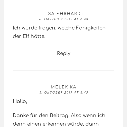
LISA EHRHARDT
5. OKTOBER 2017 AT 6:43
Ich würde fragen, welche Fähigkeiten
der Elf hätte.
Reply
MELEK KA
5. OKTOBER 2017 AT 8:45
Hallo,
Danke für den Beitrag. Also wenn ich
denn einen erkennen würde, dann