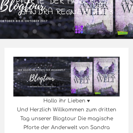
PFORTE DER ANDERWELT –
SANDRA REGNIER TAG 3
Hallo ihr Lieben ♥
Und Herzlich Willkommen zum dritten
Tag unserer Blogtour Die magische
Pforte der Anderwelt von Sandra