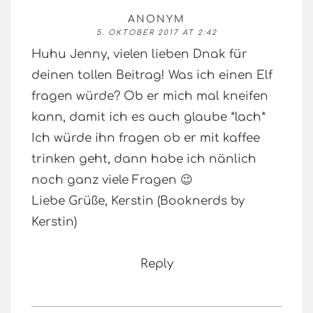
ANONYM
5. OKTOBER 2017 AT 2:42
Huhu Jenny, vielen lieben Dnak für
deinen tollen Beitrag! Was ich einen Elf
fragen würde? Ob er mich mal kneifen
kann, damit ich es auch glaube *lach*
Ich würde ihn fragen ob er mit kaffee
trinken geht, dann habe ich nänlich
noch ganz viele Fragen 😉
Liebe Grüße, Kerstin (Booknerds by
Kerstin)
Reply