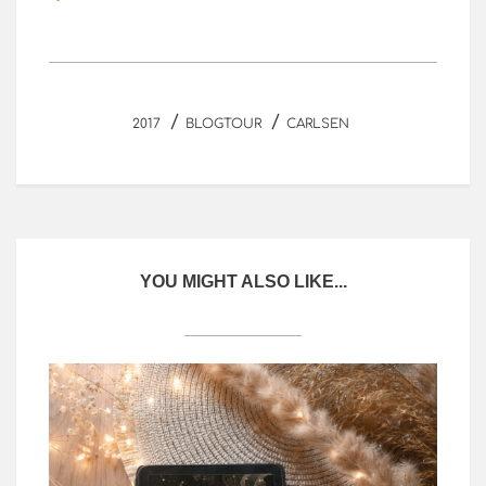
/
/
2017
BLOGTOUR
CARLSEN
YOU MIGHT ALSO LIKE...