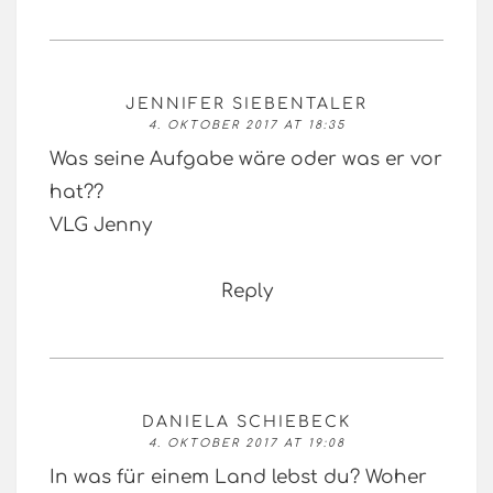
JENNIFER SIEBENTALER
4. OKTOBER 2017 AT 18:35
Was seine Aufgabe wäre oder was er vor
hat??
VLG Jenny
Reply
DANIELA SCHIEBECK
4. OKTOBER 2017 AT 19:08
In was für einem Land lebst du? Woher