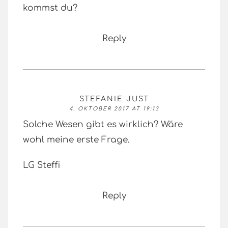
kommst du?
Reply
STEFANIE JUST
4. OKTOBER 2017 AT 19:13
Solche Wesen gibt es wirklich? Wäre
wohl meine erste Frage.
LG Steffi
Reply