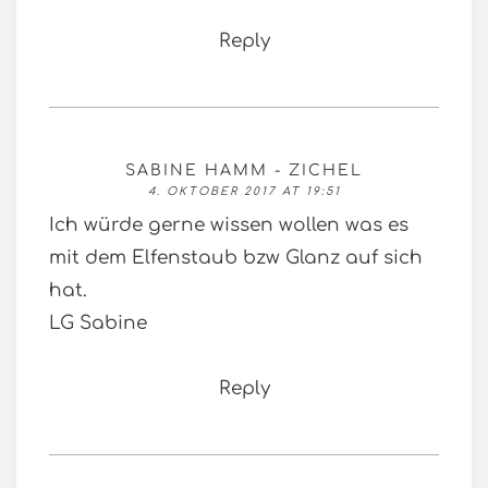
Reply
SABINE HAMM - ZICHEL
4. OKTOBER 2017 AT 19:51
Ich würde gerne wissen wollen was es
mit dem Elfenstaub bzw Glanz auf sich
hat.
LG Sabine
Reply